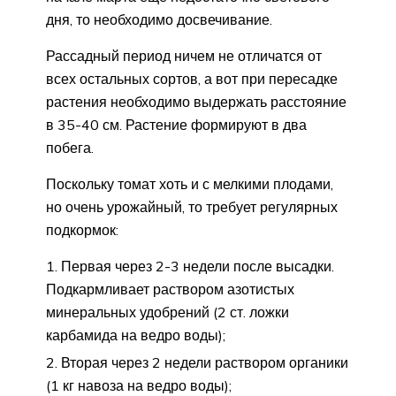
дня, то необходимо досвечивание.
Рассадный период ничем не отличатся от
всех остальных сортов, а вот при пересадке
растения необходимо выдержать расстояние
в 35-40 см. Растение формируют в два
побега.
Поскольку томат хоть и с мелкими плодами,
но очень урожайный, то требует регулярных
подкормок:
Первая через 2-3 недели после высадки.
Подкармливает раствором азотистых
минеральных удобрений (2 ст. ложки
карбамида на ведро воды);
Вторая через 2 недели раствором органики
(1 кг навоза на ведро воды);