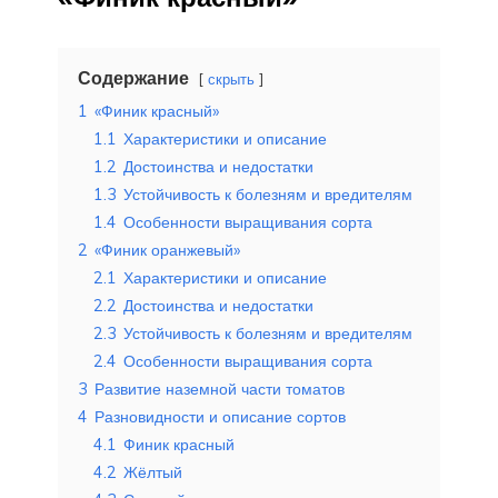
Содержание
скрыть
1
«Финик красный»
1.1
Характеристики и описание
1.2
Достоинства и недостатки
1.3
Устойчивость к болезням и вредителям
1.4
Особенности выращивания сорта
2
«Финик оранжевый»
2.1
Характеристики и описание
2.2
Достоинства и недостатки
2.3
Устойчивость к болезням и вредителям
2.4
Особенности выращивания сорта
3
Развитие наземной части томатов
4
Разновидности и описание сортов
4.1
Финик красный
4.2
Жёлтый