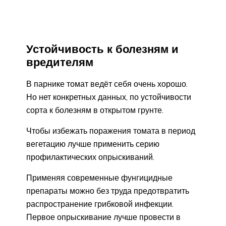
Устойчивость к болезням и
вредителям
В парнике томат ведёт себя очень хорошо.
Но нет конкретных данных, по устойчивости
сорта к болезням в открытом грунте.
Чтобы избежать поражения томата в период
вегетацию лучше применить серию
профилактических опрыскиваний.
Применяя современные фунгицидные
препараты можно без труда предотвратить
распространение грибковой инфекции.
Первое опрыскивание лучше провести в