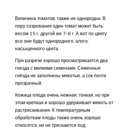
Величина томатов, также не однородна. В
пору созревания один томат может быть
весом 15 г, другой же 7-8 г. А вот по цвету
все они будут однородного, алого,
насыщенного цвета.
При разрезе хорошо просматривается два
гнезда с мелкими семенами. Семенные
гнёзда не заполнены мякотью, а сок почти
прозрачный.
Кожица плода очень нежная, тонкая, но при
этом крепкая и хорошо удерживает мякоть от
растрескивания. К температурным
обработкам плоды также очень хорошо
относятся, ни не трескаются под