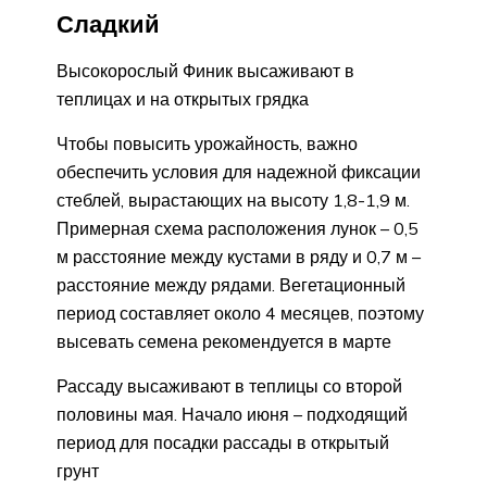
Сладкий
Высокорослый Финик высаживают в
теплицах и на открытых грядка
Чтобы повысить урожайность, важно
обеспечить условия для надежной фиксации
стеблей, вырастающих на высоту 1,8-1,9 м.
Примерная схема расположения лунок – 0,5
м расстояние между кустами в ряду и 0,7 м –
расстояние между рядами. Вегетационный
период составляет около 4 месяцев, поэтому
высевать семена рекомендуется в марте
Рассаду высаживают в теплицы со второй
половины мая. Начало июня – подходящий
период для посадки рассады в открытый
грунт