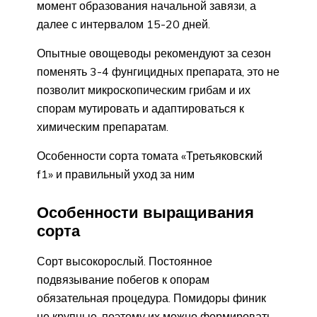
момент образования начальной завязи, а
далее с интервалом 15-20 дней.
Опытные овощеводы рекомендуют за сезон
поменять 3-4 фунгицидных препарата, это не
позволит микроскопическим грибам и их
спорам мутировать и адаптироваться к
химическим препаратам.
Особенности сорта томата «Третьяковский
f1» и правильный уход за ним
Особенности выращивания
сорта
Сорт высокорослый. Постоянное
подвязывание побегов к опорам
обязательная процедура. Помидоры финик
не крупные, поэтому их можно формировать