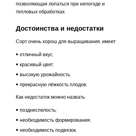
позволяющая лопаться при непогоде и
тепловых обработках.
Достоинства и недостатки
Сорт очень хорош для выращивания, имеет:
отличный вкус;
красивый цвет;
высокую урожайность;
прекрасную лёжкость плодов;
Как недостаток можно назвать:
позднеспелость;
необходимость формирования;
необходимость подвязок.