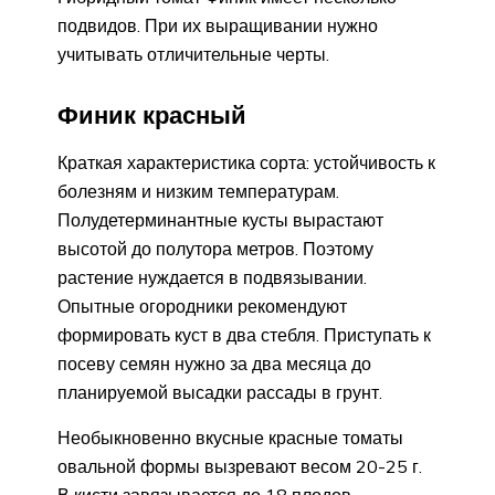
подвидов. При их выращивании нужно
учитывать отличительные черты.
Финик красный
Краткая характеристика сорта: устойчивость к
болезням и низким температурам.
Полудетерминантные кусты вырастают
высотой до полутора метров. Поэтому
растение нуждается в подвязывании.
Опытные огородники рекомендуют
формировать куст в два стебля. Приступать к
посеву семян нужно за два месяца до
планируемой высадки рассады в грунт.
Необыкновенно вкусные красные томаты
овальной формы вызревают весом 20-25 г.
В кисти завязывается до 18 плодов.