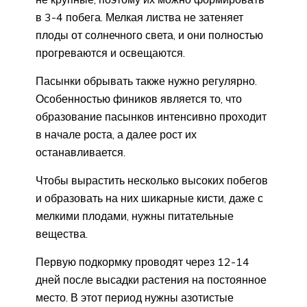
в 3-4 побега. Мелкая листва не затеняет
плоды от солнечного света, и они полностью
прогреваются и освещаются.
Пасынки обрывать также нужно регулярно.
Особенностью фиников является то, что
образование пасынков интенсивно проходит
в начале роста, а далее рост их
останавливается.
Чтобы вырастить несколько высоких побегов
и образовать на них шикарные кисти, даже с
мелкими плодами, нужны питательные
вещества.
Первую подкормку проводят через 12-14
дней после высадки растения на постоянное
место. В этот период нужны азотистые