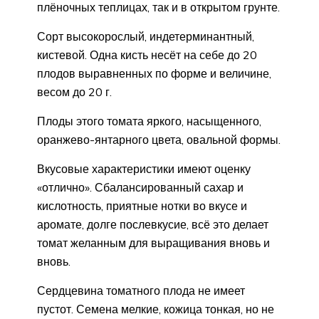
плёночных теплицах, так и в открытом грунте.
Сорт высокорослый, индетерминантный,
кистевой. Одна кисть несёт на себе до 20
плодов выравненных по форме и величине,
весом до 20 г.
Плоды этого томата яркого, насыщенного,
оранжево-янтарного цвета, овальной формы.
Вкусовые характеристики имеют оценку
«отлично». Сбалансированный сахар и
кислотность, приятные нотки во вкусе и
аромате, долге послевкусие, всё это делает
томат желанным для выращивания вновь и
вновь.
Сердцевина томатного плода не имеет
пустот. Семена мелкие, кожица тонкая, но не