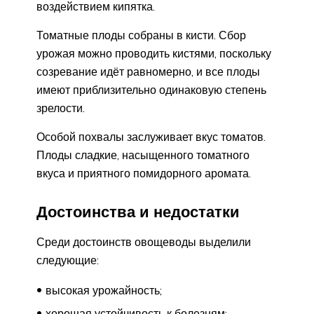
воздействием кипятка.
Томатные плоды собраны в кисти. Сбор
урожая можно проводить кистями, поскольку
созревание идёт равномерно, и все плоды
имеют приблизительно одинаковую степень
зрелости.
Особой похвалы заслуживает вкус томатов.
Плоды сладкие, насыщенного томатного
вкуса и приятного помидорного аромата.
Достоинства и недостатки
Среди достоинств овощеводы выделили
следующие:
высокая урожайность;
хорошая устойчивость к болезням;