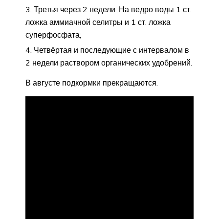
Третья через 2 недели. На ведро воды 1 ст.
ложка аммиачной селитры и 1 ст. ложка
суперфосфата;
Четвёртая и последующие с интервалом в
2 недели раствором органических удобрений.
В августе подкормки прекращаются.