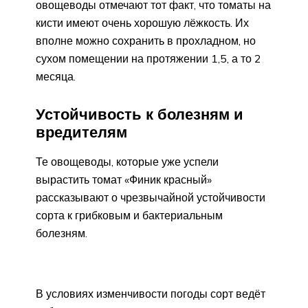
овощеводы отмечают тот факт, что томаты на
кисти имеют очень хорошую лёжкость. Их
вполне можно сохранить в прохладном, но
сухом помещении на протяжении 1,5, а то 2
месяца.
Устойчивость к болезням и
вредителям
Те овощеводы, которые уже успели
вырастить томат «Финик красный»
рассказывают о чрезвычайной устойчивости
сорта к грибковым и бактериальным
болезням.
В условиях изменчивости погоды сорт ведёт