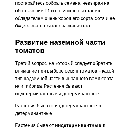
постарайтесь собрать семена, невзирая на
обозначение F1 и возможно вы станете
обладателем очень хорошего сорта, хотя и не
будете знать точного названия его.
Развитие наземной части
томатов
Третий вопрос, на который следует обратить
внимание при выборе семян томатов – какой
тип надземной части выбранного вами сорта
или гибрида. Растения бывают
индетерминантные и детерминантные
Растения бывают индетерминантные и
детерминантные
Растения бывают
индетерминантные и