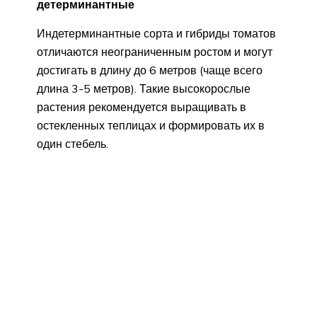
детерминантные
Индетерминантные сорта и гибриды томатов
отличаются неограниченным ростом и могут
достигать в длину до 6 метров (чаще всего
длина 3-5 метров). Такие высокорослые
растения рекомендуется выращивать в
остекленных теплицах и формировать их в
один стебель.