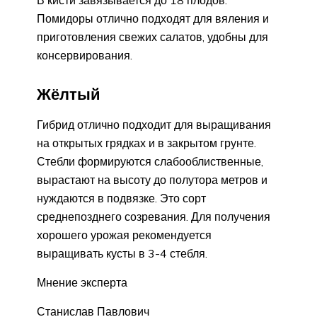
Помидоры отлично подходят для вяления и
приготовления свежих салатов, удобны для
консервирования.
Жёлтый
Гибрид отлично подходит для выращивания
на открытых грядках и в закрытом грунте.
Стебли формируются слабооблиственные,
вырастают на высоту до полутора метров и
нуждаются в подвязке. Это сорт
среднепозднего созревания. Для получения
хорошего урожая рекомендуется
выращивать кусты в 3-4 стебля.
Мнение эксперта
Станислав Павлович