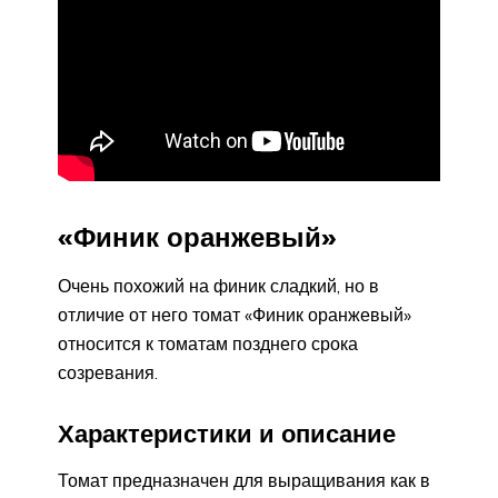
«Финик оранжевый»
Очень похожий на финик сладкий, но в
отличие от него томат «Финик оранжевый»
относится к томатам позднего срока
созревания.
Характеристики и описание
Томат предназначен для выращивания как в