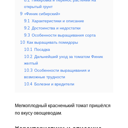
открытый грунт
9
«Финик сибирский»
9.1
Характеристики и описание
9.2
Достоинства и недостатки
9.3
Особенности выращивания сорта
10
Как выращивать помидоры
10.1
Посадка
10.2
Дальнейший уход за томатом Финик
желтый
10.3
Особенности выращивания и
возможные трудности
10.4
Болезни и вредители
Мелкоплодный красненький томат пришёлся
по вкусу овощеводам.