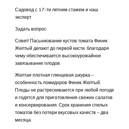
Садовод с 17-ти летним стажем и наш
эксперт
Задать вопрос
Совет! Пасынкование кустов томата Финик
Желтый делают до первой кисти, благодаря
чему обеспечивается высокоурожайное
завязывание плодов.
Желтая плотная глянцевая шкурка –
особенность помидоров Финик Желтый.
Плоды не растрескиваются при любой погоде
и годятся для приготовления свежих салатов
и консервирования. Срок хранения спелых
томатов без потери вкусовых качеств – два
месяца.