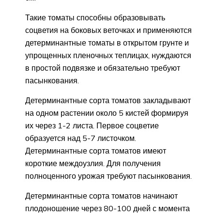
Такие томаты способны образовывать
соцветия на боковых веточках и применяются
детерминантные томаты в открытом грунте и
упрощенных пленочных теплицах, нуждаются
в простой подвязке и обязательно требуют
пасынкования.
Детерминантные сорта томатов закладывают
на одном растении около 5 кистей формируя
их через 1-2 листа. Первое соцветие
образуется над 5-7 листочком.
Детерминантные сорта томатов имеют
короткие междоузлия. Для получения
полноценного урожая требуют пасынкования.
Детерминантные сорта томатов начинают
плодоношение через 80-100 дней с момента