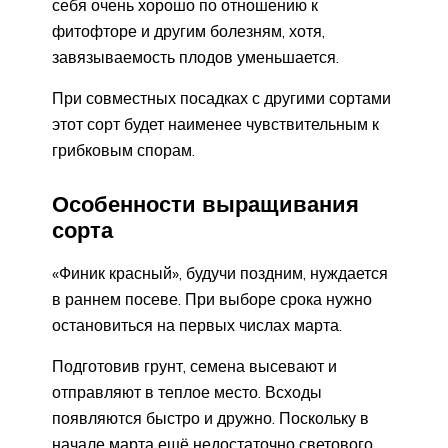
себя очень хорошо по отношению к
фитофторе и другим болезням, хотя,
завязываемость плодов уменьшается.
При совместных посадках с другими сортами
этот сорт будет наименее чувствительным к
грибковым спорам.
Особенности выращивания
сорта
«Финик красный», будучи поздним, нуждается
в раннем посеве. При выборе срока нужно
остановиться на первых числах марта.
Подготовив грунт, семена высевают и
отправляют в теплое место. Всходы
появляются быстро и дружно. Поскольку в
начале марта ещё недостаточно светового