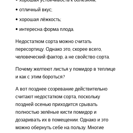
отличный вкус;
хорошая лёжкость;
интересна форма плода.
Недостатком сорта можно считать
пересортицу. Однако это, скорее всего,
человеческий фактор, а не свойство сорта.
Почему желтеют листья у помидор в теплице
и как с этим бороться?
А вот позднее созревание действительно
считают недостатком сорта, поскольку
поздней осенью приходится срывать
полностью зелёные кисти помидор и
дозаривать их в помещении. Однако и это
можно обернуть себе на пользу. Многие