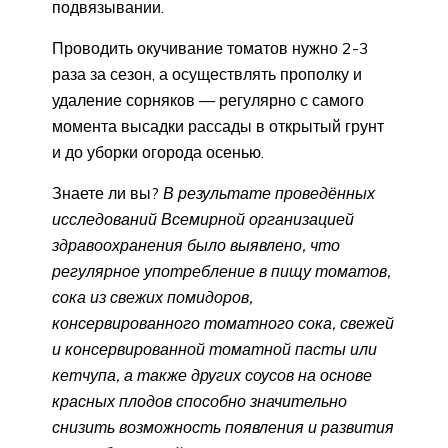
подвязывании.
Проводить окучивание томатов нужно 2-3
раза за сезон, а осуществлять прополку и
удаление сорняков — регулярно с самого
момента высадки рассады в открытый грунт
и до уборки огорода осенью.
Знаете ли вы?
В результате проведённых
исследований Всемирной организацией
здравоохранения было выявлено, что
регулярное употребление в пищу томатов,
сока из свежих помидоров,
консервированного томатного сока, свежей
и консервированной томатной пасты или
кетчупа, а также других соусов на основе
красных плодов способно значительно
снизить возможность появления и развития