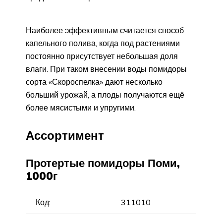
Наиболее эффективным считается способ
капельного полива, когда под растениями
постоянно присутствует небольшая доля
влаги. При таком внесении воды помидоры
сорта «Скороспелка» дают несколько
больший урожай, а плоды получаются ещё
более мясистыми и упругими.
Ассортимент
Протертые помидоры Поми,
1000г
Код:
311010