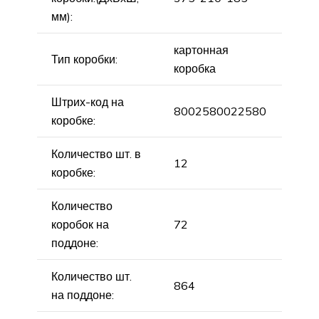
мм):
картонная
Тип коробки:
коробка
Штрих-код на
8002580022580
коробке:
Количество шт. в
12
коробке:
Количество
коробок на
72
поддоне:
Количество шт.
864
на поддоне: