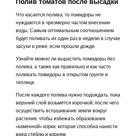
Полив томатов после высадки
Что касается полива, то помидоры не
нуждаются в чрезмерно частом внесении
воды. Самым оптимальным соотношением
будет поливать их один раз в неделю в случае
засухи и реже, если прошли дожди.
Узнайте можно ли вырастить помидоры без
полива, а также как правильно и как часто
поливать помидоры в открытом грунте и
теплице.
После каждого полива нужно подождать, пока
верхний слой возьмётся корочкой, после чего
осуществить вспушивание земли вокруг
растения, чтобы избежать образования
«каменной» корки, которая способна нанести
вред стеблю и корням.