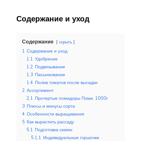
Содержание и уход
Содержание
скрыть
1
Содержание и уход
1.1
Удобрение
1.2
Подвязывание
1.3
Пасынкование
1.4
Полив томатов после высадки
2
Ассортимент
2.1
Протертые помидоры Поми, 1000г
3
Плюсы и минусы сорта
4
Особенности выращивания
5
Как вырастить рассаду
5.1
Подготовка семян
5.1.1
Индивидуальные горшочки