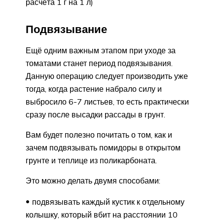
расчёта 1 г на 1 л)
Подвязывание
Ещё одним важным этапом при уходе за
томатами станет период подвязывания.
Данную операцию следует производить уже
тогда, когда растение набрало силу и
выбросило 6-7 листьев, то есть практически
сразу после высадки рассады в грунт.
Вам будет полезно почитать о том, как и
зачем подвязывать помидоры в открытом
грунте и теплице из поликарбоната.
Это можно делать двумя способами:
подвязывать каждый кустик к отдельному
колышку, который вбит на расстоянии 10