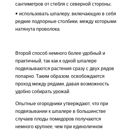
сантиметров от стебля с северной стороны;
использовать шпалеру, включающую в себя
редкие подпорные столбики, между которыми
натянута проволока.
Второй способ немного более удобный и
практичный, так как к одной шпалере
подвязываются растения сразу с двух рядов
попарно. Таким образом, освобождается
проход между рядами, давая возможность
удобно собирать урожай.
Опытные огородники утверждают, что при
подвязывании к шпалере в большинстве
случаев плоды помидоров получаются
немного крупнее, чем при единоличном