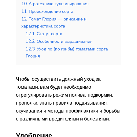
10
Агротехника культивирования
11
Происхождение сорта
12
Томат Глория — описание и
характеристика сорта
12.1
Статут сорта
12.2
Особенности выращивания
12.3
Уход по (по грибы) томатами сорта
Глория
Чтобы осуществить должный уход за
томатами, вам будет необходимо
отрегулировать режим полива, подкормки,
прополки, знать правила подвязывания,
окучивания и методы профилактики и борьбы
с различными вредителями и болезнями.
Удобрение