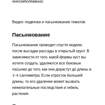
онкозаболеваний.
Видео: подвязка и пасынкование томатов
Пасынкование
Пасынкование проводят спустя неделю
после высадки рассады в открытый грунт. В
зависимости от того, какой формы куст вы
хотите создать, удаляются все боковые
пасынки до того, как они дорастут до длины в
3-4 сантиметра. Если отросток большей
длины, то его удаление может вызвать
нежелательные последствия и гибель
растения.