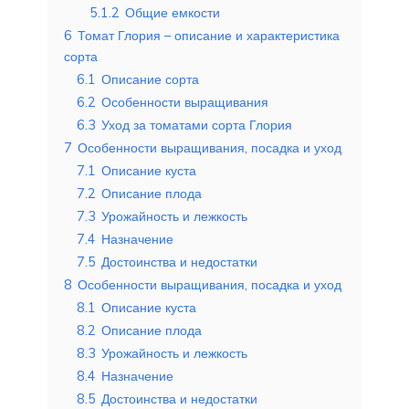
5.1.2
Общие емкости
6
Томат Глория – описание и характеристика
сорта
6.1
Описание сорта
6.2
Особенности выращивания
6.3
Уход за томатами сорта Глория
7
Особенности выращивания, посадка и уход
7.1
Описание куста
7.2
Описание плода
7.3
Урожайность и лежкость
7.4
Назначение
7.5
Достоинства и недостатки
8
Особенности выращивания, посадка и уход
8.1
Описание куста
8.2
Описание плода
8.3
Урожайность и лежкость
8.4
Назначение
8.5
Достоинства и недостатки