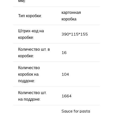
мм):
картонная
Тип коробки:
коробка
Штрих-код на
390*115*155
коробке:
Количество шт. в
16
коробке:
Количество
коробок на
104
поддоне:
Количество шт.
1664
на поддоне:
Sauce for pasta