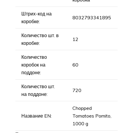
Штрих-код на
8032793341895
коробке:
Количество шт. в
12
коробке:
Количество
коробок на
60
поддоне:
Количество шт.
720
на поддоне:
Chopped
Название EN:
Tomatoes Pomito,
1000 g