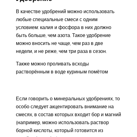
В качестве удобрений можно использовать
любые специальные смеси с одним
условием: калия и фосфора в них должно
быть больше, чем азота. Такое удобрение
можно вносить не чаще, чем раз в две
недели, и не реже, чем три раза в сезон.
Также можно проливать всходы
растворённым в воде куриным помётом
Если говорить о минеральных удобрениях, то
особо следует акцентировать внимание на
смесях, в состав которых входит бор и магний
(например, можно использовать раствор
борной кислоты, который готовится из