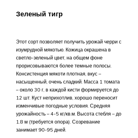
Зеленый тигр
Этот сорт позволяет получить урожай черри с
изумрудной мякотью. Кожица окрашена в
светло-зеленый цвет, на общем фоне
прорисовываются более темные полосы.
Консистенция мякоти плотная, вкус –
насыщенный, очень сладкий. Масса 1 томата
– около 30 г, в каждой кисти формируется до
12 шт. Куст неприхотлив, хорошо переносит
изменчивые погодные условия. Средняя
урожайность – 4-5 кг/кв.м. Высота стебля – до
1.8 м (требуется опора). Созревание
занимает 90-95 дней.