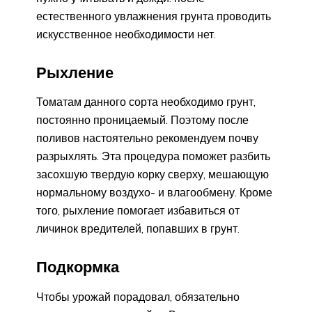
естественного увлажнения грунта проводить
искусственное необходимости нет.
Рыхление
Томатам данного сорта необходимо грунт,
постоянно проницаемый. Поэтому после
поливов настоятельно рекомендуем почву
разрыхлять. Эта процедура поможет разбить
засохшую твердую корку сверху, мешающую
нормальному воздухо- и влагообмену. Кроме
того, рыхление помогает избавиться от
личинок вредителей, попавших в грунт.
Подкормка
Чтобы урожай порадовал, обязательно