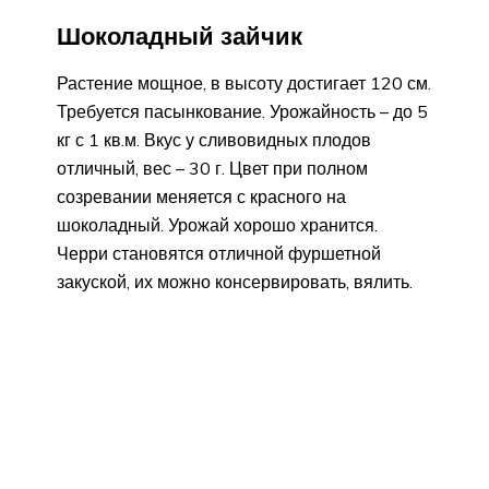
Шоколадный зайчик
Растение мощное, в высоту достигает 120 см.
Требуется пасынкование. Урожайность – до 5
кг с 1 кв.м. Вкус у сливовидных плодов
отличный, вес – 30 г. Цвет при полном
созревании меняется с красного на
шоколадный. Урожай хорошо хранится.
Черри становятся отличной фуршетной
закуской, их можно консервировать, вялить.