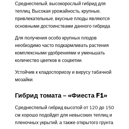
Среднеспелый, высокорослый гибрид для
теплиц. Высокая урожайность, крупные,
привлекательные, вкусные плоды являются
основными достоинствами данного гибрида.
Для получения особо крупных плодов
необходимо часто подкармливать растения
комплексными удобрениями и уменьшать
количество цветков в соцветии.
Устойчив к кладоспориозу и вирусу табачной
мозайки.
Гибрид томата – «Фиеста F1»
Среднеспелый гибрид высотой от 120 до 150
см хорошо подойдет для невысоких теплиц и
пленочных укрытий, а также открытого грунта.