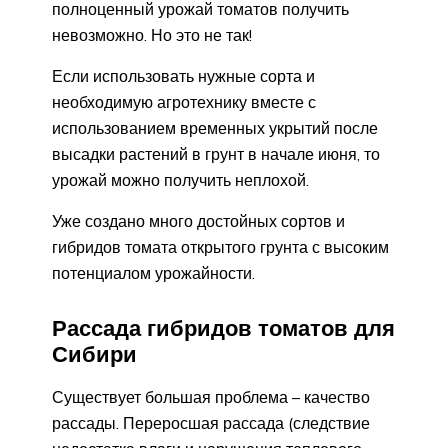
полноценный урожай томатов получить
невозможно. Но это не так!
Если использовать нужные сорта и
необходимую агротехнику вместе с
использованием временных укрытий после
высадки растений в грунт в начале июня, то
урожай можно получить неплохой.
Уже создано много достойных сортов и
гибридов томата открытого грунта с высоким
потенциалом урожайности.
Рассада гибридов томатов для
Сибири
Существует большая проблема – качество
рассады. Переросшая рассада (следствие