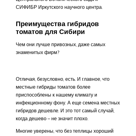
СИФИБР Иркутского научного центра.
Преимущества гибридов
томатов для Сибири
Чем они лучше привозных, даже самых
знаменитых фирм?
Отличая, безусловно, есть. И главное, что
местные гибриды томатов более
приспособлены к нашему климату и
инфекционному фону. А еще семена местных
гибридов дешевле. И это тот самый случай,
когда дешево – не значит плохо.
Многие уверены, что без теплицы хороший