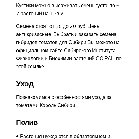
Кустики можно высаживать очень густо: по 6-
7 растений на 1 кв.м.
Семена стоят от 15 до 20 руб. Цены
антикризисные. Выбрать и заказать семена
гибридов томатов для Сибири Вы можете на
официальном сайте Сибирского Института
Физиологии и Биохимии растений СО РАН по
этой ссылке.
Уход
Познакомимся с особенностями ухода за
томатами Король Сибири.
Полив
Растения нуждаются в обязательном и