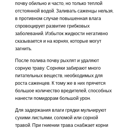
почву обильно и часто, но только теплой
отстоянной водой. Заливать саженцы нельзя,
в противном случае повышенная влага
спровоцирует развитие грибковых
заболеваний. Избыток жидкости негативно
сказывается и на корнях, которые могут
загнить.
После полива почву рыхлят и удаляют
сорную траву. Сорняки забирают много
питательных веществ, необходимых для
роста саженцев. К тому же в них прячется
большое количество вредителей, способных
нанести помидорам большой урон.
Для задержания влаги грядки мульчируют
сухими листьями, соломой или сорной
травой. При гниении трава снабжает корни