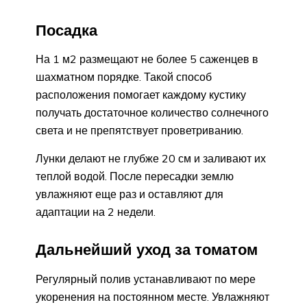
Посадка
На 1 м2 размещают не более 5 саженцев в
шахматном порядке. Такой способ
расположения помогает каждому кустику
получать достаточное количество солнечного
света и не препятствует проветриванию.
Лунки делают не глубже 20 см и заливают их
теплой водой. После пересадки землю
увлажняют еще раз и оставляют для
адаптации на 2 недели.
Дальнейший уход за томатом
Регулярный полив устанавливают по мере
укоренения на постоянном месте. Увлажняют