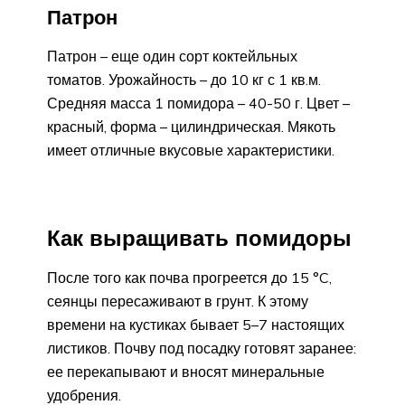
Патрон
Патрон – еще один сорт коктейльных
томатов. Урожайность – до 10 кг с 1 кв.м.
Средняя масса 1 помидора – 40-50 г. Цвет –
красный, форма – цилиндрическая. Мякоть
имеет отличные вкусовые характеристики.
Как выращивать помидоры
После того как почва прогреется до 15 °C,
сеянцы пересаживают в грунт. К этому
времени на кустиках бывает 5–7 настоящих
листиков. Почву под посадку готовят заранее:
ее перекапывают и вносят минеральные
удобрения.