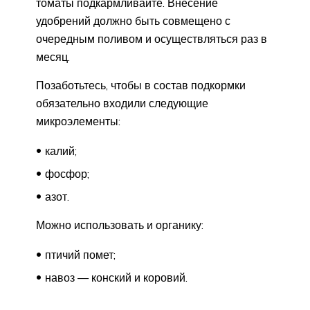
томаты подкармливайте. Внесение
удобрений должно быть совмещено с
очередным поливом и осуществляться раз в
месяц.
Позаботьтесь, чтобы в состав подкормки
обязательно входили следующие
микроэлементы:
калий;
фосфор;
азот.
Можно использовать и органику:
птичий помет;
навоз — конский и коровий.