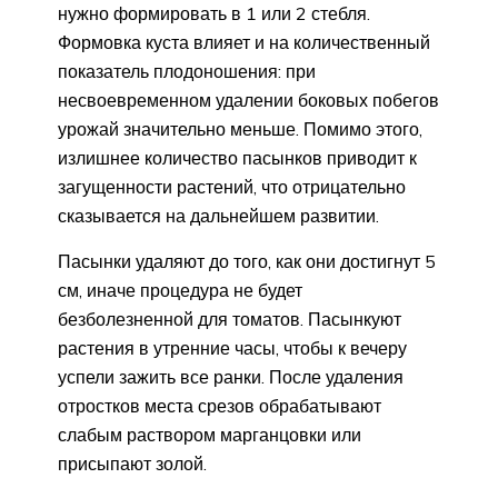
нужно формировать в 1 или 2 стебля.
Формовка куста влияет и на количественный
показатель плодоношения: при
несвоевременном удалении боковых побегов
урожай значительно меньше. Помимо этого,
излишнее количество пасынков приводит к
загущенности растений, что отрицательно
сказывается на дальнейшем развитии.
Пасынки удаляют до того, как они достигнут 5
см, иначе процедура не будет
безболезненной для томатов. Пасынкуют
растения в утренние часы, чтобы к вечеру
успели зажить все ранки. После удаления
отростков места срезов обрабатывают
слабым раствором марганцовки или
присыпают золой.