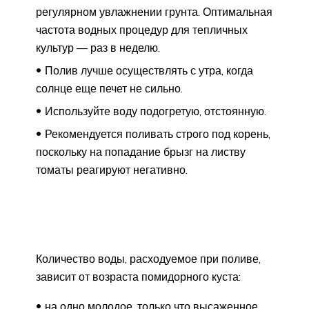
регулярном увлажнении грунта. Оптимальная
частота водных процедур для тепличных
культур — раз в неделю.
Полив лучше осуществлять с утра, когда
солнце еще печет не сильно.
Используйте воду подогретую, отстоянную.
Рекомендуется поливать строго под корень,
поскольку на попадание брызг на листву
томаты реагируют негативно.
Количество воды, расходуемое при поливе,
зависит от возраста помидорного куста:
на одно молодое, только что высаженное