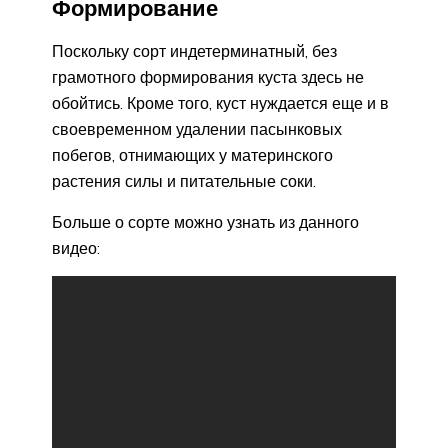
Формирование
Поскольку сорт индетерминатный, без
грамотного формирования куста здесь не
обойтись. Кроме того, куст нуждается еще и в
своевременном удалении пасынковых
побегов, отнимающих у материнского
растения силы и питательные соки.
Больше о сорте можно узнать из данного
видео: