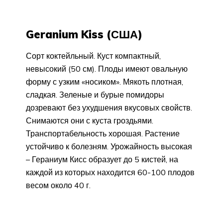
Geranium Kiss (США)
Сорт коктейльный. Куст компактный,
невысокий (50 см). Плоды имеют овальную
форму с узким «носиком». Мякоть плотная,
сладкая. Зеленые и бурые помидоры
дозревают без ухудшения вкусовых свойств.
Снимаются они с куста гроздьями.
Транспортабельность хорошая. Растение
устойчиво к болезням. Урожайность высокая
– Гераниум Кисс образует до 5 кистей, на
каждой из которых находится 60-100 плодов
весом около 40 г.