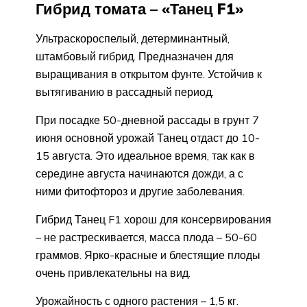
Гибрид томата – «Танец F1»
Ультраскороспелый, детерминантный,
штамбовый гибрид. Предназначен для
выращивания в открытом фунте. Устойчив к
вытягиванию в рассадный период.
При посадке 50-дневной рассады в грунт 7
июня основной урожай Танец отдаст до 10-
15 августа. Это идеальное время, так как в
середине августа начинаются дожди, а с
ними фитофтороз и другие заболевания.
Гибрид Танец F1 хорош для консервирования
– не растрескивается, масса плода – 50-60
граммов. Ярко-красные и блестящие плоды
очень привлекательны на вид.
Урожайность с одного растения – 1,5 кг.