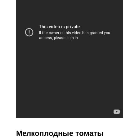
Мелкоплодные томаты