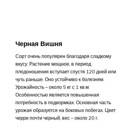
Черная Вишня
Сорт очень популярен благодаря сладкому
вкусу. Растение мощное, в период
плодоношения вступает спустя 120 дней или
чуть раньше. Оно устойчиво к болезням.
Урожайность – около 5 кг с 1 кв.м.
Особенностью является повышенная
потребность в подкормках. Основная часть
урожая образуется на боковых побегах. Цвет
черри почти черный, вес – около 20 г.