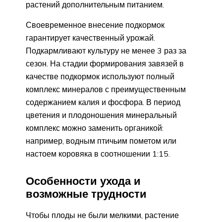
растений дополнительным питанием.
Своевременное внесение подкормок
гарантирует качественный урожай.
Подкармливают культуру не менее 3 раз за
сезон. На стадии формирования завязей в
качестве подкормок используют полный
комплекс минералов с преимущественным
содержанием калия и фосфора. В период
цветения и плодоношения минеральный
комплекс можно заменить органикой:
например, водным птичьим пометом или
настоем коровяка в соотношении 1:15.
Особенности ухода и
возможные трудности
Чтобы плоды не были мелкими, растение