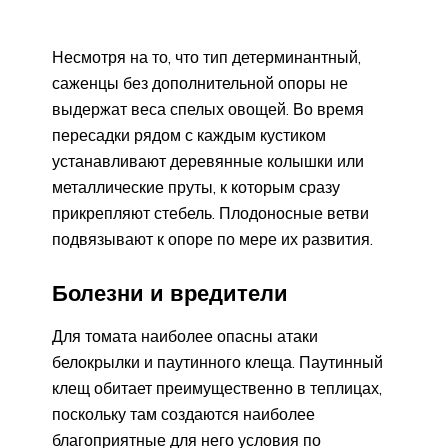
Несмотря на то, что тип детерминантный,
саженцы без дополнительной опоры не
выдержат веса спелых овощей. Во время
пересадки рядом с каждым кустиком
устанавливают деревянные колышки или
металлические пруты, к которым сразу
прикрепляют стебель. Плодоносные ветви
подвязывают к опоре по мере их развития.
Болезни и вредители
Для томата наиболее опасны атаки
белокрылки и паутинного клеща. Паутинный
клещ обитает преимущественно в теплицах,
поскольку там создаются наиболее
благоприятные для него условия по