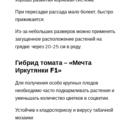
При пересадке рассада мало болеет, быстро
приживается.
Из-за небольших размеров можно применять
загущенное расположение растений на
грядке: через 20-25 см в ряду.
Гибрид томата – «Мечта
Иркутянки F1»
Для получения особо крупных плодов
необходимо часто подкармливать растения и
уменьшать количество цветков в соцветии.
Устойчив к кладоспориозу и вирусу табачной
мозаики.