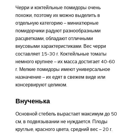
Черри и коктейльные помидоры очень
похожи, поэтому их можно выделить в
отдельную категорию – миниатюрные
помидорчики радуют разнообразными
расцветками, обладают отличными
вкусовыми характеристиками. Вес черри
составляет 15-30 г. Коктейльные томаты
немного крупнее – их масса достигает 40-60
г. Мелкие помидоры имеют универсальное
назначение – их едят в свежем виде или
консервируют целиком.
Внученька
Основной стебель вырастает максимум до 50
см, в подвязывании не нуждается. Плоды
круглые, красного цвета, средний вес – 20 г.