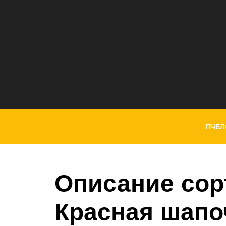
ПЧЕЛ
Описание сор
Красная шапо