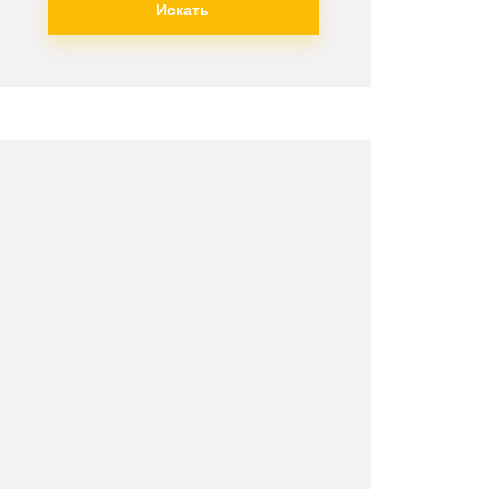
Искать