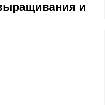
выращивания и