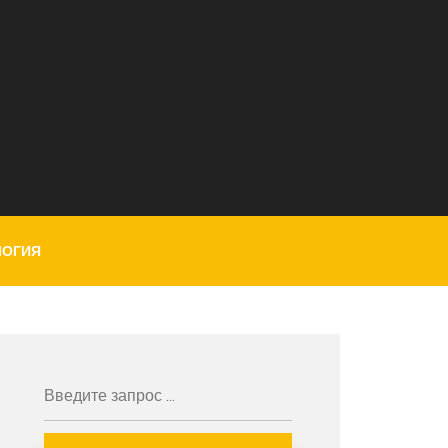
ЛОГИЯ