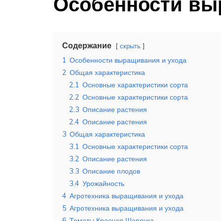
Особенности вы
Содержание
скрыть
1
Особенности выращивания и ухода
2
Общая характеристика
2.1
Основные характеристики сорта
2.2
Основные характеристики сорта
2.3
Описание растения
2.4
Описание растения
3
Общая характеристика
3.1
Основные характеристики сорта
3.2
Описание растения
3.3
Описание плодов
3.4
Урожайность
4
Агротехника выращивания и ухода
5
Агротехника выращивания и ухода
6
Томаты Красная Шапочка