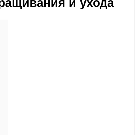
ращивания и ухода