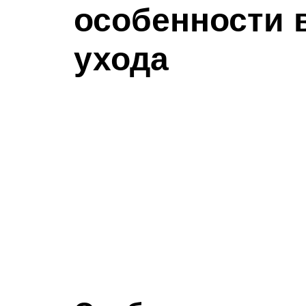
особенности 
ухода