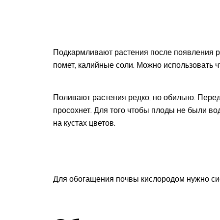
Подкармливают растения после появления ро
помет, калийные соли. Можно использовать ч
Поливают растения редко, но обильно. Перед
просохнет. Для того чтобы плоды не были в
на кустах цветов.
Для обогащения почвы кислородом нужно си