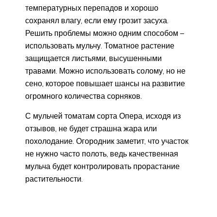
температурных перепадов и хорошо
сохранял влагу, если ему грозит засуха.
Решить проблемы можно одним способом –
использовать мульчу. Томатное растение
защищается листьями, высушенными
травами. Можно использовать солому, но не
сено, которое повышает шансы на развитие
огромного количества сорняков.
С мульчей томатам сорта Опера, исходя из
отзывов, не будет страшна жара или
похолодание. Огородник заметит, что участок
не нужно часто полоть, ведь качественная
мульча будет контролировать прорастание
растительности.