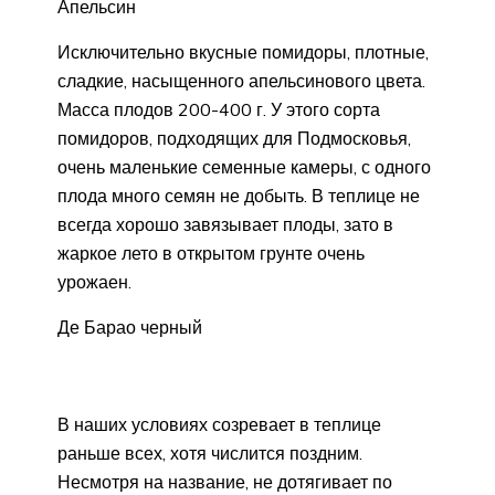
Апельсин
Исключительно вкусные помидоры, плотные,
сладкие, насыщенного апельсинового цвета.
Масса плодов 200-400 г. У этого сорта
помидоров, подходящих для Подмосковья,
очень маленькие семенные камеры, с одного
плода много семян не добыть. В теплице не
всегда хорошо завязывает плоды, зато в
жаркое лето в открытом грунте очень
урожаен.
Де Барао черный
В наших условиях созревает в теплице
раньше всех, хотя числится поздним.
Несмотря на название, не дотягивает по