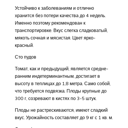
Устойчиво к заболеваниям и отлично
хранится без потери качества до 4 недель.
Именно поэтому рекомендован к
транспортировке. Вкус слегка сладковатый,
мякоть сочная и мясистая. Цвет ярко-
красный.
Сто пудов
Томат, как и предыдущий, является средне-
ранним индетерминантным, достигает в
высоту в теплицах до 1,8 метра. Само собой,
что требуется подвязка. Плоды крупные до
300 г, созревают в кистях по 3-5 штук.
Плоды не растрескиваются, имеют сладкий
вкус. Урожайность составляет до 9 кг с 1 кв. м.