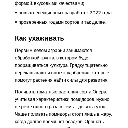
формой, вкусовыми качествами);
новых селекционных разработок 2022 года;
проверенных годами сортов и так далее.
Как ухаживать
Первым делом аграрии занимаются
обработкой грунта, в котором будет
проращиваться культура. Грядку тщательно
перекапывают и вносят удобрения, которые
помогут растения найти силы для развития.
Поливать томатные растения сорта Опера,
учитывая характеристики помидоров, нужно
не реже одного раза в семь – десять суток.
Чаще поливать помидоры стоит лишь в жару,
когда долгое время нет осадков. Орошать