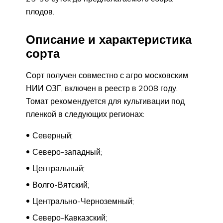
плодов.
Описание и характеристика
сорта
Сорт получен совместно с агро московским
НИИ ОЗГ, включен в реестр в 2008 году.
Томат рекомендуется для культивации под
пленкой в следующих регионах:
Северный;
Северо-западный;
Центральный;
Волго-Вятский;
Центрально-Черноземный;
Северо-Кавказский;