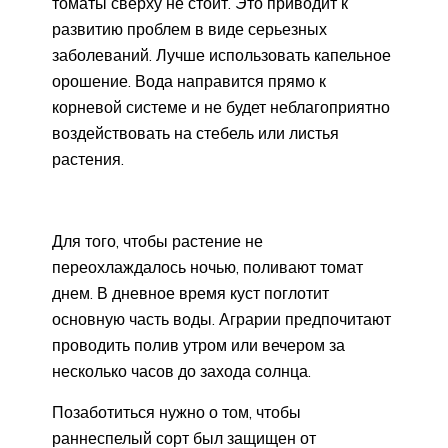
томаты сверху не стоит. Это приводит к
развитию проблем в виде серьезных
заболеваний. Лучше использовать капельное
орошение. Вода направится прямо к
корневой системе и не будет неблагоприятно
воздействовать на стебель или листья
растения.
Для того, чтобы растение не
переохлаждалось ночью, поливают томат
днем. В дневное время куст поглотит
основную часть воды. Аграрии предпочитают
проводить полив утром или вечером за
несколько часов до захода солнца.
Позаботиться нужно о том, чтобы
раннеспелый сорт был защищен от