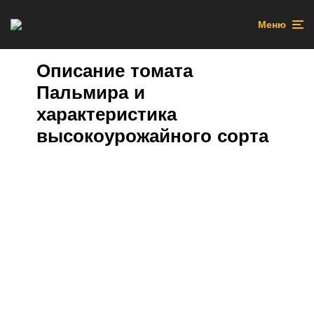
Меню
Описание томата
Пальмира и
характеристика
высокоурожайного сорта