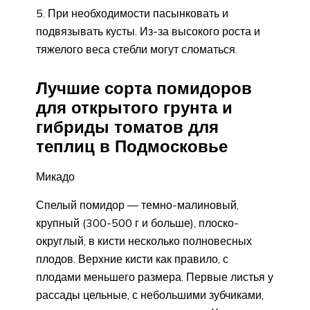
При необходимости пасынковать и
подвязывать кусты. Из-за высокого роста и
тяжелого веса стебли могут сломаться.
Лучшие сорта помидоров
для открытого грунта и
гибриды томатов для
теплиц в Подмосковье
Микадо
Спелый помидор — темно-малиновый,
крупный (300-500 г и больше), плоско-
округлый, в кисти несколько полновесных
плодов. Верхние кисти как правило, с
плодами меньшего размера. Первые листья у
рассады цельные, с небольшими зубчиками,