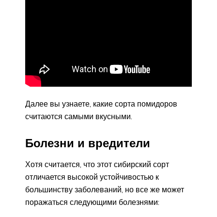
Далее вы узнаете, какие сорта помидоров
считаются самыми вкусными.
Болезни и вредители
Хотя считается, что этот сибирский сорт
отличается высокой устойчивостью к
большинству заболеваний, но все же может
поражаться следующими болезнями: