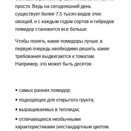
просто. Ведь на сегодняшний день
существует более 7,5 тысяч видов этих
овощей, и с каждым годом сортов и гибридов
помидор становится все больше.
Чтобы понять, какие помидоры лучше, в
первую очередь необходимо решить, какие
требования выдвигаются к томатам.
Например, это может быть десяток:
самых ранних помидор;
подходящих для открытого грунта;
выращиваемых в теплицах;
отличающихся необычными
характеристиками (нестандартным цветом,