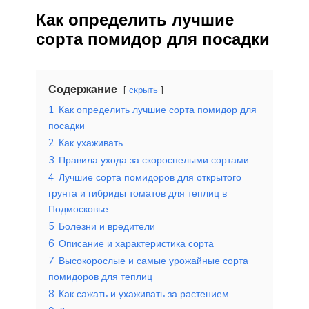
Как определить лучшие
сорта помидор для посадки
Содержание
скрыть
1
Как определить лучшие сорта помидор для
посадки
2
Как ухаживать
3
Правила ухода за скороспелыми сортами
4
Лучшие сорта помидоров для открытого
грунта и гибриды томатов для теплиц в
Подмосковье
5
Болезни и вредители
6
Описание и характеристика сорта
7
Высокорослые и самые урожайные сорта
помидоров для теплиц
8
Как сажать и ухаживать за растением