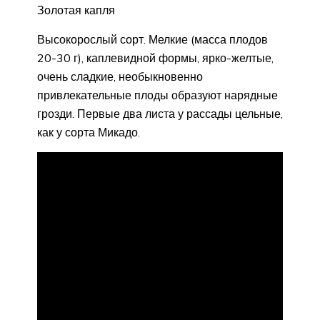
Золотая капля
Высокорослый сорт. Мелкие (масса плодов
20-30 г), каплевидной формы, ярко-желтые,
очень сладкие, необыкновенно
привлекательные плоды образуют нарядные
грозди. Первые два листа у рассады цельные,
как у сорта Микадо.