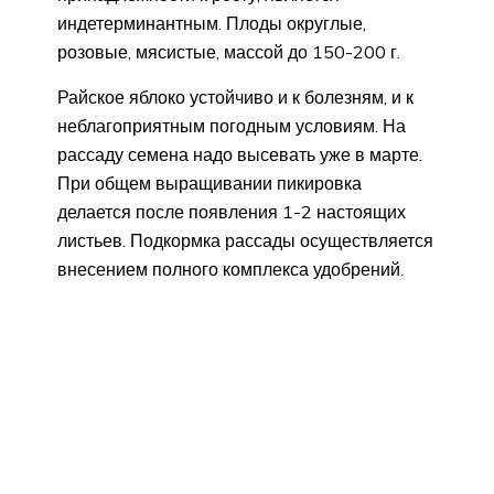
индетерминантным. Плоды округлые,
розовые, мясистые, массой до 150-200 г.
Райское яблоко устойчиво и к болезням, и к
неблагоприятным погодным условиям. На
рассаду семена надо высевать уже в марте.
При общем выращивании пикировка
делается после появления 1-2 настоящих
листьев. Подкормка рассады осуществляется
внесением полного комплекса удобрений.