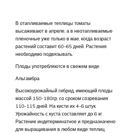
В отапливаемые теплицы томаты
высаживают в апреле, а в неотапливаемые
пленочные уже только в мае, когда возраст
растений составит 60-65 дней. Растения
необходимо подвязывать.
Плоды употребляются в свежем виде.
Альгамбра
Высокоурожайный гибрид, имеющий плоды
массой 150-180гр, со сроком созревания
110-115 дней. На кисти их 4-6 штук.
Урожайность с куста составляет до 6 кг.
Растение индетерминатное и предназначено
для выращивания в любом виде теплиц.