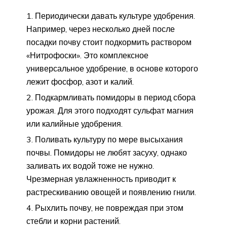
Периодически давать культуре удобрения.
Например, через несколько дней после
посадки почву стоит подкормить раствором
«Нитрофоски». Это комплексное
универсальное удобрение, в основе которого
лежит фосфор, азот и калий.
Подкармливать помидоры в период сбора
урожая. Для этого подходят сульфат магния
или калийные удобрения.
Поливать культуру по мере высыхания
почвы. Помидоры не любят засуху, однако
заливать их водой тоже не нужно.
Чрезмерная увлажненность приводит к
растрескиванию овощей и появлению гнили.
Рыхлить почву, не повреждая при этом
стебли и корни растений.