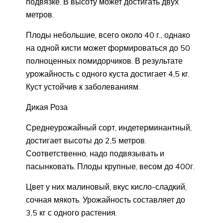
подвязке. В высоту может достигать двух
метров.
Плоды небольшие, всего около 40 г., однако
на одной кисти может формироваться до 50
полноценных помидорчиков. В результате
урожайность с одного куста достигает 4,5 кг.
Куст устойчив к заболеваниям.
Дикая Роза
Среднеурожайный сорт, индетерминантный,
достигает высоты до 2,5 метров.
Соответственно, надо подвязывать и
пасынковать. Плоды крупные, весом до 400г.
Цвет у них малиновый, вкус кисло-сладкий,
сочная мякоть. Урожайность составляет до
3,5 кг с одного растения.