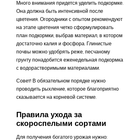
Много внимания придется уделить подкормке.
Она должна быть интенсивной после
цветения. Огородники с опытом рекомендуют
на этапе цветения четко сформулировать
план подкормки, выбрав материал, в котором
достаточно калия и фосфора. Глинистые
почвы можно удобрять реже, песчаному
грунту понадобится еженедельная подкормка
с водорастворимыми материалами.
Совет! В обязательном порядке нужно
проводить рыхление, которое благоприятно
сказывается на корневой системе.
Правила ухода за
скороспелыми сортами
Для получения богатого урожая нужно: