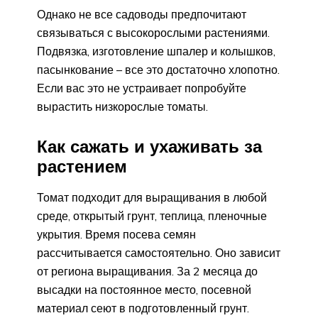
Однако не все садоводы предпочитают
связываться с высокорослыми растениями.
Подвязка, изготовление шпалер и колышков,
пасынкование – все это достаточно хлопотно.
Если вас это не устраивает попробуйте
вырастить низкорослые томаты.
Как сажать и ухаживать за
растением
Томат подходит для выращивания в любой
среде, открытый грунт, теплица, пленочные
укрытия. Время посева семян
рассчитывается самостоятельно. Оно зависит
от региона выращивания. За 2 месяца до
высадки на постоянное место, посевной
материал сеют в подготовленный грунт.