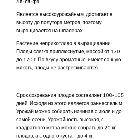
Ля-ля-фа
Является высокоурожайным, достигает в
высоту до полутора метров, поэтому
выращивается на шпалерах.
Растение неприхотливо в выращивании.
Плоды слегка приплюснутые, массой от 130
до 170 г. По вкусу ароматные, имеют сочную
мякоть, плоды не растрескиваются.
Срок созревания плодов составляет 100-105
дней. Исходя из этого является раннеспелым.
Урожай можно собирать начиная с июля и до
самой осени. Урожайность высокая, с
квадратного метра можно собрать до 20 кг
плодов, а с одного куста – до 4 кг.