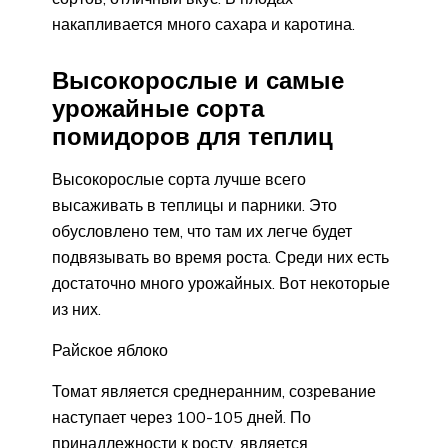
накапливается много сахара и каротина.
Высокорослые и самые
урожайные сорта
помидоров для теплиц
Высокорослые сорта лучше всего
высаживать в теплицы и парники. Это
обусловлено тем, что там их легче будет
подвязывать во время роста. Среди них есть
достаточно много урожайных. Вот некоторые
из них.
Райское яблоко
Томат является среднеранним, созревание
наступает через 100-105 дней. По
принадлежности к росту, является