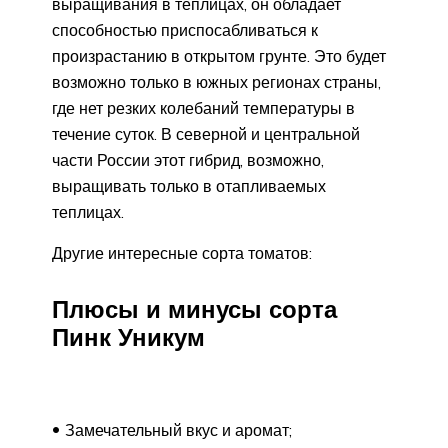
выращивания в теплицах, он обладает
способностью приспосабливаться к
произрастанию в открытом грунте. Это будет
возможно только в южных регионах страны,
где нет резких колебаний температуры в
течение суток. В северной и центральной
части России этот гибрид, возможно,
выращивать только в отапливаемых
теплицах.
Другие интересные сорта томатов:
Плюсы и минусы сорта
Пинк Уникум
Замечательный вкус и аромат;