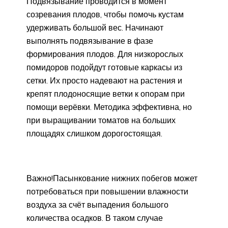
Подвязывание проводится в момент
созревания плодов, чтобы помочь кустам
удерживать большой вес. Начинают
выполнять подвязывание в фазе
формирования плодов. Для низкорослых
помидоров подойдут готовые каркасы из
сетки. Их просто надевают на растения и
крепят плодоносящие ветки к опорам при
помощи верёвки. Методика эффективна, но
при выращивании томатов на больших
площадях слишком дорогостоящая.
Важно!Пасынкование нижних побегов может
потребоваться при повышении влажности
воздуха за счёт выпадения большого
количества осадков. В таком случае