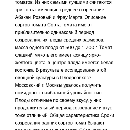
томатов. Из них самыми лучшими считаются
три сорта, имеющие среднее созревание:
Абакан, Розовый и Фрау Марта. Описание
сортов томата Сорта томата имеют
приблизительно одинаковый период
созревания, их плоды средних размеров,
масса одного плода от 500 до 1 700 г. Томат
сладкий, мякоть его имеет кожицу ярко-
желтого цвета, в центре плода имеется белая
косточка. В результате исследования этой
овощной культуры в Плодосовхозе
Московский г. Москвы удалось получить
помидоры с наибольшей урожайностью.
Плоды отличные по своему вкусу, у них
продолжительный период созревание и вкус
тоже отличный. Общая характеристика Сроки
созревания ранних сортов томат бывают