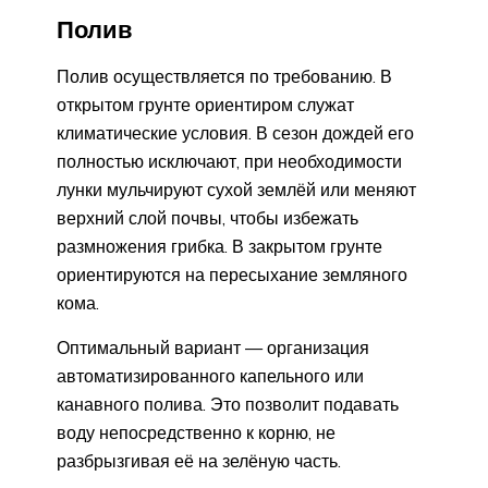
Полив
Полив осуществляется по требованию. В
открытом грунте ориентиром служат
климатические условия. В сезон дождей его
полностью исключают, при необходимости
лунки мульчируют сухой землёй или меняют
верхний слой почвы, чтобы избежать
размножения грибка. В закрытом грунте
ориентируются на пересыхание земляного
кома.
Оптимальный вариант — организация
автоматизированного капельного или
канавного полива. Это позволит подавать
воду непосредственно к корню, не
разбрызгивая её на зелёную часть.