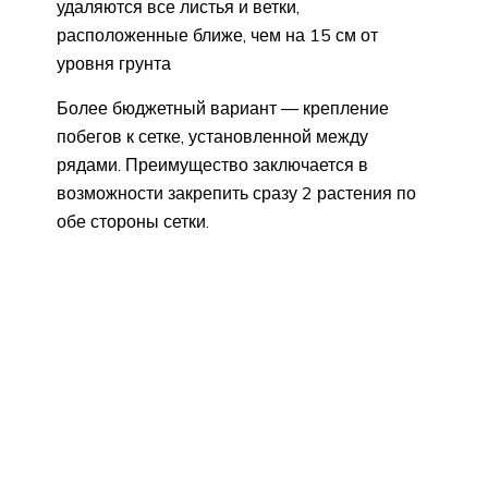
удаляются все листья и ветки,
расположенные ближе, чем на 15 см от
уровня грунта
Более бюджетный вариант — крепление
побегов к сетке, установленной между
рядами. Преимущество заключается в
возможности закрепить сразу 2 растения по
обе стороны сетки.