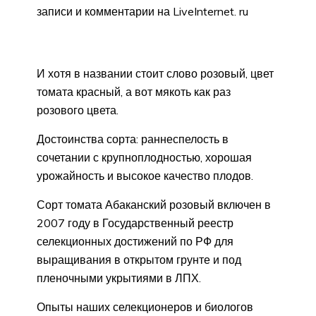
записи и комментарии на LiveInternet. ru
И хотя в названии стоит слово розовый, цвет
томата красный, а вот мякоть как раз
розового цвета.
Достоинства сорта: раннеспелость в
сочетании с крупноплодностью, хорошая
урожайность и высокое качество плодов.
Сорт томата Абаканский розовый включен в
2007 году в Государственный реестр
селекционных достижений по РФ для
выращивания в открытом грунте и под
пленочными укрытиями в ЛПХ.
Опыты наших селекционеров и биологов