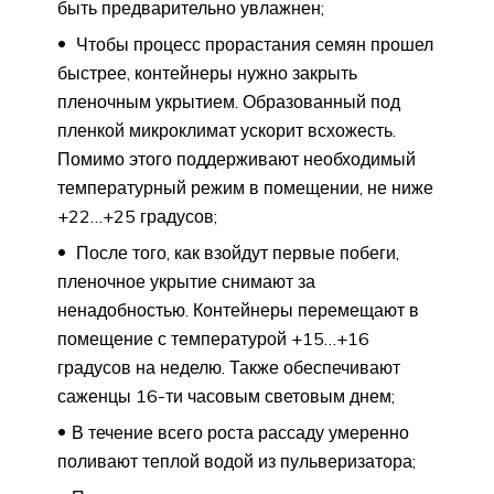
быть предварительно увлажнен;
Чтобы процесс прорастания семян прошел
быстрее, контейнеры нужно закрыть
пленочным укрытием. Образованный под
пленкой микроклимат ускорит всхожесть.
Помимо этого поддерживают необходимый
температурный режим в помещении, не ниже
+22…+25 градусов;
После того, как взойдут первые побеги,
пленочное укрытие снимают за
ненадобностью. Контейнеры перемещают в
помещение с температурой +15…+16
градусов на неделю. Также обеспечивают
саженцы 16-ти часовым световым днем;
В течение всего роста рассаду умеренно
поливают теплой водой из пульверизатора;