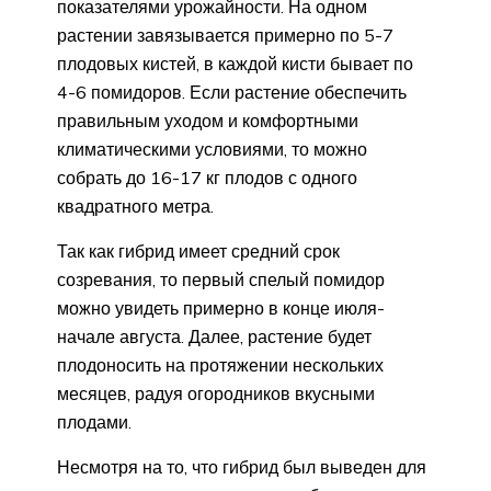
показателями урожайности. На одном
растении завязывается примерно по 5-7
плодовых кистей, в каждой кисти бывает по
4-6 помидоров. Если растение обеспечить
правильным уходом и комфортными
климатическими условиями, то можно
собрать до 16-17 кг плодов с одного
квадратного метра.
Так как гибрид имеет средний срок
созревания, то первый спелый помидор
можно увидеть примерно в конце июля-
начале августа. Далее, растение будет
плодоносить на протяжении нескольких
месяцев, радуя огородников вкусными
плодами.
Несмотря на то, что гибрид был выведен для