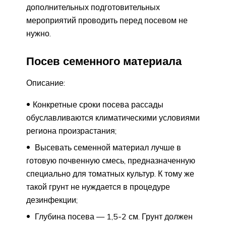
дополнительных подготовительных
мероприятий проводить перед посевом не
нужно.
Посев семенного материала
Описание:
Конкретные сроки посева рассады
обуславливаются климатическими условиями
региона произрастания;
Высевать семенной материал лучше в
готовую почвенную смесь, предназначенную
специально для томатных культур. К тому же
такой грунт не нуждается в процедуре
дезинфекции;
Глубина посева — 1,5-2 см. Грунт должен