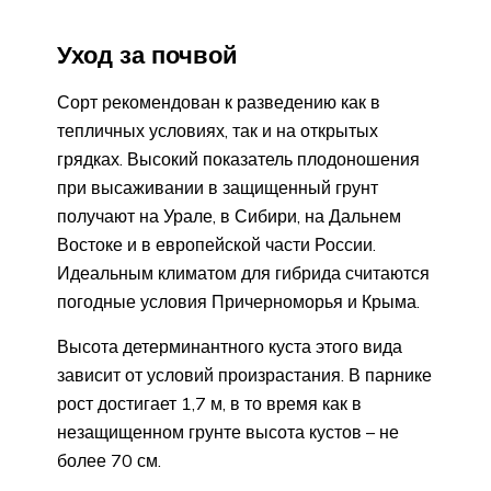
Уход за почвой
Сорт рекомендован к разведению как в
тепличных условиях, так и на открытых
грядках. Высокий показатель плодоношения
при высаживании в защищенный грунт
получают на Урале, в Сибири, на Дальнем
Востоке и в европейской части России.
Идеальным климатом для гибрида считаются
погодные условия Причерноморья и Крыма.
Высота детерминантного куста этого вида
зависит от условий произрастания. В парнике
рост достигает 1,7 м, в то время как в
незащищенном грунте высота кустов – не
более 70 см.