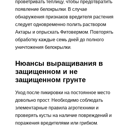
проветривать теплицу, чтобы предотвратить
появление белокрылки. В случае
обнаружения признаков вредителя растения
следует одновременно полить раствором
Актары и опрыскать Фитовермом. Повторять
обработку каждые семь дней до полного
уничтожения белокрылки.
Нюансы выращивания в
защищенном и не
защищенном грунте
Уход после пикировки на постоянное место
довольно прост. Необходимо соблюдать
элементарные правила агротехники и
проверять кусты на наличие повреждений и
поражения вредителями или грибком.