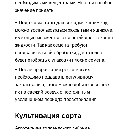
необходимыми веществами. Но стоит особое
значение придать:
Подготовке тары для высадки, к примеру,
можно воспользоваться закрытыми ящиками,
имеющие множество отверстий для стекания
жидкости. Так как семена требуют
предварительной обработки, достаточно
будет отобрать с упаковки плохие семена.
После прорастания росточков их
необходимо поддавать регулярному
закалыванию, этого можно добиться вынося
их на свежий воздух с постоянным
увеличением периода проветривания.
Культивация сорта
Агротехника голландского гибрида