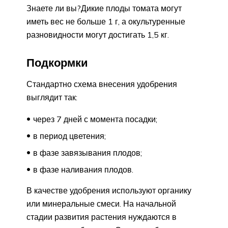
Знаете ли вы?Дикие плоды томата могут
иметь вес не больше 1 г, а окультуренные
разновидности могут достигать 1,5 кг.
Подкормки
Стандартно схема внесения удобрения
выглядит так:
через 7 дней с момента посадки;
в период цветения;
в фазе завязывания плодов;
в фазе наливания плодов.
В качестве удобрения используют органику
или минеральные смеси. На начальной
стадии развития растения нуждаются в