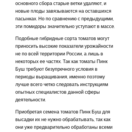
основного сбора старые ветки удаляют, и
новые плоды завязываются на оставшихся
пасынках. Но по сравнению с предыдущими,
эти помидоры значительно уступают в массе.
Подобные гибридные сорта томатов могут
приносить высокие показатели урожайности
не по всей территории России, а лишь в
некоторых ее частях. Так как томаты Пинк
Буш требуют безупречного условия в
периоды выращивания, именно поэтому
лучше всего четко следовать инструкциям
опытных специалистов данной сферы
деятельности.
Приобретая семена томатов Пинк Буш для
высадки их не нужно обрабатывать, так как
они уже предварительно обработаны всеми