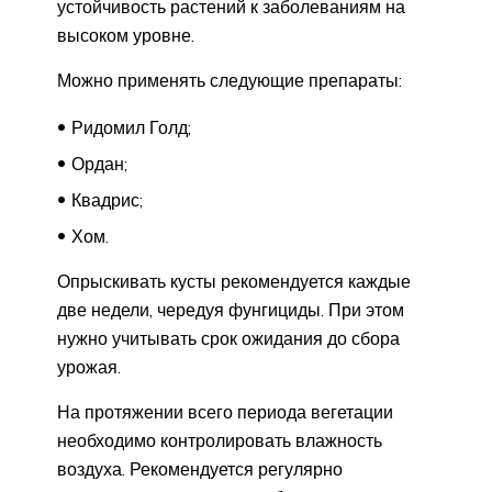
устойчивость растений к заболеваниям на
высоком уровне.
Можно применять следующие препараты:
Ридомил Голд;
Ордан;
Квадрис;
Хом.
Опрыскивать кусты рекомендуется каждые
две недели, чередуя фунгициды. При этом
нужно учитывать срок ожидания до сбора
урожая.
На протяжении всего периода вегетации
необходимо контролировать влажность
воздуха. Рекомендуется регулярно