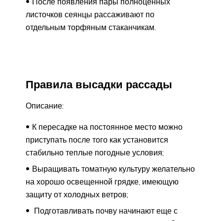
После появления пары полноценных
листочков сеянцы рассаживают по
отдельным торфяным стаканчикам.
Правила высадки рассады
Описание:
К пересадке на постоянное место можно
приступать после того как установится
стабильно теплые погодные условия;
Выращивать томатную культуру желательно
на хорошо освещенной грядке, имеющую
защиту от холодных ветров;
Подготавливать почву начинают еще с