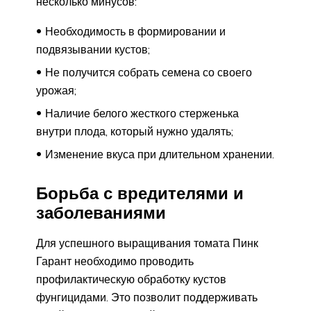
несколько минусов:
Необходимость в формировании и
подвязывании кустов;
Не получится собрать семена со своего
урожая;
Наличие белого жесткого стерженька
внутри плода, который нужно удалять;
Изменение вкуса при длительном хранении.
Борьба с вредителями и
заболеваниями
Для успешного выращивания томата Пинк
Гарант необходимо проводить
профилактическую обработку кустов
фунгицидами. Это позволит поддерживать