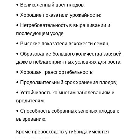
Великолепный цвет плодов;
Хорошие показатели урожайности;
Нетребовательность в выращивании и
последующем уходе;
Высокие показатели всхожести семян;
Образование большого количества завязей,
даже в неблагоприятных условиях для роста;
Хорошая транспортабельность;
Продолжительный срок хранения плодов;
Устойчивость ко многим заболеваниям и
вредителям;
Способность собранных зеленых плодов к
вызреванию.
Кроме превосходств у гибрида имеются