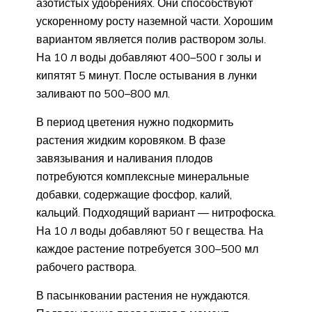
азотистых удобрениях. Они способствуют
ускоренному росту наземной части. Хорошим
вариантом является полив раствором золы.
На 10 л воды добавляют 400–500 г золы и
кипятят 5 минут. После остывания в лунки
заливают по 500–800 мл.
В период цветения нужно подкормить
растения жидким коровяком. В фазе
завязывания и наливания плодов
потребуются комплексные минеральные
добавки, содержащие фосфор, калий,
кальций. Подходящий вариант — нитрофоска.
На 10 л воды добавляют 50 г вещества. На
каждое растение потребуется 300–500 мл
рабочего раствора.
В пасынковании растения не нуждаются.