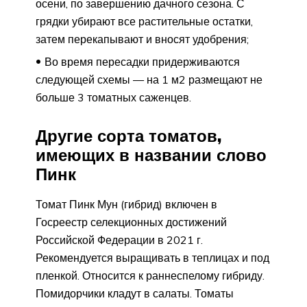
осени, по завершению дачного сезона. С
грядки убирают все растительные остатки,
затем перекапывают и вносят удобрения;
Во время пересадки придерживаются
следующей схемы — на 1 м2 размещают не
больше 3 томатных саженцев.
Другие сорта томатов,
имеющих в названии слово
Пинк
Томат Пинк Мун (гибрид) включен в
Госреестр селекционных достижений
Российской Федерации в 2021 г.
Рекомендуется выращивать в теплицах и под
пленкой. Относится к раннеспелому гибриду.
Помидорчики кладут в салаты. Томаты