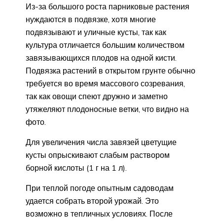
Из-за большого роста парниковые растения
нуждаются в подвязке, хотя многие
подвязывают и уличные кусты, так как
культура отличается большим количеством
завязывающихся плодов на одной кисти.
Подвязка растений в открытом грунте обычно
требуется во время массового созревания,
так как овощи спеют дружно и заметно
утяжеляют плодоносные ветки, что видно на
фото.
Для увеличения числа завязей цветущие
кусты опрыскивают слабым раствором
борной кислоты (1 г на 1 л).
При теплой погоде опытным садоводам
удается собрать второй урожай. Это
возможно в тепличных условиях. После