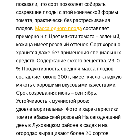
показали, что сорт позволяет собирать
созревшие плоды с этой конической формы
томата, практически без растрескивания
плодов.
Масса одного плода
составляет
примерно 9 г. Цвет мякоти томата – зеленый,
кожица имеет розовый оттенок. Сорт хорошо
хранится даже без применения специальных
средств. Содержание сухого вещества: 23, 0
% Продуктивность: средняя масса плодов
составляет около 300 г, имеет кисло-сладкую
мякоть с хорошими вкусовыми качествами.
Срок созревания: июнь – сентябрь.
Устойчивость к мучнистой росе:
удовлетворительная. Фото и характеристики
томата абаканский розовый На сегодняшний
день в Луховицком районе в садах и на
огородах выращивают более 20 сортов