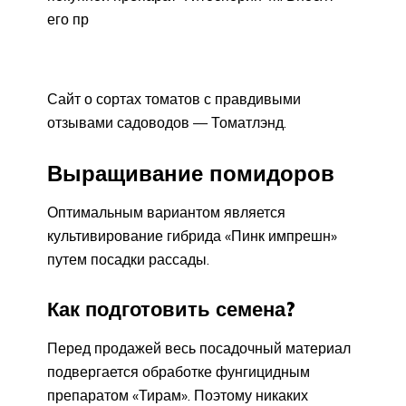
его пр
Сайт о сортах томатов с правдивыми
отзывами садоводов — Томатлэнд.
Выращивание помидоров
Оптимальным вариантом является
культивирование гибрида «Пинк импрешн»
путем посадки рассады.
Как подготовить семена?
Перед продажей весь посадочный материал
подвергается обработке фунгицидным
препаратом «Тирам». Поэтому никаких