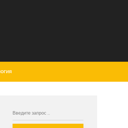
ЛОГИЯ