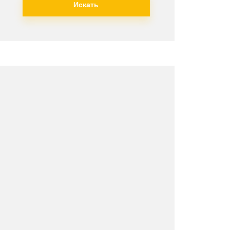
Искать