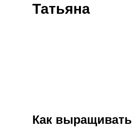
Татьяна
Как выращивать