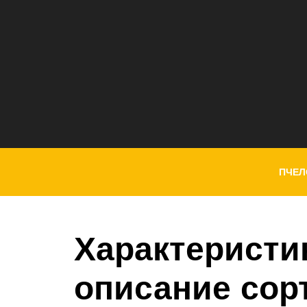
ПЧЕЛ
Характеристи
описание сор