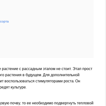
 сорта
 растение с рассадным этапом не стоит. Этап прост
ого растения в будущем. Для дополнительной
оит воспользоваться стимуляторами роста. Он
редят культуре.
овую почву, то ее необходимо подвергнуть тепловой