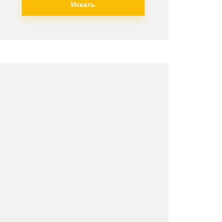
Искать