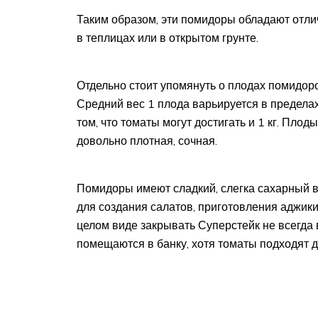
Таким образом, эти помидоры обладают отли
в теплицах или в открытом грунте.
Отдельно стоит упомянуть о плодах помидоро
Средний вес 1 плода варьируется в пределах
том, что томаты могут достигать и 1 кг. Плод
довольно плотная, сочная.
Помидоры имеют сладкий, слегка сахарный в
для создания салатов, приготовления аджики
целом виде закрывать Суперстейк не всегда 
помещаются в банку, хотя томаты подходят д