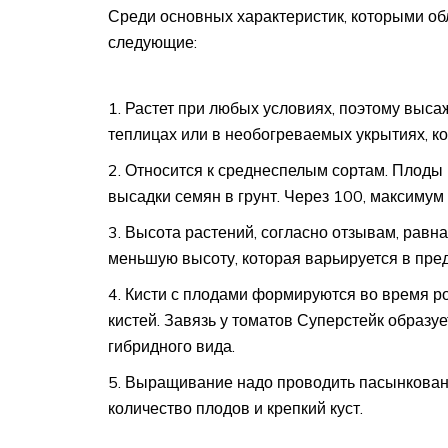
Среди основных характеристик, которыми об
следующие:
Растет при любых условиях, поэтому высаж
теплицах или в необогреваемых укрытиях, ко
Относится к среднеспелым сортам. Плоды 
высадки семян в грунт. Через 100, максимум
Высота растений, согласно отзывам, равна 
меньшую высоту, которая варьируется в пре
Кисти с плодами формируются во время ро
кистей. Завязь у томатов Суперстейк образуе
гибридного вида.
Выращивание надо проводить пасынкование
количество плодов и крепкий куст.