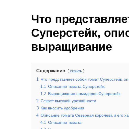
Что представляе
Суперстейк, опи
выращивание
Содержание
скрыть
1
Что представляет собой томат Суперстейк, о
1.1
Описание томата Суперстейк
1.2
Выращивание помидоров Суперстейк
2
Секрет высокой урожайности
3
Как вносить удобрения
4
Описание томата Северная королева и его ха
4.1
Описание томата