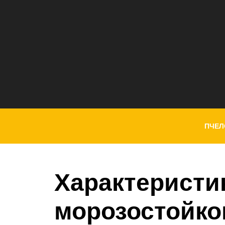
ПЧЕЛ
Характеристи
морозостойко