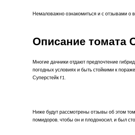
Немаловажно ознакомиться и с отзывами о 
Описание томата 
Многие дачники отдают предпочтение гибрид
погодных условиях и быть стойкими к пораж
Суперстейк f1.
Ниже будут рассмотрены отзывы об этом том
помидоров, чтобы он и плодоносил, и был ст