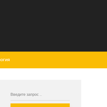
ЛОГИЯ