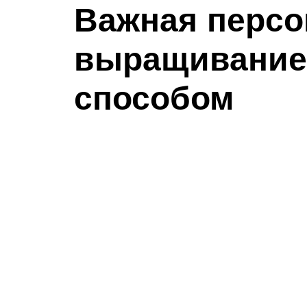
Важная персо
выращивание
способом