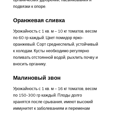
подвязки к опоре.
Оранжевая сливка
Урожайность с 1 кв. м – 10 кг томатов, весом
по 60 гр каждый. Цвет помидор ярко-
оранжевый. Сорт среднеспелый, устойчивый
к холодам. Кусты необходимо регулярно
поливать отстоянной водой, рыхлить почву и
вносить органику.
Малиновый звон
Урожайность с 1 кв. м – 16 кг томатов, весом
по 150-300 гр каждый. Плоды долго
хранятся после срывания, имеют высокий
иммунитет к заболеваниям и переменам