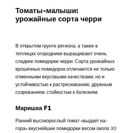
Томаты-малыши:
урожайные сорта черри
В открытом грунте региона, а также в
теплицах огородники выращивают очень
сладкие помидорки черри. Сорта урожайных
крошечных помидорок отличаются не только
отменными вкусовыми качествами, но и
устойчивостью к растрескиванию, дружным
созреванием, стойкостью к болезням.
Маришка F1
Ранний высокорослый томат «выдает на-
гора» вкуснейшие помидорки весом около 30