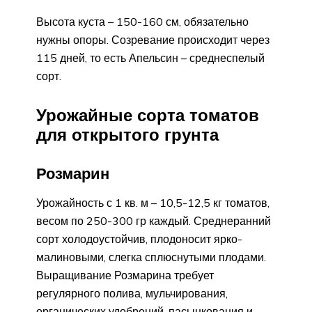
Высота куста – 150-160 см, обязательно
нужны опоры. Созревание происходит через
115 дней, то есть Апельсин – среднеспелый
сорт.
Урожайные сорта томатов
для открытого грунта
Розмарин
Урожайность с 1 кв. м – 10,5-12,5 кг томатов,
весом по 250-300 гр каждый. Среднеранний
сорт холодоустойчив, плодоносит ярко-
малиновыми, слегка сплюснутыми плодами.
Выращивание Розмарина требует
регулярного полива, мульчирования,
органических удобрений, пасынкования и