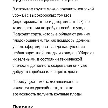
В открытом грунте можно получить неплохой
урожай с высокорослых томатов
(индетерминантных и детерминантных), но
такие растения потребуют особого ухода.
Подходят сорта, которые обладают ранним
плодоношением, так как помидоры должны
успеть сформироваться до наступления
неблагоприятной погоды и холодов. Убирают
их зелеными, в состоянии технической
спелости, до полного созревания они уже
дойдут в коробках или ящиках дома.
Преимуществами таких «великанов»
является их урожайность, а также
возможность получить крупные плоды.
Пудовик