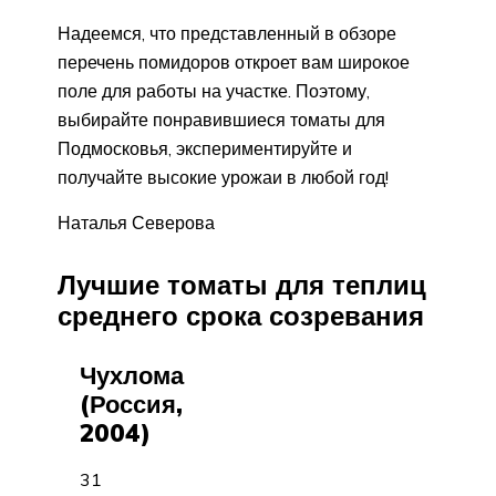
Надеемся, что представленный в обзоре
перечень помидоров откроет вам широкое
поле для работы на участке. Поэтому,
выбирайте понравившиеся томаты для
Подмосковья, экспериментируйте и
получайте высокие урожаи в любой год!
Наталья Северова
Лучшие томаты для теплиц
среднего срока созревания
Чухлома
(Россия,
2004)
31