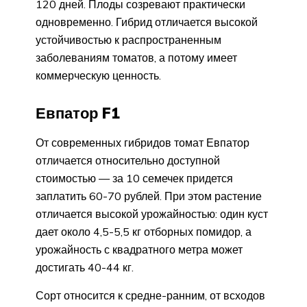
120 дней. Плоды созревают практически
одновременно. Гибрид отличается высокой
устойчивостью к распространенным
заболеваниям томатов, а потому имеет
коммерческую ценность.
Евпатор F1
От современных гибридов томат Евпатор
отличается относительно доступной
стоимостью — за 10 семечек придется
заплатить 60-70 рублей. При этом растение
отличается высокой урожайностью: один куст
дает около 4,5-5,5 кг отборных помидор, а
урожайность с квадратного метра может
достигать 40-44 кг.
Сорт относится к средне-ранним, от всходов