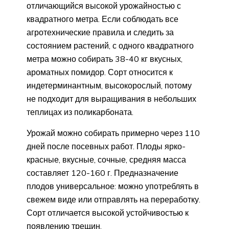
отличающийся высокой урожайностью с
квадратного метра. Если соблюдать все
агротехнические правила и следить за
состоянием растений, с одного квадратного
метра можно собирать 38-40 кг вкусных,
ароматных помидор. Сорт относится к
индетерминантным, высокорослый, потому
не подходит для выращивания в небольших
теплицах из поликарбоната.
Урожай можно собирать примерно через 110
дней после посевных работ. Плоды ярко-
красные, вкусные, сочные, средняя масса
составляет 120-160 г. Предназначение
плодов универсальное: можно употреблять в
свежем виде или отправлять на переработку.
Сорт отличается высокой устойчивостью к
появлению трещин.