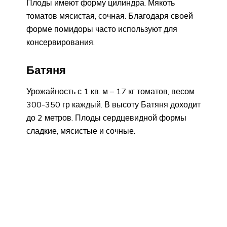
Плоды имеют форму цилиндра. Мякоть
томатов мясистая, сочная. Благодаря своей
форме помидоры часто используют для
консервирования.
Батяня
Урожайность с 1 кв. м – 17 кг томатов, весом
300-350 гр каждый. В высоту Батяня доходит
до 2 метров. Плоды сердцевидной формы
сладкие, мясистые и сочные.