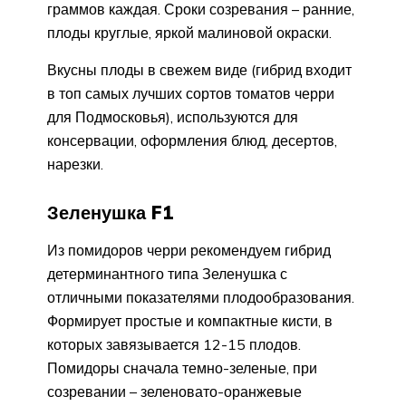
граммов каждая. Сроки созревания – ранние,
плоды круглые, яркой малиновой окраски.
Вкусны плоды в свежем виде (гибрид входит
в топ самых лучших сортов томатов черри
для Подмосковья), используются для
консервации, оформления блюд, десертов,
нарезки.
Зеленушка F1
Из помидоров черри рекомендуем гибрид
детерминантного типа Зеленушка с
отличными показателями плодообразования.
Формирует простые и компактные кисти, в
которых завязывается 12-15 плодов.
Помидоры сначала темно-зеленые, при
созревании – зеленовато-оранжевые