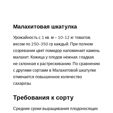
Малахитовая шкатулка
Урожайность с 1 кв. м – 10-12 кг томатов,
весом по 250-350 гр каждый. При полном
созревании цвет помидор напоминает камень
малахит. Кожица у плодов нежная, гладкая,
не склонная к растрескиванию. По сравнению
с другими сортами в Малахитовой шкатулке
отмечается повышенное количество
сахарозы.
Требования к сорту
Средние сроки выращивания плодоносящих