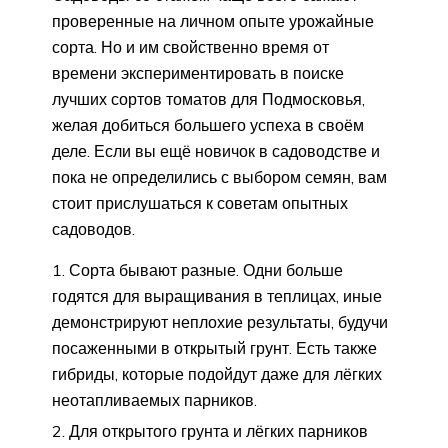
проверенные на личном опыте урожайные
сорта. Но и им свойственно время от
времени экспериментировать в поиске
лучших сортов томатов для Подмосковья,
желая добиться большего успеха в своём
деле. Если вы ещё новичок в садоводстве и
пока не определились с выбором семян, вам
стоит прислушаться к советам опытных
садоводов.
Сорта бывают разные. Одни больше
годятся для выращивания в теплицах, иные
демонстрируют неплохие результаты, будучи
посаженными в открытый грунт. Есть также
гибриды, которые подойдут даже для лёгких
неотапливаемых парников.
Для открытого грунта и лёгких парников