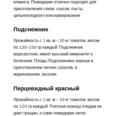
климата. Помидорки отлично подходят для
приготовления соков, соусов, пасты,
цельноплодного консервирования.
Подснежник
Урожайность с 1 кв. м – 20 кг томатов, весом
по 130-150 гр каждый. Подснежник
морозостоек, имеет высокий иммунитет к
болезням. Плоды Подснежника хороши в
приготовлении летних салатов, в
мариновании, засолке.
Перцевидный красный
Урожайность с 1 кв. м – 10 кг томатов, весом
по 120 гр каждый. Плотная кожица плодов не
дает трещин, а сами помидорки легко