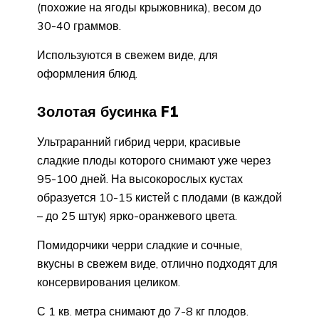
(похожие на ягоды крыжовника), весом до
30-40 граммов.
Используются в свежем виде, для
оформления блюд.
Золотая бусинка F1
Ультраранний гибрид черри, красивые
сладкие плоды которого снимают уже через
95-100 дней. На высокорослых кустах
образуется 10-15 кистей с плодами (в каждой
– до 25 штук) ярко-оранжевого цвета.
Помидорчики черри сладкие и сочные,
вкусны в свежем виде, отлично подходят для
консервирования целиком.
С 1 кв. метра снимают до 7-8 кг плодов.