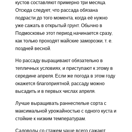
кустов составляют примерно три месяца.
Отсюда следует, что рассада обязана
подрасти до того момента, когда её нужно
уже сажать в открытый грунт. Обычно в
Подмосковье этот период начинается сразу,
как только проходят майские заморозки, т. е.
поздней весной.
Но рассаду выращивают обязательно в
тепличных условиях, и приступают к этому в
середине апреля. Если же погода в этом году
окажется благоприятной, рассаду можно
высадить и в первых числах апреля.
Лучше выращивать раннеспелые сорта с
максимальной урожайностью с одного куста и
стойкие к низким температурам.
Садоводы со стажем чаще всего сажают