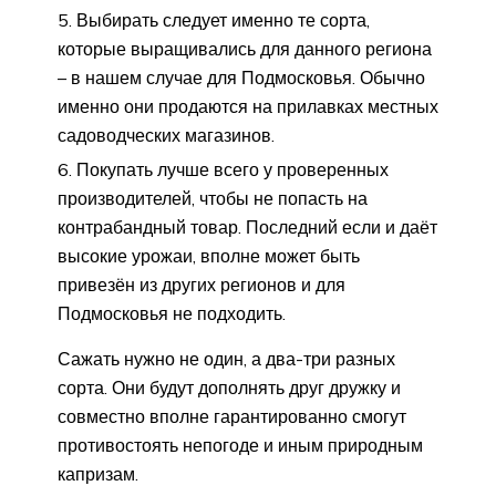
Выбирать следует именно те сорта,
которые выращивались для данного региона
– в нашем случае для Подмосковья. Обычно
именно они продаются на прилавках местных
садоводческих магазинов.
Покупать лучше всего у проверенных
производителей, чтобы не попасть на
контрабандный товар. Последний если и даёт
высокие урожаи, вполне может быть
привезён из других регионов и для
Подмосковья не подходить.
Сажать нужно не один, а два-три разных
сорта. Они будут дополнять друг дружку и
совместно вполне гарантированно смогут
противостоять непогоде и иным природным
капризам.