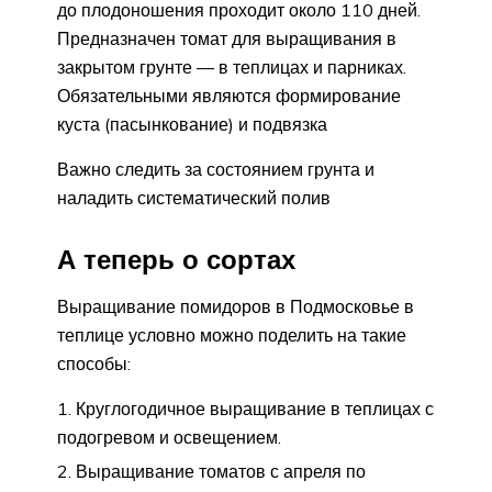
до плодоношения проходит около 110 дней.
Предназначен томат для выращивания в
закрытом грунте — в теплицах и парниках.
Обязательными являются формирование
куста (пасынкование) и подвязка
Важно следить за состоянием грунта и
наладить систематический полив
А теперь о сортах
Выращивание помидоров в Подмосковье в
теплице условно можно поделить на такие
способы:
Круглогодичное выращивание в теплицах с
подогревом и освещением.
Выращивание томатов с апреля по