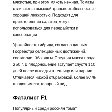
мясистые, при этом мякоть нежная. Томаты
отличаются высокой транспортабельностью,
хорошей лежкостью. Подходят для
приготовления салатов, могут
использоваться для переработки и
консервации.
Урожайность гибрида, согласно данным
Госреестра селекционных достижений,
составляет 36 кг/кв.м. Средняя масса плода
250 г. В плодоношение вступает спустя 110
дней после высадки в теплицу или парник.
Отличается низкой отбраковкой, более 97 %
плодов имеют товарный вид.
Фаталист F1
Популярный среди россиян томат,