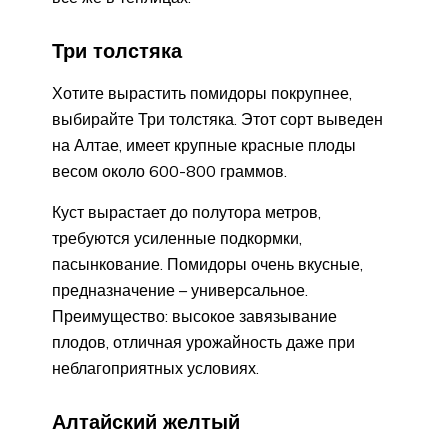
Три толстяка
Хотите вырастить помидоры покрупнее,
выбирайте Три толстяка. Этот сорт выведен
на Алтае, имеет крупные красные плоды
весом около 600-800 граммов.
Куст вырастает до полутора метров,
требуются усиленные подкормки,
пасынкование. Помидоры очень вкусные,
предназначение – универсальное.
Преимущество: высокое завязывание
плодов, отличная урожайность даже при
неблагоприятных условиях.
Алтайский желтый