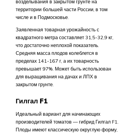
возделывания в закрытом грунте на
территории большей части России, в том
числе и в Подмосковье.
Заявленная товарная урожайность с
квадратного метра составляет 31,5-32,9 кг,
что достаточно неплохой показатель.
Средняя масса плодов колеблется в
пределах 141-167 г, а их товарность
превышает 97%. Может быть использован
для выращивания на дачах и ЛПХ в
закрытом грунте.
Гилгал F1
Идеальный вариант для начинающих
производителей томатов — гибрид Гилгал F1.
Плоды имеют классическую округлую форму,