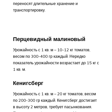
переносят длительные хранение и
транспортировку.
Перцевидный малиновый
Урожайность с 1 кв. м – 10-12 кг томатов,
весом по 300-400 гр каждый. Нередко
показатель урожайности возрастает до 15 кг с
1 кв. м.
Кенигсберг
Урожайность с 1 кв. м – 20 кг томатов, весом
по 200-300 гр каждый. Кенигсберг достигает
в высоту 2 метров, требует пасынкования.