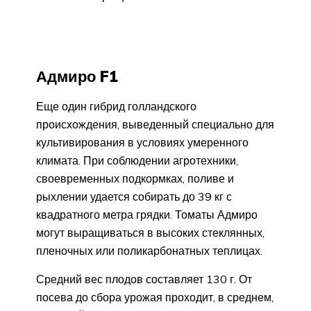
Адмиро F1
Еще один гибрид голландского
происхождения, выведенный специально для
культивирования в условиях умеренного
климата. При соблюдении агротехники,
своевременных подкормках, поливе и
рыхлении удается собирать до 39 кг с
квадратного метра грядки. Томаты Адмиро
могут выращиваться в высоких стеклянных,
пленочных или поликарбонатных теплицах.
Средний вес плодов составляет 130 г. От
посева до сбора урожая проходит, в среднем,