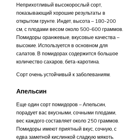
Неприхотливый высокорослый сорт,
показывающий хорошие результаты в
открытом грунте. Индет, высота – 180-200
см, с плодами весом около 500-600 граммов.
Помидоры оранжевые, вкусовые качества –
высокие. Используется в основном для
салатов. В помидорах содержится большое
количество сахаров, бета-каротина.
Сорт очень устойчивый к заболеваниям.
Апельсин
Еще один сорт помидоров – Апельсин,
порадует вас вкусными, сочными плодами,
вес каждого составляет около 250 граммов.
Помидоры имеют приятный вкус, сочную, с
едва заметной кислинкой сладкую мякоть.