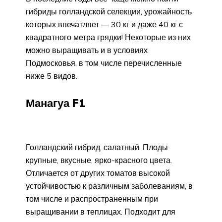
гибриды голландской селекции, урожайность
которых впечатляет — 30 кг и даже 40 кг с
квадратного метра грядки! Некоторые из них
можно выращивать и в условиях
Подмосковья, в том числе перечисленные
ниже 5 видов.
Манагуа F1
Голландский гибрид, салатный. Плоды
крупные, вкусные, ярко-красного цвета.
Отличается от других томатов высокой
устойчивостью к различным заболеваниям, в
том числе и распространенным при
выращивании в теплицах. Подходит для