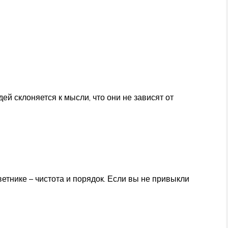
ей склоняется к мысли, что они не зависят от
цветнике – чистота и порядок. Если вы не привыкли