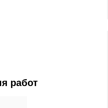
я работ