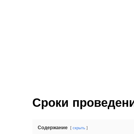
Сроки проведени
Содержание
скрыть