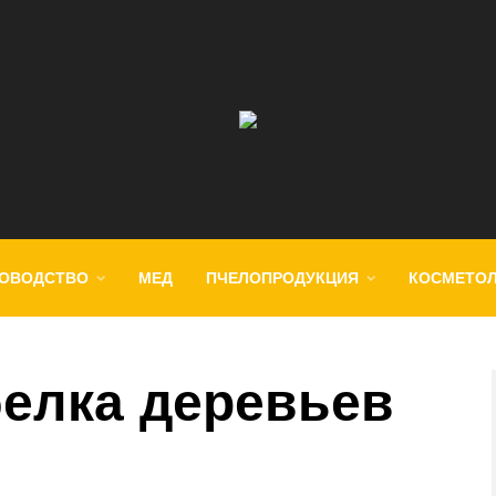
ОВОДСТВО
МЕД
ПЧЕЛОПРОДУКЦИЯ
КОСМЕТО
белка деревьев