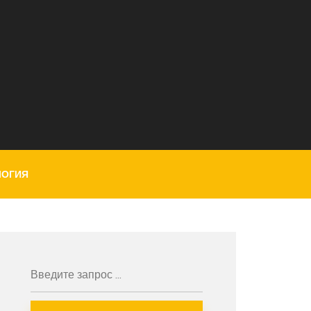
ЛОГИЯ