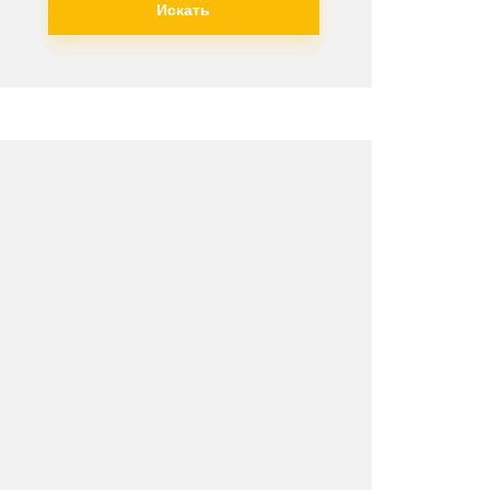
Искать