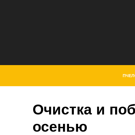
ПЧЕЛ
Очистка и по
осенью