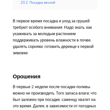
20.2
Посадка весной
В первое время посадка и уход за грушей
требуют особого внимания. Надо знать, как
ухаживать за молодым растением:
поддерживать уровень влажности в почве,
удалять сорняки, готовить деревце к первой
зимовке.
Орошения
В первые 2 недели после посадки поливы
можно не производить. Того запаса влаги, что
был заложен при посадке, саженцу хватит на
это время. Далее, в зависимости от погодных