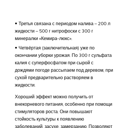
Третья связана с периодом налива – 200 л
жидкости – 500 г нитрофоски с 300 г
минералки «Кемира-люкс».
Четвёртая (заключительная) уже по
окончании уборки урожая. По 300 г сульфата
калия с суперфосфатом при сырой с
дождями погоде рассыпаем под деревом, при
сухой предварительно растворяем в
жидкости.
Хороший эффект можно получить от
внекорневого питания, особенно при помощи
стимуляторов роста. Они повышают
стойкость культуры к появлению
заболеваний, засухе, замерзанию. Позволяют