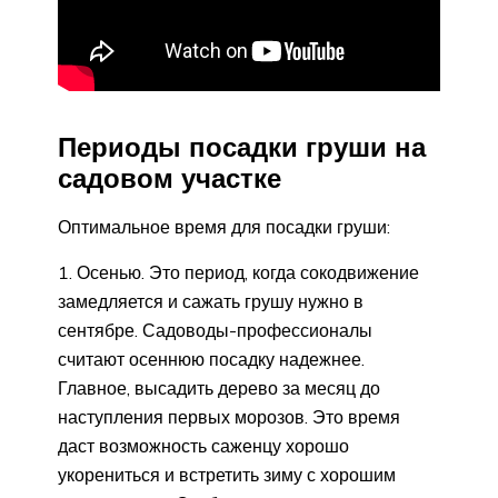
Периоды посадки груши на
садовом участке
Оптимальное время для посадки груши:
Осенью. Это период, когда сокодвижение
замедляется и сажать грушу нужно в
сентябре. Садоводы-профессионалы
считают осеннюю посадку надежнее.
Главное, высадить дерево за месяц до
наступления первых морозов. Это время
даст возможность саженцу хорошо
укорениться и встретить зиму с хорошим