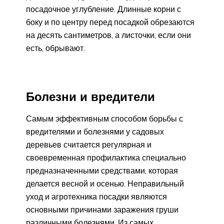
посадочное углубление. Длинные корни с
боку и по центру перед посадкой обрезаются
на десять сантиметров, а листочки, если они
есть, обрывают.
Болезни и вредители
Самым эффективным способом борьбы с
вредителями и болезнями у садовых
деревьев считается регулярная и
своевременная профилактика специально
предназначенными средствами, которая
делается весной и осенью. Неправильный
уход и агротехника посадки являются
основными причинами заражения груши
различными болезнями. Из самых