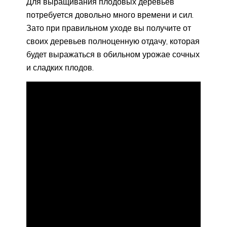
Для выращивания плодовых деревьев
потребуется довольно много времени и сил.
Зато при правильном уходе вы получите от
своих деревьев полноценную отдачу, которая
будет выражаться в обильном урожае сочных
и сладких плодов.