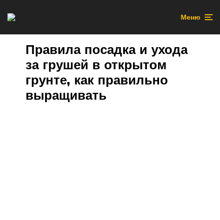
Меню
Правила посадка и ухода
за грушей в открытом
грунте, как правильно
выращивать