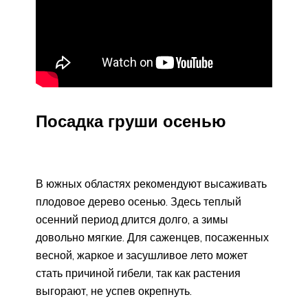
Посадка груши осенью
В южных областях рекомендуют высаживать
плодовое дерево осенью. Здесь теплый
осенний период длится долго, а зимы
довольно мягкие. Для саженцев, посаженных
весной, жаркое и засушливое лето может
стать причиной гибели, так как растения
выгорают, не успев окрепнуть.