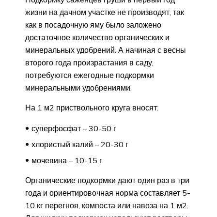
жизни на дачном участке не производят, так
как в посадочную яму было заложено
достаточное количество органических и
минеральных удобрений. А начиная с весны
второго года произрастания в саду,
потребуются ежегодные подкормки
минеральными удобрениями.
На 1 м2 приствольного круга вносят:
суперфосфат – 30-50 г
хлористый калий – 20-30 г
мочевина – 10-15 г
Органические подкормки дают один раз в три
года и ориентировочная норма составляет 5-
10 кг перегноя, компоста или навоза на 1 м2.