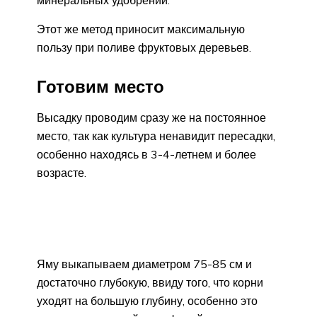
Этот же метод приносит максимальную
пользу при поливе фруктовых деревьев.
Готовим место
Высадку проводим сразу же на постоянное
место, так как культура ненавидит пересадки,
особенно находясь в 3-4-летнем и более
возрасте.
Яму выкапываем диаметром 75-85 см и
достаточно глубокую, ввиду того, что корни
уходят на большую глубину, особенно это