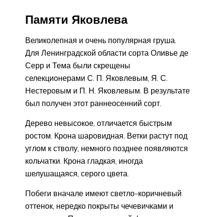
Памяти Яковлева
Великолепная и очень популярная груша.
Для Ленинградской области сорта Оливье де
Серр и Тема были скрещены
селекционерами С. П. Яковлевым, Я. С.
Нестеровым и П. Н. Яковлевым. В результате
был получен этот раннеосенний сорт.
Дерево невысокое, отличается быстрым
ростом. Крона шаровидная. Ветки растут под
углом к стволу, немного позднее появляются
кольчатки. Крона гладкая, иногда
шелушащаяся, серого цвета.
Побеги вначале имеют светло-коричневый
оттенок, нередко покрыты чечевичками и