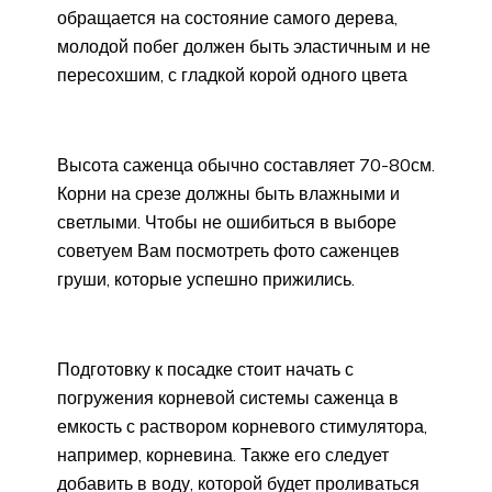
обращается на состояние самого дерева,
молодой побег должен быть эластичным и не
пересохшим, с гладкой корой одного цвета
Высота саженца обычно составляет 70-80см.
Корни на срезе должны быть влажными и
светлыми. Чтобы не ошибиться в выборе
советуем Вам посмотреть фото саженцев
груши, которые успешно прижились.
Подготовку к посадке стоит начать с
погружения корневой системы саженца в
емкость с раствором корневого стимулятора,
например, корневина. Также его следует
добавить в воду, которой будет проливаться