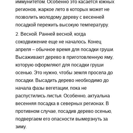
иммунитетом. Особенно это касается южных
регионов, жаркое лето в которых может не
позволить молодому дереву с весенней
посадкой пережить высокую температуру.
Весной. Ранней весной, когда
сокодвижение еще не началось. Конец
апреля – обычное время для посадки груши.
Высаживают дерево в приготовленную яму,
которую оформляют для посадки груши
осенью. Это нужно, чтобы земля просела до
посадки. Высадить дерево необходимо до
начала фазы вегетации, пока не
распустились листья. Особенно, актуальна
весенняя посадка в северных регионах. В
противном случае, посадив дерево осенью,
подвергаем его опасности вымерзнуть за
зиму.