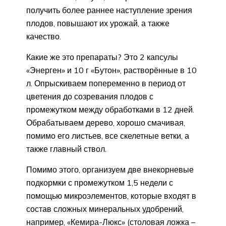
получить более раннее наступление зрения
плодов, повышают их урожай, а также
качество.
Какие же это препараты? Это 2 капсулы
«Энерген» и 10 г «Бутон», растворённые в 10
л. Опрыскиваем попеременно в период от
цветения до созревания плодов с
промежутком между обработками в 12 дней.
Обрабатываем дерево, хорошо смачивая,
помимо его листьев, все скелетные ветки, а
также главный ствол.
Помимо этого, организуем две внекорневые
подкормки с промежутком 1,5 недели с
помощью микроэлементов, которые входят в
состав сложных минеральных удобрений,
например, «Кемира-Люкс» (столовая ложка –