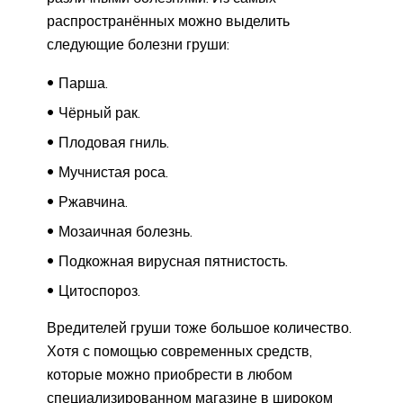
распространённых можно выделить
следующие болезни груши:
Парша.
Чёрный рак.
Плодовая гниль.
Мучнистая роса.
Ржавчина.
Мозаичная болезнь.
Подкожная вирусная пятнистость.
Цитоспороз.
Вредителей груши тоже большое количество.
Хотя с помощью современных средств,
которые можно приобрести в любом
специализированном магазине в широком