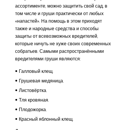
ассортименте, можно защитить свой сад, в
том числе и груши практически от любых
«напастей». На помощь в этом приходят
также и народные средства и способы
защиты от всевозможных вредителей,
которые ничуть не хуже своих современных
собратьев. Самыми распространёнными
вредителями груши являются:
Галловый клещ.
Грушевая медяница.
Листовёртка.
Тля кровяная.
Плодожорка.
Красный яблонный клещ.