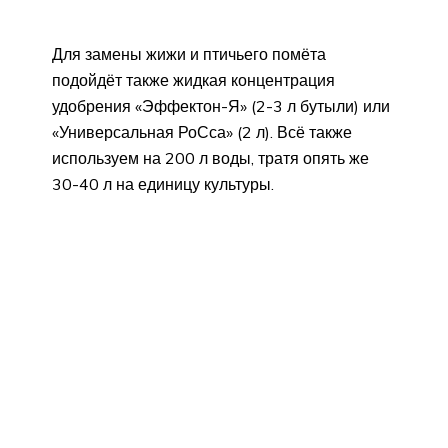
Для замены жижи и птичьего помёта
подойдёт также жидкая концентрация
удобрения «Эффектон-Я» (2-3 л бутыли) или
«Универсальная РоСса» (2 л). Всё также
используем на 200 л воды, тратя опять же
30-40 л на единицу культуры.