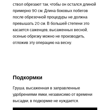
ствол обрезают так, чтобы он остался длиной
примерно 90 см. Длина боковых побегов
после обрезочной процедуры не должна
превышать 20 см. В большей степени это
касается саженцев, высаженных весной,
осенью обрезку можно не производить,
отложив эту операцию на весну.
Подкормки
Груша, высаженная в заправленные
удобрениями ямки, независимо от времени
высадки, в подкормке не нуждается.