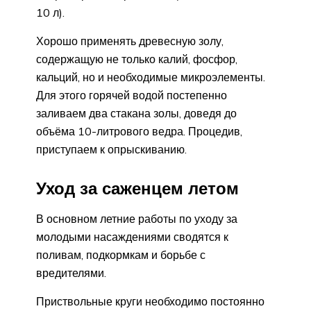
10 л).
Хорошо применять древесную золу,
содержащую не только калий, фосфор,
кальций, но и необходимые микроэлементы.
Для этого горячей водой постепенно
заливаем два стакана золы, доведя до
объёма 10-литрового ведра. Процедив,
приступаем к опрыскиванию.
Уход за саженцем летом
В основном летние работы по уходу за
молодыми насаждениями сводятся к
поливам, подкормкам и борьбе с
вредителями.
Приствольные круги необходимо постоянно