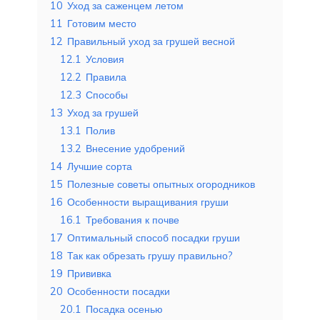
10
Уход за саженцем летом
11
Готовим место
12
Правильный уход за грушей весной
12.1
Условия
12.2
Правила
12.3
Способы
13
Уход за грушей
13.1
Полив
13.2
Внесение удобрений
14
Лучшие сорта
15
Полезные советы опытных огородников
16
Особенности выращивания груши
16.1
Требования к почве
17
Оптимальный способ посадки груши
18
Так как обрезать грушу правильно?
19
Прививка
20
Особенности посадки
20.1
Посадка осенью