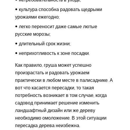
культура способна радовать щедрыми
урожаями ежегодно;
легко переносит даже самые лютые
русские морозы;
длительный срок жизни;
неприхотливость к зоне посадки.
Как правило, груша может успешно
произрастать и радовать урожаем
практически в любом месте в палисаднике. А
вот что касается пересадки, то такая
потребность возникает в том случае, когда
садовод принимает решение изменить
ландшафтный дизайн или же дереву
необходимо омоложение. В этой ситуации
пересадка дерева неизбежна.