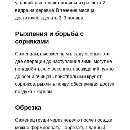
условий, выполняют поливы из расчёта 2
ведра на деревце. В течение месяца
достаточно сделать 2-3 полива.
Рыхления и борьба с
сорняками
Саженцам, высаженным в саду осенью, эти
две операции до наступления зимы могут не
понадобиться. У весенних насаждений нужно
до осени очищать приствольный круг от
сорняков, рыхлить почву, обеспечивая доступ
воздуха к корням.
Обрезка
Саженец груши через неделю после посадки
можно формировать – обрезать. Главный