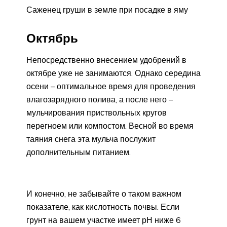
Саженец груши в земле при посадке в яму
Октябрь
Непосредственно внесением удобрений в
октябре уже не занимаются. Однако середина
осени – оптимальное время для проведения
влагозарядного полива, а после него –
мульчирования приствольных кругов
перегноем или компостом. Весной во время
таяния снега эта мульча послужит
дополнительным питанием.
И конечно, не забывайте о таком важном
показателе, как кислотность почвы. Если
грунт на вашем участке имеет рН ниже 6