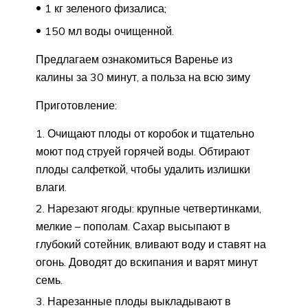
1 кг зеленого физалиса;
150 мл воды очищенной.
Предлагаем ознакомиться Варенье из
калины за 30 минут, а польза на всю зиму
Приготовление:
Очищают плоды от коробок и тщательно
моют под струей горячей воды. Обтирают
плоды салфеткой, чтобы удалить излишки
влаги.
Нарезают ягоды: крупные четвертинками,
мелкие – пополам. Сахар высыпают в
глубокий сотейник, вливают воду и ставят на
огонь. Доводят до вскипания и варят минут
семь.
Нарезанные плоды выкладывают в