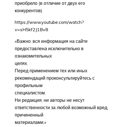
приобрело (в отличие от двух его
конкурентов).
https://www.youtube.com/watch?
v=sH5kf2J1Bv8
«Важно: вся информация на сайте
предоставлена исключительно в
ознакомительных
целях.
Перед применением тех или иных
рекомендаций проконсультируйтесь с
профильным
специалистом.
Ни редакция, ни авторы не несут
ответственности за любой возможный вред,
причиненный
материалами.»