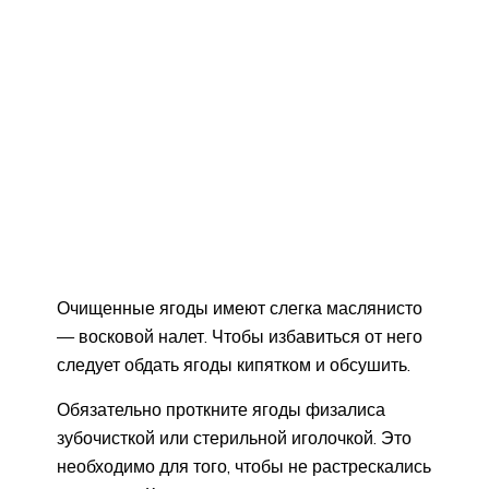
Очищенные ягоды имеют слегка маслянисто
— восковой налет. Чтобы избавиться от него
следует обдать ягоды кипятком и обсушить.
Обязательно проткните ягоды физалиса
зубочисткой или стерильной иголочкой. Это
необходимо для того, чтобы не растрескались