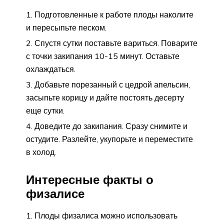
Подготовленные к работе плоды наколите
и пересыпьте песком.
Спустя сутки поставьте вариться. Поварите
с точки закипания 10-15 минут. Оставьте
охлаждаться.
Добавьте порезанный с цедрой апельсин,
засыпьте корицу и дайте постоять десерту
еще сутки.
Доведите до закипания. Сразу снимите и
остудите. Разлейте, укупорьте и переместите
в холод.
Интересные факты о
физалисе
Плоды физалиса можно использовать