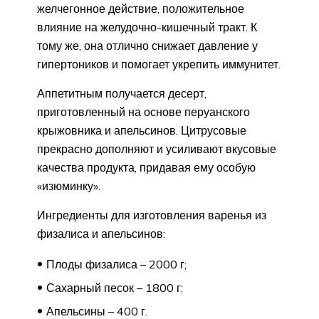
желчегонное действие, положительное
влияние на желудочно-кишечный тракт. К
тому же, она отлично снижает давление у
гипертоников и помогает укрепить иммунитет.
Аппетитным получается десерт,
приготовленный на основе перуанского
крыжовника и апельсинов. Цитрусовые
прекрасно дополняют и усиливают вкусовые
качества продукта, придавая ему особую
«изюминку».
Ингредиенты для изготовления варенья из
физалиса и апельсинов:
Плоды физалиса – 2000 г;
Сахарный песок – 1800 г;
Апельсины – 400 г.