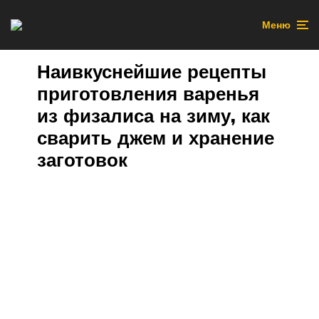
Меню
Наивкуснейшие рецепты
приготовления варенья
из физалиса на зиму, как
сварить джем и хранение
заготовок