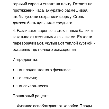
горячий сироп и ставят на плиту. Готовят на
протяжении часа, аккуратно размешивая,
чтобы кусочки сохранили форму. Огонь
должен быть чуть ниже среднего.
Разливают варенье в стеклянные банки и
закатывают жестяными крышками. Емкости
переворачивают, укутывают теплой курткой и
оставляют до полного охлаждения.
Ингредиенты:
1 кг плодов желтого физалиса;
1 апельсин;
1 кг сахара-песка.
Пошаговый рецепт:
Физалис освобождают от коробок. Плоды