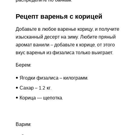
Рецепт варенья с корицей
Добавьте в любое варенье корицу, и получите
изысканный десерт на зиму. Любите пряный
аромат ванили – добавьте к корице, от этого
вкус варенья из физалиса только выиграет.
Берем:
Ягодки физалиса – килограмм.
Сахар – 1.2 кг.
Корица — щепотка.
Варим: