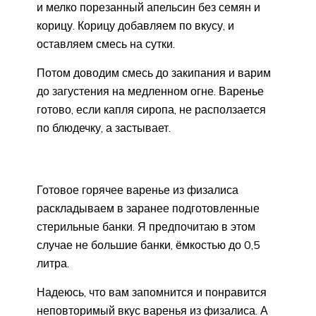
и мелко порезанный апельсин без семян и
корицу. Корицу добавляем по вкусу, и
оставляем смесь на сутки.
Потом доводим смесь до закипания и варим
до загустения на медленном огне. Варенье
готово, если капля сиропа, не расползается
по блюдечку, а застывает.
Готовое горячее варенье из физалиса
раскладываем в заранее подготовленные
стерильные банки. Я предпочитаю в этом
случае не большие банки, ёмкостью до 0,5
литра.
Надеюсь, что вам запомнится и понравится
неповторимый вкус варенья из физалиса. А