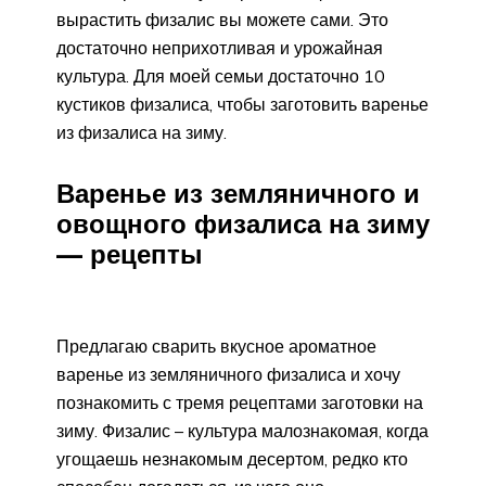
вырастить физалис вы можете сами. Это
достаточно неприхотливая и урожайная
культура. Для моей семьи достаточно 10
кустиков физалиса, чтобы заготовить варенье
из физалиса на зиму.
Варенье из земляничного и
овощного физалиса на зиму
— рецепты
Предлагаю сварить вкусное ароматное
варенье из земляничного физалиса и хочу
познакомить с тремя рецептами заготовки на
зиму. Физалис – культура малознакомая, когда
угощаешь незнакомым десертом, редко кто