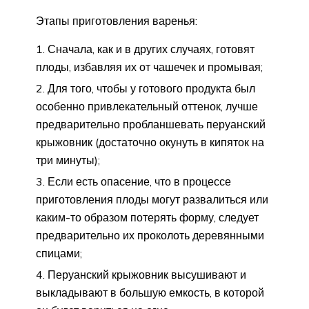
Этапы приготовления варенья:
Сначала, как и в других случаях, готовят
плоды, избавляя их от чашечек и промывая;
Для того, чтобы у готового продукта был
особенно привлекательный оттенок, лучше
предварительно пробланшевать перуанский
крыжовник (достаточно окунуть в кипяток на
три минуты);
Если есть опасение, что в процессе
приготовления плоды могут развалиться или
каким-то образом потерять форму, следует
предварительно их проколоть деревянными
спицами;
Перуанский крыжовник высушивают и
выкладывают в большую емкость, в которой