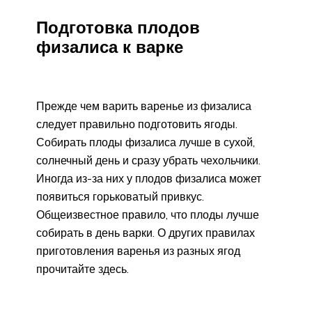
Подготовка плодов
физалиса к варке
Прежде чем варить варенье из физалиса
следует правильно подготовить ягоды.
Собирать плоды физалиса лучше в сухой,
солнечный день и сразу убрать чехольчики.
Иногда из-за них у плодов физалиса может
появиться горьковатый привкус.
Общеизвестное правило, что плоды лучше
собирать в день варки. О других правилах
приготовления варенья из разных ягод
прочитайте здесь.