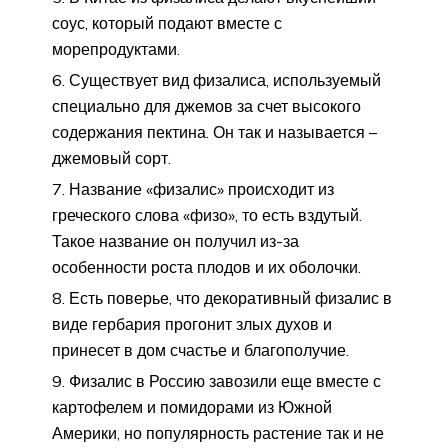
соус, который подают вместе с
морепродуктами.
Существует вид физалиса, используемый
специально для джемов за счет высокого
содержания пектина. Он так и называется –
джемовый сорт.
Название «физалис» происходит из
греческого слова «физо», то есть вздутый.
Такое название он получил из-за
особенности роста плодов и их оболочки.
Есть поверье, что декоративный физалис в
виде гербария прогонит злых духов и
принесет в дом счастье и благополучие.
Физалис в Россию завозили еще вместе с
картофелем и помидорами из Южной
Америки, но популярность растение так и не