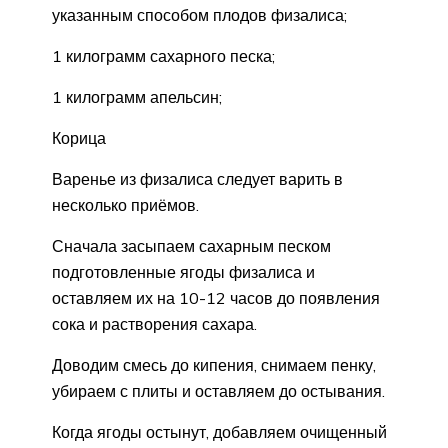
указанным способом плодов физалиса;
1 килограмм сахарного песка;
1 килограмм апельсин;
Корица
Варенье из физалиса следует варить в
несколько приёмов.
Сначала засыпаем сахарным песком
подготовленные ягоды физалиса и
оставляем их на 10-12 часов до появления
сока и растворения сахара.
Доводим смесь до кипения, снимаем пенку,
убираем с плиты и оставляем до остывания.
Когда ягоды остынут, добавляем очищенный