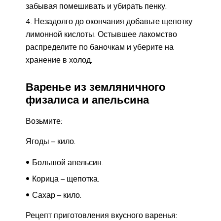
забывая помешивать и убирать пенку.
Незадолго до окончания добавьте щепотку
лимонной кислоты. Остывшее лакомство
распределите по баночкам и уберите на
хранение в холод.
Варенье из земляничного
физалиса и апельсина
Возьмите:
Ягоды – кило.
Большой апельсин.
Корица – щепотка.
Сахар – кило.
Рецепт приготовления вкусного варенья: