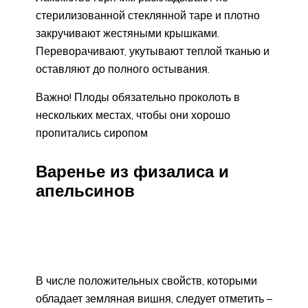
стерилизованной стеклянной таре и плотно
закручивают жестяными крышками.
Переворачивают, укутывают теплой тканью и
оставляют до полного остывания.
Важно! Плоды обязательно проколоть в
нескольких местах, чтобы они хорошо
пропитались сиропом
Варенье из физалиса и
апельсинов
В числе положительных свойств, которыми
обладает земляная вишня, следует отметить –