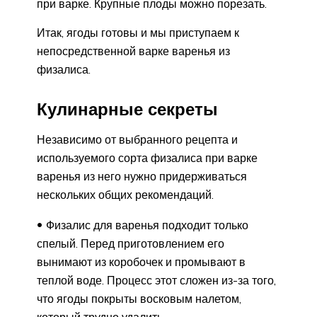
при варке. Крупные плоды можно порезать.
Итак, ягоды готовы и мы приступаем к
непосредственной варке варенья из
физалиса.
Кулинарные секреты
Независимо от выбранного рецепта и
используемого сорта физалиса при варке
варенья из него нужно придерживаться
нескольких общих рекомендаций.
Физалис для варенья подходит только
спелый. Перед приготовлением его
вынимают из коробочек и промывают в
теплой воде. Процесс этот сложен из-за того,
что ягоды покрыты восковым налетом,