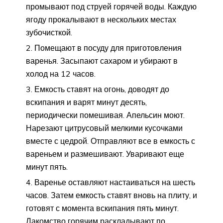
промывают под струей горячей воды. Каждую
ягоду прокалывают в нескольких местах
зубочисткой.
Помещают в посуду для приготовления
варенья. Засыпают сахаром и убирают в
холод на 12 часов.
Емкость ставят на огонь, доводят до
вскипания и варят минут десять,
периодически помешивая. Апельсин моют.
Нарезают цитрусовый мелкими кусочками
вместе с цедрой. Отправляют все в емкость с
вареньем и размешивают. Уваривают еще
минут пять.
Варенье оставляют настаиваться на шесть
часов. Затем емкость ставят вновь на плиту, и
готовят с момента вскипания пять минут.
Лакомство горячим раскладывают по