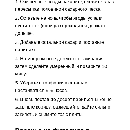
Очищенные плоды наколите, сложите в таз,
пересыпав половиной сахарного песка.
Оставьте на ночь, чтобы ягоды успели
пустить сок (иной раз приходится держать
дольше).
Добавьте остальной сахар и поставьте
вариться.
На мощном огне дождитесь закипания,
затем сделайте умеренный, и поварите 10
минут.
Уберите с конфорки и оставьте
настаиваться 5-6 часов.
Вновь поставьте десерт вариться. В конце
засыпьте корицу, размешайте, дайте сильно
закипеть и снимите таз с плиты.