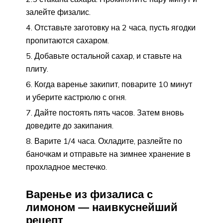
залейте физалис.
Отставьте заготовку на 2 часа, пусть ягодки
пропитаются сахаром.
Добавьте остальной сахар, и ставьте на
плиту.
Когда варенье закипит, поварите 10 минут
и уберите кастрюлю с огня.
Дайте постоять пять часов. Затем вновь
доведите до закипания.
Варите 1/4 часа. Охладите, разлейте по
баночкам и отправьте на зимнее хранение в
прохладное местечко.
Варенье из физалиса с
лимоном — наивкуснейший
рецепт