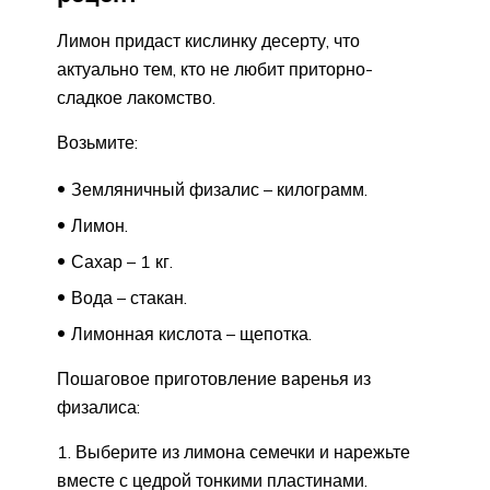
Лимон придаст кислинку десерту, что
актуально тем, кто не любит приторно-
сладкое лакомство.
Возьмите:
Земляничный физалис – килограмм.
Лимон.
Сахар – 1 кг.
Вода – стакан.
Лимонная кислота – щепотка.
Пошаговое приготовление варенья из
физалиса:
Выберите из лимона семечки и нарежьте
вместе с цедрой тонкими пластинами.