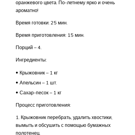
оранжевого цвета. По-летнему ярко и очень
ароматно!
Время готовки: 25 мин.
Время приготовления: 15 мин.
Порций – 4.
Ингредиенты:
Крыжовник – 1 кг
Апельсин – 1 шт.
Сахар-песок – 1 кг
Процесс приготовления:
Крыжовник перебрать, удалить хвостики,
вымыть и обсушить с помощью бумажных
полотенец.