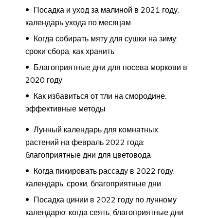
Посадка и уход за малиной в 2021 году:
календарь ухода по месяцам
Когда собирать мяту для сушки на зиму:
сроки сбора, как хранить
Благоприятные дни для посева моркови в
2020 году
Как избавиться от тли на смородине:
эффективные методы
Лунный календарь для комнатных
растений на февраль 2022 года:
благоприятные дни для цветовода
Когда пикировать рассаду в 2022 году:
календарь, сроки, благоприятные дни
Посадка цинии в 2022 году по лунному
календарю: когда сеять, благоприятные дни