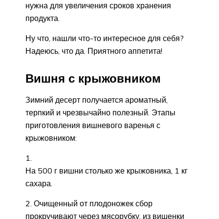
нужна для увеличения сроков хранения
продукта.
Ну что, нашли что-то интересное для себя?
Надеюсь, что да. Приятного аппетита!
Вишня с крыжовником
Зимний десерт получается ароматный,
терпкий и чрезвычайно полезный. Этапы
приготовления вишневого варенья с
крыжовником:
На 500 г вишни столько же крыжовника, 1 кг
сахара.
Очищенный от плодоножек сбор
прокручивают через мясорубку, из вишенки