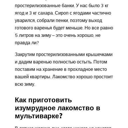
простерилизованные банки. У нас было 3 кг
ягод и 3 кг сахара. Сироп с ягодами частично
уварился, собрали пенки, поэтому выход
готового варенья будет меньше. Но все равно
5 литров на зиму – это очень хорошо, не
правда ли?
Закрутим простерилизованными крышечками
и дадим варенью полностью остыть. Потом
поставим на хранение в прохладное место
вашей квартиры. Лакомство хорошо простоит
всю зиму.
Как приготовить
изумрудное лакомство в
мультиварке?