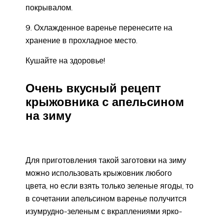
покрывалом.
9. Охлажденное варенье перенесите на
хранение в прохладное место.
Кушайте на здоровье!
Очень вкусный рецепт
крыжовника с апельсином
на зиму
Для приготовления такой заготовки на зиму
можно использовать крыжовник любого
цвета, но если взять только зеленые ягоды, то
в сочетании апельсином варенье получится
изумрудно-зеленым с вкраплениями ярко-