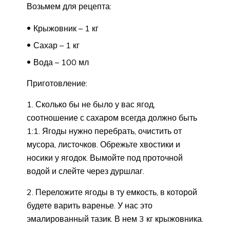
Возьмем для рецепта:
Крыжовник – 1 кг
Сахар – 1 кг
Вода – 100 мл
Приготовление:
1. Сколько бы не было у вас ягод,
соотношение с сахаром всегда должно быть
1:1. Ягоды нужно перебрать, очистить от
мусора, листочков. Обрежьте хвостики и
носики у ягодок. Вымойте под проточной
водой и слейте через дуршлаг.
2. Переложите ягоды в ту емкость, в которой
будете варить варенье. У нас это
эмалированный тазик. В нем 3 кг крыжовника.