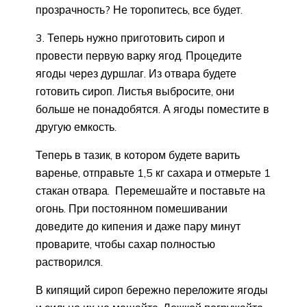
прозрачность? Не торопитесь, все будет.
3. Теперь нужно приготовить сироп и
провести первую варку ягод. Процедите
ягоды через дуршлаг. Из отвара будете
готовить сироп. Листья выбросите, они
больше не понадобятся. А ягоды поместите в
другую емкость.
Теперь в тазик, в котором будете варить
варенье, отправьте 1,5 кг сахара и отмерьте 1
стакан отвара. Перемешайте и поставьте на
огонь. При постоянном помешивании
доведите до кипения и даже пару минут
проварите, чтобы сахар полностью
растворился.
В кипящий сироп бережно переложите ягоды