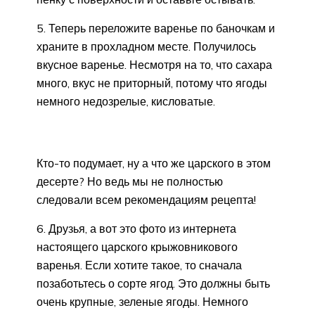
5. Теперь переложите варенье по баночкам и
храните в прохладном месте. Получилось
вкусное варенье. Несмотря на то, что сахара
много, вкус не приторный, потому что ягоды
немного недозрелые, кисловатые.
Кто-то подумает, ну а что же царского в этом
десерте? Но ведь мы не полностью
следовали всем рекомендациям рецепта!
6. Друзья, а вот это фото из интернета
настоящего царского крыжовникового
варенья. Если хотите такое, то сначала
позаботьтесь о сорте ягод. Это должны быть
очень крупные, зеленые ягоды. Немного