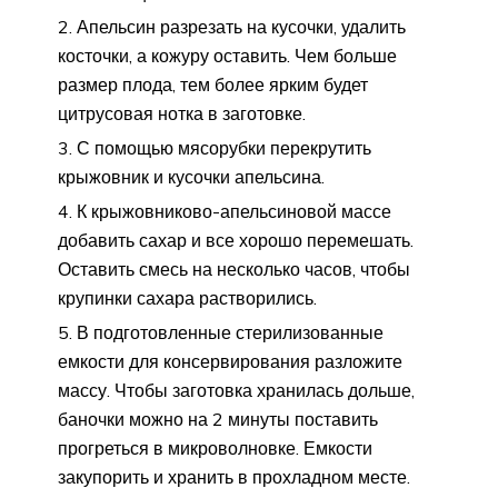
Апельсин разрезать на кусочки, удалить
косточки, а кожуру оставить. Чем больше
размер плода, тем более ярким будет
цитрусовая нотка в заготовке.
С помощью мясорубки перекрутить
крыжовник и кусочки апельсина.
К крыжовниково-апельсиновой массе
добавить сахар и все хорошо перемешать.
Оставить смесь на несколько часов, чтобы
крупинки сахара растворились.
В подготовленные стерилизованные
емкости для консервирования разложите
массу. Чтобы заготовка хранилась дольше,
баночки можно на 2 минуты поставить
прогреться в микроволновке. Емкости
закупорить и хранить в прохладном месте.