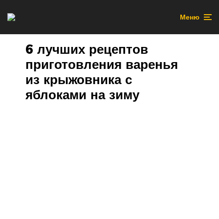
Меню
6 лучших рецептов
приготовления варенья
из крыжовника с
яблоками на зиму