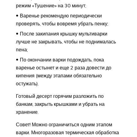
режим «Тушение» на 30 минут;
Варенье рекомендую периодически
проверять, чтобы вовремя убрать пенку;
После закипания крышку мультиварки
лучше не закрывать, чтобы не поднималась
пена;
По окончании варки подождать, пока
варенье остынет и еще 2 раза довести до
кипения (между этапами обязательно
остужать).
Готовый десерт горячим разложить по
банкам, закрыть крышками и убрать на
хранение.
Совет! Можно ограничиться одним этапом
варки. Многоразовая термическая обработка