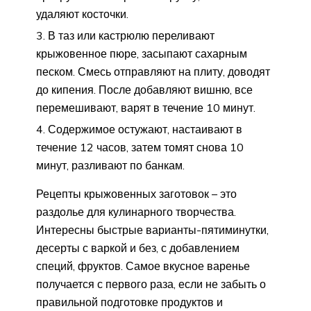
удаляют косточки.
В таз или кастрюлю переливают
крыжовенное пюре, засыпают сахарным
песком. Смесь отправляют на плиту, доводят
до кипения. После добавляют вишню, все
перемешивают, варят в течение 10 минут.
Содержимое остужают, настаивают в
течение 12 часов, затем томят снова 10
минут, разливают по банкам.
Рецепты крыжовенных заготовок – это
раздолье для кулинарного творчества.
Интересны быстрые варианты-пятиминутки,
десерты с варкой и без, с добавлением
специй, фруктов. Самое вкусное варенье
получается с первого раза, если не забыть о
правильной подготовке продуктов и