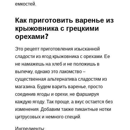
емкостей.
Как приготовить варенье из
крыжовника с грецкими
орехами?
Это рецепт приготовления изысканной
сладости из ягод крыжовника с орехами. Ее
не намажешь на хлеб и не положишь в
выпечку, однако это лакомство –
существенная альтернатива сладостям из
магазина. Будем варить варенье, просто
соединив ягоды и орехи, не фаршируя
каждую ягоду. Так проще, а вкус остается без
изменения. Добавим также пикантные нотки
цитрусовых и немного специй.
Ингредиенты: