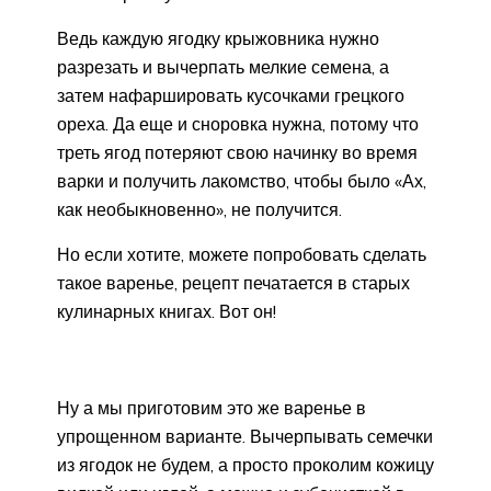
Ведь каждую ягодку крыжовника нужно
разрезать и вычерпать мелкие семена, а
затем нафаршировать кусочками грецкого
ореха. Да еще и сноровка нужна, потому что
треть ягод потеряют свою начинку во время
варки и получить лакомство, чтобы было «Ах,
как необыкновенно», не получится.
Но если хотите, можете попробовать сделать
такое варенье, рецепт печатается в старых
кулинарных книгах. Вот он!
Ну а мы приготовим это же варенье в
упрощенном варианте. Вычерпывать семечки
из ягодок не будем, а просто проколим кожицу