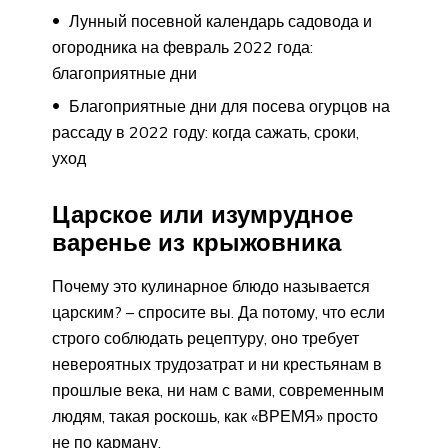
Лунный посевной календарь садовода и
огородника на февраль 2022 года:
благоприятные дни
Благоприятные дни для посева огурцов на
рассаду в 2022 году: когда сажать, сроки,
уход
Царское или изумрудное
варенье из крыжовника
Почему это кулинарное блюдо называется
царским? – спросите вы. Да потому, что если
строго соблюдать рецептуру, оно требует
невероятных трудозатрат и ни крестьянам в
прошлые века, ни нам с вами, современным
людям, такая роскошь, как «ВРЕМЯ» просто
не по карману.