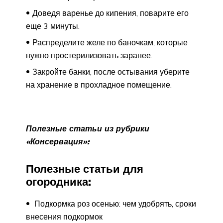
Доведя варенье до кипения, поварите его
еще 3 минуты.
Распределите желе по баночкам, которые
нужно простерилизовать заранее.
Закройте банки, после остывания уберите
на хранение в прохладное помещение.
Полезные статьи из рубрики
«Консервация»:
Полезные статьи для
огородника:
Подкормка роз осенью: чем удобрять, сроки
внесения подкормок