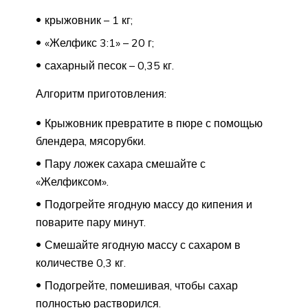
крыжовник – 1 кг;
«Желфикс 3:1» – 20 г;
сахарный песок – 0,35 кг.
Алгоритм приготовления:
Крыжовник превратите в пюре с помощью
блендера, мясорубки.
Пару ложек сахара смешайте с
«Желфиксом».
Подогрейте ягодную массу до кипения и
поварите пару минут.
Смешайте ягодную массу с сахаром в
количестве 0,3 кг.
Подогрейте, помешивая, чтобы сахар
полностью растворился.