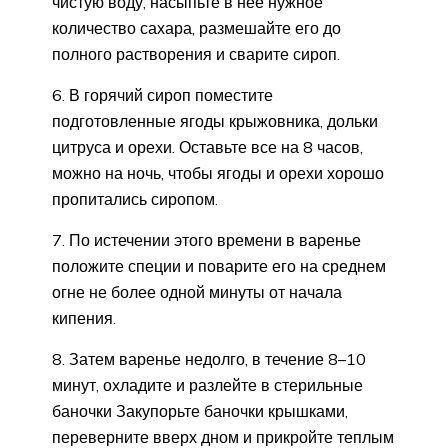
чистую воду, насыпьте в нее нужное
количество сахара, размешайте его до
полного растворения и сварите сироп.
6. В горячий сироп поместите
подготовленные ягоды крыжовника, дольки
цитруса и орехи. Оставьте все на 8 часов,
можно на ночь, чтобы ягоды и орехи хорошо
пропитались сиропом.
7. По истечении этого времени в варенье
положите специи и поварите его на среднем
огне не более одной минуты от начала
кипения.
8. Затем варенье недолго, в течение 8–10
минут, охладите и разлейте в стерильные
баночки Закупорьте баночки крышками,
переверните вверх дном и прикройте теплым