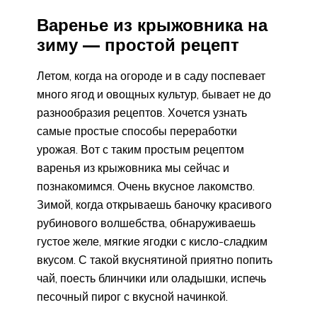
Варенье из крыжовника на
зиму — простой рецепт
Летом, когда на огороде и в саду поспевает
много ягод и овощных культур, бывает не до
разнообразия рецептов. Хочется узнать
самые простые способы переработки
урожая. Вот с таким простым рецептом
варенья из крыжовника мы сейчас и
познакомимся. Очень вкусное лакомство.
Зимой, когда открываешь баночку красивого
рубинового волшебства, обнаруживаешь
густое желе, мягкие ягодки с кисло-сладким
вкусом. С такой вкуснятиной приятно попить
чай, поесть блинчики или оладышки, испечь
песочный пирог с вкусной начинкой.