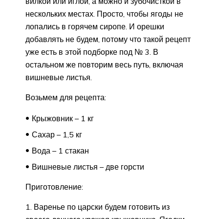
вилкой или иглой, а можно и зубочисткой в
нескольких местах. Просто, чтобы ягоды не
лопались в горячем сиропе. И орешки
добавлять не будем, потому что такой рецепт
уже есть в этой подборке под № 3. В
остальном же повторим весь путь, включая
вишневые листья.
Возьмем для рецепта:
Крыжовник – 1 кг
Сахар – 1,5 кг
Вода – 1 стакан
Вишневые листья – две горсти
Приготовление:
1. Варенье по царски будем готовить из