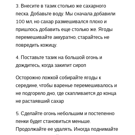
3. Внесите в тазик столько же сахарного
песка. Добавьте воду. Мы сначала добавили
100 мл, но сахар размешивался плохо и
пришлось добавить еще столько же. Ягоды
перемешивайте аккуратно, старайтесь не
повредить кожицу.
4. Поставьте тазик на большой огонь и
дождитесь, когда закипит сироп
Осторожно ложкой собирайте ягоды к
середине, чтобы варенье перемешивалось и
не подгорело дно, где скапливается до конца
не растаявший сахар
5. Сделайте огонь небольшим и постепенно
пенки будет становиться меньше.
Продолжайте ее удалять. Иногда поднимайте