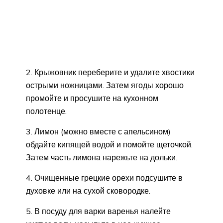
2. Крыжовник переберите и удалите хвостики
острыми ножницами. Затем ягоды хорошо
промойте и просушите на кухонном
полотенце.
3. Лимон (можно вместе с апельсином)
обдайте кипящей водой и помойте щеточкой.
Затем часть лимона нарежьте на дольки.
4. Очищенные грецкие орехи подсушите в
духовке или на сухой сковородке.
5. В посуду для варки варенья налейте