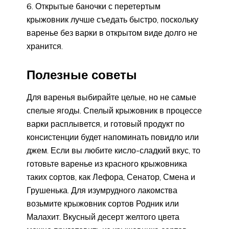
Открытые баночки с перетертым
крыжовник лучше съедать быстро, поскольку
варенье без варки в открытом виде долго не
хранится.
Полезные советы
Для варенья выбирайте целые, но не самые
спелые ягоды. Спелый крыжовник в процессе
варки расплывется, и готовый продукт по
консистенции будет напоминать повидло или
джем. Если вы любите кисло-сладкий вкус, то
готовьте варенье из красного крыжовника
таких сортов, как Лефора, Сенатор, Смена и
Грушенька. Для изумрудного лакомства
возьмите крыжовник сортов Родник или
Малахит. Вкусный десерт желтого цвета