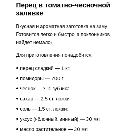
Перец в томатно-чесночной
заливке
Вкусная и ароматная заготовка на зиму.
Готовится легко и быстро, а поклонников
найдёт немало).
Для приготовления понадобится:
перец сладкий — 1 кг;
помидоры — 700 г;
чеснок — 3-4 зубчика;
сахар — 2,5 ст. ложки;
соль — 1,5 ст. ложки;
уксус (яблочный, винный) — 30 мл;
масло растительное — 30 мл.