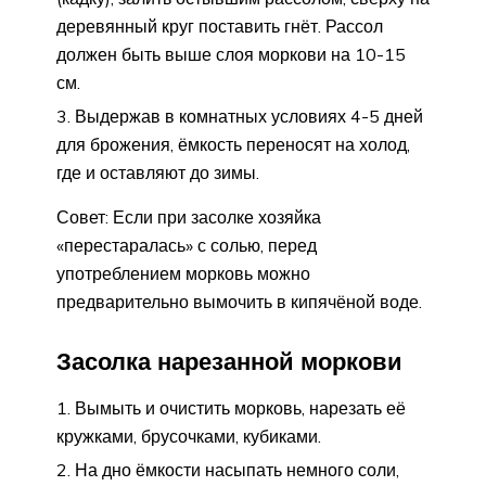
деревянный круг поставить гнёт. Рассол
должен быть выше слоя моркови на 10-15
см.
Выдержав в комнатных условиях 4-5 дней
для брожения, ёмкость переносят на холод,
где и оставляют до зимы.
Совет: Если при засолке хозяйка
«перестаралась» с солью, перед
употреблением морковь можно
предварительно вымочить в кипячёной воде.
Засолка нарезанной моркови
Вымыть и очистить морковь, нарезать её
кружками, брусочками, кубиками.
На дно ёмкости насыпать немного соли,