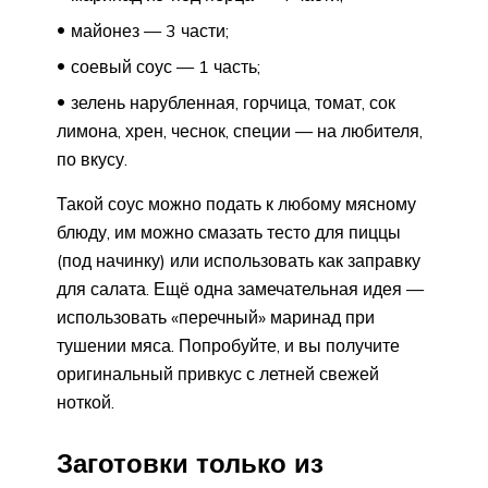
майонез — 3 части;
соевый соус — 1 часть;
зелень нарубленная, горчица, томат, сок
лимона, хрен, чеснок, специи — на любителя,
по вкусу.
Такой соус можно подать к любому мясному
блюду, им можно смазать тесто для пиццы
(под начинку) или использовать как заправку
для салата. Ещё одна замечательная идея —
использовать «перечный» маринад при
тушении мяса. Попробуйте, и вы получите
оригинальный привкус с летней свежей
ноткой.
Заготовки только из