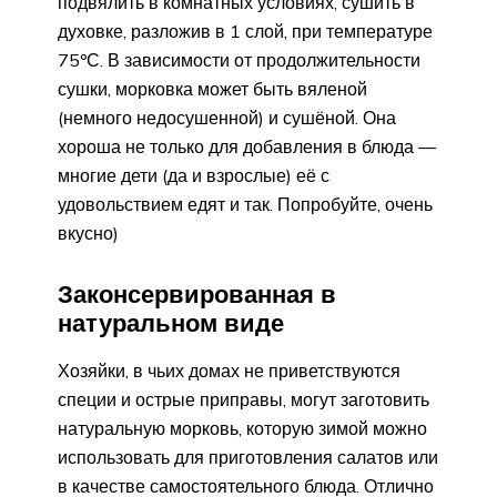
подвялить в комнатных условиях, сушить в
духовке, разложив в 1 слой, при температуре
75ºС. В зависимости от продолжительности
сушки, морковка может быть вяленой
(немного недосушенной) и сушёной. Она
хороша не только для добавления в блюда —
многие дети (да и взрослые) её с
удовольствием едят и так. Попробуйте, очень
вкусно)
Законсервированная в
натуральном виде
Хозяйки, в чьих домах не приветствуются
специи и острые приправы, могут заготовить
натуральную морковь, которую зимой можно
использовать для приготовления салатов или
в качестве самостоятельного блюда. Отлично