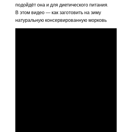
подойдёт она и для диетического питания.
В этом видео — как заготовить на зиму
натуральную консервированную морковь