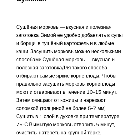
Сушёная морковь — вкусная и полезная
заготовка. Зимой ее удобно добавлять в супы
и борщи, в тушёный картофель и в любые
каши. Засушить морковь можно несколькими
способами.Сушёная морковь — вкусная и
полезная заготовкаДля такого способа
отбирают самые яркие корнеплоды. Чтобы
правильно засушить морковь, корнеплоды
моют и отваривают в течение 10-15 минут.
Затем очищают от кожицы и нарезают
соломкой (толщиной не более 5-7 мм).
Сушить в 1 слой в духовке при температуре
75ºС.Вымытую морковь отварить 5 минут,
очистить, натереть на крупной тёрке,