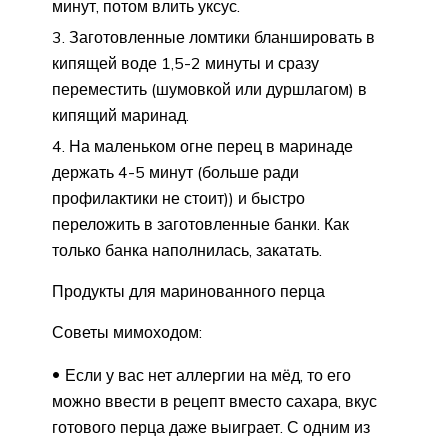
минут, потом влить уксус.
Заготовленные ломтики бланшировать в
кипящей воде 1,5-2 минуты и сразу
переместить (шумовкой или дуршлагом) в
кипящий маринад.
На маленьком огне перец в маринаде
держать 4-5 минут (больше ради
профилактики не стоит)) и быстро
переложить в заготовленные банки. Как
только банка наполнилась, закатать.
Продукты для маринованного перца
Советы мимоходом:
Если у вас нет аллергии на мёд, то его
можно ввести в рецепт вместо сахара, вкус
готового перца даже выиграет. С одним из