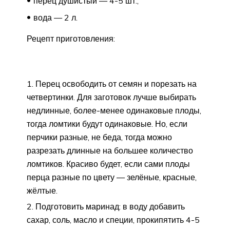
перец душистый — 4-5 шт.;
вода — 2 л.
Рецепт приготовления:
Перец освободить от семян и порезать на
четвертинки. Для заготовок лучше выбирать
недлинные, более-менее одинаковые плоды,
тогда ломтики будут одинаковые. Но, если
перчики разные, не беда, тогда можно
разрезать длинные на большее количество
ломтиков. Красиво будет, если сами плоды
перца разные по цвету — зелёные, красные,
жёлтые.
Подготовить маринад: в воду добавить
сахар, соль, масло и специи, прокипятить 4-5