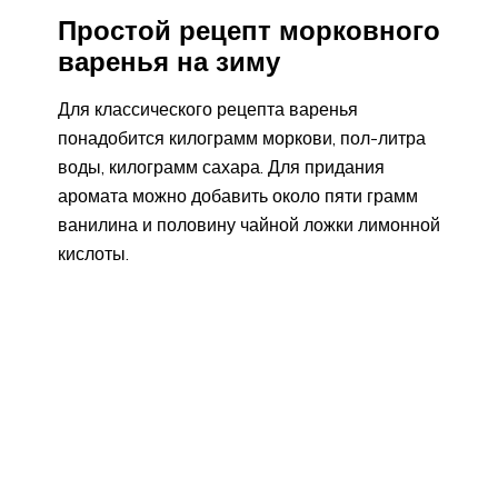
Простой рецепт морковного
варенья на зиму
Для классического рецепта варенья
понадобится килограмм моркови, пол-литра
воды, килограмм сахара. Для придания
аромата можно добавить около пяти грамм
ванилина и половину чайной ложки лимонной
кислоты.