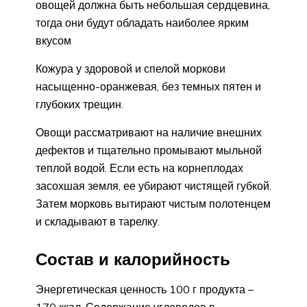
овощей должна быть небольшая сердцевина,
тогда они будут обладать наиболее ярким
вкусом
Кожура у здоровой и спелой моркови
насыщенно-оранжевая, без темных пятен и
глубоких трещин.
Овощи рассматривают на наличие внешних
дефектов и тщательно промывают мыльной
теплой водой. Если есть на корнеплодах
засохшая земля, ее убирают чистящей губкой.
Затем морковь вытирают чистым полотенцем
и складывают в тарелку.
Состав и калорийность
Энергетическая ценность 100 г продукта –