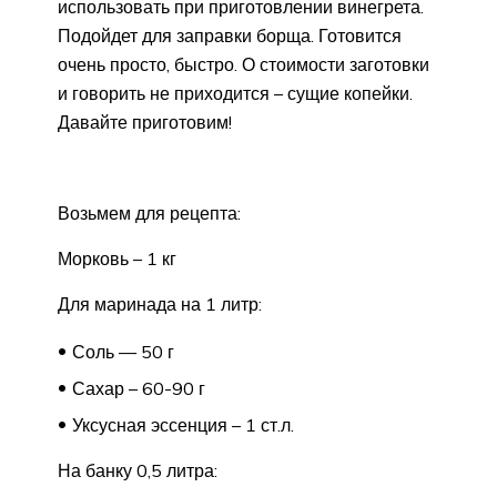
использовать при приготовлении винегрета.
Подойдет для заправки борща. Готовится
очень просто, быстро. О стоимости заготовки
и говорить не приходится – сущие копейки.
Давайте приготовим!
Возьмем для рецепта:
Морковь – 1 кг
Для маринада на 1 литр:
Соль — 50 г
Сахар – 60-90 г
Уксусная эссенция – 1 ст.л.
На банку 0,5 литра: