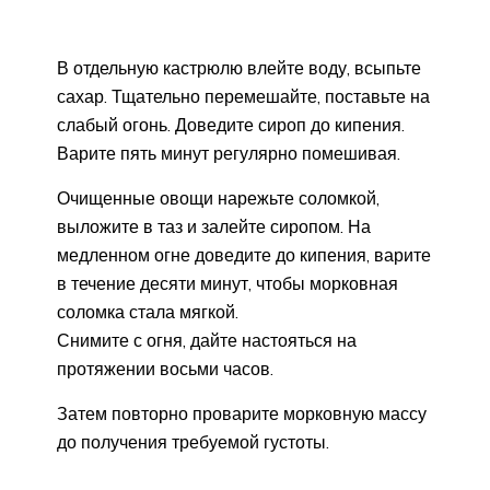
В отдельную кастрюлю влейте воду, всыпьте
сахар. Тщательно перемешайте, поставьте на
слабый огонь. Доведите сироп до кипения.
Варите пять минут регулярно помешивая.
Очищенные овощи нарежьте соломкой,
выложите в таз и залейте сиропом. На
медленном огне доведите до кипения, варите
в течение десяти минут, чтобы морковная
соломка стала мягкой.
Снимите с огня, дайте настояться на
протяжении восьми часов.
Затем повторно проварите морковную массу
до получения требуемой густоты.