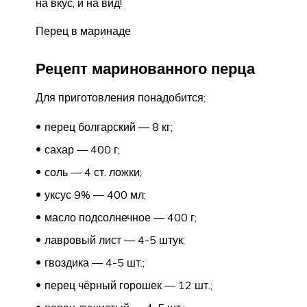
на вкус, и на вид!
Перец в маринаде
Рецепт маринованного перца
Для приготовления понадобится:
перец болгарский — 8 кг;
сахар — 400 г;
соль — 4 ст. ложки;
уксус 9% — 400 мл;
масло подсолнечное — 400 г;
лавровый лист — 4-5 штук;
гвоздика — 4-5 шт.;
перец чёрный горошек — 12 шт.;