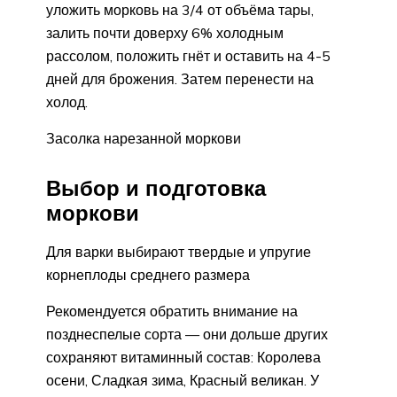
уложить морковь на 3/4 от объёма тары,
залить почти доверху 6% холодным
рассолом, положить гнёт и оставить на 4-5
дней для брожения. Затем перенести на
холод.
Засолка нарезанной моркови
Выбор и подготовка
моркови
Для варки выбирают твердые и упругие
корнеплоды среднего размера
Рекомендуется обратить внимание на
позднеспелые сорта — они дольше других
сохраняют витаминный состав: Королева
осени, Сладкая зима, Красный великан. У