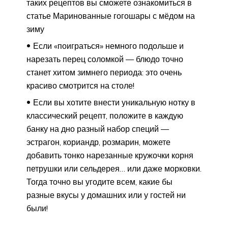
таких рецептов вы сможете ознакомиться в
статье Маринованные гогошары с мёдом на
зиму
Если «поиграться» немного подольше и
нарезать перец соломкой — блюдо точно
станет хитом зимнего периода: это очень
красиво смотрится на столе!
Если вы хотите внести уникальную нотку в
классический рецепт, положите в каждую
банку на дно разный набор специй —
эстрагон, кориандр, розмарин, можете
добавить тонко нарезанные кружочки корня
петрушки или сельдерея… или даже морковки.
Тогда точно вы угодите всем, какие бы
разные вкусы у домашних или у гостей ни
были!