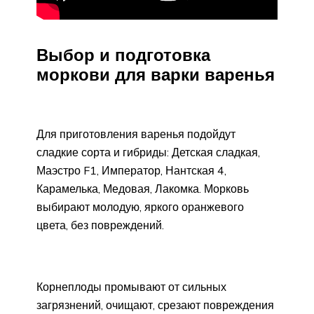
Выбор и подготовка
моркови для варки варенья
Для приготовления варенья подойдут
сладкие сорта и гибриды: Детская сладкая,
Маэстро F1, Император, Нантская 4,
Карамелька, Медовая, Лакомка. Морковь
выбирают молодую, яркого оранжевого
цвета, без повреждений.
Корнеплоды промывают от сильных
загрязнений, очищают, срезают повреждения