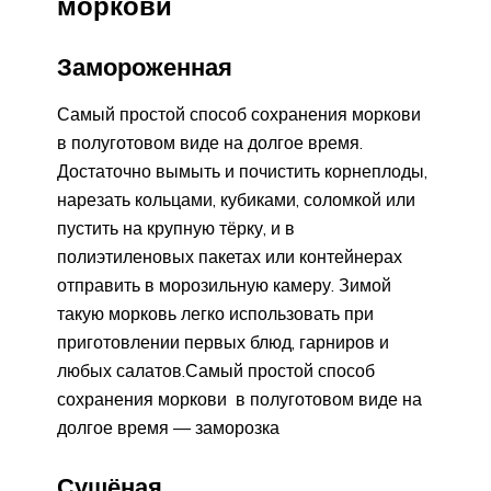
моркови
Замороженная
Самый простой способ сохранения моркови
в полуготовом виде на долгое время.
Достаточно вымыть и почистить корнеплоды,
нарезать кольцами, кубиками, соломкой или
пустить на крупную тёрку, и в
полиэтиленовых пакетах или контейнерах
отправить в морозильную камеру. Зимой
такую морковь легко использовать при
приготовлении первых блюд, гарниров и
любых салатов.Самый простой способ
сохранения моркови в полуготовом виде на
долгое время — заморозка
Сушёная