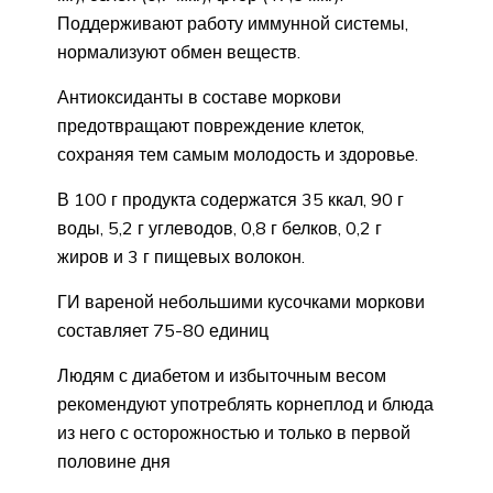
Поддерживают работу иммунной системы,
нормализуют обмен веществ.
Антиоксиданты в составе моркови
предотвращают повреждение клеток,
сохраняя тем самым молодость и здоровье.
В 100 г продукта содержатся 35 ккал, 90 г
воды, 5,2 г углеводов, 0,8 г белков, 0,2 г
жиров и 3 г пищевых волокон.
ГИ вареной небольшими кусочками моркови
составляет 75-80 единиц
Людям с диабетом и избыточным весом
рекомендуют употреблять корнеплод и блюда
из него с осторожностью и только в первой
половине дня