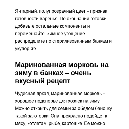
Янтарный, полупрозрачный цвет – признак
готовности варенья. По окончании готовки
добавьте остальные компоненты и
перемешайте. Зимнее угощение
распределите по стерилизованным банкам и
укупорьте.
Маринованная морковь на
зиму в банках – очень
вкусный рецепт
Чудесная яркая, маринованная морковь –
хорошее подспорье для хозяек на зиму.
Можно открыть для семьи за обедом баночку
такой заготовки. Она прекрасно подойдет к
мясу, котлетам, рыбе, картошке. Ее можно