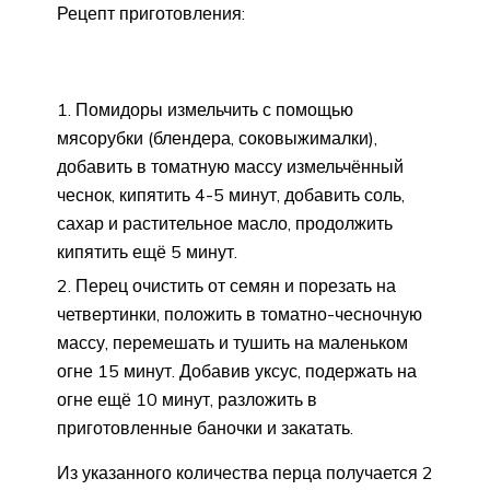
Рецепт приготовления:
Помидоры измельчить с помощью
мясорубки (блендера, соковыжималки),
добавить в томатную массу измельчённый
чеснок, кипятить 4-5 минут, добавить соль,
сахар и растительное масло, продолжить
кипятить ещё 5 минут.
Перец очистить от семян и порезать на
четвертинки, положить в томатно-чесночную
массу, перемешать и тушить на маленьком
огне 15 минут. Добавив уксус, подержать на
огне ещё 10 минут, разложить в
приготовленные баночки и закатать.
Из указанного количества перца получается 2