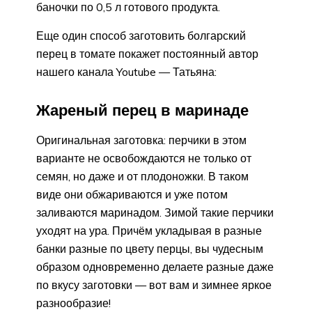
баночки по 0,5 л готового продукта.
Еще один способ заготовить болгарский
перец в томате покажет постоянный автор
нашего канала Youtube — Татьяна:
Жареный перец в маринаде
Оригинальная заготовка: перчики в этом
варианте не освобождаются не только от
семян, но даже и от плодоножки. В таком
виде они обжариваются и уже потом
заливаются маринадом. Зимой такие перчики
уходят на ура. Причём укладывая в разные
банки разные по цвету перцы, вы чудесным
образом одновременно делаете разные даже
по вкусу заготовки — вот вам и зимнее яркое
разнообразие!