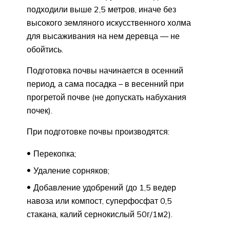
подходили выше 2,5 метров, иначе без
высокого земляного искусственного холма
для высаживания на нем деревца — не
обойтись.
Подготовка почвы начинается в осенний
период, а сама посадка – в весенний при
прогретой почве (не допускать набухания
почек).
При подготовке почвы производятся:
Перекопка;
Удаление сорняков;
Добавление удобрений (до 1,5 ведер
навоза или компост, суперфосфат 0,5
стакана, калий сернокислый 50г/1м2).