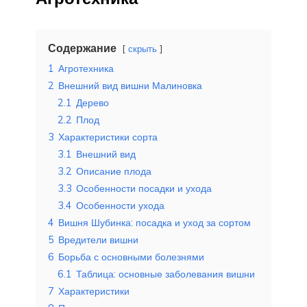
Содержание
скрыть
1
Агротехника
2
Внешний вид вишни Малиновка
2.1
Дерево
2.2
Плод
3
Характеристики сорта
3.1
Внешний вид
3.2
Описание плода
3.3
Особенности посадки и ухода
3.4
Особенности ухода
4
Вишня Шубинка: посадка и уход за сортом
5
Вредители вишни
6
Борьба с основными болезнями
6.1
Таблица: основные заболевания вишни
7
Характеристики