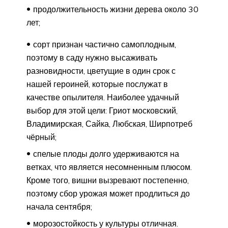
продолжительность жизни дерева около 30
лет;
сорт признан частично самоплодным,
поэтому в саду нужно высаживать
разновидности, цветущие в один срок с
нашей героиней, которые послужат в
качестве опылителя. Наиболее удачный
выбор для этой цели: Гриот московский,
Владимирская, Сайка, Любская, Ширпотреб
чёрный;
спелые плоды долго удерживаются на
ветках, что является несомненным плюсом.
Кроме того, вишни вызревают постепенно,
поэтому сбор урожая может продлиться до
начала сентября;
морозостойкость у культуры отличная.