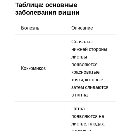
Таблица: основные
заболевания вишни
Болезнь
Описание
Сначала с
нижней стороны
листвы
появляются
Коккомикоз
красноватые
точки, которые
затем сливаются
в пятна
Пятна
появляются на
листве, плодах,