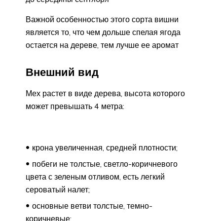
Важной особенностью этого сорта вишни
является то, что чем дольше спелая ягода
остается на дереве, тем лучше ее аромат
Внешний вид
Мех растет в виде дерева, высота которого
может превышать 4 метра:
крона увеличенная, средней плотности;
побеги не толстые, светло-коричневого
цвета с зеленым отливом, есть легкий
сероватый налет;
основные ветви толстые, темно-
коричневые;