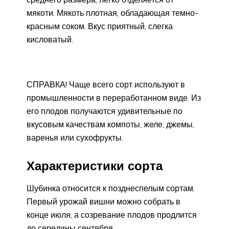
мякоти. Мякоть плотная, обладающая темно-
красным соком. Вкус приятный, слегка
кисловатый.
СПРАВКА! Чаще всего сорт используют в
промышленности в переработанном виде. Из
его плодов получаются удивительные по
вкусовым качествам компоты, желе, джемы,
варенья или сухофрукты.
Характеристики сорта
Шубинка относится к позднеспелым сортам.
Первый урожай вишни можно собрать в
конце июля, а созревание плодов продлится
до середины сентября