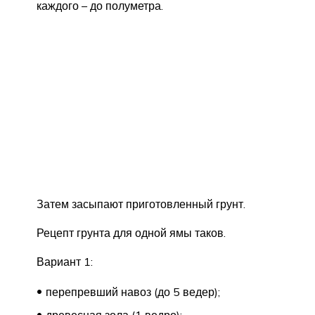
каждого – до полуметра.
Затем засыпают приготовленный грунт.
Рецепт грунта для одной ямы таков.
Вариант 1:
перепревший навоз (до 5 ведер);