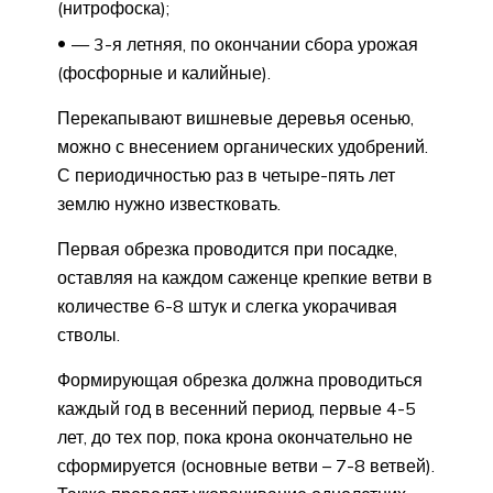
(нитрофоска);
— 3-я летняя, по окончании сбора урожая
(фосфорные и калийные).
Перекапывают вишневые деревья осенью,
можно с внесением органических удобрений.
С периодичностью раз в четыре-пять лет
землю нужно известковать.
Первая обрезка проводится при посадке,
оставляя на каждом саженце крепкие ветви в
количестве 6-8 штук и слегка укорачивая
стволы.
Формирующая обрезка должна проводиться
каждый год в весенний период, первые 4-5
лет, до тех пор, пока крона окончательно не
сформируется (основные ветви – 7-8 ветвей).