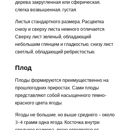
дерева закругленная или сферическая,
слегка возвышенная, густая.
Листья стандартного размера. Расцветка
снизу и сверху листа немного отличается.
Сверху лист зеленый, обладающий
небольшим глянцем и гладкостью, снизу лист
светлый, обладающий ребристостью.
Плод
Плоды формируются преимущественно на
прошлогодних приростах. Сами плоды
представляют собой насыщенного темно-
красного цвета ягоды.
Ягоды не большие, но выше среднего – около
3-4 грамм одна ягода. Косточка внутри
среднего размера, легко отделяется от