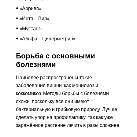
«Арриво»;
«Инта – Вир»;
«Мустанг»;
«Альфа – Циперметрин».
Борьба с основными
болезнями
Наиболее распространены такие
заболевания вишни, как монилиоз и
коккомикоз. Методы борьбы с болезнями
схожи, поскольку все они имеют
бактериальную и грибковую природу. Лучше
сделать упор на профилактику, так как уже
заражённое растение лечить в разы сложнее.