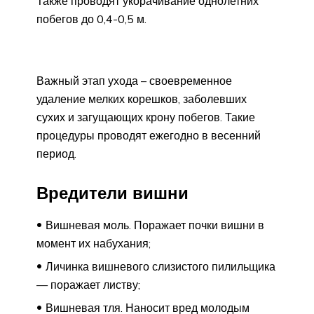
Также проводят укорачивание однолетних
побегов до 0,4-0,5 м.
Важный этап ухода – своевременное
удаление мелких корешков, заболевших
сухих и загущающих крону побегов. Такие
процедуры проводят ежегодно в весенний
период.
Вредители вишни
Вишневая моль. Поражает почки вишни в
момент их набухания;
Личинка вишневого слизистого пилильщика
— поражает листву;
Вишневая тля. Наносит вред молодым