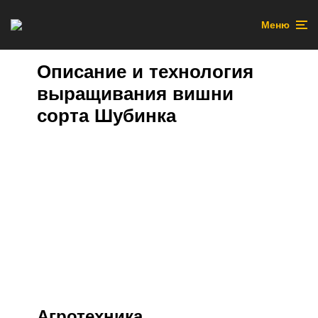
Меню
Описание и технология
выращивания вишни
сорта Шубинка
Агротехника