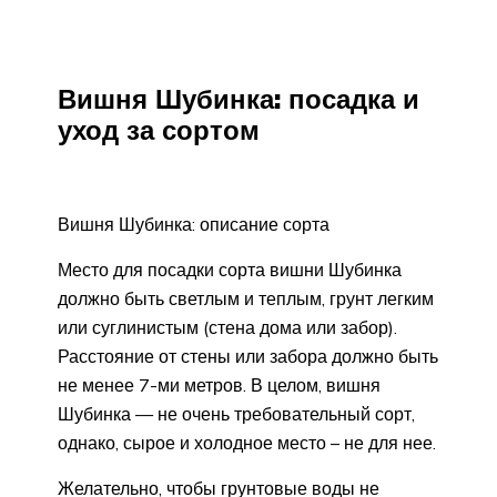
Вишня Шубинка: посадка и
уход за сортом
Вишня Шубинка: описание сорта
Место для посадки сорта вишни Шубинка
должно быть светлым и теплым, грунт легким
или суглинистым (стена дома или забор).
Расстояние от стены или забора должно быть
не менее 7-ми метров. В целом, вишня
Шубинка — не очень требовательный сорт,
однако, сырое и холодное место – не для нее.
Желательно, чтобы грунтовые воды не