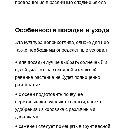
превращения в различные сладкие блюда.
Особенности посадки и ухода
Эта культура неприхотлива, однако для нее
также необходимы определенные условия:
для посадки лучше выбрать солнечный и
сухой участок, на холодной и влажной
равнине растение не будет полноценно
развиваться;
с осени подготовить почву: ее
перекапывают, удаляют сорняки, вносят
удобрения из коровяка с различными
добавками;
саженец следует помещать в грунт весной,