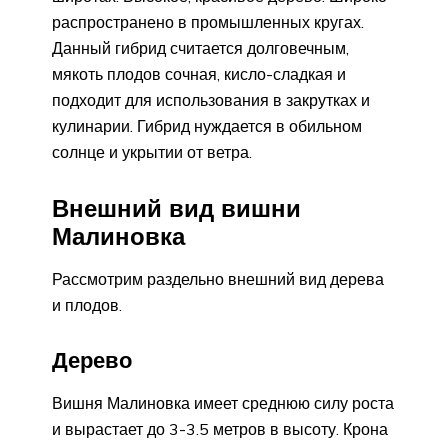
распространено в промышленных кругах.
Данный гибрид считается долговечным,
мякоть плодов сочная, кисло-сладкая и
подходит для использования в закрутках и
кулинарии. Гибрид нуждается в обильном
солнце и укрытии от ветра.
Внешний вид вишни
Малиновка
Рассмотрим раздельно внешний вид дерева
и плодов.
Дерево
Вишня Малиновка имеет среднюю силу роста
и вырастает до 3-3.5 метров в высоту. Крона