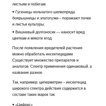
листьям и побегам;
Гусеницы кольчатого шелкопряда,
боярышницы и златогузки – поражают почки
и листья культуры;
Вишневый долгоносик — наносит вред
цветкам и мякоти ягод.
После появления вредителей растения
можно обработать инсектицидами.
Существует множество препаратов и
аналогов. Спектр применения одинаковый, а
название разное.
Так, например, циперметрин – инсектецид
широкого спектра действия содержится в
составе таких марок так:
«Цифокс»;