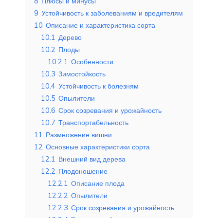
8
Плюсы и минусы
9
Устойчивость к заболеваниям и вредителям
10
Описание и характеристика сорта
10.1
Дерево
10.2
Плоды
10.2.1
Особенности
10.3
Зимостойкость
10.4
Устойчивость к болезням
10.5
Опылители
10.6
Срок созревания и урожайность
10.7
Транспортабельность
11
Размножение вишни
12
Основные характеристики сорта
12.1
Внешний вид дерева
12.2
Плодоношение
12.2.1
Описание плода
12.2.2
Опылители
12.2.3
Срок созревания и урожайность