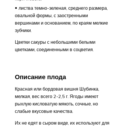
листва темно-зеленая, среднего размера,
овальной формы, с заостренными
вершинами и основанием, по краям мелкие
зубчики.
Цветки сакуры с небольшими белыми
цветками, соединенными в соцветия.
Описание плода
Красная или бордовая вишня Шубинка,
мелкая, вес всего 2-2,5 г. Ягоды имеют
рыхлую кисловатую мякоть, сочные, но
слабые вкусовые качества.
Их не едят в сыром виде, их используют для