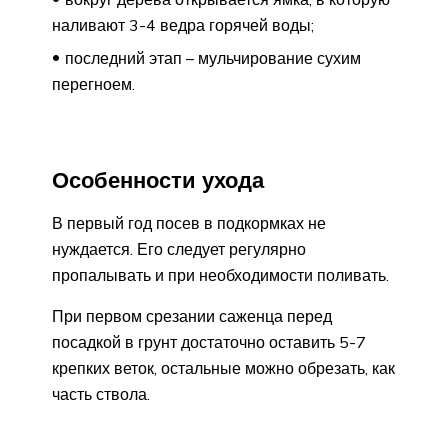
наливают 3-4 ведра горячей воды;
последний этап – мульчирование сухим
перегноем.
Особенности ухода
В первый год посев в подкормках не
нуждается. Его следует регулярно
пропалывать и при необходимости поливать.
При первом срезании саженца перед
посадкой в ​​грунт достаточно оставить 5-7
крепких веток, остальные можно обрезать, как
часть ствола.