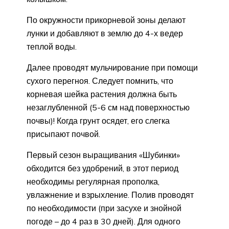
По окружности прикорневой зоны делают
лунки и добавляют в землю до 4-х ведер
теплой воды.
Далее проводят мульчирование при помощи
сухого перегноя. Следует помнить, что
корневая шейка растения должна быть
незаглубленной (5-6 см над поверхностью
почвы)! Когда грунт осядет, его слегка
присыпают почвой.
Первый сезон выращивания «Шубинки»
обходится без удобрений, в этот период
необходимы регулярная прополка,
увлажнение и взрыхление. Полив проводят
по необходимости (при засухе и знойной
погоде – до 4 раз в 30 дней). Для одного