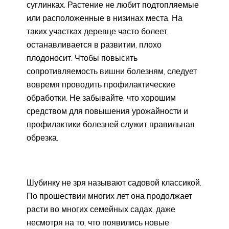
суглинках. Растение не любит подтопляемые
или расположенные в низинах места. На
таких участках деревце часто болеет,
останавливается в развитии, плохо
плодоносит. Чтобы повысить
сопротивляемость вишни болезням, следует
вовремя проводить профилактические
обработки. Не забывайте, что хорошим
средством для повышения урожайности и
профилактики болезней служит правильная
обрезка.
Шубинку не зря называют садовой классикой.
По прошествии многих лет она продолжает
расти во многих семейных садах, даже
несмотря на то, что появились новые