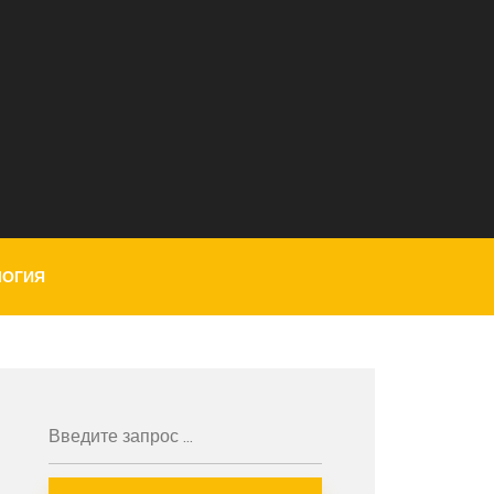
ЛОГИЯ