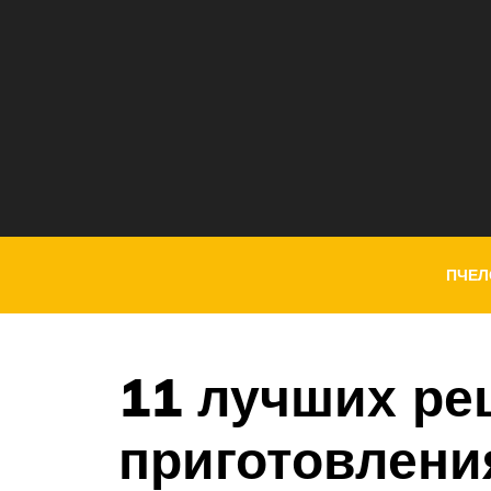
ПЧЕЛ
11 лучших ре
приготовлени