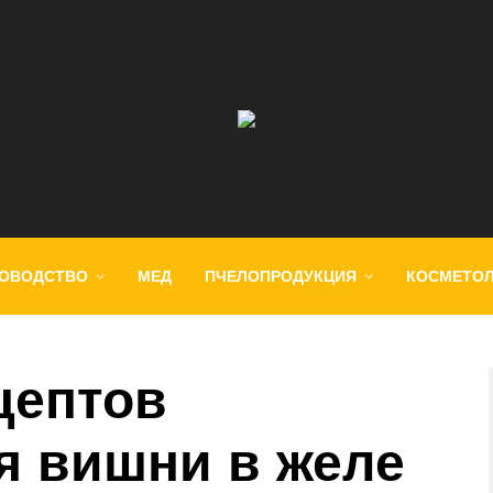
ОВОДСТВО
МЕД
ПЧЕЛОПРОДУКЦИЯ
КОСМЕТО
цептов
я вишни в желе