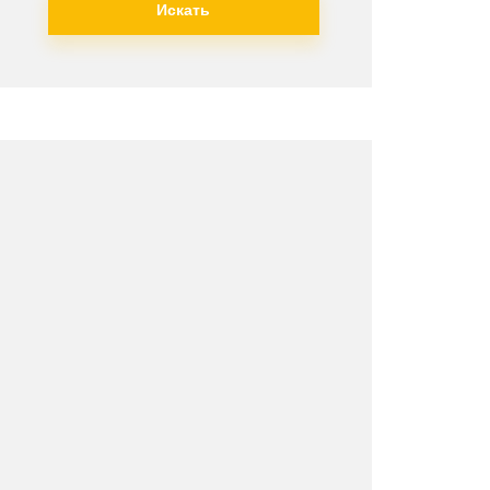
Искать