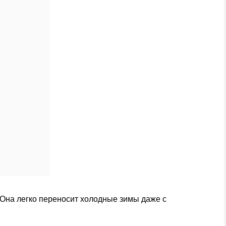
 Она легко переносит холодные зимы даже с