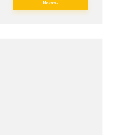
Искать