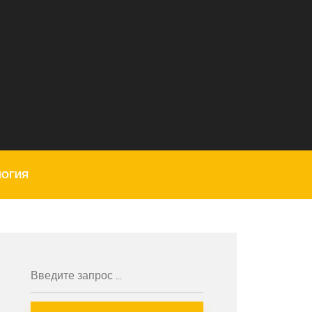
ЛОГИЯ