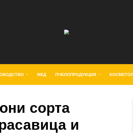
ОВОДСТВО
МЕД
ПЧЕЛОПРОДУКЦИЯ
КОСМЕТО
они сорта
расавица и