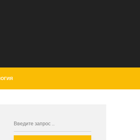
ЛОГИЯ