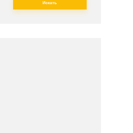
Искать