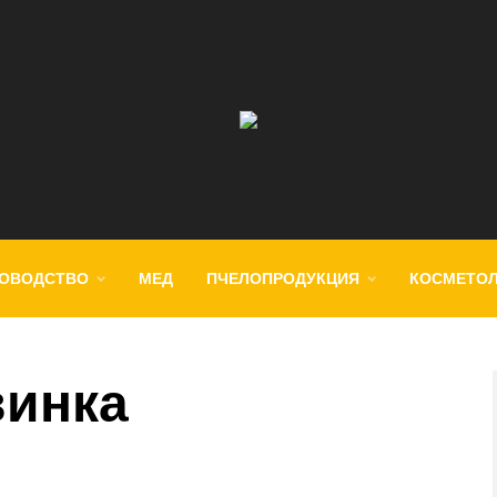
ОВОДСТВО
МЕД
ПЧЕЛОПРОДУКЦИЯ
КОСМЕТО
винка