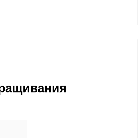
ращивания