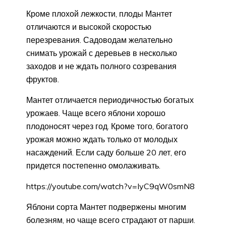
Кроме плохой лежкости, плоды Мантет
отличаются и высокой скоростью
перезревания. Садоводам желательно
снимать урожай с деревьев в несколько
заходов и не ждать полного созревания
фруктов.
Мантет отличается периодичностью богатых
урожаев. Чаще всего яблони хорошо
плодоносят через год. Кроме того, богатого
урожая можно ждать только от молодых
насаждений. Если саду больше 20 лет, его
придется постепенно омолаживать.
https://youtube.com/watch?v=IyC9qW0smN8
Яблони сорта Мантет подвержены многим
болезням, но чаще всего страдают от парши.