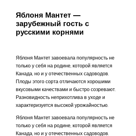
Яблоня Мантет —
зарубежный гость с
русскими корнями
Яблоня Мантет завоевала популярность не
только у себя на родине, которой является
Канада, но и у отечественных садоводов.
Плоды этого сорта отличаются хорошими
вкусовыми качествами и быстро созревают.
Разновидность неприхотлива в уходе и
характеризуется высокой урожайностью.
Яблоня Мантет завоевала популярность не
только у себя на родине, которой является
Канада, но и у отечественных садоводов.