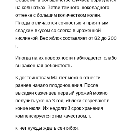
на кольчатках. Ветви темного шоколадного
оттенка с большим количеством колен.
Плоды отличаются сочностью и приятным
сладким вкусом со слегка выраженной
кислинкой. Вес яблок составляет от 82 до 200
г.
Иногда на их поверхности наблюдается слабо
выраженная ребристость.
К достоинствам Мантет можно отнести
раннее начало плодоношения. После
высадки саженцев первый урожай можно
получить уже на 3 год. Яблоки созревают в
конце июля. Их недолгий срок хранения
компенсируется этим качеством, т.
к. нет нужды ждать сентября.