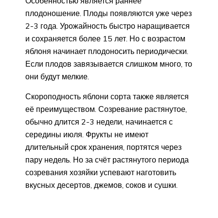
Особенностью является раннее
плодоношение. Плоды появляются уже через
2-3 года. Урожайность быстро наращивается
и сохраняется более 15 лет. Но с возрастом
яблоня начинает плодоносить периодически.
Если плодов завязывается слишком много, то
они будут мелкие.
Скороподность яблони сорта также является
её преимуществом. Созревание растянутое,
обычно длится 2-3 недели, начинается с
середины июля. Фрукты не имеют
длительный срок хранения, портятся через
пару недель. Но за счёт растянутого периода
созревания хозяйки успевают наготовить
вкусных десертов, джемов, соков и сушки.