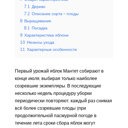
7.1
Дерево
7.2
Описание сорта – плоды
8
Выращивание
8.1
Посадка
9
Характеристика яблони
10
Нюансы ухода
11
Характерные особенности
Первый урожай яблок Мантет собирают в
конце июля, выбирая только наиболее
созревшие экземпляры. В последующие
несколько недель процедуру уборки
периодически повторяют, каждый раз снимая
всё более созревшие плоды (при
продолжительной пасмурной погоде в
течение лета сроки сбора яблок могут