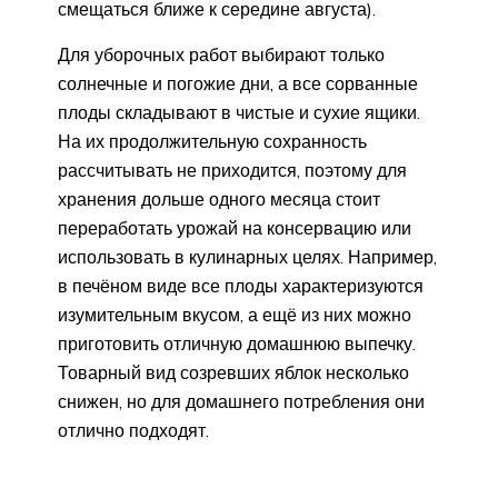
смещаться ближе к середине августа).
Для уборочных работ выбирают только
солнечные и погожие дни, а все сорванные
плоды складывают в чистые и сухие ящики.
На их продолжительную сохранность
рассчитывать не приходится, поэтому для
хранения дольше одного месяца стоит
переработать урожай на консервацию или
использовать в кулинарных целях. Например,
в печёном виде все плоды характеризуются
изумительным вкусом, а ещё из них можно
приготовить отличную домашнюю выпечку.
Товарный вид созревших яблок несколько
снижен, но для домашнего потребления они
отлично подходят.