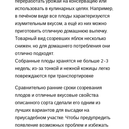
переработать урожай на консервацию или
использовать в кулинарных целях. Например,
в печёном виде все плоды характеризуются
изумительным вкусом, а ещё из них можно
приготовить отличную домашнюю выпечку.
Товарный вид созревших яблок несколько
снижен, но для домашнего потребления они
отлично подходят.
Собранные плоды хранятся не больше 2-3
недель; из-за тонкой и нежной кожицы легко
повреждаются при транспортировке
Сравнительно ранние сроки созревания
плодов и отличные вкусовые свойства
описанного сорта сделали его одним из
лучших вариантов для высадки на
приусадебном участке. Чтобы предупредить
появление возможных проблем и избежать