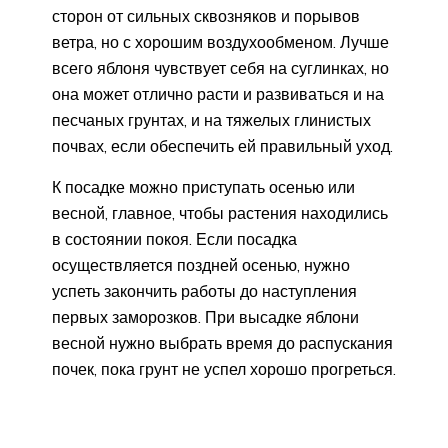
сторон от сильных сквозняков и порывов
ветра, но с хорошим воздухообменом. Лучше
всего яблоня чувствует себя на суглинках, но
она может отлично расти и развиваться и на
песчаных грунтах, и на тяжелых глинистых
почвах, если обеспечить ей правильный уход.
К посадке можно приступать осенью или
весной, главное, чтобы растения находились
в состоянии покоя. Если посадка
осуществляется поздней осенью, нужно
успеть закончить работы до наступления
первых заморозков. При высадке яблони
весной нужно выбрать время до распускания
почек, пока грунт не успел хорошо прогреться.