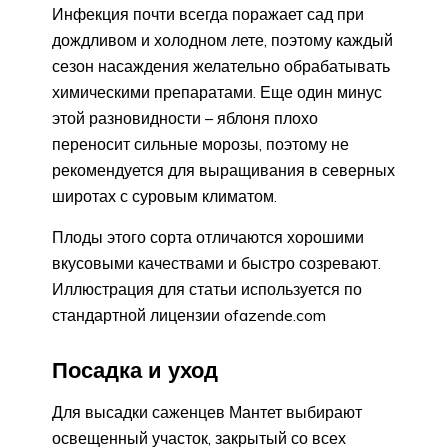
Инфекция почти всегда поражает сад при
дождливом и холодном лете, поэтому каждый
сезон насаждения желательно обрабатывать
химическими препаратами. Еще один минус
этой разновидности – яблоня плохо
переносит сильные морозы, поэтому не
рекомендуется для выращивания в северных
широтах с суровым климатом.
Плоды этого сорта отличаются хорошими
вкусовыми качествами и быстро созревают.
Иллюстрация для статьи используется по
стандартной лицензии ofazende.com
Посадка и уход
Для высадки саженцев Мантет выбирают
освещенный участок, закрытый со всех