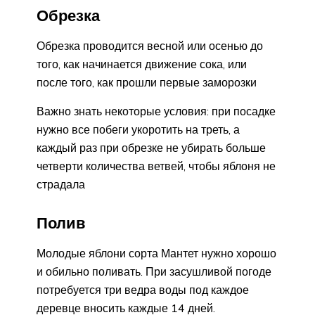
Обрезка
Обрезка проводится весной или осенью до
того, как начинается движение сока, или
после того, как прошли первые заморозки
Важно знать некоторые условия: при посадке
нужно все побеги укоротить на треть, а
каждый раз при обрезке не убирать больше
четверти количества ветвей, чтобы яблоня не
страдала
Полив
Молодые яблони сорта Мантет нужно хорошо
и обильно поливать. При засушливой погоде
потребуется три ведра воды под каждое
деревце вносить каждые 14 дней.