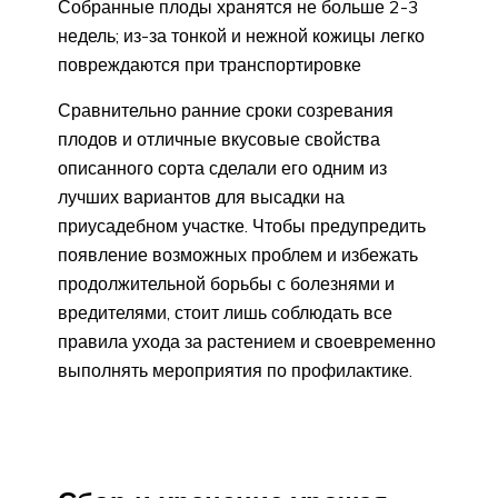
Собранные плоды хранятся не больше 2-3
недель; из-за тонкой и нежной кожицы легко
повреждаются при транспортировке
Сравнительно ранние сроки созревания
плодов и отличные вкусовые свойства
описанного сорта сделали его одним из
лучших вариантов для высадки на
приусадебном участке. Чтобы предупредить
появление возможных проблем и избежать
продолжительной борьбы с болезнями и
вредителями, стоит лишь соблюдать все
правила ухода за растением и своевременно
выполнять мероприятия по профилактике.