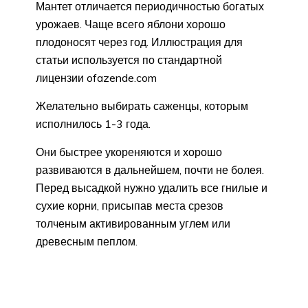
Мантет отличается периодичностью богатых
урожаев. Чаще всего яблони хорошо
плодоносят через год. Иллюстрация для
статьи используется по стандартной
лицензии ofazende.com
Желательно выбирать саженцы, которым
исполнилось 1-3 года.
Они быстрее укореняются и хорошо
развиваются в дальнейшем, почти не болея.
Перед высадкой нужно удалить все гнилые и
сухие корни, присыпав места срезов
толченым активированным углем или
древесным пеплом.