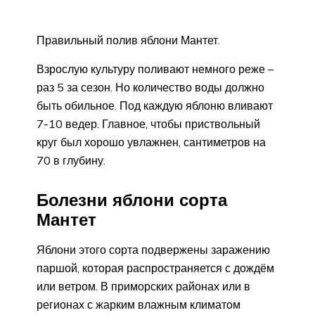
Правильный полив яблони Мантет.
Взрослую культуру поливают немного реже –
раз 5 за сезон. Но количество воды должно
быть обильное. Под каждую яблоню вливают
7-10 ведер. Главное, чтобы приствольный
круг был хорошо увлажнен, сантиметров на
70 в глубину.
Болезни яблони сорта
Мантет
Яблони этого сорта подвержены заражению
паршой, которая распространяется с дождём
или ветром. В приморских районах или в
регионах с жарким влажным климатом