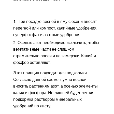
При посадке весной в яму с осени вносят
перегной или компост, калийные удобрения,
суперфосфат и азотные удобрения.
Осенью азот необходимо исключить, чтобы
вегетативные части не слишком
стремительно росли и не замерзли. Калий и
фосфор оставляют.
Этот принцип подходит для подкормки.
Согласно данной схеме, нужно весной
вносить растениям азот, а осенью элементы
калия и фосфора. Не лишней будет летняя
подкормка раствором минеральных
удобрений по листу.