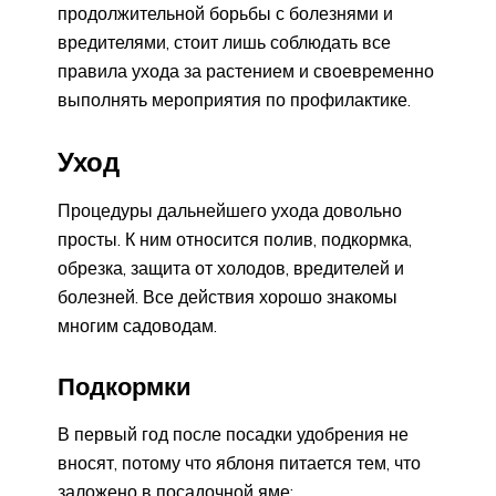
продолжительной борьбы с болезнями и
вредителями, стоит лишь соблюдать все
правила ухода за растением и своевременно
выполнять мероприятия по профилактике.
Уход
Процедуры дальнейшего ухода довольно
просты. К ним относится полив, подкормка,
обрезка, защита от холодов, вредителей и
болезней. Все действия хорошо знакомы
многим садоводам.
Подкормки
В первый год после посадки удобрения не
вносят, потому что яблоня питается тем, что
заложено в посадочной яме: