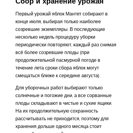
Сбор и хранение урожая
Первый урожай яблок Мантет собирают в
конце июля, выбирая только наиболее
созревшие экземпляры. В последующие
несколько недель процедуру уборки
периодически повторяют, каждый раз снимая
всё более созревшие плоды (при
продолжительной пасмурной погоде в
течение лета сроки сбора яблок могут
смещаться ближе к середине августа).
Для уборочных работ выбирают только
солнечные и погожие дни, а все сорванные
плоды складывают в чистые и сухие ящики.
На их продолжительную сохранность
рассчитывать не приходится, поэтому для
хранения дольше одного месяца стоит