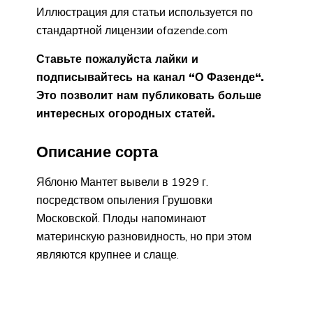
Иллюстрация для статьи используется по
стандартной лицензии ofazende.com
Ставьте пожалуйста лайки и
подписывайтесь на канал “
О Фазенде
“.
Это позволит нам публиковать больше
интересных огородных статей.
Описание сорта
Яблоню Мантет вывели в 1929 г.
посредством опыления Грушовки
Московской. Плоды напоминают
материнскую разновидность, но при этом
являются крупнее и слаще.