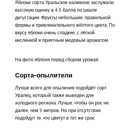
Яблоки сорта Уральское наливное заслужили
высокую оценку в 4,5 балла по шкале
дегустации. Фрукты небольшие, правильной
формы и привлекательного жёлтого цвета. По
вкусу яблоки очень сладкие, с лёгкой
кислинкой и приятным медовым ароматом.
На фото яблоня перед сбором урожая.
Сорта-опылители
Лучше всего для опыления подойдёт сорт
Уралец, который также выведен для
холодного региона. Лучше, чтобы он рос не
далее, чем 5 метров. Но при отсутствии
подойдут те, что цветут в тот же срок.