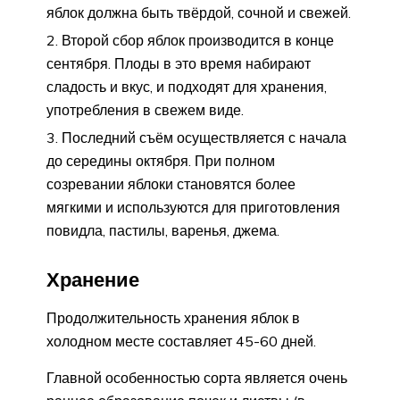
яблок должна быть твёрдой, сочной и свежей.
Второй сбор яблок производится в конце
сентября. Плоды в это время набирают
сладость и вкус, и подходят для хранения,
употребления в свежем виде.
Последний съём осуществляется с начала
до середины октября. При полном
созревании яблоки становятся более
мягкими и используются для приготовления
повидла, пастилы, варенья, джема.
Хранение
Продолжительность хранения яблок в
холодном месте составляет 45-60 дней.
Главной особенностью сорта является очень