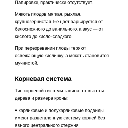
Папировке, практически отсутствует.
Мякоть плодов мягкая, рыхлая,
крупнозернистая. Ее цвет варьируется от
белоснежного до ванильного, а вкус — от
кислого до кисло-сладкого.
При перезревании плоды теряют
освежающую кислинку, а мякоть становится
мучнистой.
Корневая система
Тип корневой системы зависит от высоты
дерева и размера кроны:
карликовые и полукарликовые подвиды
имеют разветвленную систему корней без
явного центрального стержня;