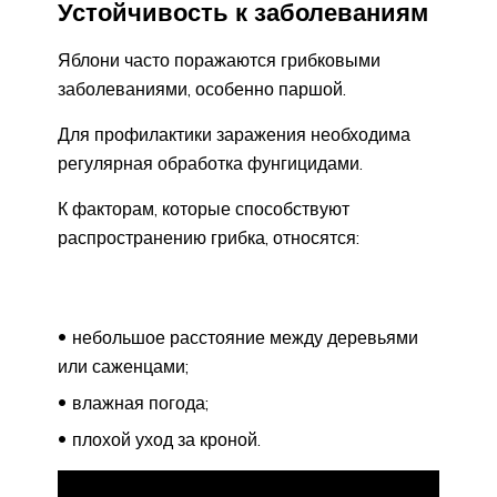
Устойчивость к заболеваниям
Яблони часто поражаются грибковыми
заболеваниями, особенно паршой.
Для профилактики заражения необходима
регулярная обработка фунгицидами.
К факторам, которые способствуют
распространению грибка, относятся:
небольшое расстояние между деревьями
или саженцами;
влажная погода;
плохой уход за кроной.