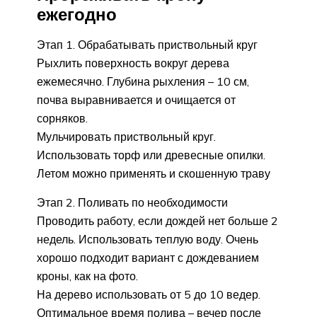
ежегодно
Этап 1. Обрабатывать приствольный круг
Рыхлить поверхность вокруг дерева
ежемесячно. Глубина рыхления – 10 см,
почва выравнивается и очищается от
сорняков.
Мульчировать приствольный круг.
Использовать торф или древесные опилки.
Летом можно применять и скошенную траву
Этап 2. Поливать по необходимости
Проводить работу, если дождей нет больше 2
недель. Использовать теплую воду. Очень
хорошо подходит вариант с дождеванием
кроны, как на фото.
На дерево использовать от 5 до 10 ведер.
Оптимальное время полива – вечер после