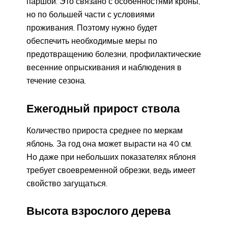
паршой. Это связано с особенностями кроны,
но по большей части с условиями
проживания. Поэтому нужно будет
обеспечить необходимые меры по
предотвращению болезни, профилактические
весенние опрыскивания и наблюдения в
течение сезона.
Ежегодный прирост ствола
Количество прироста среднее по меркам
яблонь. За год она может вырасти на 40 см.
Но даже при небольших показателях яблоня
требует своевременной обрезки, ведь имеет
свойство загущаться.
Высота взрослого дерева