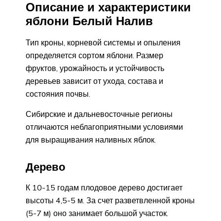
Описание и характеристики
яблони Белый Налив
Тип кроны, корневой системы и опыления
определяется сортом яблони. Размер
фруктов, урожайность и устойчивость
деревьев зависит от ухода, состава и
состояния почвы.
Сибирские и дальневосточные регионы
отличаются неблагоприятными условиями
для выращивания наливных яблок.
Дерево
К 10-15 годам плодовое дерево достигает
высоты 4,5-5 м. За счет разветвленной кроны
(5-7 м) оно занимает большой участок.