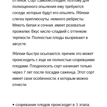
оттенок. Сорт самобесплоден, поэтому для
полноценного опыления ему требуются
соседи, которые будут его опылять. Яблоки
слегка приплюснуты, немного ребристы.
Мякоть белая и сочная, имеет розоватые
прожилки. Вкус кисло-сладкий с оттенком
терпкости. Полностью плоды вызревают в
августе.
Яблоки быстро осыпаются, причем это может
происходить с еще не полностью созревшими
плодами. Плодоносить сорт начинает только
через 7 лет после посадки саженца. Этот сорт
имеет свои особенности, к которым можно
отнести:
созревание плодов происходит в 3 этапа;