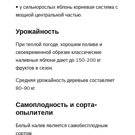
у сильнорослых яблонь корневая система с
мощной центральной частью.
Урожайность
При теплой погоде, хорошем поливе и
своевременной обрезке классические
наливные яблони дают до 150-200 кг
фруктов в сезон.
Средняя урожайность деревьев составляет
80-90 кг.
Самоплодность и сорта-
опылители
Белый налив является самобесплодным
сортом.