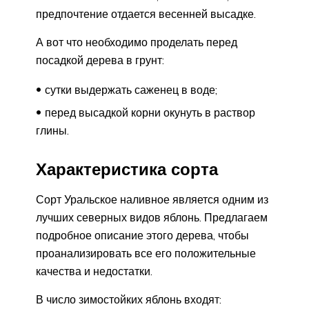
предпочтение отдается весенней высадке.
А вот что необходимо проделать перед
посадкой дерева в грунт:
сутки выдержать саженец в воде;
перед высадкой корни окунуть в раствор
глины.
Характеристика сорта
Сорт Уральское наливное является одним из
лучших северных видов яблонь. Предлагаем
подробное описание этого дерева, чтобы
проанализировать все его положительные
качества и недостатки.
В число зимостойких яблонь входят: