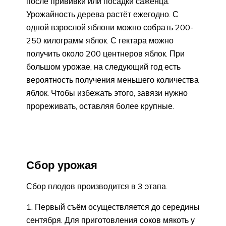
после прививки или посадки саженца.
Урожайность дерева растёт ежегодно. С
одной взрослой яблони можно собрать 200-
250 килограмм яблок. С гектара можно
получить около 200 центнеров яблок. При
большом урожае, на следующий год есть
вероятность получения меньшего количества
яблок. Чтобы избежать этого, завязи нужно
прореживать, оставляя более крупные.
Сбор урожая
Сбор плодов производится в 3 этапа.
Первый съём осуществляется до середины
сентября. Для приготовления соков мякоть у