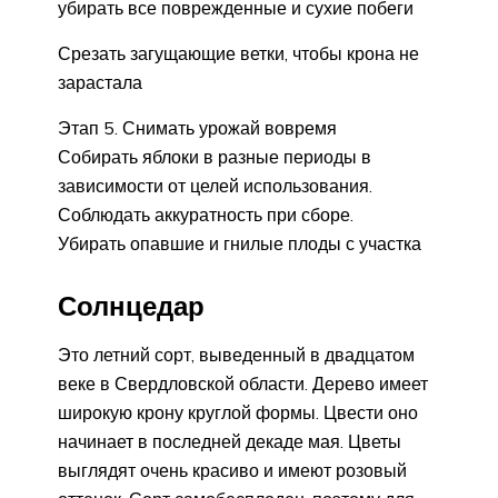
убирать все поврежденные и сухие побеги
Срезать загущающие ветки, чтобы крона не
зарастала
Этап 5. Снимать урожай вовремя
Собирать яблоки в разные периоды в
зависимости от целей использования.
Соблюдать аккуратность при сборе.
Убирать опавшие и гнилые плоды с участка
Солнцедар
Это летний сорт, выведенный в двадцатом
веке в Свердловской области. Дерево имеет
широкую крону круглой формы. Цвести оно
начинает в последней декаде мая. Цветы
выглядят очень красиво и имеют розовый