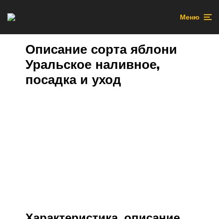
Меню
Описание сорта яблони
Уральское наливное,
посадка и уход
Характеристика, описание