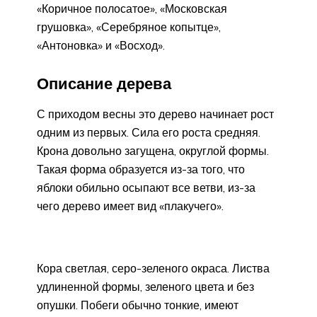
«Коричное полосатое», «Московская
грушовка», «Серебряное копытце»,
«Антоновка» и «Восход».
Описание дерева
С приходом весны это дерево начинает рост
одним из первых. Сила его роста средняя.
Крона довольно загущена, округлой формы.
Такая форма образуется из-за того, что
яблоки обильно осыпают все ветви, из-за
чего дерево имеет вид «плакучего».
Кора светлая, серо-зеленого окраса. Листва
удлиненной формы, зеленого цвета и без
опушки. Побеги обычно тонкие, имеют