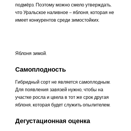
подмёрз. Поэтому можно смело утверждать,
что Уральское наливное – яблоня, которая не
имеет конкурентов среди зимостойких.
Яблоня зимой.
Самоплодность
Гибридный сорт не является самоплодным.
Для появления завязей нужно, чтобы на
участке росла и цвела в тот же срок другая
яблоня, которая будет служить опылителем.
Дегустационная оценка