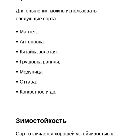
Для опыления можно использовать
следующие сорта:
Мантет;
Антоновка;
Китайка золотая;
Грушовка ранняя;
Медуница;
Оттава;
Конфетное и др.
Зимостойкость
Сорт отличается хорошей устойчивостью к