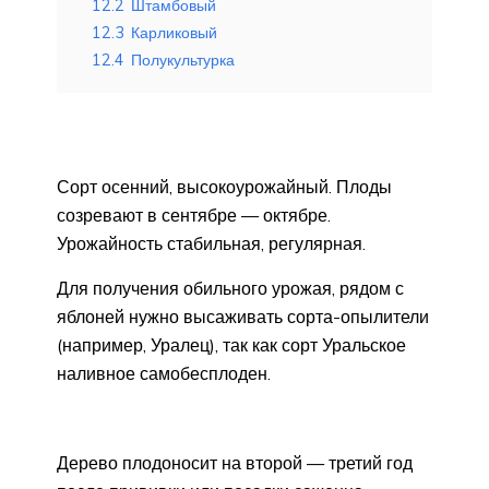
12.2
Штамбовый
12.3
Карликовый
12.4
Полукультурка
Сорт осенний, высокоурожайный. Плоды
созревают в сентябре — октябре.
Урожайность стабильная, регулярная.
Для получения обильного урожая, рядом с
яблоней нужно высаживать сорта-опылители
(например, Уралец), так как сорт Уральское
наливное самобесплоден.
Дерево плодоносит на второй — третий год