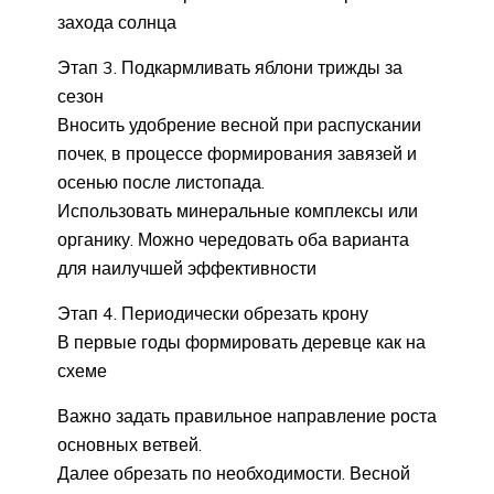
захода солнца
Этап 3. Подкармливать яблони трижды за
сезон
Вносить удобрение весной при распускании
почек, в процессе формирования завязей и
осенью после листопада.
Использовать минеральные комплексы или
органику. Можно чередовать оба варианта
для наилучшей эффективности
Этап 4. Периодически обрезать крону
В первые годы формировать деревце как на
схеме
Важно задать правильное направление роста
основных ветвей.
Далее обрезать по необходимости. Весной