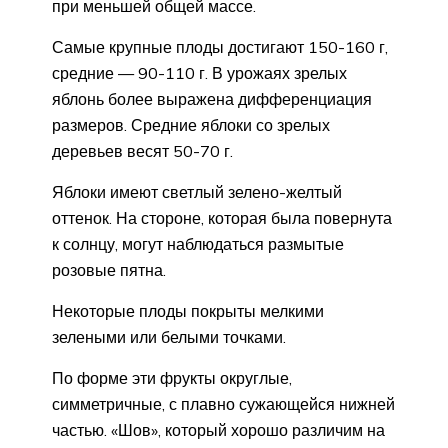
при меньшей общей массе.
Самые крупные плоды достигают 150-160 г,
средние — 90-110 г. В урожаях зрелых
яблонь более выражена дифференциация
размеров. Средние яблоки со зрелых
деревьев весят 50-70 г.
Яблоки имеют светлый зелено-желтый
оттенок. На стороне, которая была повернута
к солнцу, могут наблюдаться размытые
розовые пятна.
Некоторые плоды покрыты мелкими
зелеными или белыми точками.
По форме эти фрукты округлые,
симметричные, с плавно сужающейся нижней
частью. «Шов», который хорошо различим на