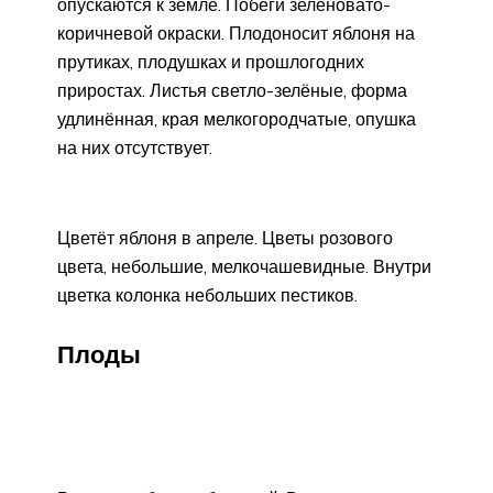
опускаются к земле. Побеги зеленовато-
коричневой окраски. Плодоносит яблоня на
прутиках, плодушках и прошлогодних
приростах. Листья светло-зелёные, форма
удлинённая, края мелкогородчатые, опушка
на них отсутствует.
Цветёт яблоня в апреле. Цветы розового
цвета, небольшие, мелкочашевидные. Внутри
цветка колонка небольших пестиков.
Плоды