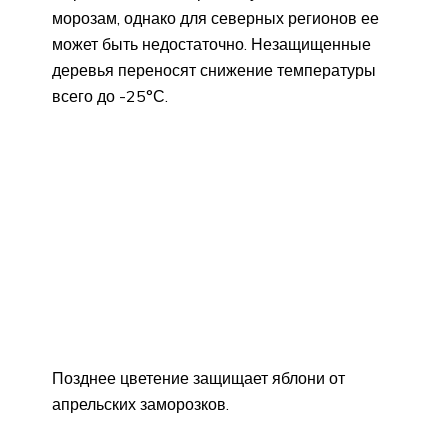
морозам, однако для северных регионов ее
может быть недостаточно. Незащищенные
деревья переносят снижение температуры
всего до -25°С.
Позднее цветение защищает яблони от
апрельских заморозков.