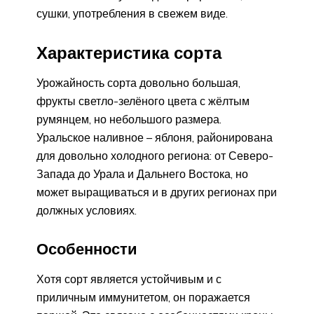
сушки, употребления в свежем виде.
Характеристика сорта
Урожайность сорта довольно большая,
фрукты светло-зелёного цвета с жёлтым
румянцем, но небольшого размера.
Уральское наливное – яблоня, районирована
для довольно холодного региона: от Северо-
Запада до Урала и Дальнего Востока, но
может выращиваться и в других регионах при
должных условиях.
Особенности
Хотя сорт является устойчивым и с
приличным иммунитетом, он поражается