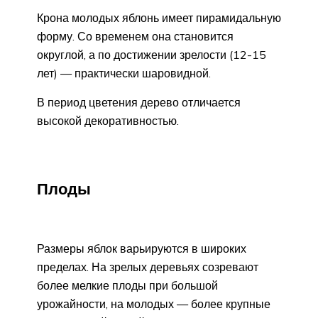
Крона молодых яблонь имеет пирамидальную
форму. Со временем она становится
округлой, а по достижении зрелости (12-15
лет) — практически шаровидной.
В период цветения дерево отличается
высокой декоративностью.
Плоды
Размеры яблок варьируются в широких
пределах. На зрелых деревьях созревают
более мелкие плоды при большой
урожайности, на молодых — более крупные