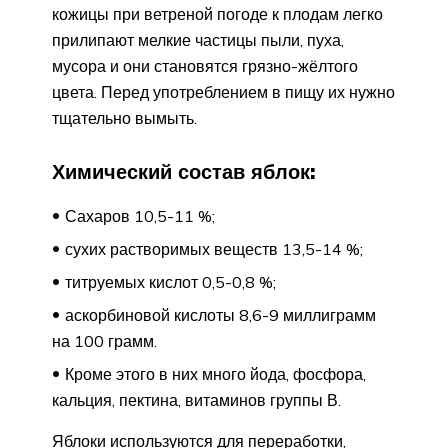
кожицы при ветреной погоде к плодам легко
прилипают мелкие частицы пыли, пуха,
мусора и они становятся грязно-жёлтого
цвета. Перед употреблением в пищу их нужно
тщательно вымыть.
Химический состав яблок:
Сахаров 10,5-11 %;
сухих растворимых веществ 13,5-14 %;
титруемых кислот 0,5-0,8 %;
аскорбиновой кислоты 8,6-9 миллиграмм
на 100 грамм.
Кроме этого в них много йода, фосфора,
кальция, пектина, витаминов группы В.
Яблоки используются для переработки,