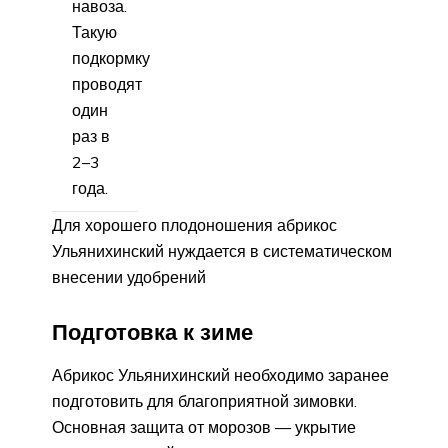
навоза.
Такую
подкормку
проводят
один
раз в
2–3
года.
Для хорошего плодоношения абрикос
Ульянихинский нуждается в систематическом
внесении удобрений
Подготовка к зиме
Абрикос Ульянихинский необходимо заранее
подготовить для благоприятной зимовки.
Основная защита от морозов — укрытие