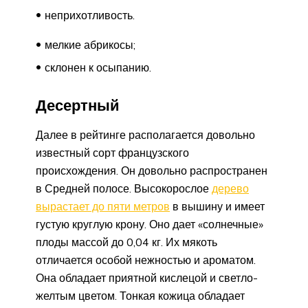
неприхотливость.
мелкие абрикосы;
склонен к осыпанию.
Десертный
Далее в рейтинге располагается довольно
известный сорт французского
происхождения. Он довольно распространен
в Средней полосе. Высокорослое
дерево
вырастает до пяти метров
в вышину и имеет
густую круглую крону. Оно дает «солнечные»
плоды массой до 0,04 кг. Их мякоть
отличается особой нежностью и ароматом.
Она обладает приятной кислецой и светло-
желтым цветом. Тонкая кожица обладает