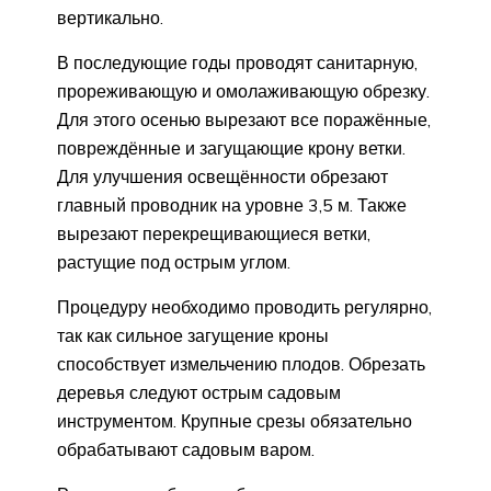
вертикально.
В последующие годы проводят санитарную,
прореживающую и омолаживающую обрезку.
Для этого осенью вырезают все поражённые,
повреждённые и загущающие крону ветки.
Для улучшения освещённости обрезают
главный проводник на уровне 3,5 м. Также
вырезают перекрещивающиеся ветки,
растущие под острым углом.
Процедуру необходимо проводить регулярно,
так как сильное загущение кроны
способствует измельчению плодов. Обрезать
деревья следуют острым садовым
инструментом. Крупные срезы обязательно
обрабатывают садовым варом.