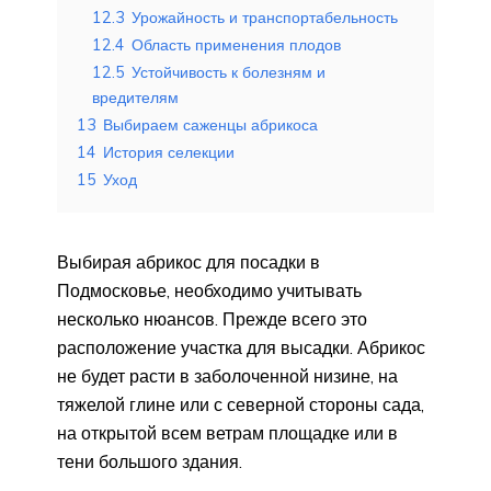
12.3
Урожайность и транспортабельность
12.4
Область применения плодов
12.5
Устойчивость к болезням и
вредителям
13
Выбираем саженцы абрикоса
14
История селекции
15
Уход
Выбирая абрикос для посадки в
Подмосковье, необходимо учитывать
несколько нюансов. Прежде всего это
расположение участка для высадки. Абрикос
не будет расти в заболоченной низине, на
тяжелой глине или с северной стороны сада,
на открытой всем ветрам площадке или в
тени большого здания.