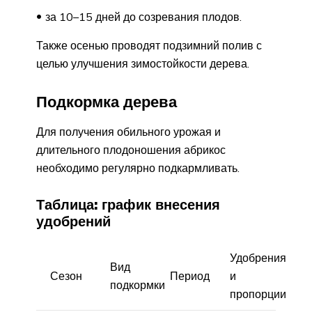
за 10–15 дней до созревания плодов.
Также осенью проводят подзимний полив с
целью улучшения зимостойкости дерева.
Подкормка дерева
Для получения обильного урожая и
длительного плодоношения абрикос
необходимо регулярно подкармливать.
Таблица: график внесения
удобрений
Удобрения
Вид
Сезон
Период
и
подкормки
пропорции