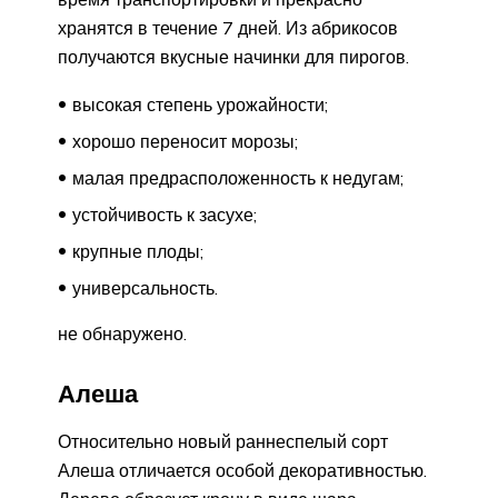
хранятся в течение 7 дней. Из абрикосов
получаются вкусные начинки для пирогов.
высокая степень урожайности;
хорошо переносит морозы;
малая предрасположенность к недугам;
устойчивость к засухе;
крупные плоды;
универсальность.
не обнаружено.
Алеша
Относительно новый раннеспелый сорт
Алеша отличается особой декоративностью.