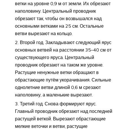
ветки на уровне 0,9 м от земли. Их обрезают
наполовину. Центральный проводник
обрезают так, чтобы он возвышался над
основными ветками на 25 см. Остальные
ветви вырезают на кольцо.
Второй год. Закладывают следующий ярус
основных ветвей на расстоянии 35–40 см от
существующего яруса. Центральный
проводник обрезают на таком же уровне.
Растущие ненужные ветки обращают в
обрастающие путём укорачивания. Сильные
однолетние ветви длиной 0,6 м срезают
наполовину, а маленькие вырезают.
Третий год. Снова формируют ярус.
Главный проводник обрезают над последней
растущей веткой. Вырезают обрастающие
мелкие веточки и ветви, растущие