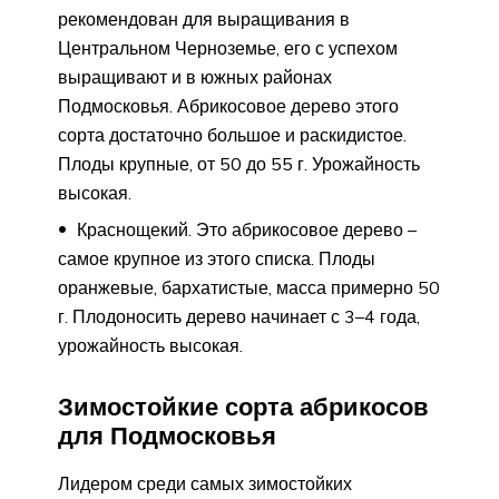
рекомендован для выращивания в
Центральном Черноземье, его с успехом
выращивают и в южных районах
Подмосковья. Абрикосовое дерево этого
сорта достаточно большое и раскидистое.
Плоды крупные, от 50 до 55 г. Урожайность
высокая.
Краснощекий. Это абрикосовое дерево –
самое крупное из этого списка. Плоды
оранжевые, бархатистые, масса примерно 50
г. Плодоносить дерево начинает с 3–4 года,
урожайность высокая.
Зимостойкие сорта абрикосов
для Подмосковья
Лидером среди самых зимостойких