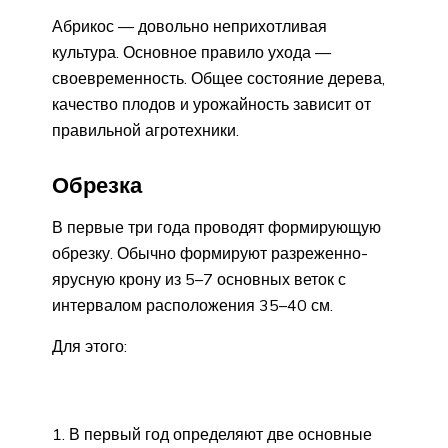
Абрикос — довольно неприхотливая
культура. Основное правило ухода —
своевременность. Общее состояние дерева,
качество плодов и урожайность зависит от
правильной агротехники.
Обрезка
В первые три года проводят формирующую
обрезку. Обычно формируют разреженно-
ярусную крону из 5–7 основных веток с
интервалом расположения 35–40 см.
Для этого:
В первый год определяют две основные