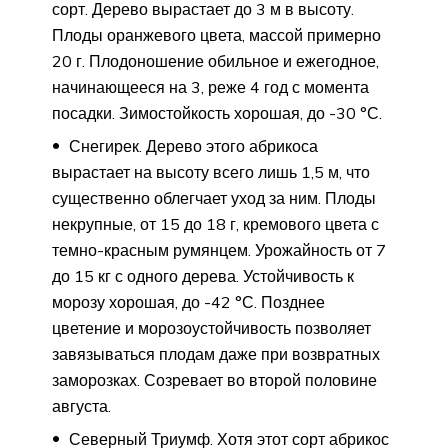
сорт. Дерево вырастает до 3 м в высоту.
Плоды оранжевого цвета, массой примерно
20 г. Плодоношение обильное и ежегодное,
начинающееся на 3, реже 4 год с момента
посадки. Зимостойкость хорошая, до -30 °С.
Снегирек. Дерево этого абрикоса
вырастает на высоту всего лишь 1,5 м, что
существенно облегчает уход за ним. Плоды
некрупные, от 15 до 18 г, кремового цвета с
темно-красным румянцем. Урожайность от 7
до 15 кг с одного дерева. Устойчивость к
морозу хорошая, до -42 °С. Позднее
цветение и морозоустойчивость позволяет
завязываться плодам даже при возвратных
заморозках. Созревает во второй половине
августа.
Северный Триумф. Хотя этот сорт абрикос