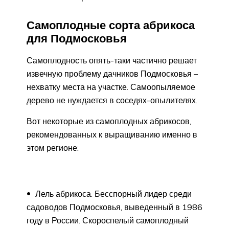
Самоплодные сорта абрикоса
для Подмосковья
Самоплодность опять-таки частично решает
извечную проблему дачников Подмосковья –
нехватку места на участке. Самоопыляемое
дерево не нуждается в соседях-опылителях.
Вот некоторые из самоплодных абрикосов,
рекомендованных к выращиванию именно в
этом регионе:
Лель абрикоса. Бесспорный лидер среди
садоводов Подмосковья, выведенный в 1986
году в России. Скороспелый самоплодный