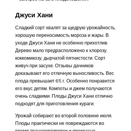
Джуси Хани
Сладкий сорт хвалят за щедрую урожайность,
хорошую переносимость мороза и жары. В
уходе Джуси Хани не особенно прихотлив.
Дерево мало предрасположено к хлорозу,
коккомикозу, дырчатой пятнистости. Сорт
живуч при засухе. Отзывы дачников
доказывают его отличную выносливость. Вес
плода превышает 65 г. Особенно понравится
его вкус детям. Компоты и джем получаются
очень сладкими. Плоды Джуси Хани отлично
подходят для приготовления кураги.
Урожай собирают во второй половине июля.
Плоды практически не повреждаются во
время транспортировки и прекрасно