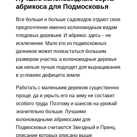
абрикоса для Подмосковья
Все больше и больше садоводов отдают свое
предпочтение именно колоновидным видам
плодовых деревьев. И абрикос здесь – не
исключение. Мало кто из подмосковных
дачников может похвастаться большим
размером участка, а колоновидные деревья
как нельзя лучше подходят для выращивания
в условиях дефицита земли.
Работать с маленьким деревом существенно
проще, да и укрыть его на зиму не составит
особого труда. Поэтому и шансов на урожай
значительно больше. Лучшими
колоновидными абрикосами для
Подмосковья считаются Звездный и Принц,
описание которых описано выше.