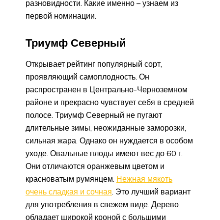
разновидности. Какие именно – узнаем из
первой номинации.
Триумф Северный
Открывает рейтинг популярный сорт,
проявляющий самоплодность. Он
распространен в Центрально-Черноземном
районе и прекрасно чувствует себя в средней
полосе. Триумф Северный не пугают
длительные зимы, неожиданные заморозки,
сильная жара. Однако он нуждается в особом
уходе. Овальные плоды имеют вес до 60 г.
Они отличаются оранжевым цветом и
красноватым румянцем.
Нежная мякоть
очень сладкая и сочная
. Это лучший вариант
для употребления в свежем виде. Дерево
обладает широкой кроной с большими