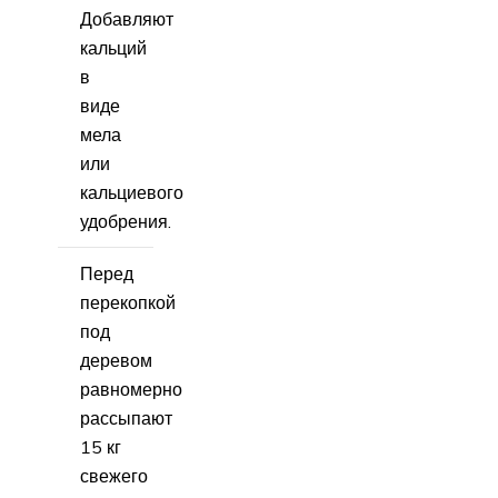
Добавляют
кальций
в
виде
мела
или
кальциевого
удобрения.
Перед
перекопкой
под
деревом
равномерно
рассыпают
15 кг
свежего