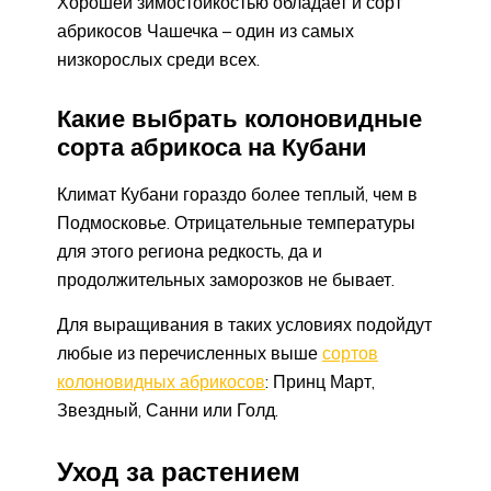
Хорошей зимостойкостью обладает и сорт
абрикосов Чашечка – один из самых
низкорослых среди всех.
Какие выбрать колоновидные
сорта абрикоса на Кубани
Климат Кубани гораздо более теплый, чем в
Подмосковье. Отрицательные температуры
для этого региона редкость, да и
продолжительных заморозков не бывает.
Для выращивания в таких условиях подойдут
любые из перечисленных выше
сортов
колоновидных абрикосов
: Принц Март,
Звездный, Санни или Голд.
Уход за растением