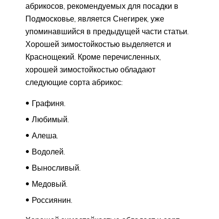
абрикосов, рекомендуемых для посадки в
Подмосковье, является Снегирек, уже
упоминавшийся в предыдущей части статьи.
Хорошей зимостойкостью выделяется и
Краснощекий. Кроме перечисленных,
хорошей зимостойкостью обладают
следующие сорта абрикос:
Графиня.
Любимый.
Алеша.
Водолей.
Выносливый.
Медовый.
Россиянин.