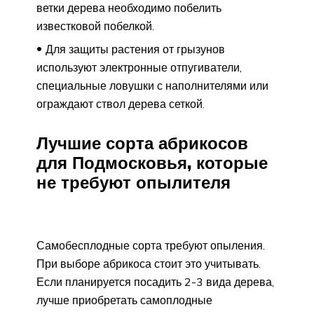
ветки дерева необходимо побелить
известковой побелкой.
Для защиты растения от грызунов
используют электронные отпугиватели,
специальные ловушки с наполнителями или
ограждают ствол дерева сеткой.
Лучшие сорта абрикосов
для Подмосковья, которые
не требуют опылителя
Самобесплодные сорта требуют опыления.
При выборе абрикоса стоит это учитывать.
Если планируется посадить 2-3 вида дерева,
лучше приобретать самоплодные