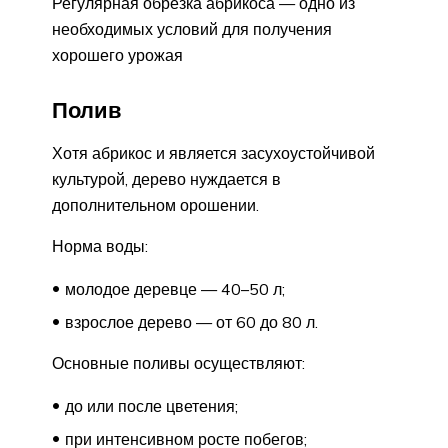
Регулярная обрезка абрикоса — одно из
необходимых условий для получения
хорошего урожая
Полив
Хотя абрикос и является засухоустойчивой
культурой, дерево нуждается в
дополнительном орошении.
Норма воды:
молодое деревце — 40–50 л;
взрослое дерево — от 60 до 80 л.
Основные поливы осуществляют:
до или после цветения;
при интенсивном росте побегов;