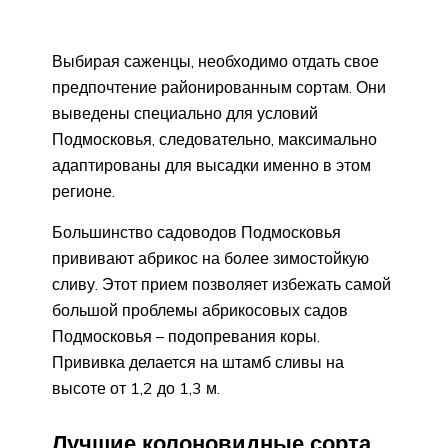
Выбирая саженцы, необходимо отдать свое
предпочтение районированным сортам. Они
выведены специально для условий
Подмосковья, следовательно, максимально
адаптированы для высадки именно в этом
регионе.
Большинство садоводов Подмосковья
прививают абрикос на более зимостойкую
сливу. Этот прием позволяет избежать самой
большой проблемы абрикосовых садов
Подмосковья – подопревания коры.
Прививка делается на штамб сливы на
высоте от 1,2 до 1,3 м.
Лучшие колоновидные сорта