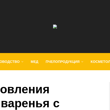
ОВОДСТВО
МЕД
ПЧЕЛОПРОДУКЦИЯ
КОСМЕТО
товления
 варенья с