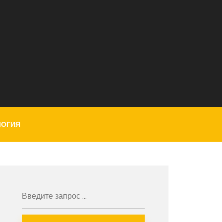
ЛОГИЯ