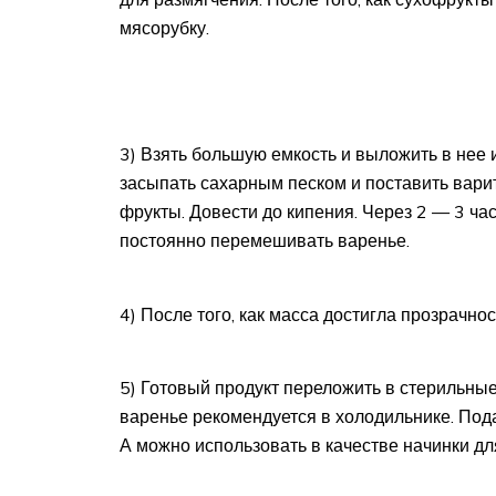
мясорубку.
3) Взять большую емкость и выложить в нее 
засыпать сахарным песком и поставить вари
фрукты. Довести до кипения. Через 2 — 3 час
постоянно перемешивать варенье.
4) После того, как масса достигла прозрачнос
5) Готовый продукт переложить в стерильные
варенье рекомендуется в холодильнике. Пода
А можно использовать в качестве начинки дл