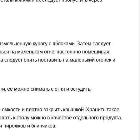
измельченную курагу с яблоками. Затем следует
ться на маленьком огне, постоянно помешивая
а следует опять поставить на маленький огонек и
ти, ее можно снимать с огня и остудить.
 емкости и плотно закрыть крышкой. Хранить такое
вать к столу можно в качестве отдельного продукта.
я пирожков и блинчиков.