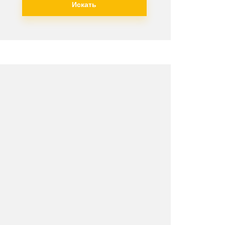
Искать