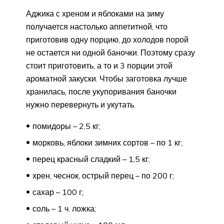
Аджика с хреном и яблоками на зиму
получается настолько аппетитной, что
приготовив одну порцию, до холодов порой
не остается ни одной баночки. Поэтому сразу
стоит приготовить, а то и 3 порции этой
ароматной закуски. Чтобы заготовка лучше
хранилась, после укупоривания баночки
нужно перевернуть и укутать.
помидоры – 2,5 кг;
морковь, яблоки зимних сортов – по 1 кг;
перец красный сладкий – 1,5 кг;
хрен, чеснок, острый перец – по 200 г;
сахар – 100 г;
соль – 1 ч. ложка;