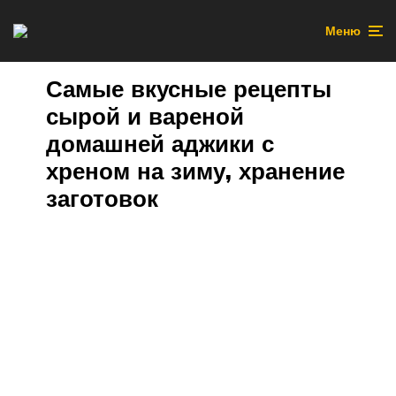
Меню
Самые вкусные рецепты
сырой и вареной
домашней аджики с
хреном на зиму, хранение
заготовок