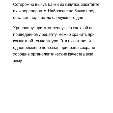
Осторожно вынув банки из кипятка, закатайте
их и переверните. Набросьте на банки плед,
оставьте под ним до следующего дня
Хреновину, приготовленную со свеклой по
приведенному рецепту, можно хранить при
комнатной температуре. Эта пикантная и
одновременно полезная приправа сохранит
хорошие органолептические качества всю
зиму.