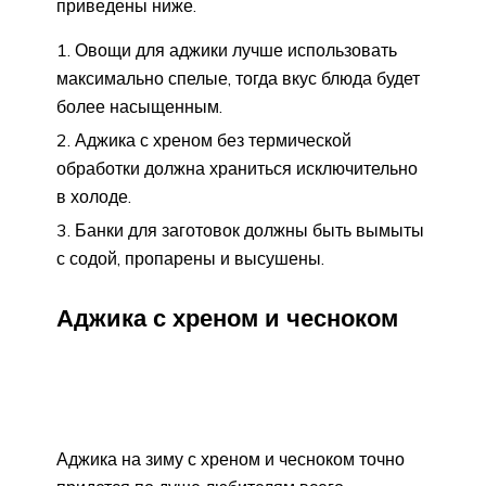
приведены ниже.
Овощи для аджики лучше использовать
максимально спелые, тогда вкус блюда будет
более насыщенным.
Аджика с хреном без термической
обработки должна храниться исключительно
в холоде.
Банки для заготовок должны быть вымыты
с содой, пропарены и высушены.
Аджика с хреном и чесноком
Аджика на зиму с хреном и чесноком точно