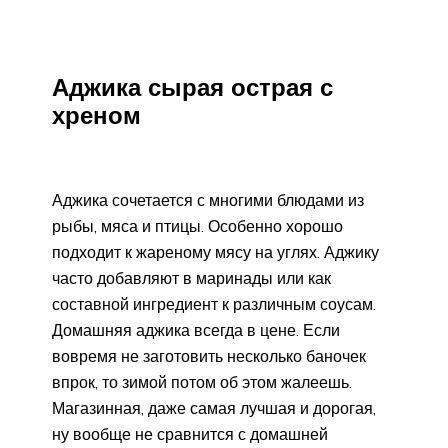
Аджика сырая острая с
хреном
Аджика сочетается с многими блюдами из
рыбы, мяса и птицы. Особенно хорошо
подходит к жареному мясу на углях. Аджику
часто добавляют в маринады или как
составной ингредиент к различным соусам.
Домашняя аджика всегда в цене. Если
вовремя не заготовить несколько баночек
впрок, то зимой потом об этом жалеешь.
Магазинная, даже самая лучшая и дорогая,
ну вообще не сравнится с домашней