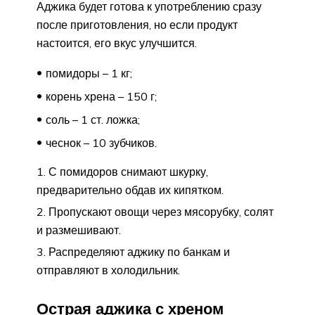
Аджика будет готова к употреблению сразу
после приготовления, но если продукт
настоится, его вкус улучшится.
помидоры – 1 кг;
корень хрена – 150 г;
соль – 1 ст. ложка;
чеснок – 10 зубчиков.
С помидоров снимают шкурку,
предварительно обдав их кипятком.
Пропускают овощи через мясорубку, солят
и размешивают.
Распределяют аджику по банкам и
отправляют в холодильник.
Острая аджика с хреном