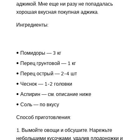
аджикой. Мне еще ни разу не попадалась
хорошая вкусная покупная аджика.
Ингредиенты:
Помидоры — 3 кг
Перец грунтовой — 1 кг
Перец острый — 2-4 шт
Чеснок — 1-2 головки
Аспирин — см. описание ниже
Соль — по вкусу
Способ приготовления:
Вымойте овощи и обсушите. Нарежьте
небольшими кусочками, удалив плодоножки и