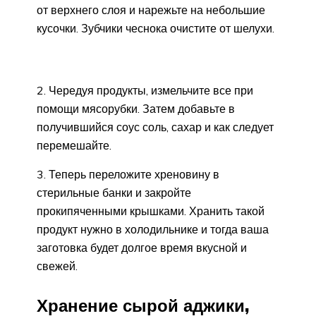
от верхнего слоя и нарежьте на небольшие
кусочки. Зубчики чеснока очистите от шелухи.
2. Чередуя продукты, измельчите все при
помощи мясорубки. Затем добавьте в
получившийся соус соль, сахар и как следует
перемешайте.
3. Теперь переложите хреновину в
стерильные банки и закройте
прокипяченными крышками. Хранить такой
продукт нужно в холодильнике и тогда ваша
заготовка будет долгое время вкусной и
свежей.
Хранение сырой аджики,