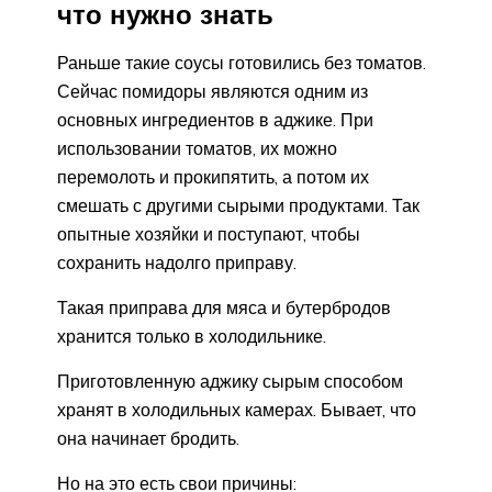
что нужно знать
Раньше такие соусы готовились без томатов.
Сейчас помидоры являются одним из
основных ингредиентов в аджике. При
использовании томатов, их можно
перемолоть и прокипятить, а потом их
смешать с другими сырыми продуктами. Так
опытные хозяйки и поступают, чтобы
сохранить надолго приправу.
Такая приправа для мяса и бутербродов
хранится только в холодильнике.
Приготовленную аджику сырым способом
хранят в холодильных камерах. Бывает, что
она начинает бродить.
Но на это есть свои причины: