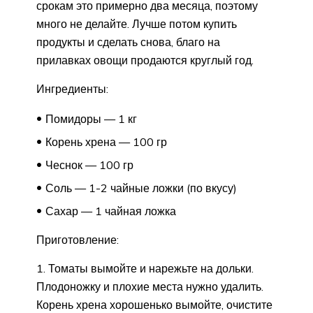
срокам это примерно два месяца, поэтому
много не делайте. Лучше потом купить
продукты и сделать снова, благо на
прилавках овощи продаются круглый год.
Ингредиенты:
Помидоры — 1 кг
Корень хрена — 100 гр
Чеснок — 100 гр
Соль — 1-2 чайные ложки (по вкусу)
Сахар — 1 чайная ложка
Приготовление:
1. Томаты вымойте и нарежьте на дольки.
Плодоножку и плохие места нужно удалить.
Корень хрена хорошенько вымойте, очистите