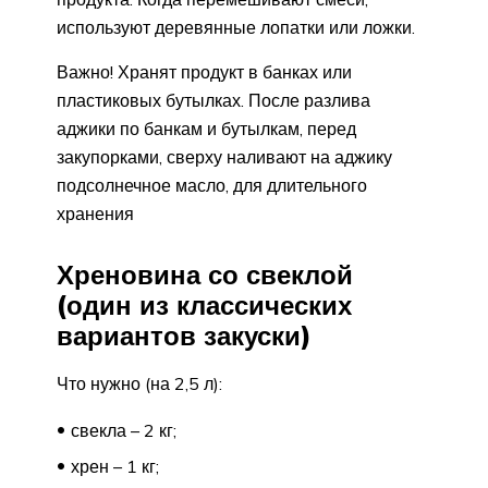
используют деревянные лопатки или ложки.
Важно! Хранят продукт в банках или
пластиковых бутылках. После разлива
аджики по банкам и бутылкам, перед
закупорками, сверху наливают на аджику
подсолнечное масло, для длительного
хранения
Хреновина со свеклой
(один из классических
вариантов закуски)
Что нужно (на 2,5 л):
свекла – 2 кг;
хрен – 1 кг;