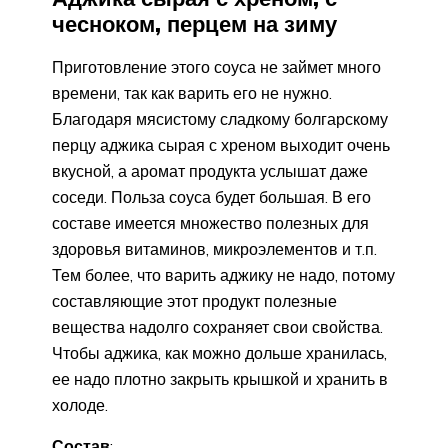
чесноком, перцем на зиму
Приготовление этого соуса не займет много
времени, так как варить его не нужно.
Благодаря мясистому сладкому болгарскому
перцу аджика сырая с хреном выходит очень
вкусной, а аромат продукта услышат даже
соседи. Польза соуса будет большая. В его
составе имеется множество полезных для
здоровья витаминов, микроэлементов и т.п.
Тем более, что варить аджику не надо, потому
составляющие этот продукт полезные
вещества надолго сохраняет свои свойства.
Чтобы аджика, как можно дольше хранилась,
ее надо плотно закрыть крышкой и хранить в
холоде.
Состав
: