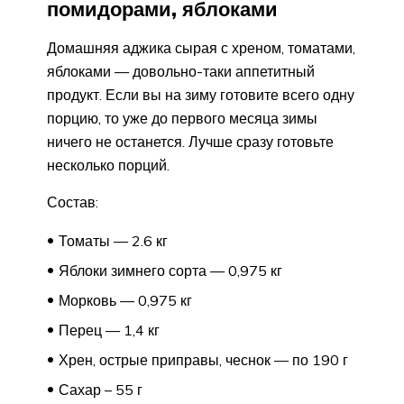
помидорами, яблоками
Домашняя аджика сырая с хреном, томатами,
яблоками — довольно-таки аппетитный
продукт. Если вы на зиму готовите всего одну
порцию, то уже до первого месяца зимы
ничего не останется. Лучше сразу готовьте
несколько порций.
Состав:
Томаты — 2.6 кг
Яблоки зимнего сорта — 0,975 кг
Морковь — 0,975 кг
Перец — 1,4 кг
Хрен, острые приправы, чеснок — по 190 г
Сахар – 55 г