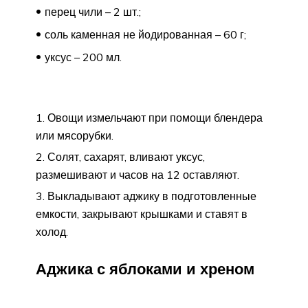
перец чили – 2 шт.;
соль каменная не йодированная – 60 г;
уксус – 200 мл.
Овощи измельчают при помощи блендера
или мясорубки.
Солят, сахарят, вливают уксус,
размешивают и часов на 12 оставляют.
Выкладывают аджику в подготовленные
емкости, закрывают крышками и ставят в
холод.
Аджика с яблоками и хреном