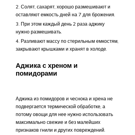
Солят, сахарят, хорошо размешивают и
оставляют емкость дней на 7 для брожения.
При этом каждый день 2 раза аджику
нужно размешивать.
Разливают массу по стерильным емкостям,
закрывают крышками и хранят в холоде.
Аджика с хреном и
помидорами
Аджика из помидоров и чеснока и хрена не
подвергается термической обработке, а
потому овощи для нее нужно использовать
максимально свежие и без малейших
признаков гнили и других повреждений.