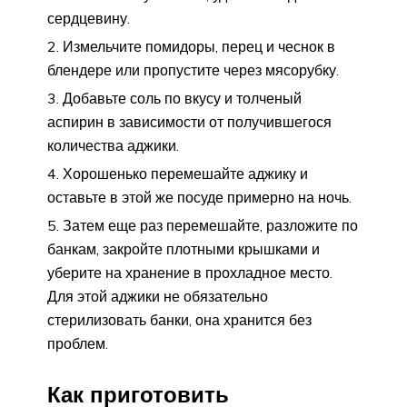
сердцевину.
Измельчите помидоры, перец и чеснок в
блендере или пропустите через мясорубку.
Добавьте соль по вкусу и толченый
аспирин в зависимости от получившегося
количества аджики.
Хорошенько перемешайте аджику и
оставьте в этой же посуде примерно на ночь.
Затем еще раз перемешайте, разложите по
банкам, закройте плотными крышками и
уберите на хранение в прохладное место.
Для этой аджики не обязательно
стерилизовать банки, она хранится без
проблем.
Как приготовить