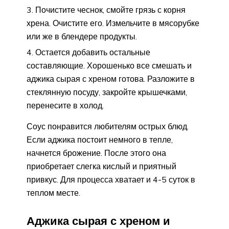
Почистите чеснок, смойте грязь с корня
хрена. Очистите его. Измельчите в мясорубке
или же в блендере продукты.
Остается добавить остальные
составляющие. Хорошенько все смешать и
аджика сырая с хреном готова. Разложите в
стеклянную посуду, закройте крышечками,
перенесите в холод.
Соус понравится любителям острых блюд.
Если аджика постоит немного в тепле,
начнется брожение. После этого она
приобретает слегка кислый и приятный
привкус. Для процесса хватает и 4-5 суток в
теплом месте.
Аджика сырая с хреном и