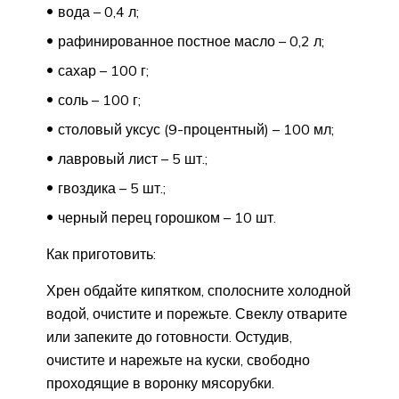
вода – 0,4 л;
рафинированное постное масло – 0,2 л;
сахар – 100 г;
соль – 100 г;
столовый уксус (9-процентный) – 100 мл;
лавровый лист – 5 шт.;
гвоздика – 5 шт.;
черный перец горошком – 10 шт.
Как приготовить:
Хрен обдайте кипятком, сполосните холодной
водой, очистите и порежьте. Свеклу отварите
или запеките до готовности. Остудив,
очистите и нарежьте на куски, свободно
проходящие в воронку мясорубки.