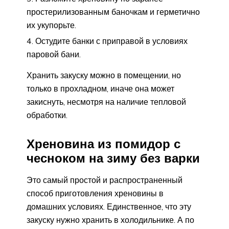
простерилизованным баночкам и герметично
их укупорьте.
Остудите банки с приправой в условиях
паровой бани.
Хранить закуску можно в помещении, но
только в прохладном, иначе она может
закиснуть, несмотря на наличие тепловой
обработки.
Хреновина из помидор с
чесноком на зиму без варки
Это самый простой и распространенный
способ приготовления хреновины в
домашних условиях. Единственное, что эту
закуску нужно хранить в холодильнике. А по