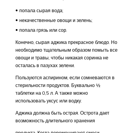
попала сырая вода;
некачественные овощи и зелень;
попала грязь или сор.
Конечно, сырая аджика прекрасное блюдо. Но
необходимо тщательным образом помыть все
овощи и травы, чтобы никакая соринка не
осталась в пазухах зелени.
Пользуются аспирином, если сомневаются в
стерильности продуктов. Буквально ½
таблетки на 0,5 л. А также можно
использовать уксус или водку.
Аджика должна быть острая. Острота дает
возможность длительного хранения
продукта. Когда перемешивают смеси,