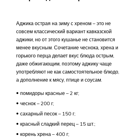
Аджика острая на зиму с хреном – это не
совсем классический вариант кавказской
аджики, но от этого кушанье не становится
менее вкусным. Сочетание чеснока, хрена и
горького перца делает вкус блюда острым,
даже обжигающим, поэтому аджику чаще
употребляют не как самостоятельное блюдо,
а дополнение к мясу, птице и соусам.
помидоры красные – 2 кг;
чеснок – 200 г;
сахарный песок – 150 г;
красный сладкий перец – 15 шт.;
корень хрена – 400 г;