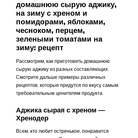
домашнюю сырую аджику,
на зиму с хреном и
помидорами, яблоками,
чесноком, перцем,
зелеными томатами на
зиму: рецепт
Рассмотрим, как приготовить домашнюю
сырую аджику из разных составляющих.
Смотрите дальше примеры различных
рецептов, которые придутся по вкусу самым
требовательным ценителям продукта.
Аджика сырая с хреном —
Хренодер
Всем, кто любит остренькое, понравится