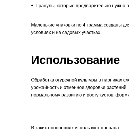
Гранулы, которые предварительно нужно р
Маленькие упаковки по 4 грамма созданы дл
условиях и на садовых участках.
Использование
Обработка огуречной культуры в парниках сл
урожайность и отменное здоровье растений
нормальному развитию и росту кустов, форми
В каких пропорциях используют препарат: