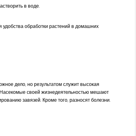
астворить в воде.
я удобства обработки растений в домашних
ожное дело, но результатом служит высокая
. Насекомые своей жизнедеятельностью мешают
рованию завязей. Кроме того, разносят болезни.