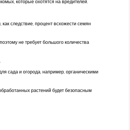
комых, которые охотятся на вредителей.
 как следствие, процент всхожести семян
поэтому не требует большого количества
.
для сада и огорода, например, органическими
 обработанных растений будет безопасным