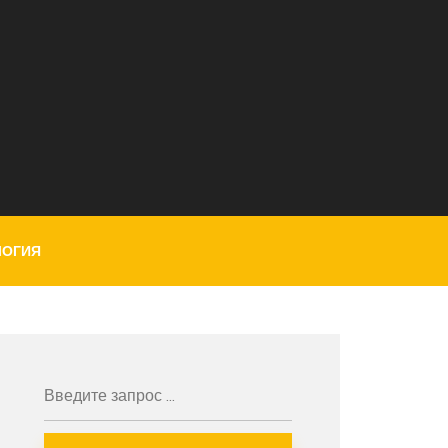
ЛОГИЯ