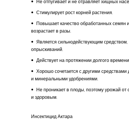
Не отпугивает и не отравляет хищных насе
Стимулирует рост корней растения.
Повышает качество обработанных семян и,
возрастает в разы.
Является сильнодействующим средством, 
опрыскиваний.
Действует на протяжении долгого времени
Хорошо сочетается с другими средствами 
и минеральными удобрениями.
Не проникает в плоды, поэтому урожай от
и здоровым.
Инсектицид Актара