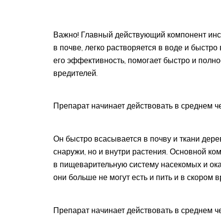
Важно! Главный действующий компонент инс
в почве, легко растворяется в воде и быстро
его эффективность, помогает быстро и полно
вредителей.
Препарат начинает действовать в среднем ч
Он быстро всасывается в почву и ткани дере
снаружи, но и внутри растения. Основной к
в пищеварительную систему насекомых и оказ
они больше не могут есть и пить и в скором
Препарат начинает действовать в среднем ч