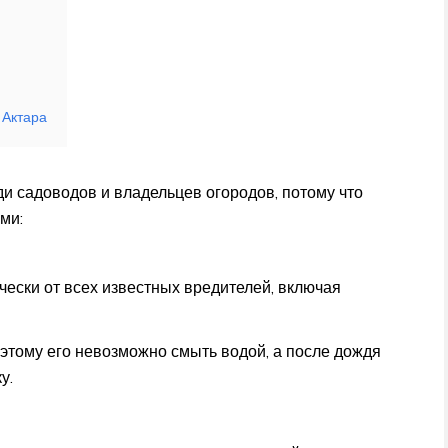
 Актара
и садоводов и владельцев огородов, потому что
ми:
чески от всех известных вредителей, включая
оэтому его невозможно смыть водой, а после дождя
у.