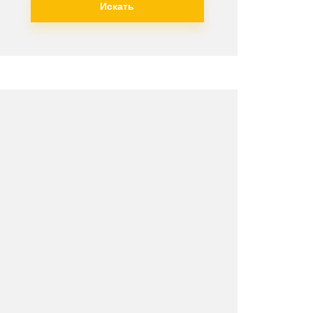
Искать