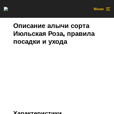
Меню
Описание алычи сорта
Июльская Роза, правила
посадки и ухода
Характеристики