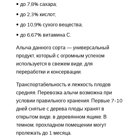
до 7,8% сахара;
до 2,3% кислот;
до 10,9% сухого вещества;
до 6,67% витамина С.
Алыча данного сорта — универсальный
продукт, который с огромным успехом
используется в свежем виде, для
переработки и консервации.
Транспортабельность и лежкость плодов
средняя. Перевозка алычи возможна при
условии правильного хранения. Первые 7-10
дней снятые с дерева плоды хранят в
открытом виде, в деревянном ящике. В
темном, прохладном помещении могут
пролежать до 1 месяца.