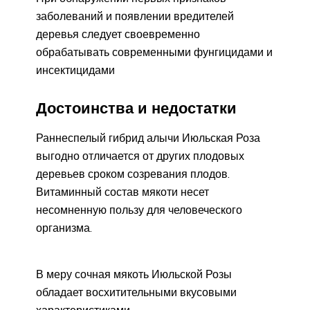
заболеваний и появлении вредителей
деревья следует своевременно
обрабатывать современными фунгицидами и
инсектицидами
Достоинства и недостатки
Раннеспелый гибрид алычи Июльская Роза
выгодно отличается от других плодовых
деревьев сроком созревания плодов.
Витаминный состав мякоти несет
несомненную пользу для человеческого
организма.
В меру сочная мякоть Июльской Розы
обладает восхитительными вкусовыми
характеристиками