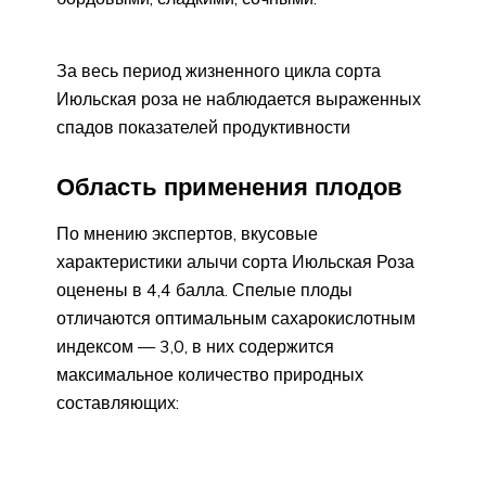
За весь период жизненного цикла сорта
Июльская роза не наблюдается выраженных
спадов показателей продуктивности
Область применения плодов
По мнению экспертов, вкусовые
характеристики алычи сорта Июльская Роза
оценены в 4,4 балла. Спелые плоды
отличаются оптимальным сахарокислотным
индексом — 3,0, в них содержится
максимальное количество природных
составляющих: