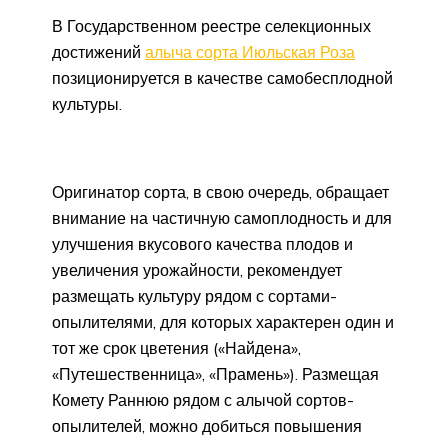
В Государственном реестре селекционных
достижений
алыча сорта Июльская Роза
позиционируется в качестве самобесплодной
культуры.
Оригинатор сорта, в свою очередь, обращает
внимание на частичную самоплодность и для
улучшения вкусового качества плодов и
увеличения урожайности, рекомендует
размещать культуру рядом с сортами-
опылителями, для которых характерен один и
тот же срок цветения («Найдена»,
«Путешественница», «Прамень»). Размещая
Комету Раннюю рядом с алычой сортов-
опылителей, можно добиться повышения