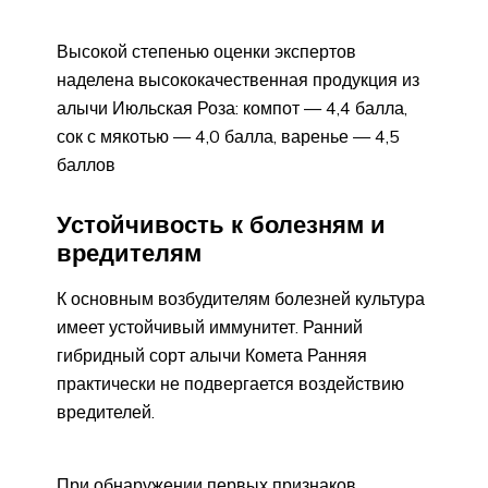
Высокой степенью оценки экспертов
наделена высококачественная продукция из
алычи Июльская Роза: компот — 4,4 балла,
сок с мякотью — 4,0 балла, варенье — 4,5
баллов
Устойчивость к болезням и
вредителям
К основным возбудителям болезней культура
имеет устойчивый иммунитет. Ранний
гибридный сорт алычи Комета Ранняя
практически не подвергается воздействию
вредителей.
При обнаружении первых признаков