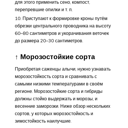
для этого применить сено, компост,
перепревшие опилки и т. п.
Приступают к формировке кроны путём
обрезки центрального проводника на высоту
60–80 сантиметров и укорачивания веточек
до размера 20–30 сантиметров.
↑ Морозостойкие сорта
Приобретая саженцы алычи, нужно узнавать
морозостойкость сорта и сравнивать с
самыми низкими температурами в своём
регионе. Морозостойкие сорта и гибриды
должны стойко выдержать и морозы, и
весенние заморозки. Ниже обзор нескольких
сортов, у которых морозостойкость и
зимостойкость наилучшие.