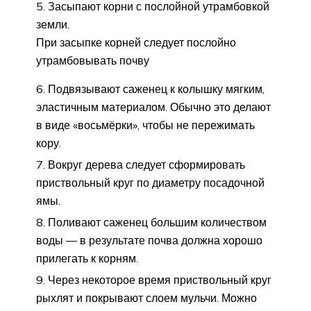
Засыпают корни с послойной утрамбовкой
земли.
При засыпке корней следует послойно
утрамбовывать почву
Подвязывают саженец к колышку мягким,
эластичным материалом. Обычно это делают
в виде «восьмёрки», чтобы не пережимать
кору.
Вокруг дерева следует сформировать
приствольный круг по диаметру посадочной
ямы.
Поливают саженец большим количеством
воды — в результате почва должна хорошо
прилегать к корням.
Через некоторое время приствольный круг
рыхлят и покрывают слоем мульчи. Можно