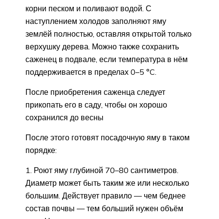
корни песком и поливают водой. С
наступлением холодов заполняют яму
землёй полностью, оставляя открытой только
верхушку дерева. Можно также сохранить
саженец в подвале, если температура в нём
поддерживается в пределах 0–5 °C.
После приобретения саженца следует
прикопать его в саду, чтобы он хорошо
сохранился до весны
После этого готовят посадочную яму в таком
порядке:
Роют яму глубиной 70–80 сантиметров.
Диаметр может быть таким же или несколько
большим. Действует правило — чем беднее
состав почвы — тем больший нужен объём