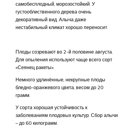
самобесплодный, морозостойкий. У
густооблиственного дерева очень
декоративный вид. Алыча даже
нестабильный климат хорошо переносит.
Плоды созревают во 2-й половине августа.
Для опыления используют чаще всего сорт
«Сеянец ракеты».
Немного удлинённые, некрупные плоды
бледно-оранжевого цвета, весом до 20
грамм.
У сорта хорошая устойчивость к
заболеваниям плодовых культур. Сбор алычи
– до 60 килограмм.