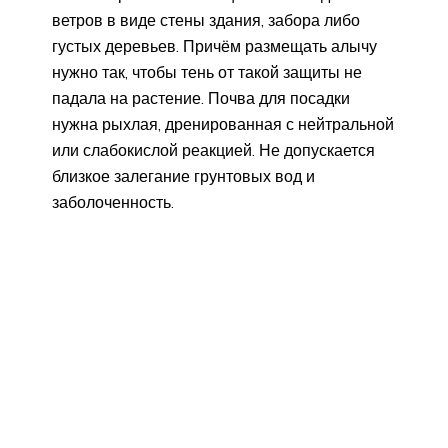
ветров в виде стены здания, забора либо
густых деревьев. Причём размещать алычу
нужно так, чтобы тень от такой защиты не
падала на растение. Почва для посадки
нужна рыхлая, дренированная с нейтральной
или слабокислой реакцией. Не допускается
близкое залегание грунтовых вод и
заболоченность.