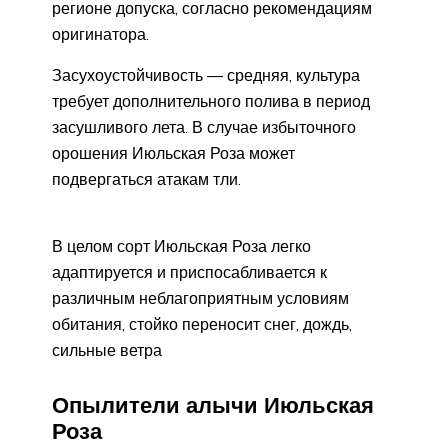
регионе допуска, согласно рекомендациям
оригинатора.
Засухоустойчивость — средняя, культура
требует дополнительного полива в период
засушливого лета. В случае избыточного
орошения Июльская Роза может
подвергаться атакам тли.
В целом сорт Июльская Роза легко
адаптируется и приспосабливается к
различным неблагоприятным условиям
обитания, стойко переносит снег, дождь,
сильные ветра
Опылители алычи Июльская
Роза