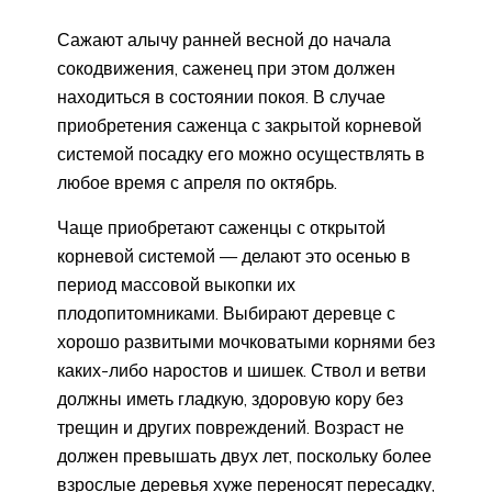
Сажают алычу ранней весной до начала
сокодвижения, саженец при этом должен
находиться в состоянии покоя. В случае
приобретения саженца с закрытой корневой
системой посадку его можно осуществлять в
любое время с апреля по октябрь.
Чаще приобретают саженцы с открытой
корневой системой — делают это осенью в
период массовой выкопки их
плодопитомниками. Выбирают деревце с
хорошо развитыми мочковатыми корнями без
каких-либо наростов и шишек. Ствол и ветви
должны иметь гладкую, здоровую кору без
трещин и других повреждений. Возраст не
должен превышать двух лет, поскольку более
взрослые деревья хуже переносят пересадку,