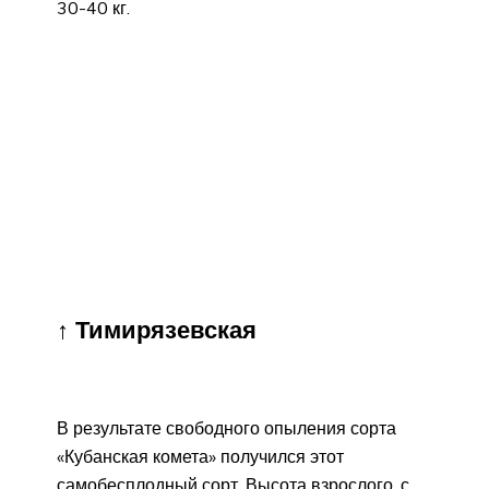
30-40 кг.
↑ Тимирязевская
В результате свободного опыления сорта
«Кубанская комета» получился этот
самобесплодный сорт. Высота взрослого, с