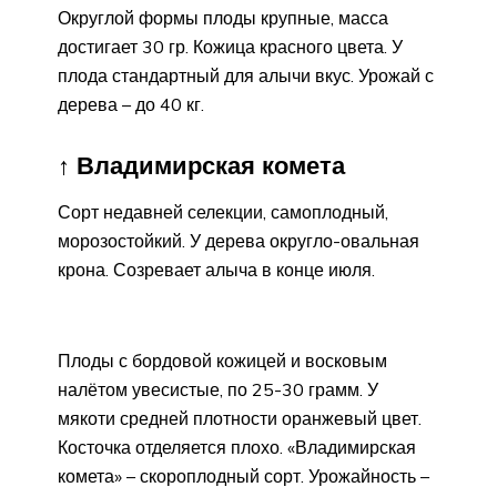
Округлой формы плоды крупные, масса
достигает 30 гр. Кожица красного цвета. У
плода стандартный для алычи вкус. Урожай с
дерева – до 40 кг.
↑ Владимирская комета
Сорт недавней селекции, самоплодный,
морозостойкий. У дерева округло-овальная
крона. Созревает алыча в конце июля.
Плоды с бордовой кожицей и восковым
налётом увесистые, по 25-30 грамм. У
мякоти средней плотности оранжевый цвет.
Косточка отделяется плохо. «Владимирская
комета» – скороплодный сорт. Урожайность –