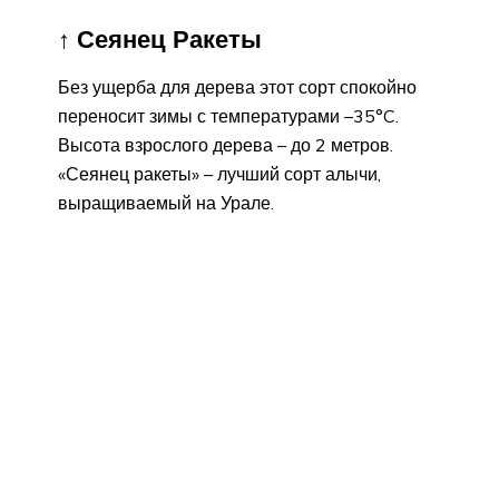
↑ Сеянец Ракеты
Без ущерба для дерева этот сорт спокойно
переносит зимы с температурами –35°C.
Высота взрослого дерева – до 2 метров.
«Сеянец ракеты» – лучший сорт алычи,
выращиваемый на Урале.