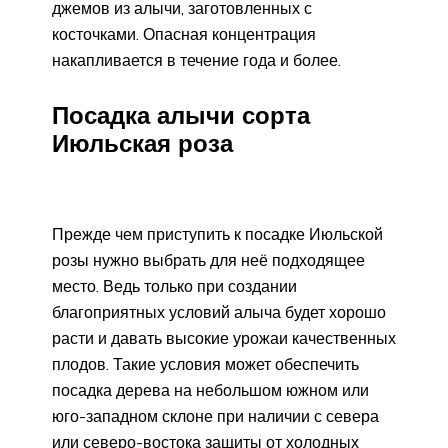
джемов из алычи, заготовленных с
косточками. Опасная концентрация
накапливается в течение года и более.
Посадка алычи сорта
Июльская роза
Прежде чем приступить к посадке Июльской
розы нужно выбрать для неё подходящее
место. Ведь только при создании
благоприятных условий алыча будет хорошо
расти и давать высокие урожаи качественных
плодов. Такие условия может обеспечить
посадка дерева на небольшом южном или
юго-западном склоне при наличии с севера
или северо-востока защиты от холодных