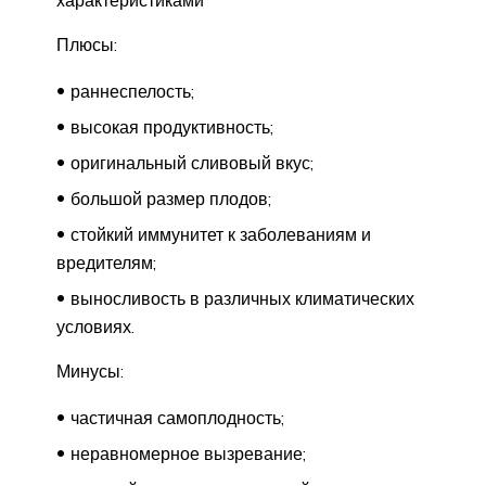
Плюсы:
раннеспелость;
высокая продуктивность;
оригинальный сливовый вкус;
большой размер плодов;
стойкий иммунитет к заболеваниям и
вредителям;
выносливость в различных климатических
условиях.
Минусы:
частичная самоплодность;
неравномерное вызревание;