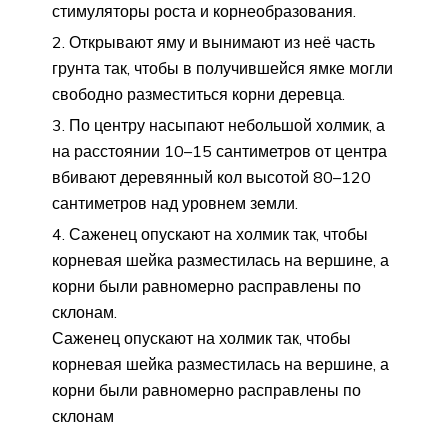
стимуляторы роста и корнеобразования.
Открывают яму и вынимают из неё часть
грунта так, чтобы в получившейся ямке могли
свободно разместиться корни деревца.
По центру насыпают небольшой холмик, а
на расстоянии 10–15 сантиметров от центра
вбивают деревянный кол высотой 80–120
сантиметров над уровнем земли.
Саженец опускают на холмик так, чтобы
корневая шейка разместилась на вершине, а
корни были равномерно расправлены по
склонам.
Саженец опускают на холмик так, чтобы
корневая шейка разместилась на вершине, а
корни были равномерно расправлены по
склонам