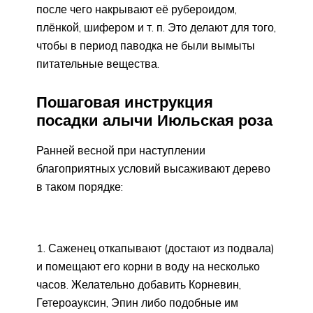
после чего накрывают её рубероидом,
плёнкой, шифером и т. п. Это делают для того,
чтобы в период паводка не были вымыты
питательные вещества.
Пошаговая инструкция
посадки алычи Июльская роза
Ранней весной при наступлении
благоприятных условий высаживают дерево
в таком порядке:
Саженец откапывают (достают из подвала)
и помещают его корни в воду на несколько
часов. Желательно добавить Корневин,
Гетероауксин, Эпин либо подобные им