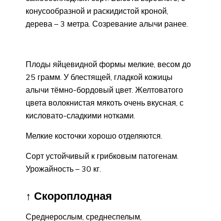
конусообразной и раскидистой кроной,
дерева – 3 метра. Созревание алычи ранее.
Плоды яйцевидной формы мелкие, весом до
25 грамм. У блестящей, гладкой кожицы
алычи тёмно-бордовый цвет. Желтоватого
цвета волокнистая мякоть очень вкусная, с
кисловато-сладкими нотками.
Мелкие косточки хорошо отделяются.
Сорт устойчивый к грибковым патогенам.
Урожайность – 30 кг.
↑ Скороплодная
Среднерослым, среднеспелым,