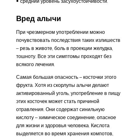
средний уровень засухоустойчивости.
Вред алычи
При чрезмерном употреблении можно
почувствовать последствия таких излишеств
– резь в животе, боль в проекции желудка,
тошноту. Все эти симптомы проходят без
всякого лечения.
Самая большая опасность – косточки этого
фрукта. Хотя из скорлупы алычи делают
активированный уголь, употребление в пищу
этих косточек может стать причиной
отравления. Они содержат синильную
кислоту – химическое соединение, опасное
для жизни и здоровья человека. Кислота
выделяется во время хранения компотов,