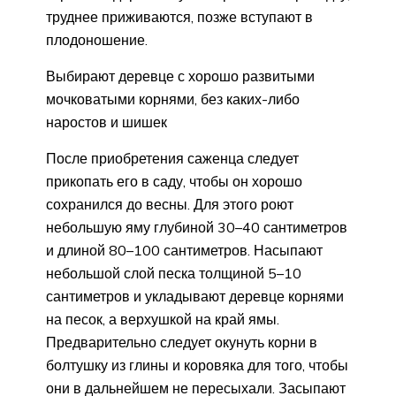
труднее приживаются, позже вступают в
плодоношение.
Выбирают деревце с хорошо развитыми
мочковатыми корнями, без каких-либо
наростов и шишек
После приобретения саженца следует
прикопать его в саду, чтобы он хорошо
сохранился до весны. Для этого роют
небольшую яму глубиной 30–40 сантиметров
и длиной 80–100 сантиметров. Насыпают
небольшой слой песка толщиной 5–10
сантиметров и укладывают деревце корнями
на песок, а верхушкой на край ямы.
Предварительно следует окунуть корни в
болтушку из глины и коровяка для того, чтобы
они в дальнейшем не пересыхали. Засыпают