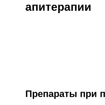
апитерапии
Препараты при 