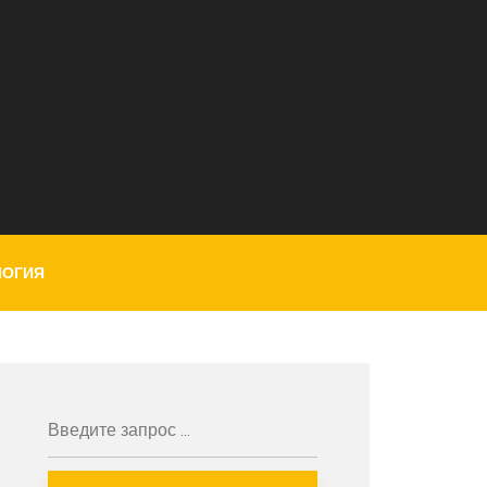
ЛОГИЯ