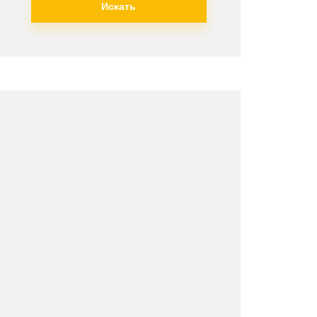
Искать