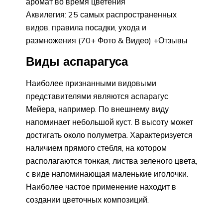
аромат во время цветения
Аквилегия: 25 самых распространенных
видов, правила посадки, ухода и
размножения (70+ Фото & Видео) +Отзывы
Виды аспарагуса
Наиболее признанными видовыми
представителями являются аспарагус
Мейера, например. По внешнему виду
напоминает небольшой куст. В высоту может
достигать около полуметра. Характеризуется
наличием прямого стебля, на котором
располагаются тонкая, листва зеленого цвета,
с виде напоминающая маленькие иголочки.
Наиболее частое применение находит в
создании цветочных композиций.