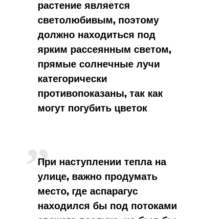
растение является
светолюбивым, поэтому
должно находиться под
ярким рассеянным светом,
прямые солнечные лучи
категорически
противопоказаны, так как
могут погубить цветок
При наступлении тепла на
улице, важно продумать
место, где аспарагус
находился бы под потоками