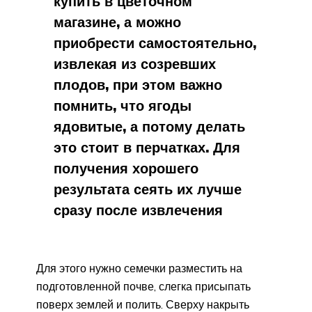
купить в цветочном
магазине, а можно
приобрести самостоятельно,
извлекая из созревших
плодов, при этом важно
помнить, что ягоды
ядовитые, а потому делать
это стоит в перчатках. Для
получения хорошего
результата сеять их лучше
сразу после извлечения
Для этого нужно семечки разместить на
подготовленной почве, слегка присыпать
поверх землей и полить. Сверху накрыть