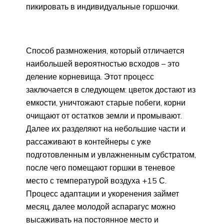
пикировать в индивидуальные горшочки.
Способ размножения, который отличается
наибольшей вероятностью всходов – это
деление корневища. Этот процесс
заключается в следующем: цветок достают из
емкости, уничтожают старые побеги, корни
очищают от остатков земли и промывают.
Далее их разделяют на небольшие части и
рассаживают в контейнеры с уже
подготовленным и увлажненным субстратом,
после чего помещают горшки в теневое
место с температурой воздуха +15 С.
Процесс адаптации и укоренения займет
месяц, далее молодой аспарагус можно
высаживать на постоянное место и