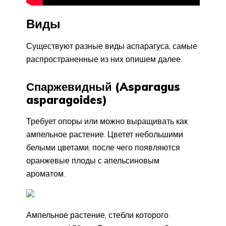
Виды
Существуют разные виды аспарагуса, самые
распространенные из них опишем далее.
Спаржевидный (Asparagus
asparagoides)
Требует опоры или можно выращивать как
ампельное растение. Цветет небольшими
белыми цветами, после чего появляются
оранжевые плоды с апельсиновым
ароматом.
Ампельное растение, стебли которого