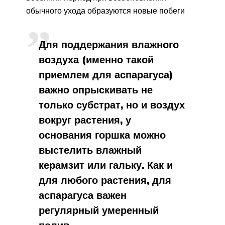
обычного ухода образуются новые побеги
Для поддержания влажного
воздуха (именно такой
приемлем для аспарагуса)
важно опрыскивать не
только субстрат, но и воздух
вокруг растения, у
основания горшка можно
выстелить влажный
керамзит или гальку. Как и
для любого растения, для
аспарагуса важен
регулярный умеренный