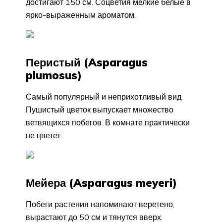
достигают 150 см. Соцветия мелкие белые в
ярко-выраженным ароматом.
Перистый (Asparagus
plumosus)
Самый популярный и неприхотливый вид.
Пушистый цветок выпускает множество
ветвящихся побегов. В комнате практически
не цветет.
Мейера (Asparagus meyeri)
Побеги растения напоминают веретено,
вырастают до 50 см и тянутся вверх.