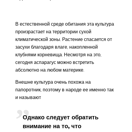
В естественной среде обитания эта культура
произрастает на территории сухой
климатической зоны. Растение спасается от
засухи благодаря влаге, накопленной
клубнями корневища. Несмотря на это,
сегодня аспарагус можно встретить
абсолютно на любом материке.
Внешне культура очень похожа на
папоротник, поэтому в народе ее именно так
и называют
Однако следует обратить
внимание на то, что