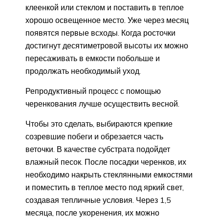
клеенкой или стеклом и поставить в теплое
хорошо освещенное место. Уже через месяц
появятся первые всходы. Когда росточки
достигнут десятиметровой высоты их можно
пересаживать в емкости побольше и
продолжать необходимый уход.
Репродуктивный процесс с помощью
черенкования лучше осуществить весной.
Чтобы это сделать, выбираются крепкие
созревшие побеги и обрезается часть
веточки. В качестве субстрата подойдет
влажный песок. После посадки черенков, их
необходимо накрыть стеклянными емкостями
и поместить в теплое место под яркий свет,
создавая тепличные условия. Через 1,5
месяца, после укоренения, их можно