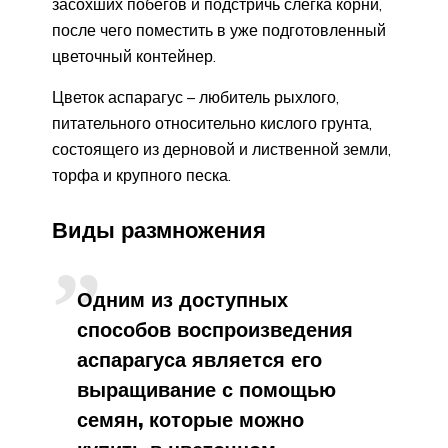
засохших побегов и подстричь слегка корни,
после чего поместить в уже подготовленный
цветочный контейнер.
Цветок аспарагус – любитель рыхлого,
питательного относительно кислого грунта,
состоящего из дерновой и лиственной земли,
торфа и крупного песка.
Виды размножения
Одним из доступных
способов воспроизведения
аспарагуса является его
выращивание с помощью
семян, которые можно