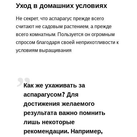
Уход в домашних условиях
Не секрет, что аспарагус прежде всего
считают не садовым растением, а прежде
всего комнатным. Пользуется он огромным
спросом благодаря своей неприхотливости к
условиям выращивания
Как же ухаживать за
аспарагусом? Для
достижения желаемого
результата важно помнить
лишь некоторые
рекомендации. Например,