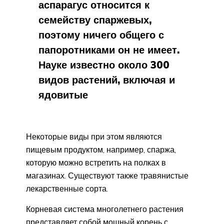
аспарагус относится к
семейству спаржевых,
поэтому ничего общего с
папоротниками он не имеет.
Науке известно около 300
видов растений, включая и
ядовитые
Некоторые виды при этом являются
пищевым продуктом, например, спаржа,
которую можно встретить на полках в
магазинах. Существуют также травянистые
лекарственные сорта.
Корневая система многолетнего растения
представляет собой мощный корень с