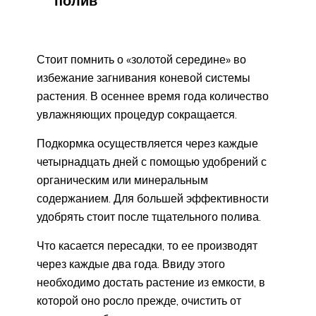
полив
Стоит помнить о «золотой середине» во
избежание загнивания коневой системы
растения. В осеннее время года количество
увлажняющих процедур сокращается.
Подкормка осуществляется через каждые
четырнадцать дней с помощью удобрений с
органическим или минеральным
содержанием. Для большей эффективности
удобрять стоит после тщательного полива.
Что касается пересадки, то ее производят
через каждые два года. Ввиду этого
необходимо достать растение из емкости, в
которой оно росло прежде, очистить от