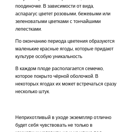
поодиночке. В зависимости от вида,
аспарагус цветет розовыми, бежевыми или
зеленоватыми цветками с тончайшими
лепестками.
По окончанию периода цветения образуются
маленькие красные ягоды, которые придают
культуре особую уникальность
В каждом плоде располагается семечко,
которое покрыто чёрной оболочкой. В
некоторых ягодах их может встречаться сразу
несколько штук.
Неприхотливый в уходе экземпляр отлично
будет себя чувствовать не только в