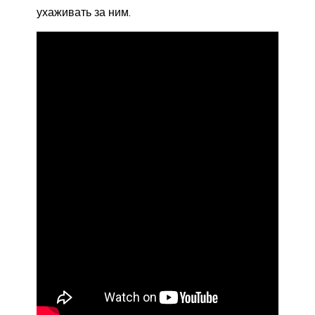
ухаживать за ним.