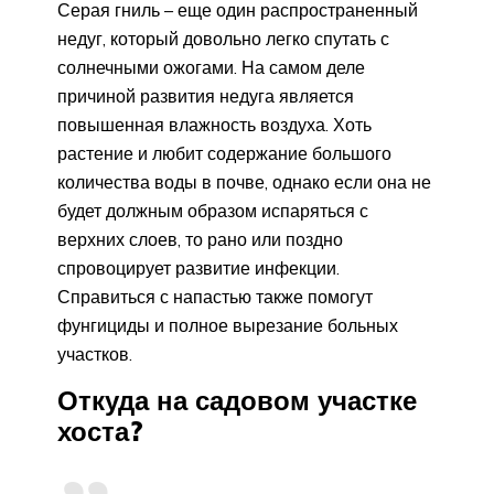
Серая гниль – еще один распространенный
недуг, который довольно легко спутать с
солнечными ожогами. На самом деле
причиной развития недуга является
повышенная влажность воздуха. Хоть
растение и любит содержание большого
количества воды в почве, однако если она не
будет должным образом испаряться с
верхних слоев, то рано или поздно
спровоцирует развитие инфекции.
Справиться с напастью также помогут
фунгициды и полное вырезание больных
участков.
Откуда на садовом участке
хоста?