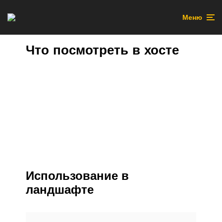
Меню
Что посмотреть в хосте
Использование в
ландшафте