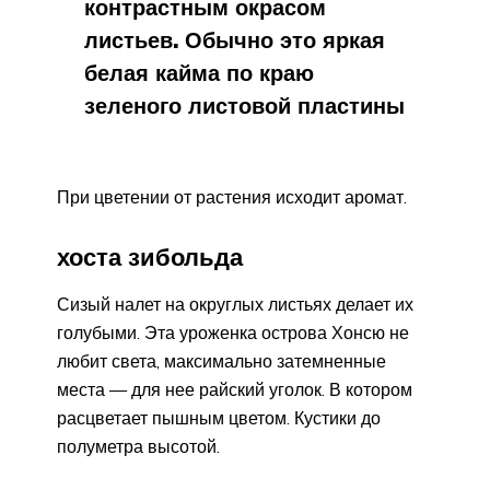
контрастным окрасом
листьев. Обычно это яркая
белая кайма по краю
зеленого листовой пластины
При цветении от растения исходит аромат.
хоста зибольда
Сизый налет на округлых листьях делает их
голубыми. Эта уроженка острова Хонсю не
любит света, максимально затемненные
места — для нее райский уголок. В котором
расцветает пышным цветом. Кустики до
полуметра высотой.