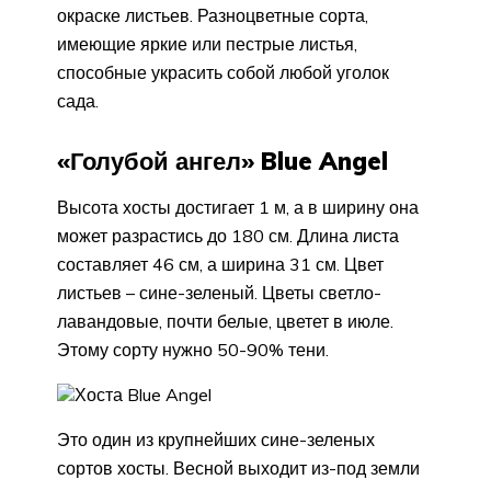
окраске листьев. Разноцветные сорта,
имеющие яркие или пестрые листья,
способные украсить собой любой уголок
сада.
«Голубой ангел» Blue Angel
Высота хосты достигает 1 м, а в ширину она
может разрастись до 180 см. Длина листа
составляет 46 см, а ширина 31 см. Цвет
листьев – сине-зеленый. Цветы светло-
лавандовые, почти белые, цветет в июле.
Этому сорту нужно 50-90% тени.
Хоста Blue Angel
Это один из крупнейших сине-зеленых
сортов хосты. Весной выходит из-под земли