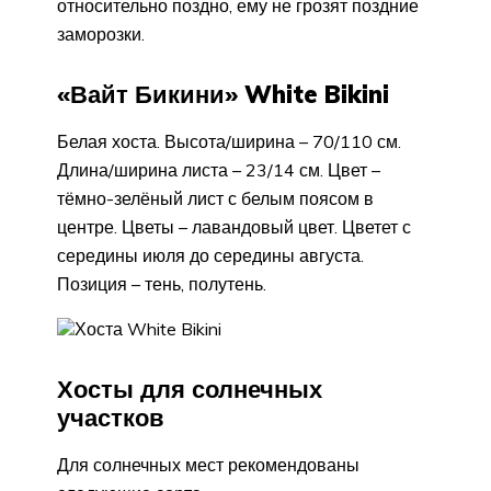
относительно поздно, ему не грозят поздние
заморозки.
«Вайт Бикини» White Bikini
Белая хоста. Высота/ширина – 70/110 см.
Длина/ширина листа – 23/14 см. Цвет –
тёмно-зелёный лист с белым поясом в
центре. Цветы – лавандовый цвет. Цветет с
середины июля до середины августа.
Позиция – тень, полутень.
Хоста White Bikini
Хосты для солнечных
участков
Для солнечных мест рекомендованы