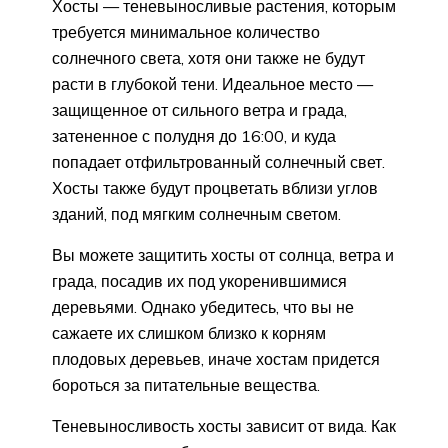
Хосты — теневыносливые растения, которым
требуется минимальное количество
солнечного света, хотя они также не будут
расти в глубокой тени. Идеальное место —
защищенное от сильного ветра и града,
затененное с полудня до 16:00, и куда
попадает отфильтрованный солнечный свет.
Хосты также будут процветать вблизи углов
зданий, под мягким солнечным светом.
Вы можете защитить хосты от солнца, ветра и
града, посадив их под укоренившимися
деревьями. Однако убедитесь, что вы не
сажаете их слишком близко к корням
плодовых деревьев, иначе хостам придется
бороться за питательные вещества.
Теневыносливость хосты зависит от вида. Как