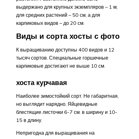
выдержано для крупных экземпляров – 1 м,
для средних растений – 50 см, а для
карликовых видов – до 20 см.
Виды и сорта хосты с фото
К выращиванию доступны 400 видов и 12
тысяч сортов. Специальные горшечные
карликовые достигают не выше 10 см.
хоста курчавая
Наиболее зимостойкий сорт. Не габаритная,
но выглядит нарядно. Яйцевидные
блестящие листочки 6-7 см. в ширину и 10-
15 в длину.
Непригодна для выращивания на