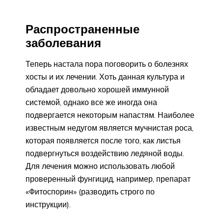
Распространенные
заболевания
Теперь настала пора поговорить о болезнях
хосты и их лечении. Хоть данная культура и
обладает довольно хорошей иммунной
системой, однако все же иногда она
подвергается некоторым напастям. Наиболее
известным недугом является мучнистая роса,
которая появляется после того, как листья
подвергнуться воздействию ледяной воды.
Для лечения можно использовать любой
проверенный фунгицид, например, препарат
«Фитоспорин» (разводить строго по
инструкции).