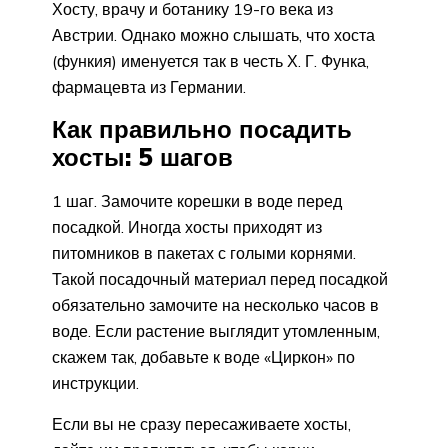
Хосту, врачу и ботанику 19-го века из
Австрии. Однако можно слышать, что хоста
(функия) именуется так в честь Х. Г. Функа,
фармацевта из Германии.
Как правильно посадить
хосты: 5 шагов
1 шаг. Замочите корешки в воде перед
посадкой. Иногда хосты приходят из
питомников в пакетах с голыми корнями.
Такой посадочный материал перед посадкой
обязательно замочите на несколько часов в
воде. Если растение выглядит утомленным,
скажем так, добавьте к воде «Циркон» по
инструкции.
Если вы не сразу пересаживаете хосты,