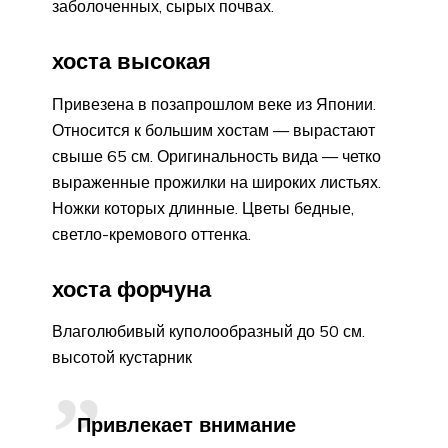
заболоченных, сырых почвах.
хоста высокая
Привезена в позапрошлом веке из Японии.
Относится к большим хостам — вырастают
свыше 65 см. Оригинальность вида — четко
выраженные прожилки на широких листьях.
Ножки которых длинные. Цветы бедные,
светло-кремового оттенка.
хоста форчуна
Влаголюбивый куполообразный до 50 см.
высотой кустарник
Привлекает внимание