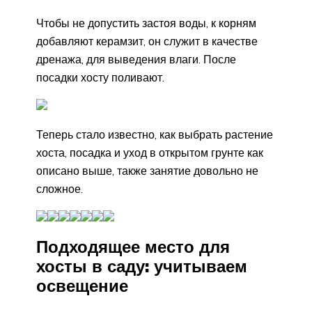
Чтобы не допустить застоя воды, к корням
добавляют керамзит, он служит в качестве
дренажа, для выведения влаги. После
посадки хосту поливают.
Теперь стало известно, как выбрать растение
хоста, посадка и уход в открытом грунте как
описано выше, также занятие довольно не
сложное.
Подходящее место для
хосты в саду: учитываем
освещение