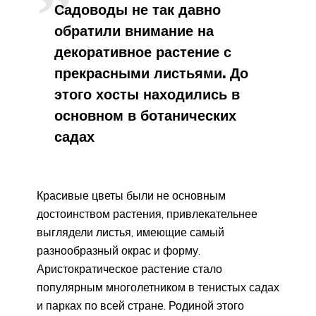
Садоводы не так давно
обратили внимание на
декоративное растение с
прекрасными листьями. До
этого хосты находились в
основном в ботанических
садах
Красивые цветы были не основным
достоинством растения, привлекательнее
выглядели листья, имеющие самый
разнообразный окрас и форму.
Аристократическое растение стало
популярным многолетником в тенистых садах
и парках по всей стране. Родиной этого