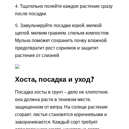
4. Тщательно полейте каждое растение сразу
после посадки.
5. Замульчируйте посадки корой, мелкой
щепой, мелким гравием, спелым компостом.
Мульча поможет сохранить почву влажной,
предотвратит рост сорняков и защитит
растения от слизней.
Хоста, посадка и уход?
Посадка хосты в грунт – дело не хлопотное,
она должна расти в теневом месте,
защищенном от ветра. На солнце растение
сгорает, листья становятся коричневыми и
заворачиваются. Каждый сорт требует