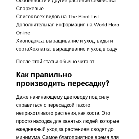
Особенности и другие растения семейства
Спаржевые
Список всех видов на The Plant List
Дополнительная информация на World Flora
Online
Хионодокса: выращивание и уход, виды и
сортаХохлатка: выращивание и уход в саду
После этой статьи обычно читают
Как правильно
производить пересадку?
Даже начинающему цветоводу под силу
справиться с пересадкой такого
неприхотливого растения, как хоста. Это
просто находка для занятых людей, которые
ежедневный уход за растением сводят до
минимума. Самое благоприятное время для