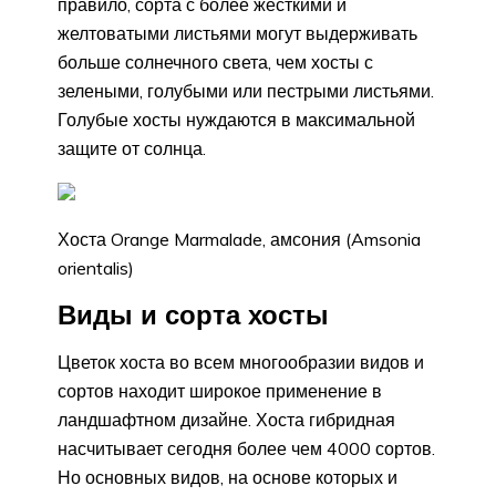
правило, сорта с более жесткими и
желтоватыми листьями могут выдерживать
больше солнечного света, чем хосты с
зелеными, голубыми или пестрыми листьями.
Голубые хосты нуждаются в максимальной
защите от солнца.
Хоста Orange Marmalade, амсония (Amsonia
orientalis)
Виды и сорта хосты
Цветок хоста во всем многообразии видов и
сортов находит широкое применение в
ландшафтном дизайне. Хоста гибридная
насчитывает сегодня более чем 4000 сортов.
Но основных видов, на основе которых и