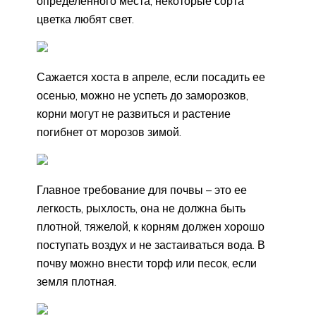
определенного места, некоторые сорта
цветка любят свет.
Сажается хоста в апреле, если посадить ее
осенью, можно не успеть до заморозков,
корни могут не развиться и растение
погибнет от морозов зимой.
Главное требование для почвы – это ее
легкость, рыхлость, она не должна быть
плотной, тяжелой, к корням должен хорошо
поступать воздух и не застаиваться вода. В
почву можно внести торф или песок, если
земля плотная.