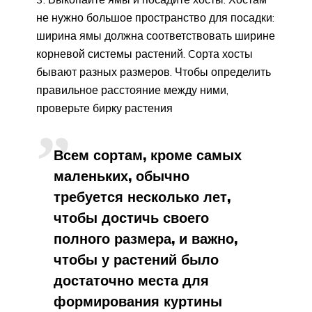
не нужно большое пространство для посадки:
ширина ямы должна соответствовать ширине
корневой системы растений. Cорта хосты
бывают разных размеров. Чтобы определить
правильное расстояние между ними,
проверьте бирку растения
Всем сортам, кроме самых
маленьких, обычно
требуется несколько лет,
чтобы достичь своего
полного размера, и важно,
чтобы у растений было
достаточно места для
формирования куртины