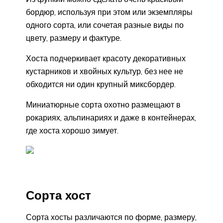
бордюр, используя при этом или экземпляры
одного сорта, или сочетая разные виды по
цвету, размеру и фактуре.
Хоста подчеркивает красоту декоративных
кустарников и хвойных культур, без нее не
обходится ни один крупный миксбордер.
Миниатюрные сорта охотно размещают в
рокариях, альпинариях и даже в контейнерах,
где хоста хорошо зимует.
Сорта хост
Сорта хосты различаются по форме, размеру,