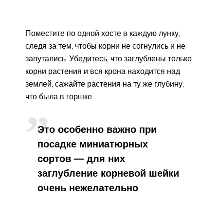
Поместите по одной хосте в каждую лунку,
следя за тем, чтобы корни не согнулись и не
запутались. Убедитесь, что заглублены только
корни растения и вся крона находится над
землей, сажайте растения на ту же глубину,
что была в горшке
Это особенно важно при
посадке миниатюрных
сортов — для них
заглубление корневой шейки
очень нежелательно