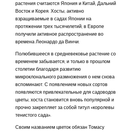
растения считаются Япония и Китай, Дальний
Восток и Корея. Хосты, активно
взращиваемые в садах Японии на
протяжении трех тысячелетий, в Европе
получили активное распространение во
времена Леонардо да Винчи.
Полюбившееся в средневековье растение со
временем забывается, и только в прошлом
столетии благодаря развитию
микроклонального размножения о нем снова
вспоминают. С появлением новых сортов
появляются привлекательные для садоводов
цветы, хоста становится вновь популярной и
прочно закрепляет за собой титул «королевы
тенистого сада».
Своим названием цветок обязан Томасу