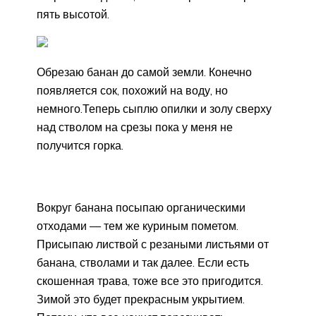
пять высотой.
Обрезаю банан до самой земли. Конечно
появляется сок, похожий на воду, но
немного.Теперь сыплю опилки и золу сверху
над стволом на срезы пока у меня не
получится горка.
Вокруг банана посыпаю органическими
отходами — тем же куриным пометом.
Присыпаю листвой с резаными листьями от
банана, стволами и так далее. Если есть
скошенная трава, тоже все это пригодится.
Зимой это будет прекрасным укрытием.