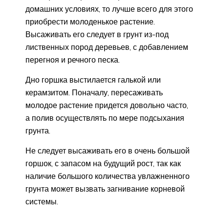
домашних условиях, то лучше всего для этого
приобрести молоденькое растение.
Высаживать его следует в грунт из-под
лиственных пород деревьев, с добавлением
перегноя и речного песка.
Дно горшка выстилается галькой или
керамзитом. Поначалу, пересаживать
молодое растение придется довольно часто,
а полив осуществлять по мере подсыхания
грунта.
Не следует высаживать его в очень большой
горшок, с запасом на будущий рост, так как
наличие большого количества увлажненного
грунта может вызвать загнивание корневой
системы.