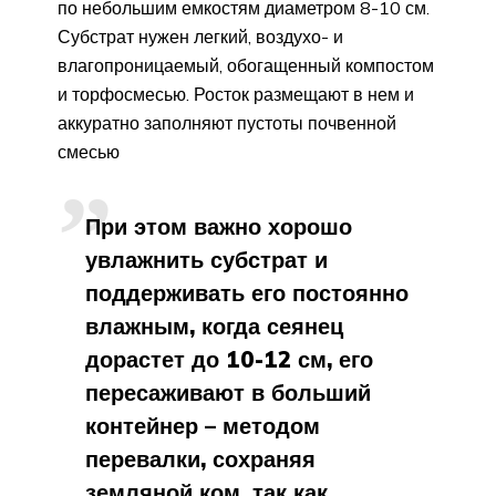
по небольшим емкостям диаметром 8-10 см.
Субстрат нужен легкий, воздухо- и
влагопроницаемый, обогащенный компостом
и торфосмесью. Росток размещают в нем и
аккуратно заполняют пустоты почвенной
смесью
При этом важно хорошо
увлажнить субстрат и
поддерживать его постоянно
влажным, когда сеянец
дорастет до 10-12 см, его
пересаживают в больший
контейнер – методом
перевалки, сохраняя
земляной ком, так как