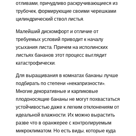
отливами, причудливо раскручивающиеся из
трубочек, формирующие своими черешками
цилиндрический ствол листья.
Малейший дискомфорт и отличие от
требуемых условий приводит к началу
усыхания листа. Причем на исполинских
листьях бананов этот процесс выглядит
катастрофически.
Для выращивания в комнатах бананы лучше
подбирать по степени «некапризности».
Многие декоративные и карликовые
плодоносящие бананы не могут похвастаться
устойчивостью даже к легким отклонениям от
идеальной влажности. Их можно вырастить
разве что в оранжерее с контролируемым
микроклиматом. Но есть виды, которые куда