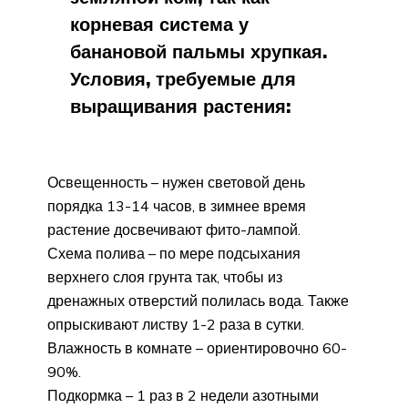
корневая система у
банановой пальмы хрупкая.
Условия, требуемые для
выращивания растения:
Освещенность – нужен световой день
порядка 13-14 часов, в зимнее время
растение досвечивают фито-лампой.
Схема полива – по мере подсыхания
верхнего слоя грунта так, чтобы из
дренажных отверстий полилась вода. Также
опрыскивают листву 1-2 раза в сутки.
Влажность в комнате – ориентировочно 60-
90%.
Подкормка – 1 раз в 2 недели азотными