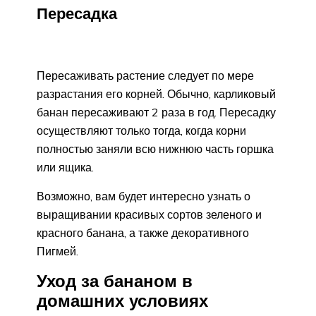
Пересадка
Пересаживать растение следует по мере
разрастания его корней. Обычно, карликовый
банан пересаживают 2 раза в год. Пересадку
осуществляют только тогда, когда корни
полностью заняли всю нижнюю часть горшка
или ящика.
Возможно, вам будет интересно узнать о
выращивании красивых сортов зеленого и
красного банана, а также декоративного
Пигмей.
Уход за бананом в
домашних условиях