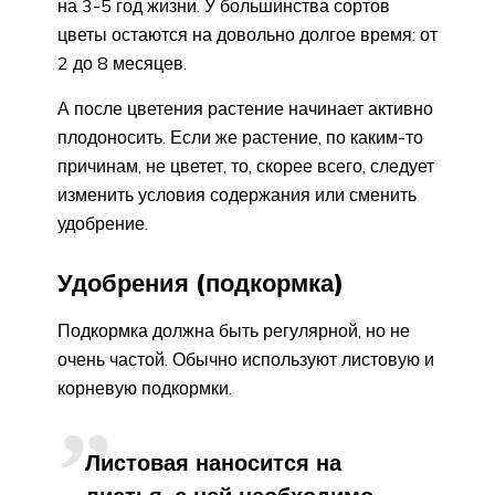
на 3-5 год жизни. У большинства сортов
цветы остаются на довольно долгое время: от
2 до 8 месяцев.
А после цветения растение начинает активно
плодоносить. Если же растение, по каким-то
причинам, не цветет, то, скорее всего, следует
изменить условия содержания или сменить
удобрение.
Удобрения (подкормка)
Подкормка должна быть регулярной, но не
очень частой. Обычно используют листовую и
корневую подкормки.
Листовая наносится на