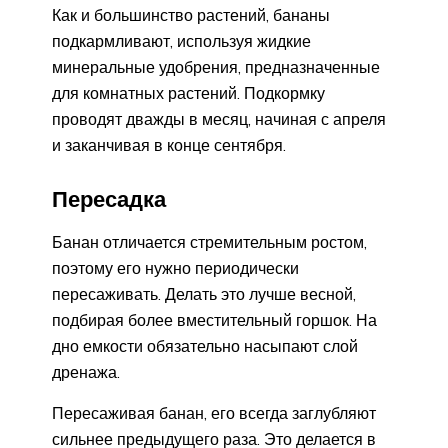
Как и большинство растений, бананы
подкармливают, используя жидкие
минеральные удобрения, предназначенные
для комнатных растений. Подкормку
проводят дважды в месяц, начиная с апреля
и заканчивая в конце сентября.
Пересадка
Банан отличается стремительным ростом,
поэтому его нужно периодически
пересаживать. Делать это лучше весной,
подбирая более вместительный горшок. На
дно емкости обязательно насыпают слой
дренажа.
Пересаживая банан, его всегда заглубляют
сильнее предыдущего раза. Это делается в