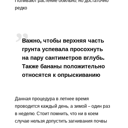
Поливают растение обильно, но достаточно
редко
Важно, чтобы верхняя часть
грунта успевала просохнуть
на пару сантиметров вглубь.
Также бананы положительно
относятся к опрыскиванию
Данная процедура в летнее время
проводится каждый день, а зимой – один раз
в неделю. Стоит помнить, что ни в коем
случае нельзя допустить загнивания почвы