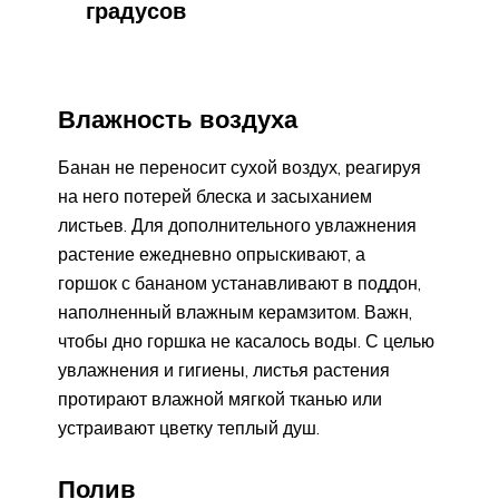
градусов
Влажность воздуха
Банан не переносит сухой воздух, реагируя
на него потерей блеска и засыханием
листьев. Для дополнительного увлажнения
растение ежедневно опрыскивают, а
горшок с бананом устанавливают в поддон,
наполненный влажным керамзитом. Важн,
чтобы дно горшка не касалось воды. С целью
увлажнения и гигиены, листья растения
протирают влажной мягкой тканью или
устраивают цветку теплый душ.
Полив