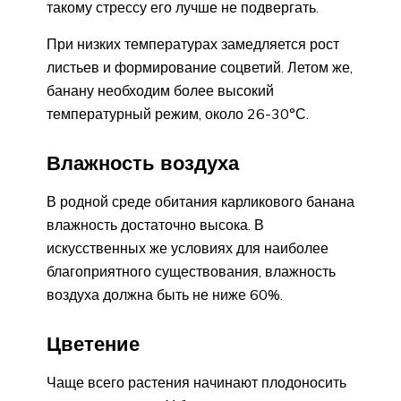
такому стрессу его лучше не подвергать.
При низких температурах замедляется рост
листьев и формирование соцветий. Летом же,
банану необходим более высокий
температурный режим, около 26-30°С.
Влажность воздуха
В родной среде обитания карликового банана
влажность достаточно высока. В
искусственных же условиях для наиболее
благоприятного существования, влажность
воздуха должна быть не ниже 60%.
Цветение
Чаще всего растения начинают плодоносить