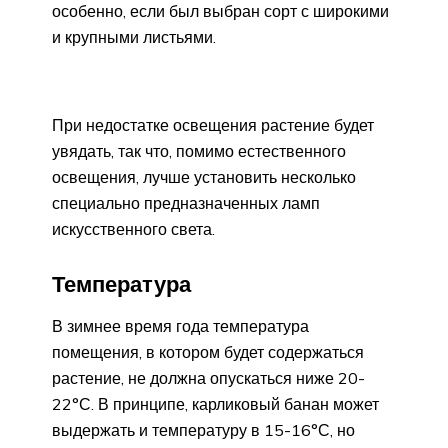
особенно, если был выбран сорт с широкими
и крупными листьями.
При недостатке освещения растение будет
увядать, так что, помимо естественного
освещения, лучше установить несколько
специально предназначенных ламп
искусственного света.
Температура
В зимнее время года температура
помещения, в котором будет содержаться
растение, не должна опускаться ниже 20-
22°С. В принципе, карликовый банан может
выдержать и температуру в 15-16°С, но