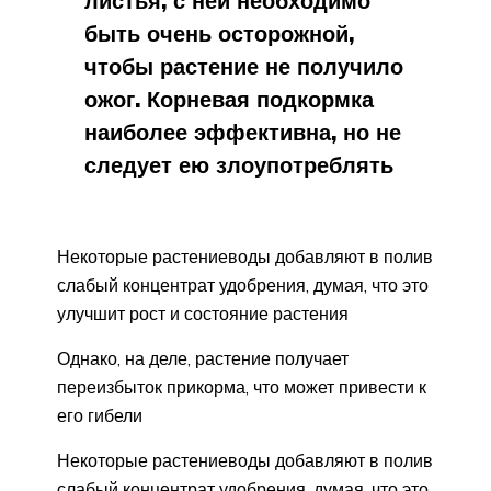
листья, с ней необходимо
быть очень осторожной,
чтобы растение не получило
ожог. Корневая подкормка
наиболее эффективна, но не
следует ею злоупотреблять
Некоторые растениеводы добавляют в полив
слабый концентрат удобрения, думая, что это
улучшит рост и состояние растения
Однако, на деле, растение получает
переизбыток прикорма, что может привести к
его гибели
Некоторые растениеводы добавляют в полив
слабый концентрат удобрения, думая, что это