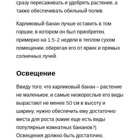
сразу пересаживать и удобрять растение, а
также обеспечивать обильный полив.
Карликовый банан лучше оставить в том
горшке, в котором он был приобретен,
примерно на 1,5-2 недели в теплом сухом
помещении, оберегая его от ярких и прямых
солнечных лучей.
Освещение
Ввиду того, что карликовый банан – растение
не маленькое, и самые низкорослые его виды
вырастают не менее 50 см в высоту и
ширину, нужно обеспечить ему достаточно
места для роста (какие еще есть виды
популярные комнатных бананов?).
Освещения должно быть достаточно,