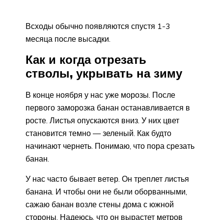
Всходы обычно появляются спустя 1-3
месяца после высадки.
Как и когда отрезать
стволы, укрывать на зиму
В конце ноября у нас уже морозы. После
первого заморозка банан останавливается в
росте. Листья опускаются вниз. У них цвет
становится темно — зеленый. Как будто
начинают чернеть. Понимаю, что пора срезать
банан.
У нас часто бывает ветер. Он треплет листья
банана. И чтобы они не были оборванными,
сажаю банан возле стены дома с южной
стороны. Надеюсь, что он вырастет метров