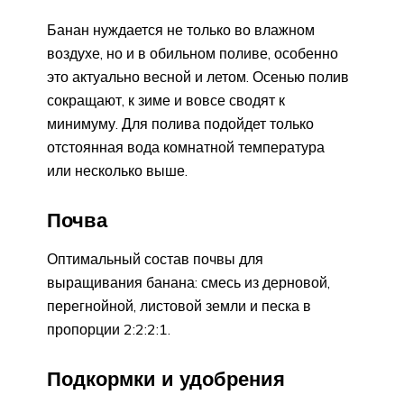
Банан нуждается не только во влажном
воздухе, но и в обильном поливе, особенно
это актуально весной и летом. Осенью полив
сокращают, к зиме и вовсе сводят к
минимуму. Для полива подойдет только
отстоянная вода комнатной температура
или несколько выше.
Почва
Оптимальный состав почвы для
выращивания банана: смесь из дерновой,
перегнойной, листовой земли и песка в
пропорции 2:2:2:1.
Подкормки и удобрения