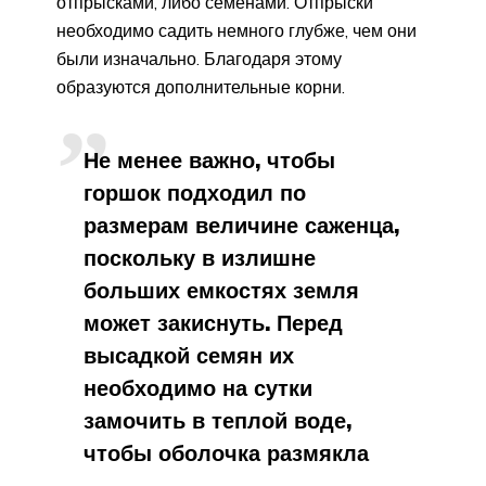
отпрысками, либо семенами. Отпрыски
необходимо садить немного глубже, чем они
были изначально. Благодаря этому
образуются дополнительные корни.
Не менее важно, чтобы
горшок подходил по
размерам величине саженца,
поскольку в излишне
больших емкостях земля
может закиснуть. Перед
высадкой семян их
необходимо на сутки
замочить в теплой воде,
чтобы оболочка размякла