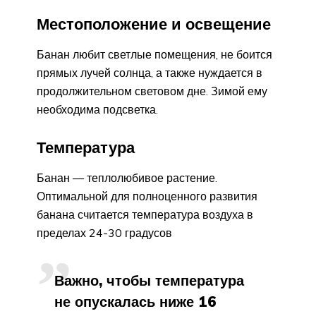
Местоположение и освещение
Банан любит светлые помещения, не боится
прямых лучей солнца, а также нуждается в
продолжительном световом дне. Зимой ему
необходима подсветка.
Температура
Банан — теплолюбивое растение.
Оптимальной для полноценного развития
банана считается температура воздуха в
пределах 24-30 градусов
Важно, чтобы температура
не опускалась ниже 16