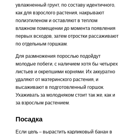
увлажненный грунт, по составу идентичного,
как для взрослого растения, накрывают
полиэтиленом и оставляют в теплом
влажном помещении до момента появления
первых всходов, затем отростки рассаживают
по отдельным горшкам.
Для размножения порослью подойдут
молодые побеги, с наличием хотя бы четырех
листьев и окрепшими корнями. Их аккуратно
удаляют от материнского растения, и
высаживают в подготовленный горшок.
Ухаживать за молодняком стоит так же, как и
за взрослым растением.
Посадка
Если цель – вырастить карликовый банан в