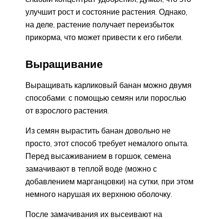
улучшит рост и состояние растения. Однако,
на деле, растение получает переизбыток
прикорма, что может привести к его гибели.
Выращивание
Выращивать карликовый банан можно двумя
способами: с помощью семян или порослью
от взрослого растения.
Из семян вырастить банан довольно не
просто, этот способ требует немалого опыта.
Перед высаживанием в горшок, семена
замачивают в теплой воде (можно с
добавлением марганцовки) на сутки, при этом
немного нарушая их верхнюю оболочку.
После замачивания их высеивают на