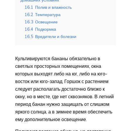
домашних условиях
16.1
Полив и влажность
16.2
Температура
16.3
Освещение
16.4
Подкормка
16.5
Вредители и болезни
Культивируются бананы обязательно в
светлых просторных помещениях, окна
которых выходят либо на юг, либо на юго-
восток или юго-запад. Горшок с растением
следует располагать достаточно близко к
окну, но в месте, где нет сквозняков. В летний
период банан нужно защищать от слишком
яркого солнца, а в зимнее время обеспечить
ему дополнительное освещение.