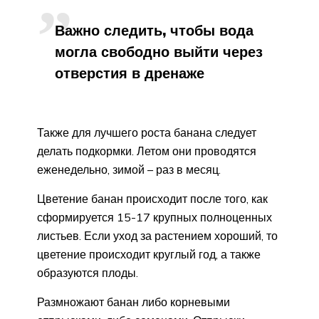
Важно следить, чтобы вода
могла свободно выйти через
отверстия в дренаже
Также для лучшего роста банана следует
делать подкормки. Летом они проводятся
еженедельно, зимой – раз в месяц.
Цветение банан происходит после того, как
сформируется 15-17 крупных полноценных
листьев. Если уход за растением хороший, то
цветение происходит круглый год, а также
образуются плоды.
Размножают банан либо корневыми