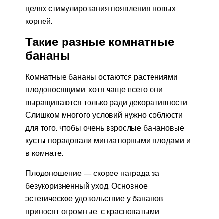
целях стимулирования появления новых
корней.
Такие разные комнатные
бананы
Комнатные бананы остаются растениями
плодоносящими, хотя чаще всего они
выращиваются только ради декоративности.
Слишком многого условий нужно соблюсти
для того, чтобы очень взрослые банановые
кусты порадовали миниатюрными плодами и
в комнате.
Плодоношение — скорее награда за
безукоризненный уход. Основное
эстетическое удовольствие у бананов
приносят огромные, с красноватыми