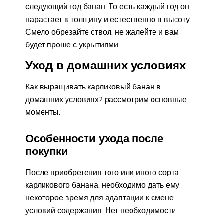
следующий год банан. То есть каждый год он
нарастает в толщину и естественно в высоту.
Смело обрезайте ствол, не жалейте и вам
будет проще с укрытиями.
Уход в домашних условиях
Как выращивать карликовый банан в
домашних условиях? рассмотрим основные
моменты.
Особенности ухода после
покупки
После приобретения того или иного сорта
карликового банана, необходимо дать ему
некоторое время для адаптации к смене
условий содержания. Нет необходимости