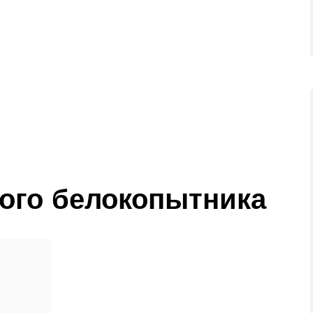
ого белокопытника