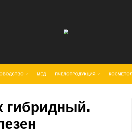
ОВОДСТВО
МЕД
ПЧЕЛОПРОДУКЦИЯ
КОСМЕТО
 гибридный.
лезен