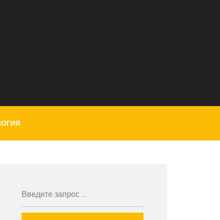
ЛОГИЯ