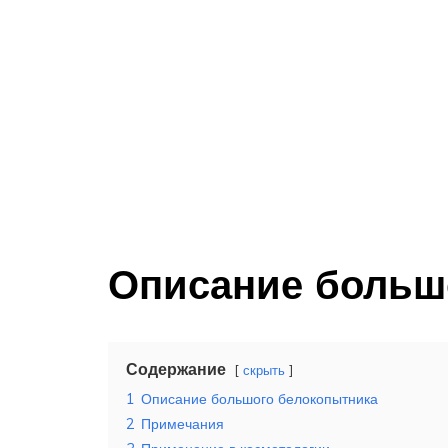
Описание больш
Содержание
скрыть
1
Описание большого белокопытника
2
Примечания