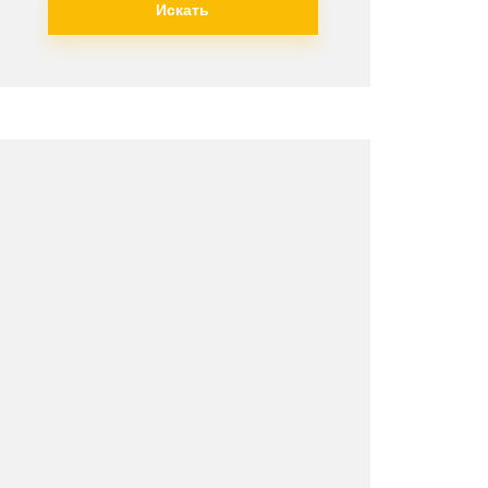
Искать