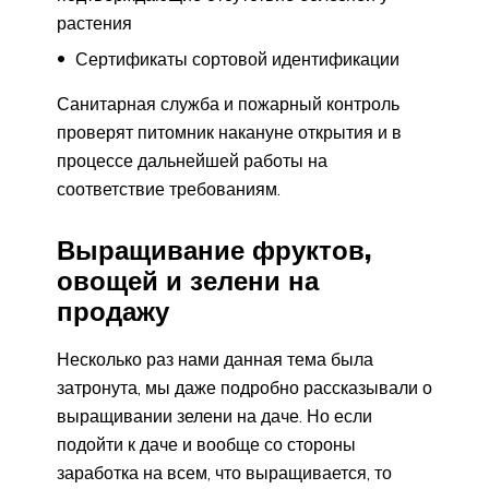
растения
Сертификаты сортовой идентификации
Санитарная служба и пожарный контроль
проверят питомник накануне открытия и в
процессе дальнейшей работы на
соответствие требованиям.
Выращивание фруктов,
овощей и зелени на
продажу
Несколько раз нами данная тема была
затронута, мы даже подробно рассказывали о
выращивании зелени на даче. Но если
подойти к даче и вообще со стороны
заработка на всем, что выращивается, то