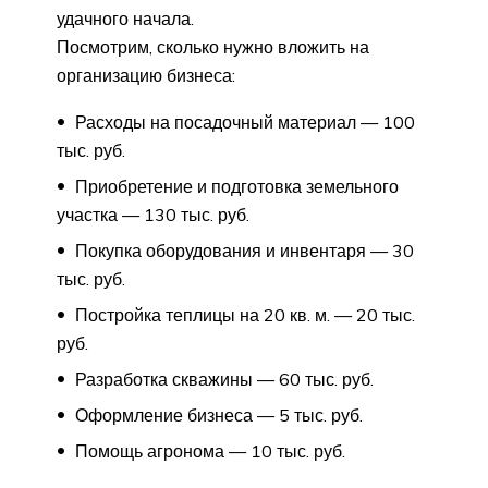
удачного начала.
Посмотрим, сколько нужно вложить на
организацию бизнеса:
Расходы на посадочный материал — 100
тыс. руб.
Приобретение и подготовка земельного
участка — 130 тыс. руб.
Покупка оборудования и инвентаря — 30
тыс. руб.
Постройка теплицы на 20 кв. м. — 20 тыс.
руб.
Разработка скважины — 60 тыс. руб.
Оформление бизнеса — 5 тыс. руб.
Помощь агронома — 10 тыс. руб.