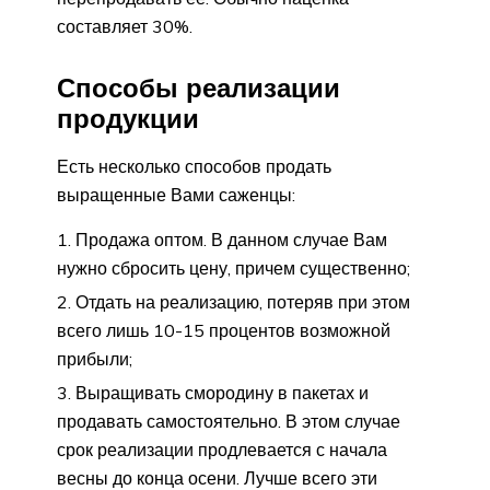
составляет 30%.
Способы реализации
продукции
Есть несколько способов продать
выращенные Вами саженцы:
Продажа оптом. В данном случае Вам
нужно сбросить цену, причем существенно;
Отдать на реализацию, потеряв при этом
всего лишь 10-15 процентов возможной
прибыли;
Выращивать смородину в пакетах и
продавать самостоятельно. В этом случае
срок реализации продлевается с начала
весны до конца осени. Лучше всего эти