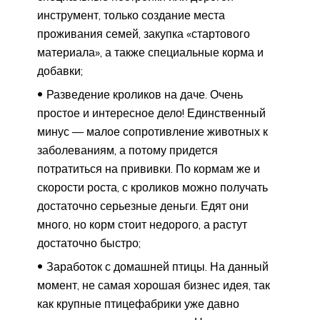
инструмент, только создание места
проживания семей, закупка «стартового
материала», а также специальные корма и
добавки;
Разведение кроликов на даче. Очень
простое и интересное дело! Единственный
минус — малое сопротивление животных к
заболеваниям, а потому придется
потратиться на прививки. По кормам же и
скорости роста, с кроликов можно получать
достаточно серьезные деньги. Едят они
много, но корм стоит недорого, а растут
достаточно быстро;
Заработок с домашней птицы. На данный
момент, не самая хорошая бизнес идея, так
как крупные птицефабрики уже давно