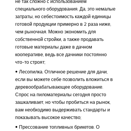
не так сложно с использованием
специального оборудования. Да, это немалые
затраты, но себестоимость каждой единицы
готовой продукции примерно в 2 раза ниже,
чем рыночная. Можно экономить для
собственной стройки, а также продавать
готовые материалы даже в дачном
кооперативе, ведь все дачники постоянно
что-то строят;
Лесопилка. Отличное решение для дачи,
если вы можете себе позволить вложиться в
деревообрабатывающее оборудование.
Спрос на пиломатериалы сегодня просто
зашкаливает, но чтобы пробиться на рынок,
вам необходимо выдерживать стандарты и
показывать высокое качество;
Прессование топливных брикетов. О