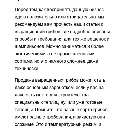
Перед тем, как воспринять данную бизнес
идею положительно или отрицательно, мы
рекомендуем вам прочесть наши статьи о
выращивании грибов, где подробно описаны
способы и требования для тех же вешенок и
шампиньонов. Можно заниматься и более
экзотическими, а не промышленными
сортами, но это намного сложнее, даже
технически.
Продажа выращенных грибов может стать
даже основным заработком, если у вас на
даче есть место для строительства
специальных теплиц, ну, или уже готовые
теплицы. Помните, что разные сорта грибов
имеют разные требования, и зачастую они
сложные. Это и температурный режим, и