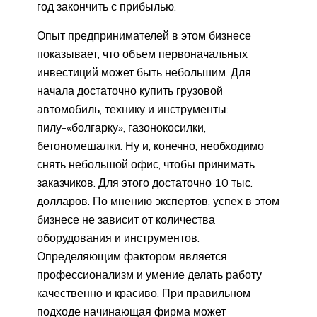
год закончить с прибылью.
Опыт предпринимателей в этом бизнесе
показывает, что объем первоначальных
инвестиций может быть небольшим. Для
начала достаточно купить грузовой
автомобиль, технику и инструменты:
пилу-«болгарку», газонокосилки,
бетономешалки. Ну и, конечно, необходимо
снять небольшой офис, чтобы принимать
заказчиков. Для этого достаточно 10 тыс.
долларов. По мнению экспертов, успех в этом
бизнесе не зависит от количества
оборудования и инструментов.
Определяющим фактором является
профессионализм и умение делать работу
качественно и красиво. При правильном
подходе начинающая фирма может