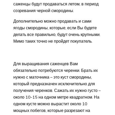
саженцы будут продаваться летом, в период
созревания черной смородины.
Дополнительно можно продавать и сами
ягоды смородины, которые, если Вы будете
делать все правильно, будут очень крупными.
Мимо таких точно не пройдет покупатель.
Для выращивания саженцев Вам
обязательно потребуются черенки. Брать их
нужно с маточника – это куст смородины,
который предназначен исключительно для
получения черенков. Сажать их нужно густо –
около 10-15 на одном метре квадратном. На
одном кусте можно вырастит около 10
мощных побегов, которые разрезают на