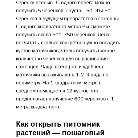
черенки осенью. С одного побега можно
получить 5 черенков, с куста – 50. Эти 50
черенков в будущем превратятся в саженцы.
С одного квадратного метра Вы сможете
получить около 500-750 черенков. Легко
посчитать, сколько конкретно нужно посадить
кустов маточников, чтобы получить нужное
количество черенков для выращивания
саженцев. Чаще всего (это и удобнее)
маточники высаживают в 1-2-3 ряда по
периметру. На 1 квадратном метре в
среднем помещается 12 кустов, что
предполагает получение 600 черенков с 1
метра квадратного.
Как открыть питомник
растений — пошаговый