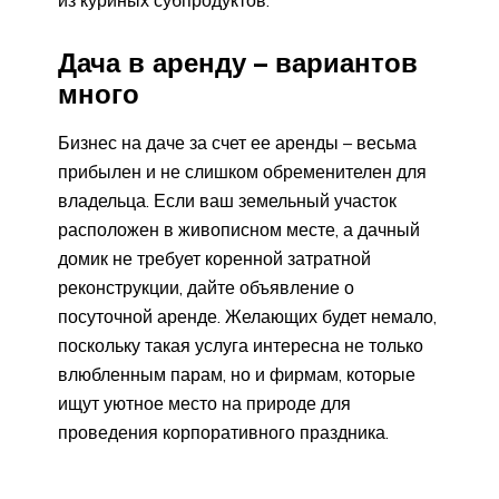
из куриных субпродуктов.
Дача в аренду – вариантов
много
Бизнес на даче за счет ее аренды – весьма
прибылен и не слишком обременителен для
владельца. Если ваш земельный участок
расположен в живописном месте, а дачный
домик не требует коренной затратной
реконструкции, дайте объявление о
посуточной аренде. Желающих будет немало,
поскольку такая услуга интересна не только
влюбленным парам, но и фирмам, которые
ищут уютное место на природе для
проведения корпоративного праздника.