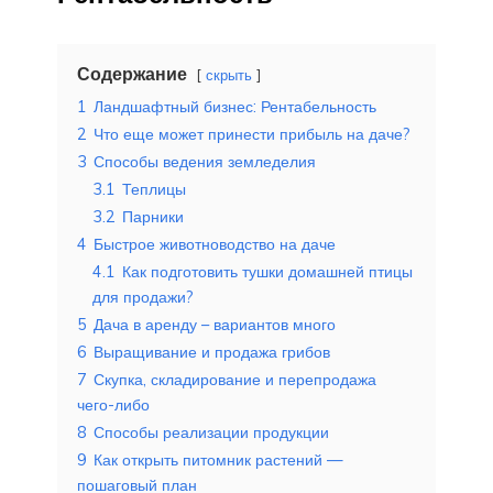
Содержание
скрыть
1
Ландшафтный бизнес: Рентабельность
2
Что еще может принести прибыль на даче?
3
Способы ведения земледелия
3.1
Теплицы
3.2
Парники
4
Быстрое животноводство на даче
4.1
Как подготовить тушки домашней птицы
для продажи?
5
Дача в аренду – вариантов много
6
Выращивание и продажа грибов
7
Скупка, складирование и перепродажа
чего-либо
8
Способы реализации продукции
9
Как открыть питомник растений —
пошаговый план