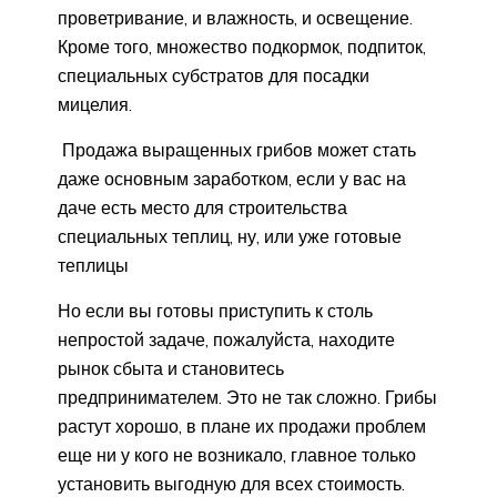
проветривание, и влажность, и освещение.
Кроме того, множество подкормок, подпиток,
специальных субстратов для посадки
мицелия.
Продажа выращенных грибов может стать
даже основным заработком, если у вас на
даче есть место для строительства
специальных теплиц, ну, или уже готовые
теплицы
Но если вы готовы приступить к столь
непростой задаче, пожалуйста, находите
рынок сбыта и становитесь
предпринимателем. Это не так сложно. Грибы
растут хорошо, в плане их продажи проблем
еще ни у кого не возникало, главное только
установить выгодную для всех стоимость.