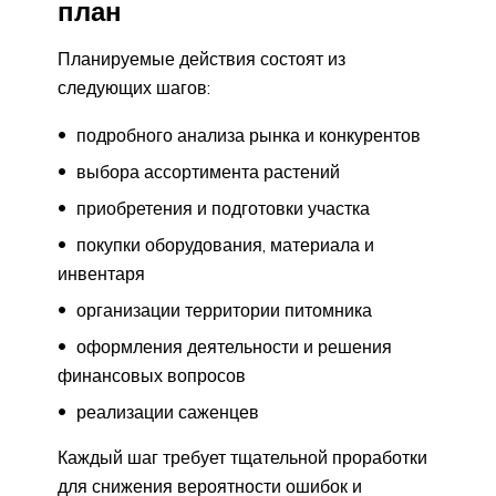
план
Планируемые действия состоят из
следующих шагов:
подробного анализа рынка и конкурентов
выбора ассортимента растений
приобретения и подготовки участка
покупки оборудования, материала и
инвентаря
организации территории питомника
оформления деятельности и решения
финансовых вопросов
реализации саженцев
Каждый шаг требует тщательной проработки
для снижения вероятности ошибок и