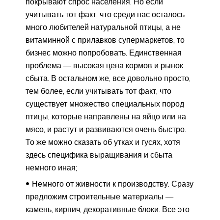
покрывают спрос населения. Но если
учитывать тот факт, что среди нас осталось
много любителей натуральной птицы, а не
витаминной с прилавков супермаркетов, то
бизнес можно попробовать. Единственная
проблема — высокая цена кормов и рынок
сбыта. В остальном же, все довольно просто,
тем более, если учитывать тот факт, что
существует множество специальных пород
птицы, которые направлены на яйцо или на
мясо, и растут и развиваются очень быстро.
То же можно сказать об утках и гусях, хотя
здесь специфика выращивания и сбыта
немного иная;
Немного от живности к производству. Сразу
предложим строительные материалы —
камень, кирпич, декоративные блоки. Все это