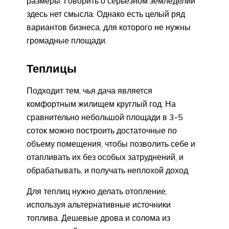
размеры. Говорить о серьезном земледелии
здесь нет смысла. Однако есть целый ряд
вариантов бизнеса, для которого не нужны
громадные площади.
Теплицы
Подходит тем, чья дача является
комфортным жилищем круглый год. На
сравнительно небольшой площади в 3-5
соток можно построить достаточные по
объему помещения, чтобы позволить себе и
отапливать их без особых затруднений, и
обрабатывать, и получать неплохой доход.
Для теплиц нужно делать отопление,
используя альтернативные источники
топлива. Дешевые дрова и солома из