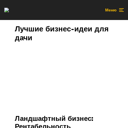
Меню
Лучшие бизнес-идеи для
дачи
Ландшафтный бизнес:
Рентабельность