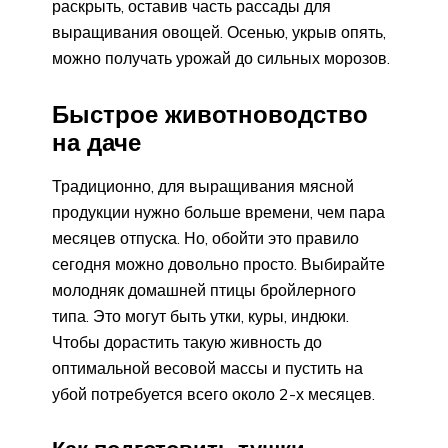
раскрыть, оставив часть рассады для
выращивания овощей. Осенью, укрыв опять,
можно получать урожай до сильных морозов.
Быстрое животноводство
на даче
Традиционно, для выращивания мясной
продукции нужно больше времени, чем пара
месяцев отпуска. Но, обойти это правило
сегодня можно довольно просто. Выбирайте
молодняк домашней птицы бройлерного
типа. Это могут быть утки, куры, индюки.
Чтобы дорастить такую живность до
оптимальной весовой массы и пустить на
убой потребуется всего около 2-х месяцев.