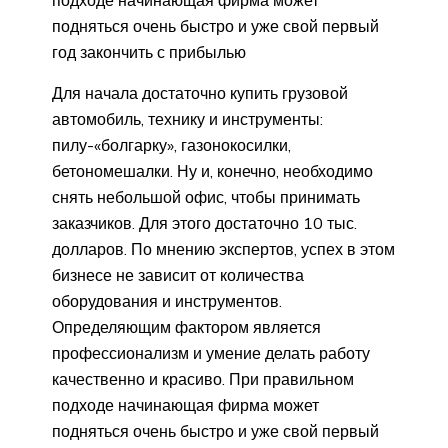
подняться очень быстро и уже свой первый
год закончить с прибылью
Для начала достаточно купить грузовой
автомобиль, технику и инструменты:
пилу-«болгарку», газонокосилки,
бетономешалки. Ну и, конечно, необходимо
снять небольшой офис, чтобы принимать
заказчиков. Для этого достаточно 10 тыс.
долларов. По мнению экспертов, успех в этом
бизнесе не зависит от количества
оборудования и инструментов.
Определяющим фактором является
профессионализм и умение делать работу
качественно и красиво. При правильном
подходе начинающая фирма может
подняться очень быстро и уже свой первый