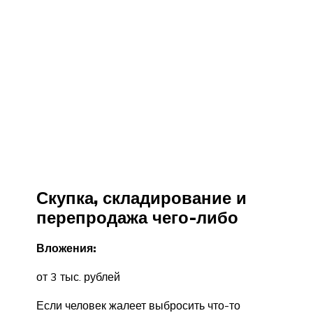
Скупка, складирование и
перепродажа чего-либо
Вложения:
от 3 тыс. рублей
Если человек жалеет выбросить что-то