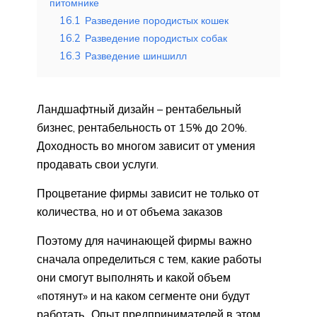
питомнике
16.1
Разведение породистых кошек
16.2
Разведение породистых собак
16.3
Разведение шиншилл
Ландшафтный дизайн – рентабельный
бизнес, рентабельность от 15% до 20%.
Доходность во многом зависит от умения
продавать свои услуги.
Процветание фирмы зависит не только от
количества, но и от объема заказов
Поэтому для начинающей фирмы важно
сначала определиться с тем, какие работы
они смогут выполнять и какой объем
«потянут» и на каком сегменте они будут
работать.. Опыт предпринимателей в этом