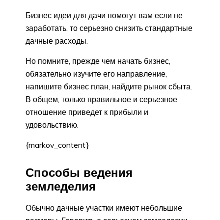
Бизнес идеи для дачи помогут вам если не
заработать, то серьезно снизить стандартные
дачные расходы.
Но помните, прежде чем начать бизнес,
обязательно изучите его направление,
напишите бизнес план, найдите рынок сбыта.
В общем, только правильное и серьезное
отношение приведет к прибыли и
удовольствию.
{markov_content}
Способы ведения
земледелия
Обычно дачные участки имеют небольшие