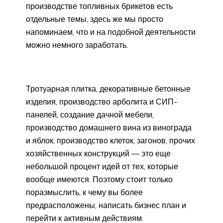
производстве топливных брикетов есть
отдельные темы, здесь же мы просто
напоминаем, что и на подобной деятельности
можно немного заработать.
Тротуарная плитка, декоративные бетонные
изделия, производство арболита и СИП-
панелей, создание дачной мебели,
производство домашнего вина из винограда
и яблок, производство клеток, загонов, прочих
хозяйственных конструкций — это еще
небольшой процент идей от тех, которые
вообще имеются. Поэтому стоит только
поразмыслить, к чему вы более
предрасположены, написать бизнес план и
перейти к активным действиям.