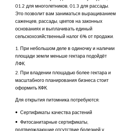
01.2 для многолетников, 01.3 для рассады.
Это позволит вам заниматься выращиванием
саженцев, рассады, цветов на законных
основаниях и выплачивать единый
сельскохозяйственный налог 6% от продажи.
При небольшом деле в одиночку и наличии
площади земли меньше гектара подойдёт
ЛФК.
При владении площадью более гектара и
масштабного планирования бизнеса стоит
оформить КФК.
Для открытия питомника потребуются:
Сертификаты качества растений
Фитосанитарные сертификаты,
подтверждающие отсутствие болезней у