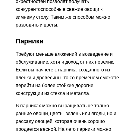
окрестностей позволят получать
конкурентоспособные свежие овощи к
зимнему столу. Таким же способом можно
разводить и цветы.
Парники
Требуют меньше вложений в возведение и
обслуживание, хотя и доход от них невелик.
Если вы начнете с парника, созданного из
пленки и древесины, то со временем сможете
перейти на более стойкие дорогие
конструкции из стекла и металла.
В парниках можно выращивать не только
ранние овощи, цветы, зелень или ягоды, но и
рассаду овощей, которая очень хорошо
продается весной. На лето парники можно