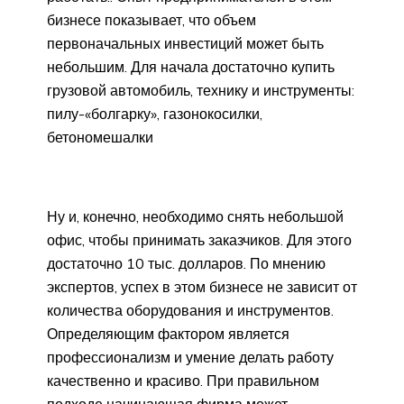
бизнесе показывает, что объем
первоначальных инвестиций может быть
небольшим. Для начала достаточно купить
грузовой автомобиль, технику и инструменты:
пилу-«болгарку», газонокосилки,
бетономешалки
Ну и, конечно, необходимо снять небольшой
офис, чтобы принимать заказчиков. Для этого
достаточно 10 тыс. долларов. По мнению
экспертов, успех в этом бизнесе не зависит от
количества оборудования и инструментов.
Определяющим фактором является
профессионализм и умение делать работу
качественно и красиво. При правильном
подходе начинающая фирма может