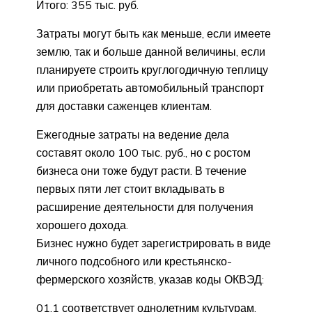
Итого: 355 тыс. руб.
Затраты могут быть как меньше, если имеете
землю, так и больше данной величины, если
планируете строить круглогодичную теплицу
или приобретать автомобильный транспорт
для доставки саженцев клиентам.
Ежегодные затраты на ведение дела
составят около 100 тыс. руб., но с ростом
бизнеса они тоже будут расти. В течение
первых пяти лет стоит вкладывать в
расширение деятельности для получения
хорошего дохода.
Бизнес нужно будет зарегистрировать в виде
личного подсобного или крестьянско-
фермерского хозяйств, указав коды ОКВЭД:
01.1 соответствует однолетним культурам,