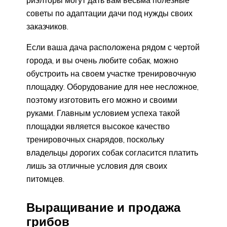
советы по адаптации дачи под нужды своих
заказчиков.
Если ваша дача расположена рядом с чертой
города, и вы очень любите собак, можно
обустроить на своем участке тренировочную
площадку. Оборудование для нее несложное,
поэтому изготовить его можно и своими
руками. Главным условием успеха такой
площадки является высокое качество
тренировочных снарядов, поскольку
владельцы дорогих собак согласится платить
лишь за отличные условия для своих
питомцев.
Выращивание и продажа
грибов