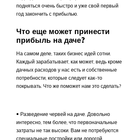
подняться очень быстро и уже свой первый
год закончить с прибылью.
Что еще может принести
прибыль на даче?
На самом деле, таких бизнес идей сотни.
Каждый зарабатывает, как может, ведь кроме
дачных расходов у нас есть и собственные
потребности, которые следует как-то
покрывать. Что же поможет нам это сделать?
Разведение червей на даче. Довольно
интересно, тем более, что первоначальные
затраты не так высоки. Вам не потребуются
специальные постройки или дорогой