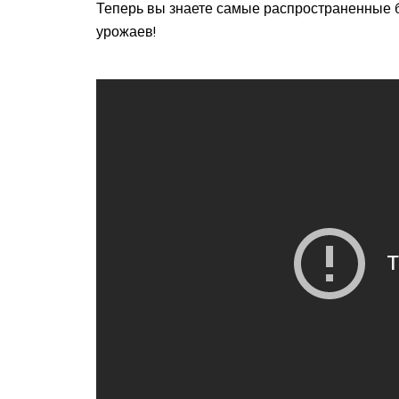
Теперь вы знаете самые распространенные б
урожаев!