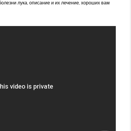
олезни лука, описание и их лечение, хороших вам