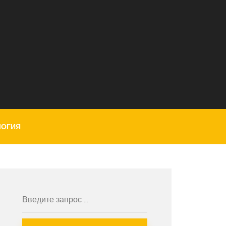
ЛОГИЯ