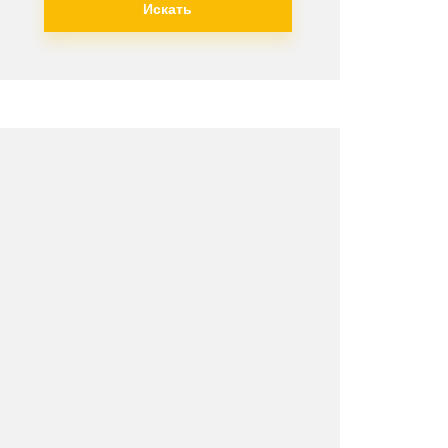
Искать