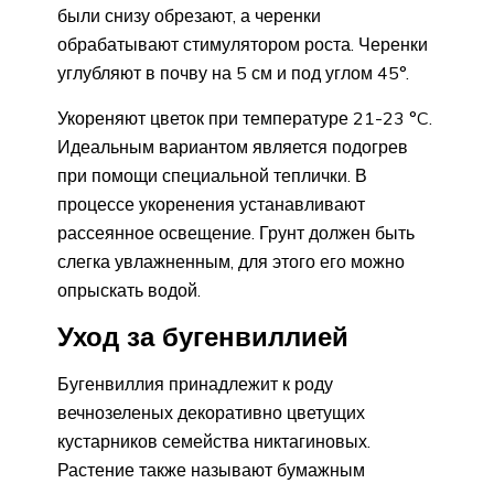
были снизу обрезают, а черенки
обрабатывают стимулятором роста. Черенки
углубляют в почву на 5 см и под углом 45°.
Укореняют цветок при температуре 21-23 °C.
Идеальным вариантом является подогрев
при помощи специальной теплички. В
процессе укоренения устанавливают
рассеянное освещение. Грунт должен быть
слегка увлажненным, для этого его можно
опрыскать водой.
Уход за бугенвиллией
Бугенвиллия принадлежит к роду
вечнозеленых декоративно цветущих
кустарников семейства никтагиновых.
Растение также называют бумажным