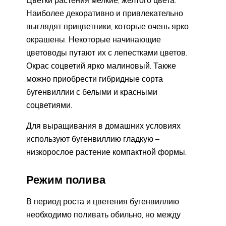
Наиболее декоративно и привлекательно
выглядят прицветники, которые очень ярко
окрашены. Некоторые начинающие
цветоводы путают их с лепестками цветов.
Окрас соцветий ярко малиновый. Также
можно приобрести гибридные сорта
бугенвиллии с белыми и красными
соцветиями.
Для выращивания в домашних условиях
используют бугенвиллию гладкую –
низкорослое растение компактной формы.
Режим полива
В период роста и цветения бугенвиллию
необходимо поливать обильно, но между