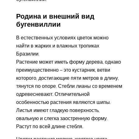
Родина и внешний вид
бугенвиллии
В естественных условиях цветок можно
найти в жарких и влажных тропиках
Бразилии.
Растение может иметь форму дерева, однако
преимущественно – это кустарник, ветви
которого, достигающие пяти метров в длину,
тянутся по опоре. Стебли лианы со временем
одревесневают. Отличительной
особенностью растения являются шипы.
Листья имеют гладкую поверхность,
овальную и слегка заостренную форму.
Растут по всей длине стебля.
Цветки растения мелкие, желтого цвета.