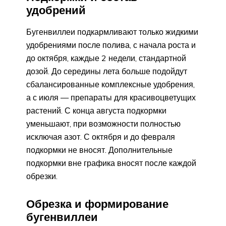
удобрений
Бугенвиллеи подкармливают только жидкими
удобрениями после полива, с начала роста и
до октября, каждые 2 недели, стандартной
дозой. До середины лета больше подойдут
сбалансированные комплексные удобрения,
а с июля — препараты для красивоцветущих
растений. С конца августа подкормки
уменьшают, при возможности полностью
исключая азот. С октября и до февраля
подкормки не вносят. Дополнительные
подкормки вне графика вносят после каждой
обрезки.
Обрезка и формирование
бугенвиллеи