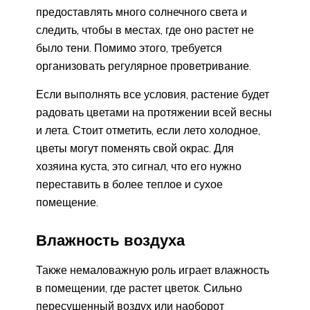
предоставлять много солнечного света и
следить, чтобы в местах, где оно растет не
было тени. Помимо этого, требуется
организовать регулярное проветривание.
Если выполнять все условия, растение будет
радовать цветами на протяжении всей весны
и лета. Стоит отметить, если лето холодное,
цветы могут поменять свой окрас. Для
хозяина куста, это сигнал, что его нужно
переставить в более теплое и сухое
помещение.
Влажность воздуха
Также немаловажную роль играет влажность
в помещении, где растет цветок. Сильно
пересушенный воздух или наоборот