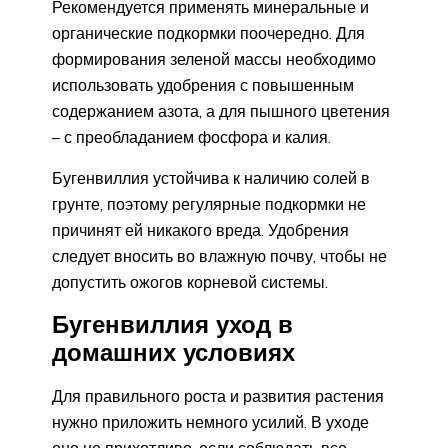
Рекомендуется применять минеральные и
органические подкормки поочередно. Для
формирования зеленой массы необходимо
использовать удобрения с повышенным
содержанием азота, а для пышного цветения
– с преобладанием фосфора и калия.
Бугенвиллия устойчива к наличию солей в
грунте, поэтому регулярные подкормки не
причинят ей никакого вреда. Удобрения
следует вносить во влажную почву, чтобы не
допустить ожогов корневой системы.
Бугенвиллия уход в
домашних условиях
Для правильного роста и развития растения
нужно приложить немного усилий. В уходе
оно не прихотливо, если соблюдать все