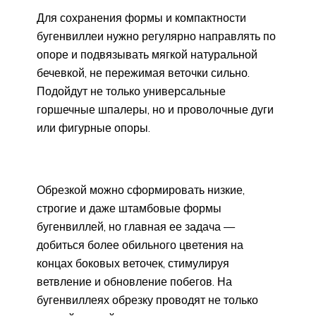
Для сохранения формы и компактности
бугенвиллеи нужно регулярно направлять по
опоре и подвязывать мягкой натуральной
бечевкой, не пережимая веточки сильно.
Подойдут не только универсальные
горшечные шпалеры, но и проволочные дуги
или фигурные опоры.
Обрезкой можно сформировать низкие,
строгие и даже штамбовые формы
бугенвиллей, но главная ее задача —
добиться более обильного цветения на
концах боковых веточек, стимулируя
ветвление и обновление побегов. На
бугенвиллеях обрезку проводят не только