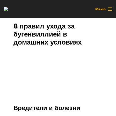
Меню
8 правил ухода за
бугенвиллией в
домашних условиях
Вредители и болезни