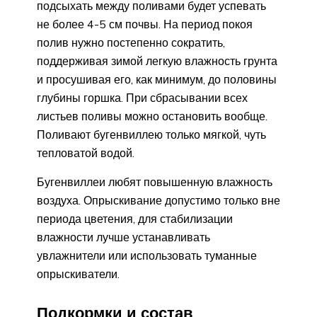
подсыхать между поливами будет успевать
не более 4-5 см почвы. На период покоя
полив нужно постепенно сократить,
поддерживая зимой легкую влажность грунта
и просушивая его, как минимум, до половины
глубины горшка. При сбрасывании всех
листьев поливы можно остановить вообще.
Поливают бугенвиллею только мягкой, чуть
тепловатой водой.
Бугенвиллеи любят повышенную влажность
воздуха. Опрыскивание допустимо только вне
периода цветения, для стабилизации
влажности лучше устанавливать
увлажнители или использовать туманные
опрыскиватели.
Подкормки и состав