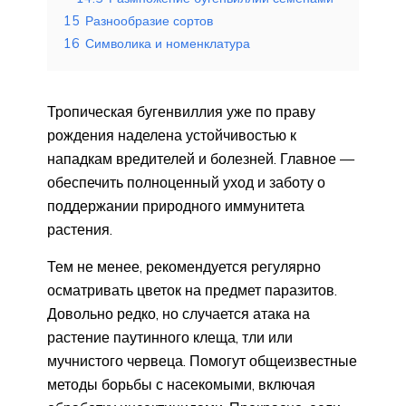
15
Разнообразие сортов
16
Символика и номенклатура
Тропическая бугенвиллия уже по праву
рождения наделена устойчивостью к
нападкам вредителей и болезней. Главное —
обеспечить полноценный уход и заботу о
поддержании природного иммунитета
растения.
Тем не менее, рекомендуется регулярно
осматривать цветок на предмет паразитов.
Довольно редко, но случается атака на
растение паутинного клеща, тли или
мучнистого червеца. Помогут общеизвестные
методы борьбы с насекомыми, включая