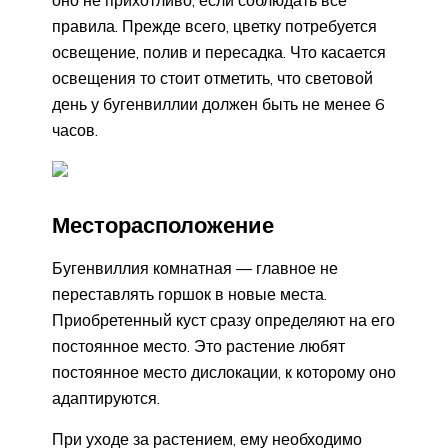
правила. Прежде всего, цветку потребуется
освещение, полив и пересадка. Что касается
освещения то стоит отметить, что световой
день у бугенвиллии должен быть не менее 6
часов.
Месторасположение
Бугенвиллия комнатная — главное не
переставлять горшок в новые места.
Приобретенный куст сразу определяют на его
постоянное место. Это растение любят
постоянное место дислокации, к которому оно
адаптируются.
При уходе за растением, ему необходимо