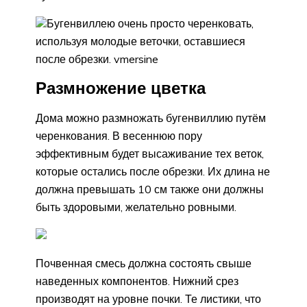
Бугенвиллею очень просто черенковать,
используя молодые веточки, оставшиеся
после обрезки. vmersine
Размножение цветка
Дома можно размножать бугенвиллию путём
черенкования. В весеннюю пору
эффективным будет высаживание тех веток,
которые остались после обрезки. Их длина не
должна превышать 10 см также они должны
быть здоровыми, желательно ровными.
Почвенная смесь должна состоять свыше
наведенных компонентов. Нижний срез
производят на уровне почки. Те листики, что