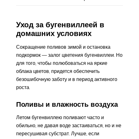
Уход за бугенвиллеей в
домашних условиях
Сокращение поливов зимой и остановка
подкормок — залог цветения бугенвиллеи. Но
для того, чтобы полюбоваться на яркие
облака цветов, придется обеспечить
безошибочную заботу и в период активного
роста.
Поливы и влажность воздуха
Летом бугенвиллею поливают часто и
обильно, не давая воде застаиваться, но и не
пересушивая субстрат. Лучше, если