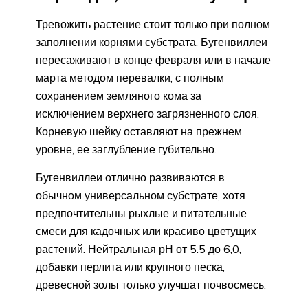
Тревожить растение стоит только при полном
заполнении корнями субстрата. Бугенвиллеи
пересаживают в конце февраля или в начале
марта методом перевалки, с полным
сохранением земляного кома за
исключением верхнего загрязненного слоя.
Корневую шейку оставляют на прежнем
уровне, ее заглубление губительно.
Бугенвиллеи отлично развиваются в
обычном универсальном субстрате, хотя
предпочтительны рыхлые и питательные
смеси для кадочных или красиво цветущих
растений. Нейтральная рН от 5.5 до 6,0,
добавки перлита или крупного песка,
древесной золы только улучшат почвосмесь.