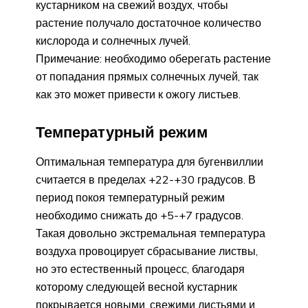
кустарником на свежий воздух, чтобы
растение получало достаточное количество
кислорода и солнечных лучей.
Примечание: необходимо оберегать растение
от попадания прямых солнечных лучей, так
как это может привести к ожогу листьев.
Температурный режим
Оптимальная температура для бугенвиллии
считается в пределах +22-+30 градусов. В
период покоя температурный режим
необходимо снижать до +5-+7 градусов.
Такая довольно экстремальная температура
воздуха провоцирует сбрасывание листвы,
но это естественный процесс, благодаря
которому следующей весной кустарник
покрывается новыми, свежими листьями и