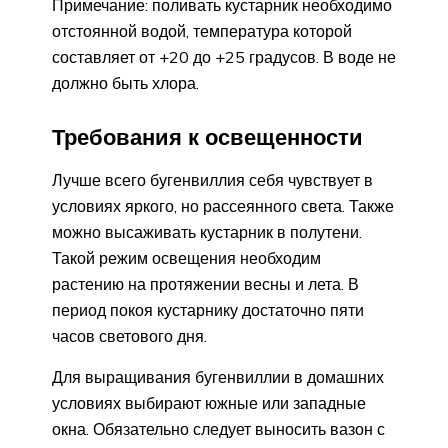
Примечание: поливать кустарник необходимо
отстоянной водой, температура которой
составляет от +20 до +25 градусов. В воде не
должно быть хлора.
Требования к освещенности
Лучше всего бугенвиллия себя чувствует в
условиях яркого, но рассеянного света. Также
можно высаживать кустарник в полутени.
Такой режим освещения необходим
растению на протяжении весны и лета. В
период покоя кустарнику достаточно пяти
часов светового дня.
Для выращивания бугенвиллии в домашних
условиях выбирают южные или западные
окна. Обязательно следует выносить вазон с