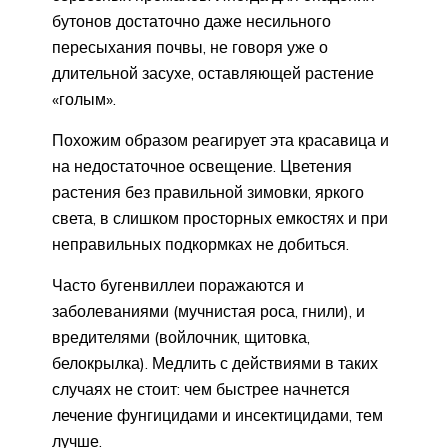
бутонов достаточно даже несильного
пересыхания почвы, не говоря уже о
длительной засухе, оставляющей растение
«голым».
Похожим образом реагирует эта красавица и
на недостаточное освещение. Цветения
растения без правильной зимовки, яркого
света, в слишком просторных емкостях и при
неправильных подкормках не добиться.
Часто бугенвиллеи поражаются и
заболеваниями (мучнистая роса, гнили), и
вредителями (войлочник, щитовка,
белокрылка). Медлить с действиями в таких
случаях не стоит: чем быстрее начнется
лечение фунгицидами и инсектицидами, тем
лучше.