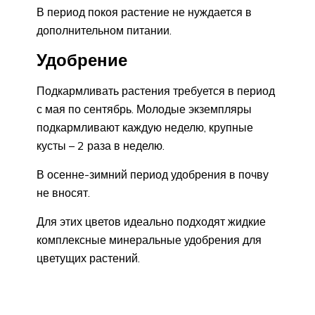
В период покоя растение не нуждается в
дополнительном питании.
Удобрение
Подкармливать растения требуется в период
с мая по сентябрь. Молодые экземпляры
подкармливают каждую неделю, крупные
кусты – 2 раза в неделю.
В осенне-зимний период удобрения в почву
не вносят.
Для этих цветов идеально подходят жидкие
комплексные минеральные удобрения для
цветущих растений.