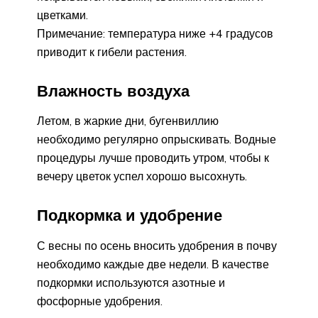
цветками.
Примечание: температура ниже +4 градусов
приводит к гибели растения.
Влажность воздуха
Летом, в жаркие дни, бугенвиллию
необходимо регулярно опрыскивать. Водные
процедуры лучше проводить утром, чтобы к
вечеру цветок успел хорошо высохнуть.
Подкормка и удобрение
С весны по осень вносить удобрения в почву
необходимо каждые две недели. В качестве
подкормки используются азотные и
фосфорные удобрения.