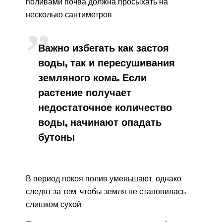
поливами почва должна просыхать на
несколько сантиметров
Важно избегать как застоя
воды, так и пересушивания
земляного кома. Если
растение получает
недостаточное количество
воды, начинают опадать
бутоны
В период покоя полив уменьшают, однако
следят за тем, чтобы земля не становилась
слишком сухой.