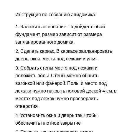
Инструкция по созданию апидомика:
Заложить основание. Подойдет любой
фундамент, размер зависит от размера
запланированного домика.
Сделать каркас. В каркасе запланировать
дверь, окна, места под лежаки и улья.
Собрать стены место под лежаки и
положить полы. Стены можно обшить
вагонкой или фанерой. Полы и место под
лежаки нужно накрыть половой доской 4 см. в
местах под лежак нужно просверлить
отверстия.
Установить окна и дверь так, чтобы
обеспечить плотное закрытие.