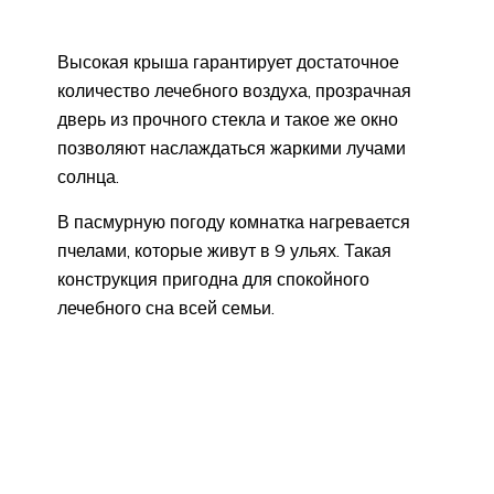
Высокая крыша гарантирует достаточное
количество лечебного воздуха, прозрачная
дверь из прочного стекла и такое же окно
позволяют наслаждаться жаркими лучами
солнца.
В пасмурную погоду комнатка нагревается
пчелами, которые живут в 9 ульях. Такая
конструкция пригодна для спокойного
лечебного сна всей семьи.