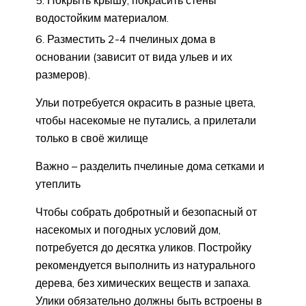
Покрыть крышу, покрасить стены
водостойким материалом.
Разместить 2-4 пчелиных дома в
основании (зависит от вида ульев и их
размеров).
Ульи потребуется окрасить в разные цвета,
чтобы насекомые не путались, а прилетали
только в своё жилище
Важно – разделить пчелиные дома сетками и
утеплить
Чтобы собрать добротный и безопасный от
насекомых и погодных условий дом,
потребуется до десятка уликов. Постройку
рекомендуется выполнить из натурального
дерева, без химических веществ и запаха.
Улики обязательно должны быть встроены в