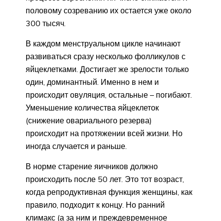
половому созреванию их остается уже около
300 тысяч.
В каждом менструальном цикле начинают
развиваться сразу несколько фолликулов с
яйцеклетками. Достигает же зрелости только
один, доминантный. Именно в нем и
происходит овуляция, остальные – погибают.
Уменьшение количества яйцеклеток
(снижение овариального резерва)
происходит на протяжении всей жизни. Но
иногда случается и раньше.
В норме старение яичников должно
происходить после 50 лет. Это тот возраст,
когда репродуктивная функция женщины, как
правило, подходит к концу. Но ранний
климакс (а за ним и преждевременное