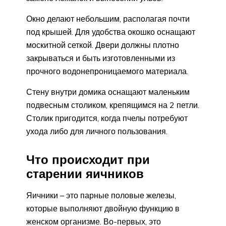
Окно делают небольшим, располагая почти
под крышей. Для удобства окошко оснащают
москитной сеткой. Двери должны плотно
закрываться и быть изготовленными из
прочного водонепроницаемого материала.
Стену внутри домика оснащают маленьким
подвесным столиком, крепящимся на 2 петли.
Столик пригодится, когда пчелы потребуют
ухода либо для личного пользования.
Что происходит при
старении яичников
Яичники – это парные половые железы,
которые выполняют двойную функцию в
женском организме. Во-первых, это