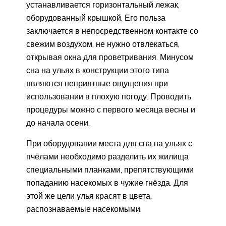
устанавливается горизонтальный лежак,
оборудованный крышкой. Его польза
заключается в непосредственном контакте со
свежим воздухом, не нужно отвлекаться,
открывая окна для проветривания. Минусом
сна на ульях в конструкции этого типа
являются неприятные ощущения при
использовании в плохую погоду. Проводить
процедуры можно с первого месяца весны и
до начала осени.
При оборудовании места для сна на ульях с
пчёлами необходимо разделить их жилища
специальными планками, препятствующими
попаданию насекомых в чужие гнёзда. Для
этой же цели улья красят в цвета,
распознаваемые насекомыми.