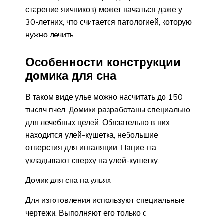
старение яичников) может начаться даже у
30-летних, что считается патологией, которую
нужно лечить.
Особенности конструкции
домика для сна
В таком виде улье можно насчитать до 150
тысяч пчел. Домики разработаны специально
для лечебных целей. Обязательно в них
находится улей-кушетка, небольшие
отверстия для ингаляции. Пациента
укладывают сверху на улей-кушетку.
Домик для сна на ульях
Для изготовления используют специальные
чертежи. Выполняют его только с