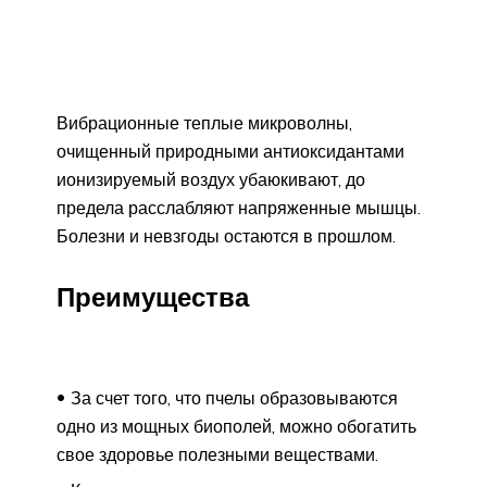
Вибрационные теплые микроволны,
очищенный природными антиоксидантами
ионизируемый воздух убаюкивают, до
предела расслабляют напряженные мышцы.
Болезни и невзгоды остаются в прошлом.
Преимущества
За счет того, что пчелы образовываются
одно из мощных биополей, можно обогатить
свое здоровье полезными веществами.