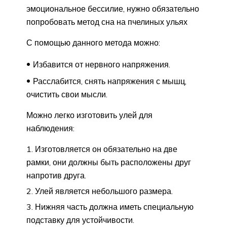
эмоциональное бессилие, нужно обязательно
попробовать метод сна на пчелиных ульях
С помощью данного метода можно:
Избавится от нервного напряжения.
Расслабится, снять напряжения с мышц,
очистить свои мысли.
Можно легко изготовить улей для
наблюдения:
Изготовляется он обязательно на две
рамки, они должны быть расположены друг
напротив друга.
Улей является небольшого размера.
Нижняя часть должна иметь специальную
подставку для устойчивости.