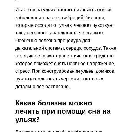
Итак, сон на ульях поможет излечить многие
заболевания, за счет вибраций, биополя,
которые исходят от ульев, человек чувствует,
как у него восстанавливаетс я организм.
Особенно полезна процедура для
дыхательной системы, сердца, сосудов. Также
это лучшее психотерапевтиче ское средство,
которое поможет снять нервное напряжение,
стресс. При конструировании ульев, домиков,
нужно использовать чертежи, в которых
детально все расписано.
Какие болезни можно
лечить при помощи сна на
ульях?