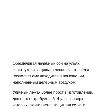
Обеспечивая лечебный сон на ульях,
конструкция защищает человека от пчёл и
позволяет ему находится в помещении,
наполненным целебным воздухом.
Уличный лежак более прост в изготовлении,
для него потребуется 3–4 улья, поверх
которых натягивается защитная сетка, и