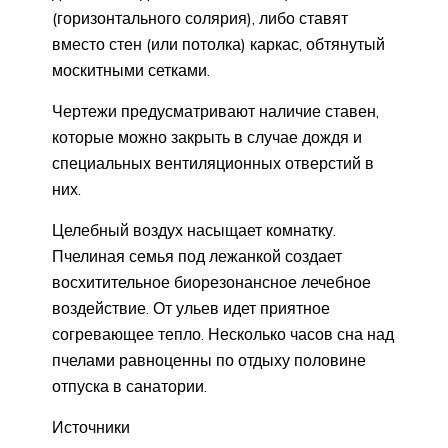
(горизонтального солярия), либо ставят
вместо стен (или потолка) каркас, обтянутый
москитными сетками.
Чертежи предусматривают наличие ставен,
которые можно закрыть в случае дождя и
специальных вентиляционных отверстий в
них.
Целебный воздух насыщает комнатку.
Пчелиная семья под лежанкой создает
восхитительное биорезонансное лечебное
воздействие. От ульев идет приятное
согревающее тепло. Несколько часов сна над
пчелами равноценны по отдыху половине
отпуска в санатории.
Источники