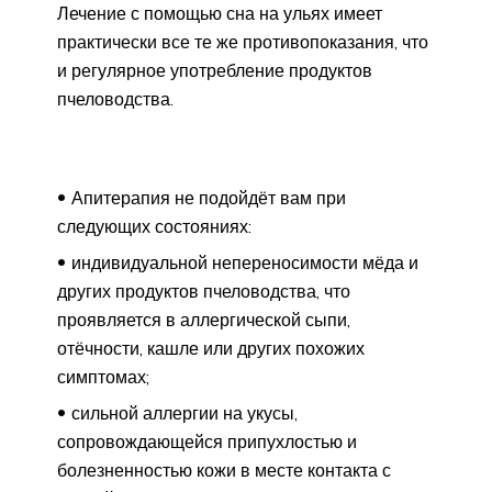
Лечение с помощью сна на ульях имеет
практически все те же противопоказания, что
и регулярное употребление продуктов
пчеловодства.
Апитерапия не подойдёт вам при
следующих состояниях:
индивидуальной непереносимости мёда и
других продуктов пчеловодства, что
проявляется в аллергической сыпи,
отёчности, кашле или других похожих
симптомах;
сильной аллергии на укусы,
сопровождающейся припухлостью и
болезненностью кожи в месте контакта с