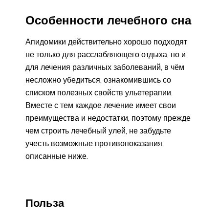
Особенности лечебного сна
Апидомики действительно хорошо подходят
не только для расслабляющего отдыха, но и
для лечения различных заболеваний, в чём
несложно убедиться, ознакомившись со
списком полезных свойств ульетерапии.
Вместе с тем каждое лечение имеет свои
преимущества и недостатки, поэтому прежде
чем строить лечебный улей, не забудьте
учесть возможные противопоказания,
описанные ниже.
Польза