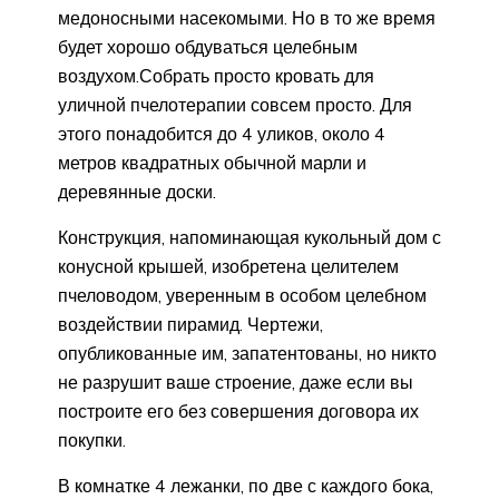
медоносными насекомыми. Но в то же время
будет хорошо обдуваться целебным
воздухом.Собрать просто кровать для
уличной пчелотерапии совсем просто. Для
этого понадобится до 4 уликов, около 4
метров квадратных обычной марли и
деревянные доски.
Конструкция, напоминающая кукольный дом с
конусной крышей, изобретена целителем
пчеловодом, уверенным в особом целебном
воздействии пирамид. Чертежи,
опубликованные им, запатентованы, но никто
не разрушит ваше строение, даже если вы
построите его без совершения договора их
покупки.
В комнатке 4 лежанки, по две с каждого бока,