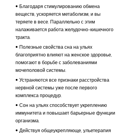
Благодаря стимулированию обмена
веществ, ускоряется метаболизм, и вы
теряете в весе. Параллельно с этим
налаживается работа желудочно-кишечного
тракта.
Полезные свойства сна на ульях
благоприятно влияют на женское здоровье,
помогают в борьбе с заболеваниями
мочеполовой системы.
Устраняются все признаки расстройства
нервной системы уже после первого
комплекса процедур.
Сон на ульях способствует укреплению
иммунитета и повышает барьерные функции
организма.
Действуя общеукрепляюще, ульетерапия