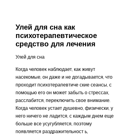
Улей для сна как
психотерапевтическое
средство для лечения
Улей для сна
Когда человек наблюдает, как живут
насекомые, он даже и не догадывается, что
проходит психотерапевтиче ские сеансы, с
помощью его он может забыть о стрессах,
расслабится, переключить свое внимание.
Когда человек устает душевно, физически, у
него ничего не ладится, с каждым днем еще
больше все усугубляется, поэтому
появляется раздражительност ь,