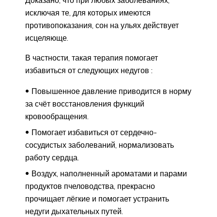
Доказано, что при любых заболеваниях,
исключая те, для которых имеются
противопоказания, сон на ульях действует
исцеляюще.
В частности, такая терапия помогает
избавиться от следующих недугов :
Повышенное давление приводится в норму
за счёт восстановления функций
кровообращения.
Помогает избавиться от сердечно-
сосудистых заболеваний, нормализовать
работу сердца.
Воздух, наполненный ароматами и парами
продуктов пчеловодства, прекрасно
прочищает лёгкие и помогает устранить
недуги дыхательных путей.