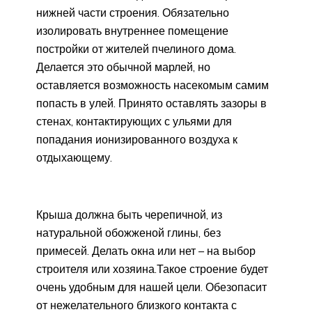
нижней части строения. Обязательно
изолировать внутреннее помещение
постройки от жителей пчелиного дома.
Делается это обычной марлей, но
оставляется возможность насекомым самим
попасть в улей. Принято оставлять зазоры в
стенах, контактирующих с ульями для
попадания ионизированного воздуха к
отдыхающему.
Крыша должна быть черепичной, из
натуральной обожженой глины, без
примесей. Делать окна или нет – на выбор
строителя или хозяина.Такое строение будет
очень удобным для нашей цели. Обезопасит
от нежелательного близкого контакта с