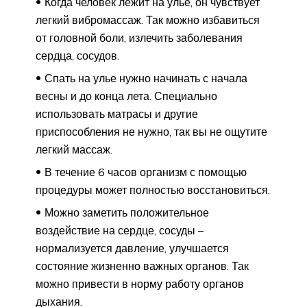
Когда человек лежит на улье, он чувствует
легкий вибромассаж. Так можно избавиться
от головной боли, излечить заболевания
сердца, сосудов.
Спать на улье нужно начинать с начала
весны и до конца лета. Специально
использовать матрасы и другие
приспособления не нужно, так вы не ощутите
легкий массаж.
В течение 6 часов организм с помощью
процедуры может полностью восстановиться.
Можно заметить положительное
воздействие на сердце, сосуды –
нормализуется давление, улучшается
состояние жизненно важных органов. Так
можно привести в норму работу органов
дыхания.