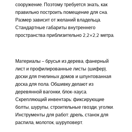
сооружение. Поэтому требуется знать, как
правильно построить помещение для сна.
Размер зависит от желаний владельца.
Стандартные габариты внутреннего
пространства приблизительно 2,2×2,2 метра.
Материалы – брусья из дерева, фанерный
лист и профилированные листы (шифер),
доски для пчелиных домов и шпунтованная
доска для пола. Обшивку делают из
деревянной вагонки, блок-хауса.
Скрепляющий инвентарь: фиксирующие
болты, шурупы, строительные гвозди, уголки.
Инструменты для работ: дрель, станок для
распила, молоток, шуруповерт.