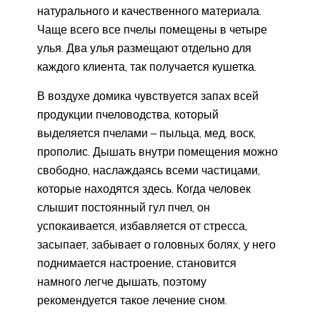
натурального и качественного материала.
Чаще всего все пчелы помещены в четыре
улья. Два улья размещают отдельно для
каждого клиента, так получается кушетка.
В воздухе домика чувствуется запах всей
продукции пчеловодства, который
выделяется пчелами – пыльца, мед, воск,
прополис. Дышать внутри помещения можно
свободно, наслаждаясь всеми частицами,
которые находятся здесь. Когда человек
слышит постоянный гул пчел, он
успокаивается, избавляется от стресса,
засыпает, забывает о головных болях, у него
поднимается настроение, становится
намного легче дышать, поэтому
рекомендуется такое лечение сном.