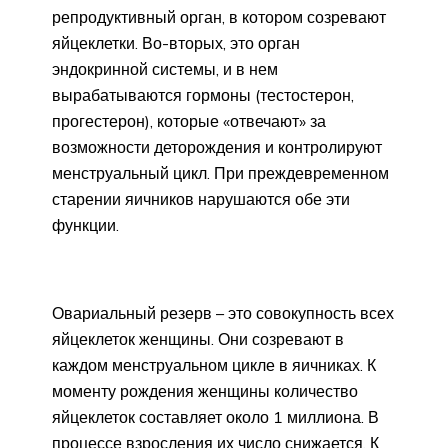
репродуктивный орган, в котором созревают
яйцеклетки. Во-вторых, это орган
эндокринной системы, и в нем
вырабатываются гормоны (тестостерон,
прогестерон), которые «отвечают» за
возможности деторождения и контролируют
менструальный цикл. При преждевременном
старении яичников нарушаются обе эти
функции.
Овариальный резерв – это совокупность всех
яйцеклеток женщины. Они созревают в
каждом менструальном цикле в яичниках. К
моменту рождения женщины количество
яйцеклеток составляет около 1 миллиона. В
процессе взросления их число снижается. К