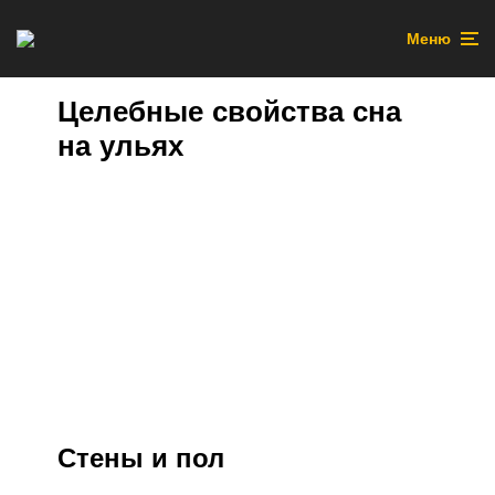
Меню
Целебные свойства сна
на ульях
Стены и пол