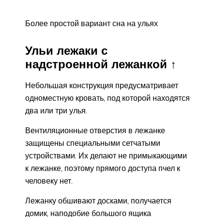
Более простой вариант сна на ульях
Ульи лежаки с
надстроенной лежанкой ↑
Небольшая конструкция предусматривает
одноместную кровать, под которой находятся
два или три улья.
Вентиляционные отверстия в лежанке
защищены специальными сетчатыми
устройствами. Их делают не примыкающими
к лежанке, поэтому прямого доступа пчел к
человеку нет.
Лежанку обшивают досками, получается
домик, наподобие большого ящика