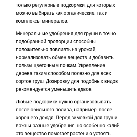
только регулярные подкормки, для которых
можно выбирать как органические, так и
комплексы минералов.
Минеральные удобрения для груши в точно
подобранной пропорции способны
положительно повлиять на урожай,
нормализовать обмен веществ и добавить
пользы цветочным почкам. Укрепление
дерева таким способом полезно для всех
сортов груш. Дозировку для подобных видов
рекомендуется уменьшить вдвое.
Любые подкормки нужно организовывать
после обильного полива, например, после
хорошего дождя. Перед зимовкой для груши
важны разные удобрения, но особенно калий,
это вещество помогает растению устоять