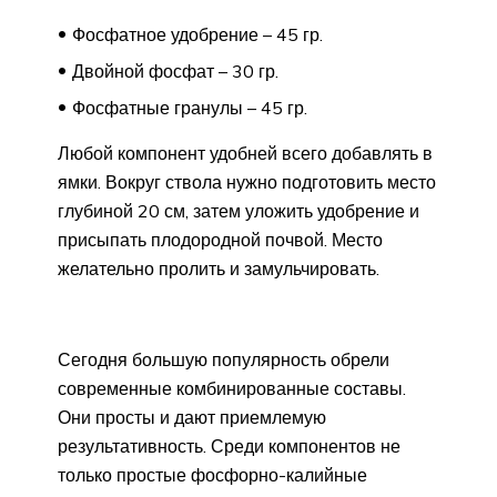
Фосфатное удобрение – 45 гр.
Двойной фосфат – 30 гр.
Фосфатные гранулы – 45 гр.
Любой компонент удобней всего добавлять в
ямки. Вокруг ствола нужно подготовить место
глубиной 20 см, затем уложить удобрение и
присыпать плодородной почвой. Место
желательно пролить и замульчировать.
Сегодня большую популярность обрели
современные комбинированные составы.
Они просты и дают приемлемую
результативность. Среди компонентов не
только простые фосфорно-калийные