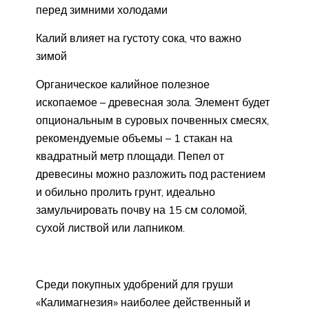
перед зимними холодами
Калий влияет на густоту сока, что важно
зимой
Органическое калийное полезное
ископаемое – древесная зола. Элемент будет
опциональным в суровых почвенных смесях,
рекомендуемые объемы – 1 стакан на
квадратный метр площади. Пепел от
древесины можно разложить под растением
и обильно пролить грунт, идеально
замульчировать почву на 15 см соломой,
сухой листвой или лапником.
Среди покупных удобрений для груши
«Калимагнезия» наиболее действенный и