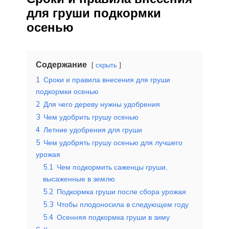
для груши подкормки
осенью
Содержание
скрыть
1
Сроки и правила внесения для груши
подкормки осенью
2
Для чего дереву нужны удобрения
3
Чем удобрить грушу осенью
4
Летние удобрения для груши
5
Чем удобрять грушу осенью для лучшего
урожая
5.1
Чем подкормить саженцы груши,
высаженные в землю
5.2
Подкормка груши после сбора урожая
5.3
Чтобы плодоносила в следующем году
5.4
Осенняя подкормка груши в зиму