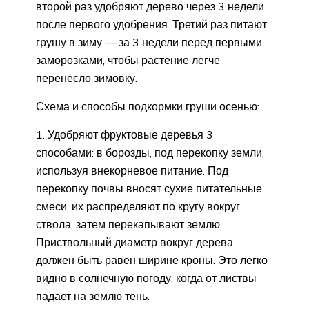
второй раз удобряют дерево через 3 недели
после первого удобрения. Третий раз питают
грушу в зиму — за 3 недели перед первыми
заморозками, чтобы растение легче
перенесло зимовку.
Схема и способы подкормки груши осенью:
Удобряют фруктовые деревья 3
способами: в борозды, под перекопку земли,
используя внекорневое питание. Под
перекопку почвы вносят сухие питательные
смеси, их распределяют по кругу вокруг
ствола, затем перекапывают землю.
Приствольный диаметр вокруг дерева
должен быть равен ширине кроны. Это легко
видно в солнечную погоду, когда от листвы
падает на землю тень.