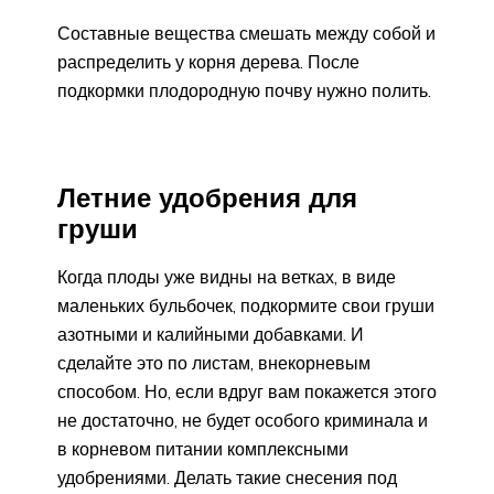
Составные вещества смешать между собой и
распределить у корня дерева. После
подкормки плодородную почву нужно полить.
Летние удобрения для
груши
Когда плоды уже видны на ветках, в виде
маленьких бульбочек, подкормите свои груши
азотными и калийными добавками. И
сделайте это по листам, внекорневым
способом. Но, если вдруг вам покажется этого
не достаточно, не будет особого криминала и
в корневом питании комплексными
удобрениями. Делать такие снесения под