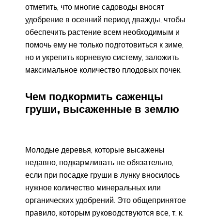
отметить, что многие садоводы вносят
удобрение в осенний период дважды, чтобы
обеспечить растение всем необходимым и
помочь ему не только подготовиться к зиме,
но и укрепить корневую систему, заложить
максимальное количество плодовых почек.
Чем подкормить саженцы
груши, высаженные в землю
Молодые деревья, которые высажены
недавно, подкармливать не обязательно,
если при посадке груши в лунку вносилось
нужное количество минеральных или
органических удобрений. Это общепринятое
правило, которым руководствуются все, т. к.