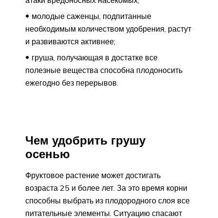
атаки вредоносных насекомых;
молодые саженцы, подпитанные
необходимым количеством удобрения, растут
и развиваются активнее;
груша, получающая в достатке все
полезные вещества способна плодоносить
ежегодно без перерывов.
Чем удобрить грушу
осенью
Фруктовое растение может достигать
возраста 25 и более лет. За это время корни
способны выбрать из плодородного слоя все
питательные элементы. Ситуацию спасают