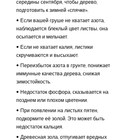
середины сентября, чтобы дерево,
подготовить к зимней «спячке».
Если вашей груше не хватает азота,
наблюдается блеклый цвет листвы, она
осыпается и мельчает.
Если не хватает калия, листики
скручиваются и высыхают.
Переизбыток азота в грунте, понижает
иммунные качества дерева, снижая
зимостойкость.
Недостаток фосфора, сказывается на
позднем или плохом цветении.
При появлении на листьях пятен,
подкормите её золой. Это может быть
недостаток кальция.
Древесная зола, отпугивает вредных