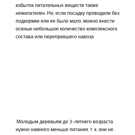
избыток питательных веществ также
нежелателен. Но, если посадку проводили без
подкормки или ее было мало, можно внести
осенью небольшое количество комплексного
состава или перепревшего навоза
.Молодым деревьям до 3-летнего возраста
нужно намного меньше питания, т. к. они не