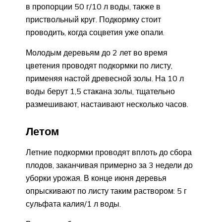
в пропорции 50 г/10 л воды, также в
приствольный круг. Подкормку стоит
проводить, когда соцветия уже опали.
Молодым деревьям до 2 лет во время
цветения проводят подкормки по листу,
применяя настой древесной золы. На 10 л
воды берут 1,5 стакана золы, тщательно
размешивают, настаивают несколько часов.
Летом
Летние подкормки проводят вплоть до сбора
плодов, заканчивая примерно за 3 недели до
уборки урожая. В конце июня деревья
опрыскивают по листу таким раствором: 5 г
сульфата калия/1 л воды.