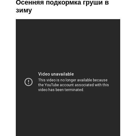
Осенняя подкормка груши в
зиму