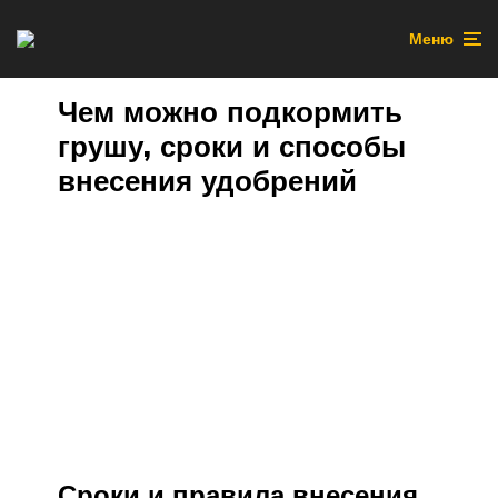
Меню
Чем можно подкормить
грушу, сроки и способы
внесения удобрений
Сроки и правила внесения