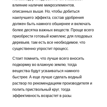
влияние наличие микроэлементов,
описанных выше. Но, чтобы добиться
наилучшего эффекта, состав удобрения
должен быть намного обширнее и включать
более десятка важных веществ. Проще всего
приобрести готовый комплекс для плодовых
деревьев, там есть все необходимое, что
существенно упростит процесс.
Стоит помнить, что лучше всего вносить
подкормку во влажную землю, тогда
вещества будут усваиваться намного
быстрее. А еще лучше сделать водный
раствор по рекомендациям производителя и
полить приствольный круг, тогда
эффективность возрастет в разы.