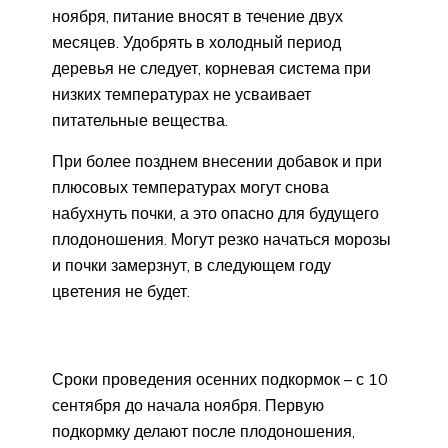
ноября, питание вносят в течение двух
месяцев. Удобрять в холодный период
деревья не следует, корневая система при
низких температурах не усваивает
питательные вещества.
При более позднем внесении добавок и при
плюсовых температурах могут снова
набухнуть почки, а это опасно для будущего
плодоношения. Могут резко начаться морозы
и почки замерзнут, в следующем году
цветения не будет.
Сроки проведения осенних подкормок – с 10
сентября до начала ноября. Первую
подкормку делают после плодоношения,