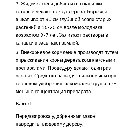
Жидкие смеси добавляют в канавки,
которые делают вокруг дерева. Борозды
выкапывают 30 см глубиной возле старых
растений и 15-20 см возле молодняка
возрастом 3-7 лет. Заливают растворы в
канавки и засыпают землей.
Внекорневое кормление производят путем
опрыскивания кроны дерева комплексными
препаратами. Процедуру делают один раз
осенью. Средство разводят сильнее чем при
корневом удобрении, чем моложе груша, тем
меньше концентрация препарата.
Важно!
Передозировка удобрениями может
навредить плодовому дереву.