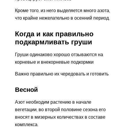
Кроме того, из него выделяется много азота,
что крайне нежелательно в осенний период.
Когда и как правильно
подкармливать груши
Груши одинаково хорошо отзываются на
корневые и внекорневые подкормки
Важно правильно их чередовать и готовить
Весной
Азот необходим растению в начале
вегетации, во второй половине сезона его
вносят в мизерных количествах в составе
комплекса.