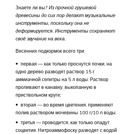
Знаете ли вы?
Из прочной грушевой
древесины до сих пор делают музыкальные
инструменты, поскольку она не
деформируется. Инструменты сохраняют
своё звучание на века.
Весенних подкормок всего три:
первая — как только проснутся почки, на
одно дерево разводят раствор 15 г
аммиачной селитры на 5 л воды. Раствор
проливают в канавку, выкопанную в
приствольном круге;
вторая — во время цветения, применяют
полив раствором мочевины 100 г/10 л воды;
третья — проводится, как только опадут
соцветия. Нитроаммофоску разводят с водой