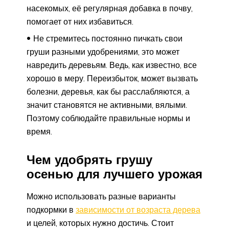
насекомых, её регулярная добавка в почву,
помогает от них избавиться.
Не стремитесь постоянно пичкать свои
груши разными удобрениями, это может
навредить деревьям. Ведь, как известно, все
хорошо в меру. Переизбыток, может вызвать
болезни, деревья, как бы расслабляются, а
значит становятся не активными, вялыми.
Поэтому соблюдайте правильные нормы и
время.
Чем удобрять грушу
осенью для лучшего урожая
Можно использовать разные варианты
подкормки в
зависимости от возраста дерева
и целей, которых нужно достичь. Стоит