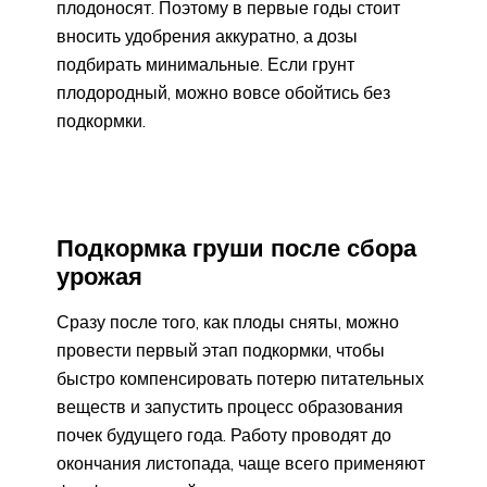
плодоносят. Поэтому в первые годы стоит
вносить удобрения аккуратно, а дозы
подбирать минимальные. Если грунт
плодородный, можно вовсе обойтись без
подкормки.
Подкормка груши после сбора
урожая
Сразу после того, как плоды сняты, можно
провести первый этап подкормки, чтобы
быстро компенсировать потерю питательных
веществ и запустить процесс образования
почек будущего года. Работу проводят до
окончания листопада, чаще всего применяют