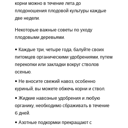
корни можно в течение лета до
плодоношения плодовой культуры каждые
две недели.
Некоторые важные советы по уходу
плодовыми деревьями.
Каждые три, четыре года, балуйте своих
питомцев органическими удобрениями, путем
перекопки или закладки вокруг стволов
осенью.
Не вносите свежий навоз, особенно
куриный, вы можете обжечь корни и ствол.
Жидкие навозные удобрения и любую
органику, необходимо сбраживать в течение
6 дней.
Азотные подкормки прекращают с