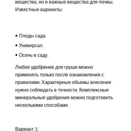
вещества, но и важные вещества для почвы.
Известные варианты:
Плоды сада.
Универсал.
Осень в саду.
Любое удобрение для груши можно
применять только после ознакомления с
правилами. Характерные объемы внесения
нужно соблюдать в точности. Комплексные
минеральные удобрения можно подготовить
несколькими способами.
Вариант 1: