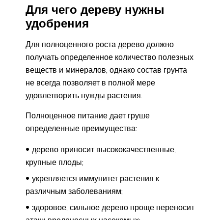
Для чего дереву нужны
удобрения
Для полноценного роста дерево должно
получать определенное количество полезных
веществ и минералов, однако состав грунта
не всегда позволяет в полной мере
удовлетворить нужды растения.
Полноценное питание дает груше
определенные преимущества:
дерево приносит высококачественные,
крупные плоды;
укрепляется иммунитет растения к
различным заболеваниям;
здоровое, сильное дерево проще переносит