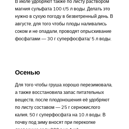
В июле удобряют также по листу раствором
магния сульфата 100 г/5 л воды. Делать это
нужно в сухую погоду в безветренный день. В
августе, для того чтобы плоды наливались
соком и не опадали, проводят опрыскивание
фосфатами — 30 г суперфосфата/ 5 л воды.
Осенью
Для того чтобы груша хорошо перезимовала,
а также восстановила запас питательных
веществ, после плодоношения её удобряют
по листу составом — 25 г сернокислого
калия, 50 г суперфосфата на 10 л воды. В
почву под зиму вносят при перекопке