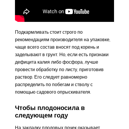
Подкармливать стоит строго по
рекомендациям производителя на упаковке,
чаще всего состав вносят под корень и
заделывают в грунт. Но, если есть признаки
дефицита калия либо фосфора, лучше
провести обработку по листу, приготовив
раствор. Его следует равномерно
распределить по побегам и стволу с
помощью садового опрыскивателя.
Чтобы плодоносила в
следующем году
На закладку плодовых почек оказывает