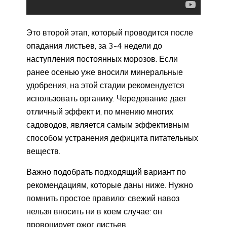
Это второй этап, который проводится после
опадания листьев, за 3-4 недели до
наступления постоянных морозов. Если
ранее осенью уже вносили минеральные
удобрения, на этой стадии рекомендуется
использовать органику. Чередование дает
отличный эффект и, по мнению многих
садоводов, является самым эффективным
способом устранения дефицита питательных
веществ.
Важно подобрать подходящий вариант по
рекомендациям, которые даны ниже. Нужно
помнить простое правило: свежий навоз
нельзя вносить ни в коем случае: он
провоцирует ожог листьев