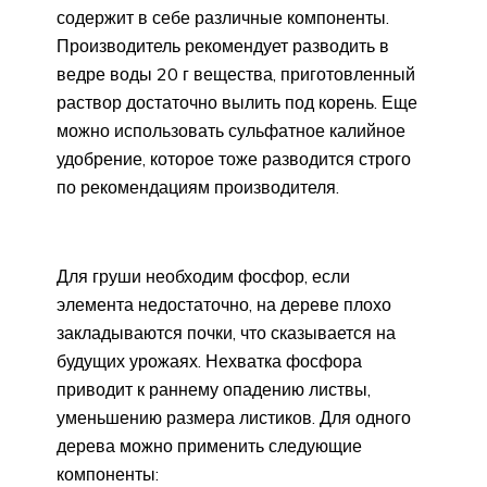
содержит в себе различные компоненты.
Производитель рекомендует разводить в
ведре воды 20 г вещества, приготовленный
раствор достаточно вылить под корень. Еще
можно использовать сульфатное калийное
удобрение, которое тоже разводится строго
по рекомендациям производителя.
Для груши необходим фосфор, если
элемента недостаточно, на дереве плохо
закладываются почки, что сказывается на
будущих урожаях. Нехватка фосфора
приводит к раннему опадению листвы,
уменьшению размера листиков. Для одного
дерева можно применить следующие
компоненты: