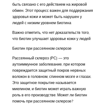
быть связано с его действием на жировой
обмен. Этот процесс важен для поддержания
здоровья кожи и может быть нарушен у
людей с низким уровнем биотина
Важно отметить, что нет доказательств того,
что биотин улучшает здоровье кожи у людей
Биотин при рассеянном склерозе
Рассеянный склероз (РС) — это
аутоиммунное заболевание, при котором
повреждается защитный покров нервных
волокон в головном, спинном мозге и глазах.
Это защитное покрытие называется
миелином, и биотин может играть важную
роль в его производстве. Может ли биотин
помочь при рассеянном склерозе?