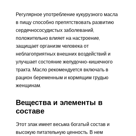
Регулярное употребление кукурузного масла
в пищу способно препятствовать развитию
сердечнососудистых заболеваний,
положительно влияет на настроение,
защищает организм человека от
неблагоприятных внешних воздействий и
улучшает состояние желудочно-кишечного
тракта. Масло рекомендуется включать в
рацион беременным и кормящим грудью
женщинам.
Вещества и элементы в
составе
Этот злак имеет весьма богатый состав и
высокую питательную ценность. В нем