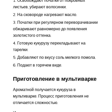
Освобождают початки от покровных
листьев, убирают волосинки.
На сковороде нагревают масло.
Початки при регулярном переворачивании
обжаривают равномерно до появления
золотистого оттенка.
Готовую кукурузу перекладывают на
тарелки.
Добавляют по вкусу соль мелкого помола.
Подают в горячем виде.
Приготовление в мультиварке
Ароматной получается кукуруза в
мультиварке. Процесс приготовления не
отличается сложностью.