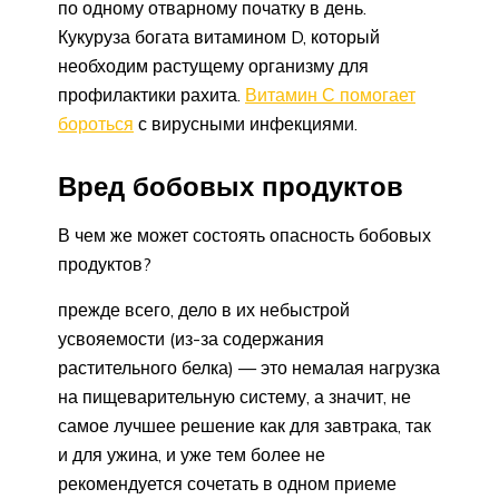
по одному отварному початку в день.
Кукуруза богата витамином D, который
необходим растущему организму для
профилактики рахита.
Витамин С помогает
бороться
с вирусными инфекциями.
Вред бобовых продуктов
В чем же может состоять опасность бобовых
продуктов?
прежде всего, дело в их небыстрой
усвояемости (из-за содержания
растительного белка) — это немалая нагрузка
на пищеварительную систему, а значит, не
самое лучшее решение как для завтрака, так
и для ужина, и уже тем более не
рекомендуется сочетать в одном приеме