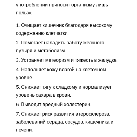
употреблении приносит организму лишь
пользу:
Очищает кишечник благодаря высокому
содержанию клетчатки.
Помогает наладить работу желчного
пузыря и метаболизм.
Устраняет метеоризм и тяжесть в желудке.
Наполняет кожу влагой на клеточном
уровне.
Снижает тягу к сладкому и нормализует
уровень сахара в крови.
Выводит вредный холестерин.
Снижает риск развития атеросклероза,
заболеваний сердца, сосудов, кишечника и
печени.