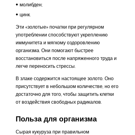
молибден;
цинк.
Эти «золотые» початки при регулярном
употреблении способствуют укреплению
иммунитета и мягкому оздоровлению
организма. Они помогают быстрее
восстановиться после напряженного труда и
легче переносить стрессы.
В злаке содержится настоящее золото. Оно
присутствует в небольшом количестве, но его
достаточно для того, чтобы защитить клетки
от воздействия свободных радикалов.
Польза для организма
Сырая кукуруза при правильном