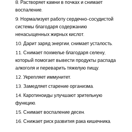
Растворяет камни в почках и снимает
воспаление.
Нормализует работу сердечно-сосудистой
системы благодаря содержанию
ненасыщенных жирных кислот.
Дарит заряд энергии, снимает усталость.
Снимает похмелье благодаря селену,
который помогает вывести продукты распада
алкоголя и переварить тяжелую пищу.
Укрепляет иммунитет.
Замедляет старение организма.
Каротиноиды улучшают зрительную
функцию.
Снимает воспаление десен.
Снижает риск развития рака кишечника.