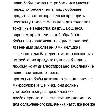
пищи бобы, скажем, с грибами или мясом;
перед потреблением в пищу бобовые
продукты важно хорошенько проварить,
поскольку такие семена нередко содержат
токсичные вещества, разрушающиеся,
впрочем, при термической обработке;
бобы противопоказаны лицам с подагрой,
язвенными заболеваниями желудка и
кишечника, дисбактериозом; осторожность в
потреблении продукта нужно соблюдать
любому, кому диагностировано заболевание
пищеварительного тракта;
притом что бобы позитивно сказываются на
микрофлоре кишечника, они должны
употребляться для профилактики
дисбактериоза, а не его лечения, поскольку
для ослабленного кишечника нагрузка все же