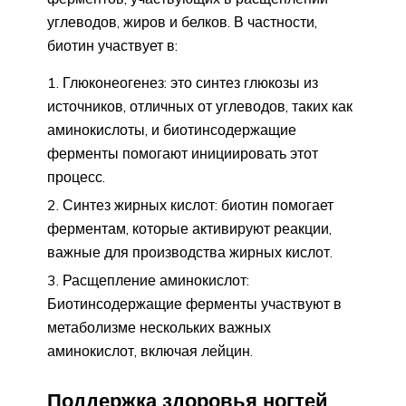
углеводов, жиров и белков. В частности,
биотин участвует в:
Глюконеогенез: это синтез глюкозы из
источников, отличных от углеводов, таких как
аминокислоты, и биотинсодержащие
ферменты помогают инициировать этот
процесс.
Синтез жирных кислот: биотин помогает
ферментам, которые активируют реакции,
важные для производства жирных кислот.
Расщепление аминокислот:
Биотинсодержащие ферменты участвуют в
метаболизме нескольких важных
аминокислот, включая лейцин.
Поддержка здоровья ногтей