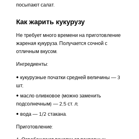
посыпают салат.
Как жарить кукурузу
Не требует много времени на приготовление
жареная кукуруза. Получается сочной с
отличным вкусом.
Ингредиенты:
кукурузные початки средней величины — 3
шт;
масло оливковое (можно заменить
подсолнечным) — 2,5 ст. л;
вода — 1/2 стакана.
Приготовление: