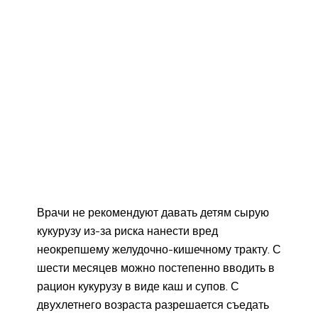
Врачи не рекомендуют давать детям сырую
кукурузу из-за риска нанести вред
неокрепшему желудочно-кишечному тракту. С
шести месяцев можно постепенно вводить в
рацион кукурузу в виде каш и супов. С
двухлетнего возраста разрешается съедать