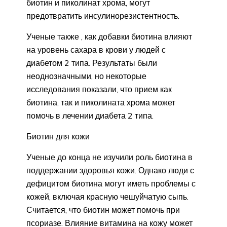
биотин и пиколинат хрома, могут
предотвратить инсулинорезистентность.
Ученые также , как добавки биотина влияют
на уровень сахара в крови у людей с
диабетом 2 типа. Результаты были
неоднозначными, но некоторые
исследования показали, что прием как
биотина, так и пиколината хрома может
помочь в лечении диабета 2 типа.
Биотин для кожи
Ученые до конца не изучили роль биотина в
поддержании здоровья кожи. Однако люди с
дефицитом биотина могут иметь проблемы с
кожей, включая красную чешуйчатую сыпь.
Считается, что биотин может помочь при
псориазе. Влияние витамина на кожу может