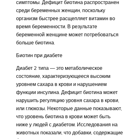
симптомы. Дефицит биотина распространен
среди беременных женщин, поскольку
организм быстрее расщепляет витамин во
время беременности. В результате
беременной женщине может потребоваться
больше биотина.
Биотин при диабете
Диабет 2 типа — это метаболическое
состояние, характеризующееся высоким
уровнем сахара в крови и нарушением
функции инсулина. Дефицит биотина может
нарушить регуляцию уровня сахара в крови,
или глюкозы. Некоторые данные показывают,
что уровень биотина в крови может быть
ниже у людей с диабетом. Исследования на
животных показали, что добавки, содержащие