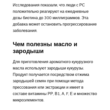
Исследования показали, что люди с РС
положительно реагируют на ежедневные
дозы биотина до 300 миллиграммов. Эта
добавка может остановить прогрессирование
заболевания.
Чем полезны масло и
зародыши
Для приготовления ароматного кукурузного
масла используют зародыши кукурузы.
Продукт получается посредством отжима
зародышей семян при помощи метода
прессования или экстракции и имеет в
составе витамины РР, В1, А, F, Е и множество
микроэлементов.