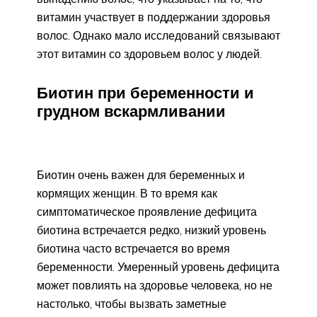
витамин участвует в поддержании здоровья
волос. Однако мало исследований связывают
этот витамин со здоровьем волос у людей.
Биотин при беременности и
грудном вскармливании
Биотин очень важен для беременных и
кормящих женщин. В то время как
симптоматическое проявление дефицита
биотина встречается редко, низкий уровень
биотина часто встречается во время
беременности. Умеренный уровень дефицита
может повлиять на здоровье человека, но не
настолько, чтобы вызвать заметные