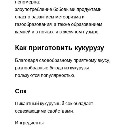
непомерна;
злоупотребление бобовыми продуктами
опасно развитием метеоризма и
газообразования, а также образованием
камней и в почках, и в желчном пузыре.
Как приготовить кукурузу
Благодаря своеобразному приятному вкусу,
разнообразные блюда из кукурузы
пользуются популярностью.
Сок
Пикантный кукурузный сок обладает
освежающими свойствами.
Ингредиенты: