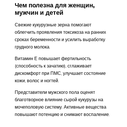
Чем полезна для женщин,
мужчин и детей
Свежие кукурузные зерна помогают
облегчить проявления токсикоза на ранних
сроках беременности и усилить выработку
грудного молока.
Витамин Е повышает фертильность
(способность к зачатию), сглаживает
дискомфорт при ПМС, улучшает состояние
кожи, волос и ногтей.
Представители мужского пола оценят
благотворное влияние сырой кукурузы на
мочеполовую систему. Активные вещества
повышают потенцию и снимают воспаление.