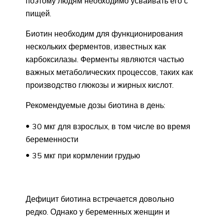
поэтому людям необходимо усваивать его с
пищей.
Биотин необходим для функционирования
нескольких ферментов, известных как
карбоксилазы. Ферменты являются частью
важных метаболических процессов, таких как
производство глюкозы и жирных кислот.
Рекомендуемые дозы биотина в день:
30 мкг для взрослых, в том числе во время
беременности
35 мкг при кормлении грудью
Дефицит биотина встречается довольно
редко. Однако у беременных женщин и