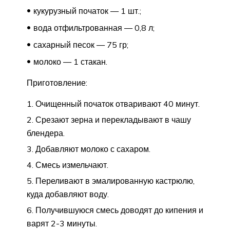
кукурузный початок — 1 шт.;
вода отфильтрованная — 0,8 л;
сахарный песок — 75 гр;
молоко — 1 стакан.
Приготовление:
Очищенный початок отваривают 40 минут.
Срезают зерна и перекладывают в чашу
блендера.
Добавляют молоко с сахаром.
Смесь измельчают.
Переливают в эмалированную кастрюлю,
куда добавляют воду.
Получившуюся смесь доводят до кипения и
варят 2-3 минуты.