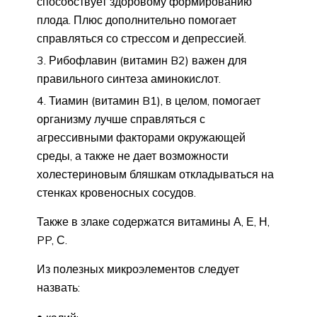
способствует здоровому формированию
плода. Плюс дополнительно помогает
справляться со стрессом и депрессией.
Рибофлавин (витамин B2) важен для
правильного синтеза аминокислот.
Тиамин (витамин B1), в целом, помогает
организму лучше справляться с
агрессивными факторами окружающей
среды, а также не дает возможности
холестериновым бляшкам откладываться на
стенках кровеносных сосудов.
Также в злаке содержатся витамины А, Е, Н,
PP, С.
Из полезных микроэлементов следует
назвать: