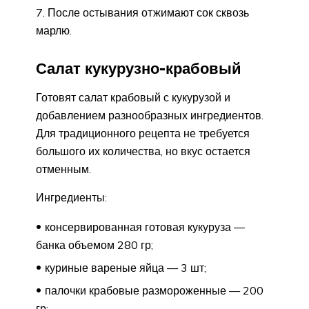
После остывания отжимают сок сквозь
марлю.
Салат кукурузно-крабовый
Готовят салат крабовый с кукурузой и
добавлением разнообразных ингредиентов.
Для традиционного рецепта не требуется
большого их количества, но вкус остается
отменным.
Ингредиенты:
консервированная готовая кукуруза —
банка объемом 280 гр;
куриные вареные яйца — 3 шт;
палочки крабовые размороженные — 200
гр;