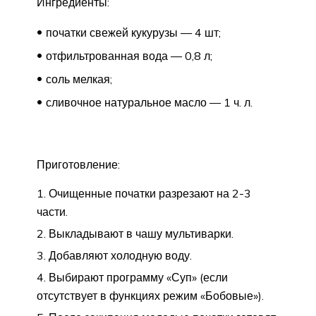
Ингредиенты:
початки свежей кукурузы — 4 шт;
отфильтрованная вода — 0,8 л;
соль мелкая;
сливочное натуральное масло — 1 ч. л.
Приготовление:
Очищенные початки разрезают на 2-3
части.
Выкладывают в чашу мультиварки.
Добавляют холодную воду.
Выбирают программу «Суп» (если
отсутствует в функциях режим «Бобовые»).