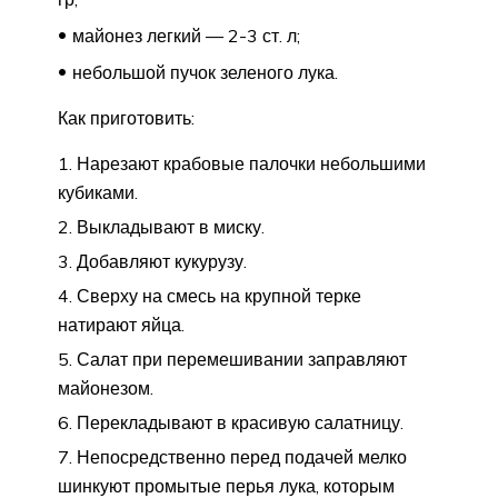
майонез легкий — 2-3 ст. л;
небольшой пучок зеленого лука.
Как приготовить:
Нарезают крабовые палочки небольшими
кубиками.
Выкладывают в миску.
Добавляют кукурузу.
Сверху на смесь на крупной терке
натирают яйца.
Салат при перемешивании заправляют
майонезом.
Перекладывают в красивую салатницу.
Непосредственно перед подачей мелко
шинкуют промытые перья лука, которым