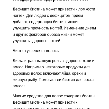
Дефицит биотина может привести к ломкости
ногтей. Для людей с дефицитом прием
добавок, содержащих биотин, может
улучшить прочность ногтей. Изменение диеты
и других факторов образа жизни может
улучшить здоровье ногтей.
Биотин укрепляет волосы
Диета играет важную роль в здоровье кожи и
волос. Например, некоторые продукты для
здоровых волос включают яйца, орехи и
жирную рыбу. Помогает ли биотин для роста
волос?
Многие средства для волос содержат биотин.
Дефицит биотина может привести к
выпадению волос, что указывает на то, что