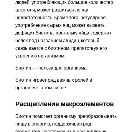
людей, употребляющих большое количество
алкоголя, может развиться легкая
недостаточность. Кроме того, регулярное
употребление сырых яиц может вызвать
дефицит биотина, поскольку яйца содержат
белок под названием авидин, который
связывается с биотином, препятствуя его
усвоению организмом.
Биотин — польза для организма
Биотин играет ряд важных ролей в
организме, в том числе:
Расщепление макроэлементов
Биотин помогает организму преобразовывать
пищу в энергию, поддерживая ряд
ферментов, участвующих в расщеплении