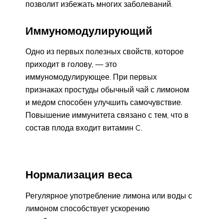
позволит избежать многих заболеваний.
Иммуномодулирующий
Одно из первых полезных свойств, которое
приходит в голову, — это
иммуномодулирующее. При первых
признаках простуды обычный чай с лимоном
и медом способен улучшить самочувствие.
Повышение иммунитета связано с тем, что в
состав плода входит витамин C.
Нормализация веса
Регулярное употребление лимона или воды с
лимоном способствует ускорению