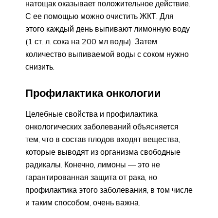
натощак оказывает положительное действие.
С ее помощью можно очистить ЖКТ. Для
этого каждый день выпивают лимонную воду
(1 ст. л. сока на 200 мл воды). Затем
количество выпиваемой воды с соком нужно
снизить.
Профилактика онкологии
Целебные свойства и профилактика
онкологических заболеваний объясняется
тем, что в состав плодов входят вещества,
которые выводят из организма свободные
радикалы. Конечно, лимоны — это не
гарантированная защита от рака, но
профилактика этого заболевания, в том числе
и таким способом, очень важна.