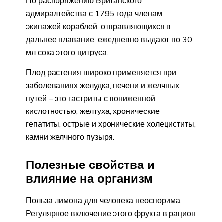
По распоряжению Британского
адмиралтейства с 1795 года членам
экипажей кораблей, отправляющихся в
дальнее плавание, ежедневно выдают по 30
мл сока этого цитруса.
Плод растения широко применяется при
заболеваниях желудка, печени и желчных
путей – это гастриты с пониженной
кислотностью, желтуха, хронические
гепатиты, острые и хронические холециститы,
камни желчного пузыря.
Полезные свойства и
влияние на организм
Польза лимона для человека неоспорима.
Регулярное включение этого фрукта в рацион