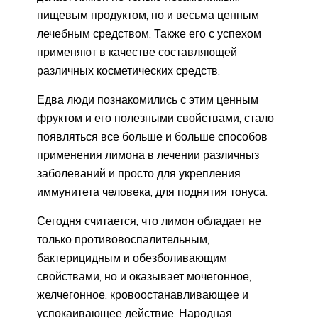
пищевым продуктом, но и весьма ценным
лечебным средством. Также его с успехом
применяют в качестве составляющей
различных косметических средств.
Едва люди познакомились с этим ценным
фруктом и его полезными свойствами, стало
появляться все больше и больше способов
применения лимона в лечении различныз
заболеваний и просто для укрепления
иммунитета человека, для поднятия тонуса.
Сегодня считается, что лимон обладает не
только противовоспалительным,
бактерицидным и обезболивающим
свойствами, но и оказывает мочегонное,
желчегонное, кровоостанавливающее и
успокаивающее действие. Народная