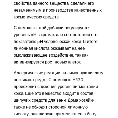
свойства данного вещества, сделали его
незаменимым в производстве качественных
косметических средств.
С помощью этой добавки регулируется
уровень pH в кремах для соответствия его
показателю pH человеческой кожи. В итоге,
лимонная кислота оказывает на нее
омолаживающее воздействие, так как
активизируется рост новых клеток.
Аллергические реакции на лимонную кислоту
возникают редко. С помощью Е330
происходит снижения уровня пигментации
кожи. Еще это вещество входит в состав
шипучих средств для ванн. Дома хозяйки
также не обходят стороной лимонную
кислоту, они широко применяют ее в быту.