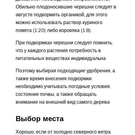
Обильно плодоносившие черешни следует в
августе подкормить органикой, для этого
можно использовать раствор куриного
помета (1:20) либо коровяка (1:8).
При подкормках черешни следует помнить,
что у каждого растения потребность в
питательных веществах индивидуальна
Поэтому выбирая подходящие удобрения, а
также время внесения подкормки
необходимо учитывать погодные условия,
состояние почвы, а также обращать
внимание на внешний вид самого дерева
Выбор места
Хорошо, если от холодно северного ветра