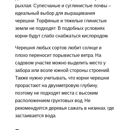
рыхлая. Супесчаные и суглинистые почвы –
идеальный выбор для выращивания
черешни. Торфяные и тяжелые глинистые
земли не подходят. В подобных условиях
корни будут слабо снабжаться кислородом.
Черешня любых сортов любит солнце и
плохо переносит порывистые ветра. На
садовом участке можно выделить место у
забора или возле южной стороны строений.
Также нужно учитывать, что корни черешни
прорастают на двухметровую глубину,
поэтому не подходят места с высоким
расположением грунтовых вод. Не
рекомендуется деревья сажать в низинах, где
застаивается вода.