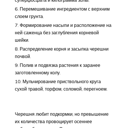
Перемешивание ингредиентом с верхним
слоем грунта.
Формирование насыпи и расположение на
ней саженца без заглубления корневой
шейки.
Распределение корня и засыпка черешни
почвой.
Полив и подвязка растения к заранее
заготовленному колу.
Мульчирование приствольного круга
сухой травой, торфом, соломой, перегноем.
Черешня любит подкормки, но превышение
их количества провоцирует осеннее