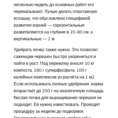
несколько недель до основных работ его
перекапывают. Лучше делать плантажную
вспашку, что обусловлено спецификой
развития корней — горизонтальные
разветвляются на глубине в 20-80 см, а
вертикальные — 2 м.
Удобрять почву также нужно. Это позволит
саженцам черешен быстро укорениться и
пойти в рост. Под перекопку вносят 10 кг
компоста, 180 г суперфосфата, 100 г
калийных комплексов из расчёта на 1 м2.
Если использовать полные удобрения, норма
возрастает до 200 г на аналогичную площадь.
Кислая почва для выращивания черешни не
подходит. Её нужно известковать. Проводят
процедуру за неделю до подкормок.