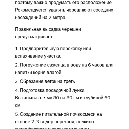
поэтому важно продумать его расположение.
Рекомендуется удалять черешню от соседних
насаждений на 2 метра
Правильная высадка черешни
предусматривает:
Предварительную перекопку или
вспахивание участка.
Погружение саженца в воду на 6 часов для
напитки корня влагой.
Обрезание веток на треть.
Подготовка посадочной лунки.
Выкапывают яму 80 на 80 см и глубиной 60
см.
Создание питательной почвосмеси на
основе 2-3 ведер перегноя, полкило
суперфосфата и килограмма золы.