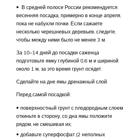
В средней полосе России рекомендуется
весенняя посадка, примерно в конце апреля,
пока не набухли почки. Если сажаете
несколько черешневых деревьев, следите,
чтобы между ними было не менее 3 м.
За 10–14 дней до посадки саженца
подготовьте ямку глубиной 0,6 м и шириной
около 1 м, за это время грунт осядет.
Сделайте на дне ямы дренажный слой.
Перед самой посадкой:
поверхностный грунт с плодородным слоем
откиньте в сторону, со дна ямы положите
рядом, не смешивая их;
добавьте суперфосфат (2 неполных