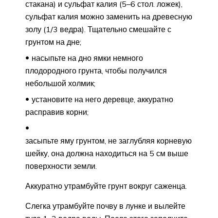
стакана) и сульфат калия (5–6 стол. ложек),
сульфат калия можно заменить на древесную
золу (1/3 ведра). Тщательно смешайте с
грунтом на дне;
насыпьте на дно ямки немного
плодородного грунта, чтобы получился
небольшой холмик;
установите на него деревце, аккуратно
расправив корни;
засыпьте яму грунтом, не заглубляя корневую
шейку, она должна находиться на 5 см выше
поверхности земли.
Аккуратно утрамбуйте грунт вокруг саженца.
Слегка утрамбуйте почву в лунке и вылейте