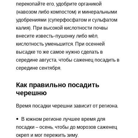
перекопайте его, удобрите органикой
(навозом либо компостом) и минеральными
удобрениями (суперфосфатом и сульфатом
калия). При высокой кислотности почвы
внесите известь-пушонку либо мёл,
кислотность уменьшится. При осенней
высадке то же самое нужно сделать в
середине августа, чтобы саженец посадить в
середине сентября.
Как правильно посадить
черешню
Время посадки черешни зависит от региона.
В южном регионе лучшее время для
посадки – осень, чтобы до морозов саженец
окреп и мог пережить зиму.