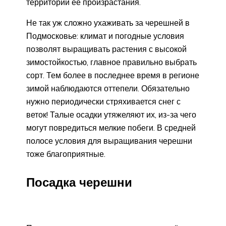
территории ее произрастания.
Не так уж сложно ухаживать за черешней в
Подмосковье: климат и погодные условия
позволят выращивать растения с высокой
зимостойкостью, главное правильно выбрать
сорт. Тем более в последнее время в регионе
зимой наблюдаются оттепели. Обязательно
нужно периодически стряхивается снег с
веток! Талые осадки утяжеляют их, из-за чего
могут повредиться мелкие побеги. В средней
полосе условия для выращивания черешни
тоже благоприятные.
Посадка черешни