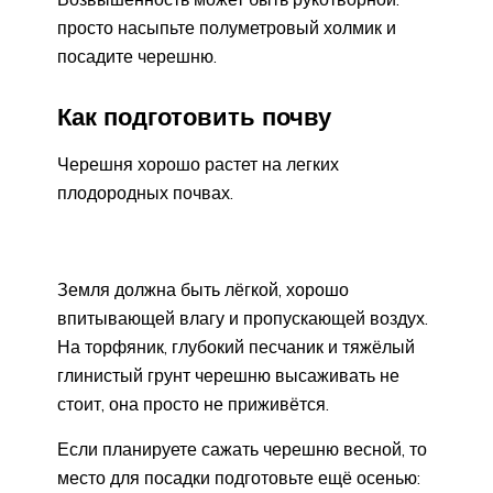
просто насыпьте полуметровый холмик и
посадите черешню.
Как подготовить почву
Черешня хорошо растет на легких
плодородных почвах.
Земля должна быть лёгкой, хорошо
впитывающей влагу и пропускающей воздух.
На торфяник, глубокий песчаник и тяжёлый
глинистый грунт черешню высаживать не
стоит, она просто не приживётся.
Если планируете сажать черешню весной, то
место для посадки подготовьте ещё осенью: