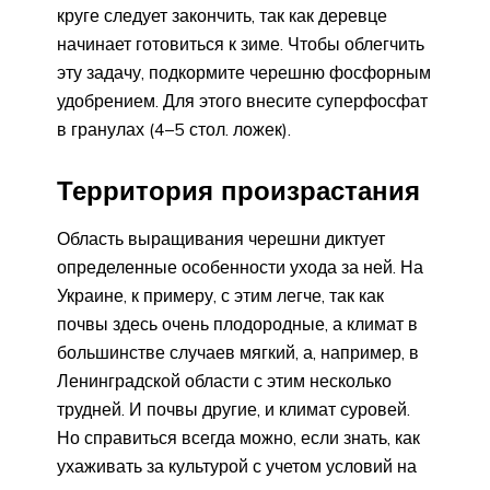
круге следует закончить, так как деревце
начинает готовиться к зиме. Чтобы облегчить
эту задачу, подкормите черешню фосфорным
удобрением. Для этого внесите суперфосфат
в гранулах (4–5 стол. ложек).
Территория произрастания
Область выращивания черешни диктует
определенные особенности ухода за ней. На
Украине, к примеру, с этим легче, так как
почвы здесь очень плодородные, а климат в
большинстве случаев мягкий, а, например, в
Ленинградской области с этим несколько
трудней. И почвы другие, и климат суровей.
Но справиться всегда можно, если знать, как
ухаживать за культурой с учетом условий на