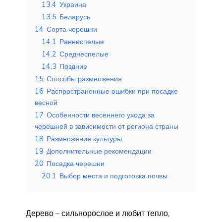
13.4
Украина
13.5
Беларусь
14
Сорта черешни
14.1
Раннеспелые
14.2
Среднеспелые
14.3
Поздние
15
Способы размножения
16
Распространенные ошибки при посадке
весной
17
Особенности весеннего ухода за
черешней в зависимости от региона страны
18
Размножение культуры
19
Дополнительные рекомендации
20
Посадка черешни
20.1
Выбор места и подготовка почвы
Дерево – сильнорослое и любит тепло,