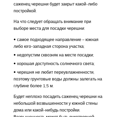
саженец черешни будет закрыт какой-либо
постройкой.
На что следует обращать внимание при
выборе места для посадки черешни:
самое подходящее направление – южная
либо юго-западная сторона участка;
недопустим сквозняк на месте посадки;
хорошая доступность солнечного света;
черешня не любит переувлажненности,
поэтому грунтовые воды должны залегать на
глубине более 1,5 м.
Будет неплохо посадить саженец черешни на
небольшой возвышенности у южной стены
дома или какой-нибудь постройки.
Возвышенность может быть рукотворной: