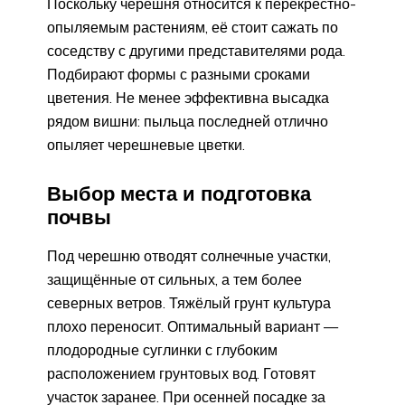
Поскольку черешня относится к перекрёстно-
опыляемым растениям, её стоит сажать по
соседству с другими представителями рода.
Подбирают формы с разными сроками
цветения. Не менее эффективна высадка
рядом вишни: пыльца последней отлично
опыляет черешневые цветки.
Выбор места и подготовка
почвы
Под черешню отводят солнечные участки,
защищённые от сильных, а тем более
северных ветров. Тяжёлый грунт культура
плохо переносит. Оптимальный вариант —
плодородные суглинки с глубоким
расположением грунтовых вод. Готовят
участок заранее. При осенней посадке за