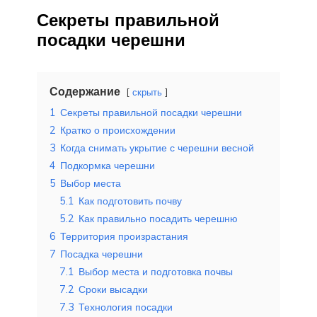
Секреты правильной
посадки черешни
Содержание
скрыть
1
Секреты правильной посадки черешни
2
Кратко о происхождении
3
Когда снимать укрытие с черешни весной
4
Подкормка черешни
5
Выбор места
5.1
Как подготовить почву
5.2
Как правильно посадить черешню
6
Территория произрастания
7
Посадка черешни
7.1
Выбор места и подготовка почвы
7.2
Сроки высадки
7.3
Технология посадки