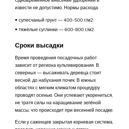
Одновременное внесение удобрений и
извести не допустимо. Нормы расхода:
супесчаный грунт — 400-500 г/м2;
тяжёлые суглинки — 600-800 г/м2.
Сроки высадки
Время проведения посадочных работ
зависит от региона культивирования. В
северных — высаживать деревца стоит
весной, до набухания почек. В южных
областях с мягким климатом процедуру
проводят осенью. Они успевают укорениться,
не тратя силы на наращивание зелёной
массы, что происходит при весенней посадке.
Если у саженцев закрытая корневая система,