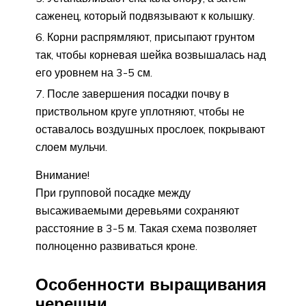
саженец, который подвязывают к колышку.
Корни распрямляют, присыпают грунтом
так, чтобы корневая шейка возвышалась над
его уровнем на 3-5 см.
После завершения посадки почву в
приствольном круге уплотняют, чтобы не
оставалось воздушных прослоек, покрывают
слоем мульчи.
Внимание!
При групповой посадке между
высаживаемыми деревьями сохраняют
расстояние в 3-5 м. Такая схема позволяет
полноценно развиваться кроне.
Особенности выращивания
черешни