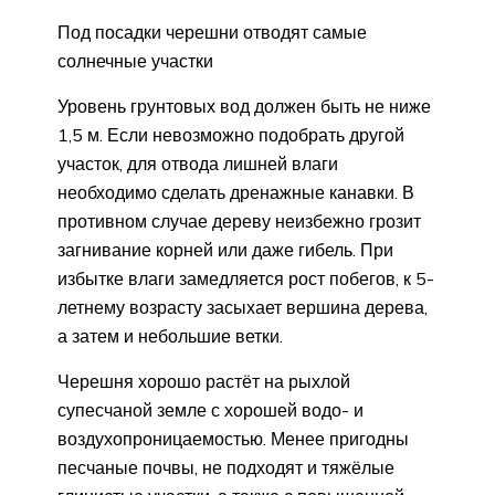
Под посадки черешни отводят самые
солнечные участки
Уровень грунтовых вод должен быть не ниже
1,5 м. Если невозможно подобрать другой
участок, для отвода лишней влаги
необходимо сделать дренажные канавки. В
противном случае дереву неизбежно грозит
загнивание корней или даже гибель. При
избытке влаги замедляется рост побегов, к 5-
летнему возрасту засыхает вершина дерева,
а затем и небольшие ветки.
Черешня хорошо растёт на рыхлой
супесчаной земле с хорошей водо- и
воздухопроницаемостью. Менее пригодны
песчаные почвы, не подходят и тяжёлые