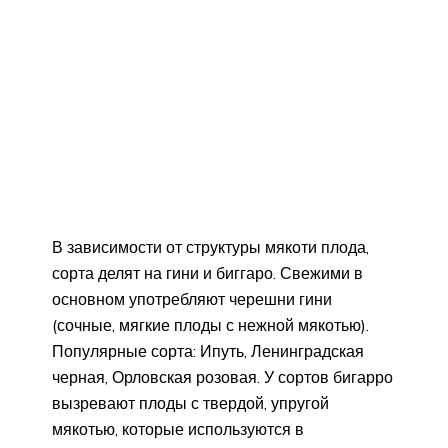
В зависимости от структуры мякоти плода,
сорта делят на гини и биггаро. Свежими в
основном употребляют черешни гини
(сочные, мягкие плоды с нежной мякотью).
Популярные сорта: Ипуть, Ленинградская
черная, Орловская розовая. У сортов бигарро
вызревают плоды с твердой, упругой
мякотью, которые используются в