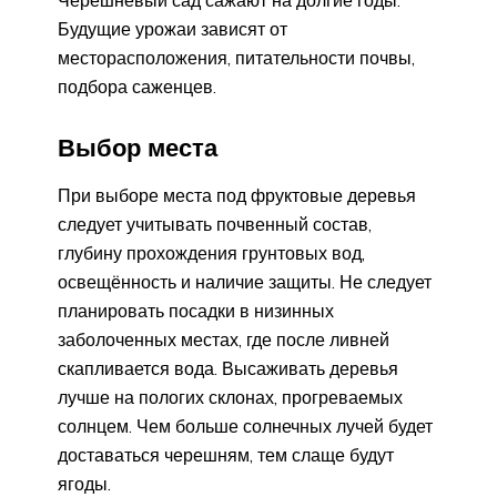
Черешневый сад сажают на долгие годы.
Будущие урожаи зависят от
месторасположения, питательности почвы,
подбора саженцев.
Выбор места
При выборе места под фруктовые деревья
следует учитывать почвенный состав,
глубину прохождения грунтовых вод,
освещённость и наличие защиты. Не следует
планировать посадки в низинных
заболоченных местах, где после ливней
скапливается вода. Высаживать деревья
лучше на пологих склонах, прогреваемых
солнцем. Чем больше солнечных лучей будет
доставаться черешням, тем слаще будут
ягоды.