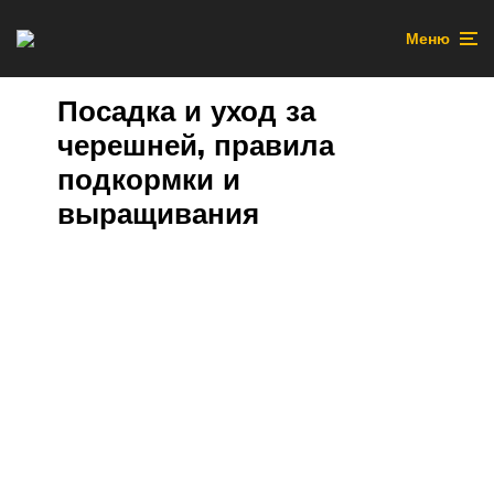
Меню
Посадка и уход за
черешней, правила
подкормки и
выращивания