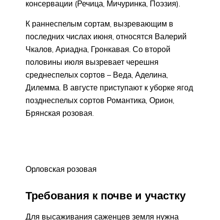
консервации (Речица, Мичуринка, Поэзия).
К раннеспелым сортам, вызревающим в
последних числах июня, относятся Валерий
Чкалов, Ариадна, Гронкавая. Со второй
половины июля вызревает черешня
среднеспелых сортов – Веда, Аделина,
Дилемма. В августе приступают к уборке ягод
позднеспелых сортов Романтика, Орион,
Брянская розовая.
Орловская розовая
Требования к почве и участку
Для высаживания саженцев земля нужна