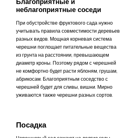
Благоприятные и
неблагоприятные соседи
При обустройстве фруктового сада нужно
учитывать правила совместимости деревьев
разных видов. Мощная корневая система
черешни поглощает питательные вещества
из грунта на расстоянии, превышающем
диаметр кроны. Поэтому рядом с черешней
не комфортно будет расти яблоням, грушам,
абрикосам. Благоприятным соседство с
черешней будет для сливы, вишни. Мирно
уживаются также черешни разных сортов.
Посадка