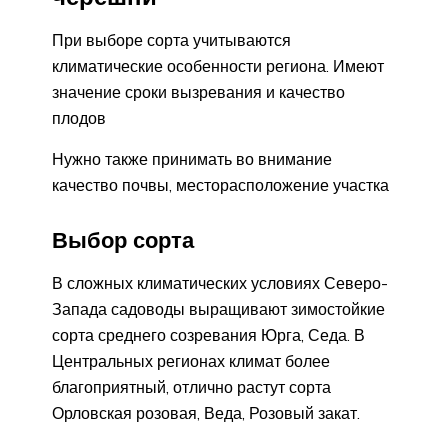
При выборе сорта учитываются
климатические особенности региона. Имеют
значение сроки вызревания и качество
плодов
Нужно также принимать во внимание
качество почвы, месторасположение участка
Выбор сорта
В сложных климатических условиях Северо-
Запада садоводы выращивают зимостойкие
сорта среднего созревания Юрга, Седа. В
Центральных регионах климат более
благоприятный, отлично растут сорта
Орловская розовая, Веда, Розовый закат.