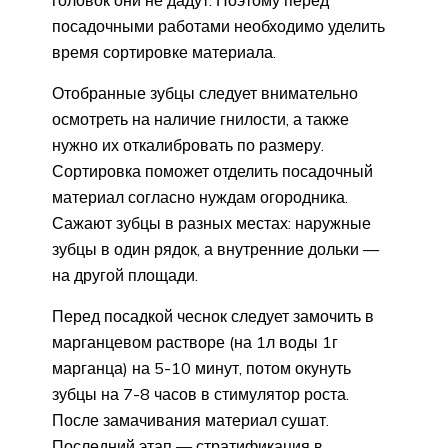
посадочными работами необходимо уделить
время сортировке материала.
Отобранные зубцы следует внимательно
осмотреть на наличие гнилости, а также
нужно их откалибровать по размеру.
Сортировка поможет отделить посадочный
материал согласно нуждам огородника.
Сажают зубцы в разных местах: наружные
зубцы в один рядок, а внутренние дольки —
на другой площади.
Перед посадкой чеснок следует замочить в
марганцевом растворе (на 1л воды 1г
марганца) на 5-10 минут, потом окунуть
зубцы на 7-8 часов в стимулятор роста.
После замачивания материал сушат.
Последний этап — стратификация в