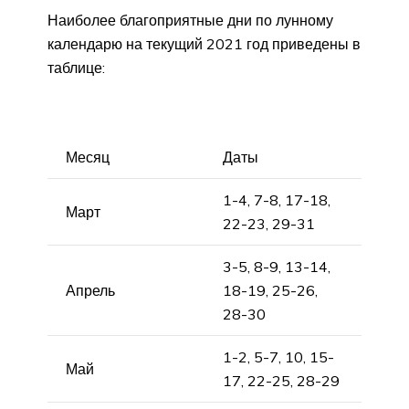
Наиболее благоприятные дни по лунному
календарю на текущий 2021 год приведены в
таблице:
Месяц
Даты
1-4, 7-8, 17-18,
Март
22-23, 29-31
3-5, 8-9, 13-14,
Апрель
18-19, 25-26,
28-30
1-2, 5-7, 10, 15-
Май
17, 22-25, 28-29