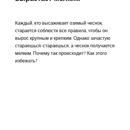
Каждый, кто высаживает озимый чеснок,
старается соблюсти все правила, чтобы он
вырос крупным и крепким. Однако зачастую
стараешься-стараешься, а чеснок получается
мелким. Почему так происходит? Как этого
избежать?