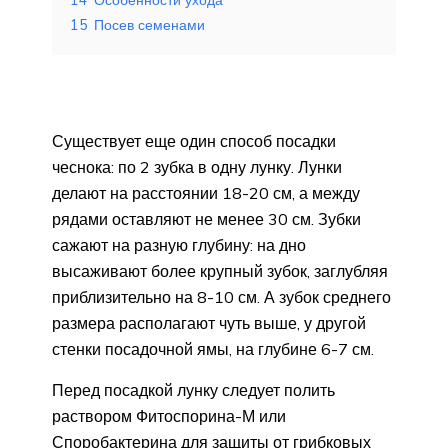
15
Посев семенами
Существует еще один способ посадки
чеснока: по 2 зубка в одну лунку. Лунки
делают на расстоянии 18-20 см, а между
рядами оставляют не менее 30 см. Зубки
сажают на разную глубину: на дно
высаживают более крупный зубок, заглубляя
приблизительно на 8-10 см. А зубок среднего
размера располагают чуть выше, у другой
стенки посадочной ямы, на глубине 6-7 см.
Перед посадкой лунку следует полить
раствором Фитоспорина-М или
Споробактерина для защиты от грибковых