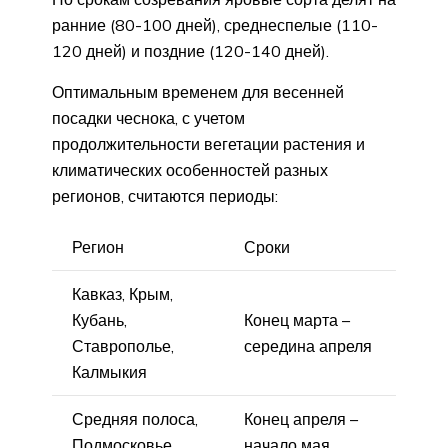
ранние (80-100 дней), среднеспелые (110-
120 дней) и поздние (120-140 дней).
Оптимальным временем для весенней
посадки чеснока, с учетом
продолжительности вегетации растения и
климатических особенностей разных
регионов, считаются периоды:
Регион
Сроки
Кавказ, Крым,
Кубань,
Конец марта –
Ставрополье,
середина апреля
Калмыкия
Средняя полоса,
Конец апреля –
Подмосковье
начало мая