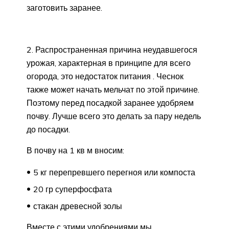
заготовить заранее.
2. Распространенная причина неудавшегося
урожая, характерная в принципе для всего
огорода, это недостаток питания . Чеснок
также может начать мельчат по этой причине.
Поэтому перед посадкой заранее удобряем
почву. Лучше всего это делать за пару недель
до посадки.
В почву на 1 кв м вносим:
5 кг перепревшего перегноя или компоста
20 гр суперфосфата
стакан древесной золы
Вместе с этими удобрениями мы