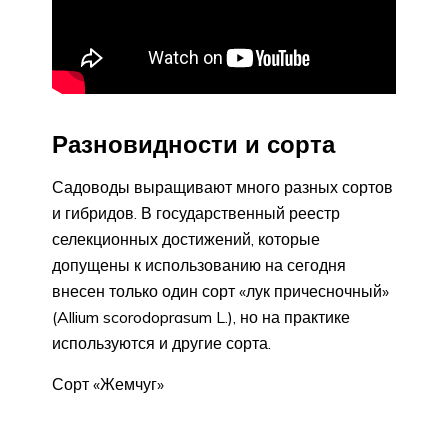
Разновидности и сорта
Садоводы выращивают много разных сортов
и гибридов. В государственный реестр
селекционных достижений, которые
допущены к использованию на сегодня
внесен только один сорт «лук причесночный»
(Allium scorodoprasum L.), но на практике
используются и другие сорта.
Сорт «Жемчуг»