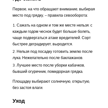
Первое, на что обращают внимание, выбирая
место под грядку, – правила севооборота:
Сажать на одном и том же месте нельзя: с
каждым годом чеснок будет больше болеть,
чаще подвергаться атаке вредителей. Сорт
быстрее деградирует, выродится.
Нельзя под посадку готовить землю после
лука. Нежелательно после баклажанов.
Лучшее место после уборки кабачков,
бывший огуречник, помидорная грядка.
Площадку выбирают солнечную, открытую,
без застоя влаги.
Уход