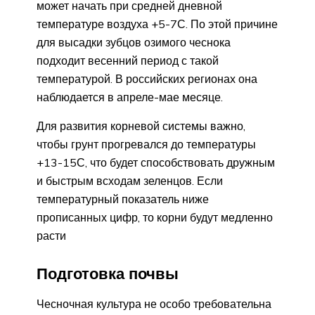
может начать при средней дневной
температуре воздуха +5-7С. По этой причине
для высадки зубцов озимого чеснока
подходит весенний период с такой
температурой. В российских регионах она
наблюдается в апреле-мае месяце.
Для развития корневой системы важно,
чтобы грунт прогревался до температуры
+13-15С, что будет способствовать дружным
и быстрым всходам зеленцов. Если
температурный показатель ниже
прописанных цифр, то корни будут медленно
расти
Подготовка почвы
Чесночная культура не особо требовательна