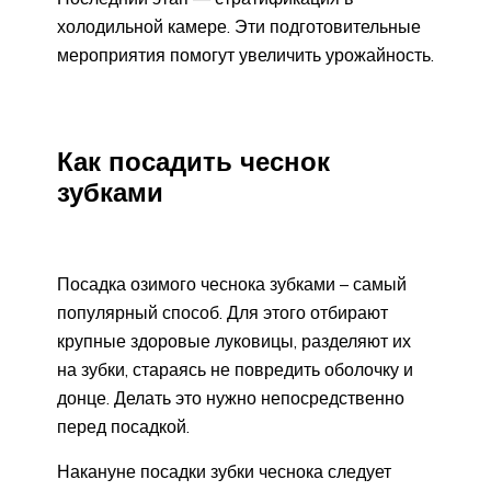
холодильной камере. Эти подготовительные
мероприятия помогут увеличить урожайность.
Как посадить чеснок
зубками
Посадка озимого чеснока зубками – самый
популярный способ. Для этого отбирают
крупные здоровые луковицы, разделяют их
на зубки, стараясь не повредить оболочку и
донце. Делать это нужно непосредственно
перед посадкой.
Накануне посадки зубки чеснока следует