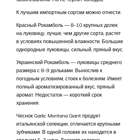
К лучшим импортным сортам можно отнести:
Красный Рокамболь — 8-10 крупных долек
на луковицу, лучше, чем другие сорта, растет
в условиях повышенной влажности. Большие
однородные луковицы, сильный, пряный вкус.
Украинский Рокамболь — луковицы среднего
размера с 8-9 дольками. Вынослив к
погодным условиям, стоек к болезням. Имеет
полный ароматизированный вкус, пряный
аромат. Недостаток — короткий срок
хранения.
Чеснок Garlic Montana Giant продукт
итальянской селекции, отличается крупными
зубчиками. В одной головке их находится в