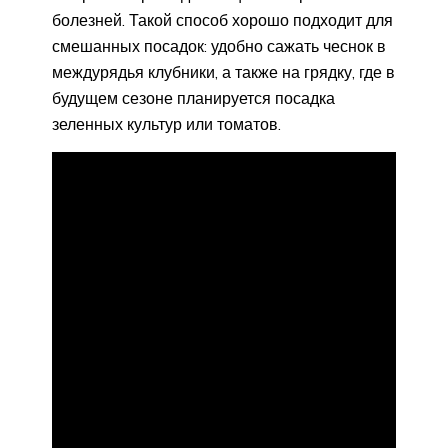
болезней. Такой способ хорошо подходит для
смешанных посадок: удобно сажать чеснок в
междурядья клубники, а также на грядку, где в
будущем сезоне планируется посадка
зеленных культур или томатов.