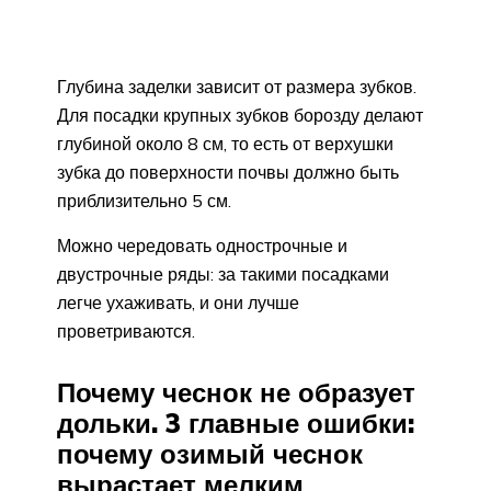
Глубина заделки зависит от размера зубков.
Для посадки крупных зубков борозду делают
глубиной около 8 см, то есть от верхушки
зубка до поверхности почвы должно быть
приблизительно 5 см.
Можно чередовать однострочные и
двустрочные ряды: за такими посадками
легче ухаживать, и они лучше
проветриваются.
Почему чеснок не образует
дольки. 3 главные ошибки:
почему озимый чеснок
вырастает мелким