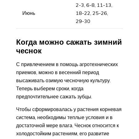
2-3, 6-8, 11-13,
Июнь
18-22, 25-26,
29-30
Когда можно сажать зимний
чеснок
С привлечением в помощь агротехнических
приемов, можно в весенний период
высаживать озимую чесночную культуру.
Теперь выберем сроки, когда
предпочтительнее сажать зубцы.
Чтобы сформировалась у растения корневая
система, необходимы теплые условия и в
достаточной мере влага. Чеснок относится к
холодостойким растениям, его развитие