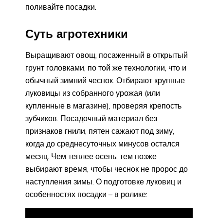
поливайте посадки.
Суть агротехники
Выращивают овощ, посаженный в открытый
грунт головками, по той же технологии, что и
обычный зимний чеснок. Отбирают крупные
луковицы из собранного урожая (или
купленные в магазине), проверяя крепость
зубчиков. Посадочный материал без
признаков гнили, пятен сажают под зиму,
когда до среднесуточных минусов остался
месяц. Чем теплее осень, тем позже
выбирают время, чтобы чеснок не пророс до
наступления зимы. О подготовке луковиц и
особенностях посадки – в ролике: