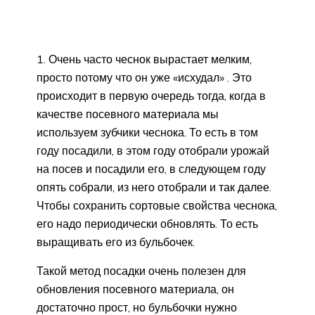
1. Очень часто чеснок вырастает мелким,
просто потому что он уже «исхудал» . Это
происходит в первую очередь тогда, когда в
качестве посевного материала мы
используем зубчики чеснока. То есть в том
году посадили, в этом году отобрали урожай
на посев и посадили его, в следующем году
опять собрали, из него отобрали и так далее.
Чтобы сохранить сортовые свойства чеснока,
его надо периодически обновлять. То есть
выращивать его из бульбочек.
Такой метод посадки очень полезен для
обновления посевного материала, он
достаточно прост, но бульбочки нужно