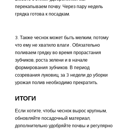
перекапываем почву. Через пару недель
грядка готова к посадкам.
3. Также чеснок может быть мелким, потому
что ему не хватило влаги . Обязательно
поливаем грядку во время прорастания
зубчиков, роста зелени и в начале
формирования зубчиков. В период
созревания луковиц, за 3 недели до уборки
урожая полив необходимо прекратить.
ИТОГИ
Если хотите, чтобы чеснок вырос крупным,
обновляйте посадочный материал,
дополнительно удобряйте почвы и регулярно