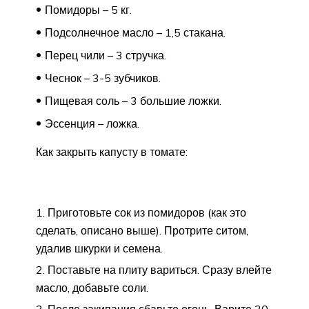
Помидоры – 5 кг.
Подсолнечное масло – 1,5 стакана.
Перец чили – 3 стручка.
Чеснок – 3-5 зубчиков.
Пищевая соль – 3 большие ложки.
Эссенция – ложка.
Как закрыть капусту в томате:
Приготовьте сок из помидоров (как это
сделать, описано выше). Протрите ситом,
удалив шкурки и семена.
Поставьте на плиту вариться. Сразу влейте
масло, добавьте соли.