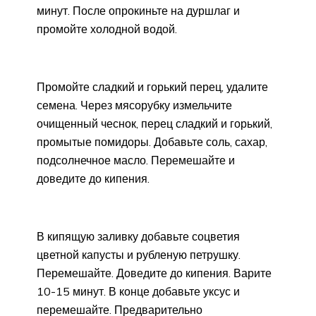
минут. После опрокиньте на дуршлаг и
промойте холодной водой.
Промойте сладкий и горький перец, удалите
семена. Через мясорубку измельчите
очищенный чеснок, перец сладкий и горький,
промытые помидоры. Добавьте соль, сахар,
подсолнечное масло. Перемешайте и
доведите до кипения.
В кипящую заливку добавьте соцветия
цветной капусты и рубленую петрушку.
Перемешайте. Доведите до кипения. Варите
10-15 минут. В конце добавьте уксус и
перемешайте. Предварительно