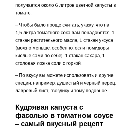
получается около 6 литров цветной капусты в
томате.
– Чтобы было проще считать, укажу, что на
1,5 литра томатного сока вам понадобятся: 1
стакан растительного масла, 1 стакан уксуса
(можно меньше, особенно, если помидоры
кислые сами по себе), 1 стакан сахара, 1
столовая ложка соли с горкой.
– По вкусу вы можете использовать и другие
специи, например, душистый и черный перец,
лавровый лист, гвоздику и тому подобное.
Кудрявая капуста с
фасолью в томатном соусе
– самый вкусный рецепт