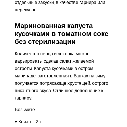
отдельные закуски, в качестве гарнира или
перекусов.
Маринованная капуста
кусочками в томатном соке
без стерилизации
Количество перца и чеснока можно
варьировать, сделав салат желаемой
остроты. Капуста кусочками в остром
маринаде, заготовленная в банках на зиму,
получается потрясающе хрустящей, острого
пикантного вкуса. Отличное дополнение к
гарниру.
Возьмите:
Кочан – 2 кг.