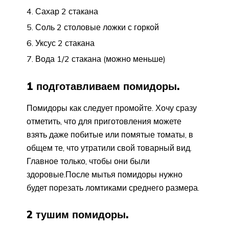
Сахар 2 стакана
Соль 2 столовые ложки с горкой
Уксус 2 стакана
Вода 1/2 стакана (можно меньше)
1 подготавливаем помидоры.
Помидоры как следует промойте. Хочу сразу
отметить, что для приготовления можете
взять даже побитые или помятые томаты, в
общем те, что утратили свой товарный вид.
Главное только, чтобы они были
здоровые.После мытья помидоры нужно
будет порезать ломтиками среднего размера.
2 тушим помидоры.