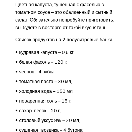
Цветная капуста, тушенная с фасолью в
томатном соусе – это обалденный и сытный
салат. Обязательно попробуйте приготовить,
вы будете в восторге от такой вкуснятины.
Список продуктов на 2 полулитровые банки:
кудрявая капуста – 0,6 кг;
белая фасоль – 120 г;
чеснок – 4 зубка;
томатная паста – 30 мл;
холодная вода – 150 мл;
поваренная соль – 15 г;
сахар-песок – 20 г;
столовый уксус 9% – 20 мл;
сушеная гвоздика – 4 бутона;