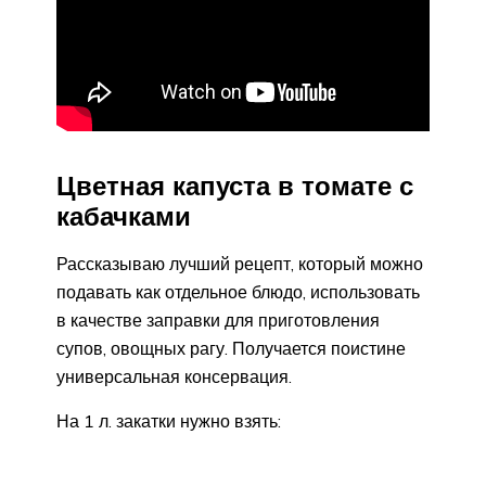
Цветная капуста в томате с
кабачками
Рассказываю лучший рецепт, который можно
подавать как отдельное блюдо, использовать
в качестве заправки для приготовления
супов, овощных рагу. Получается поистине
универсальная консервация.
На 1 л. закатки нужно взять: