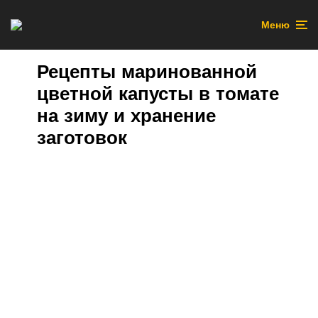
Меню
Рецепты маринованной
цветной капусты в томате
на зиму и хранение
заготовок