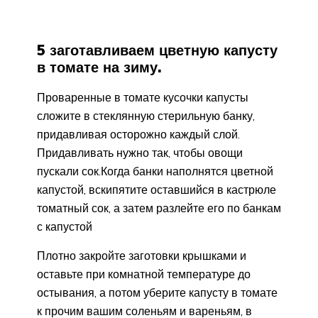
5 заготавливаем цветную капусту
в томате на зиму.
Проваренные в томате кусочки капусты
сложите в стеклянную стерильную банку,
придавливая осторожно каждый слой.
Придавливать нужно так, чтобы овощи
пускали сок.Когда банки наполнятся цветной
капустой, вскипятите оставшийся в кастрюле
томатный сок, а затем разлейте его по банкам
с капустой
Плотно закройте заготовки крышками и
оставьте при комнатной температуре до
остывания, а потом уберите капусту в томате
к прочим вашим соленьям и вареньям, в