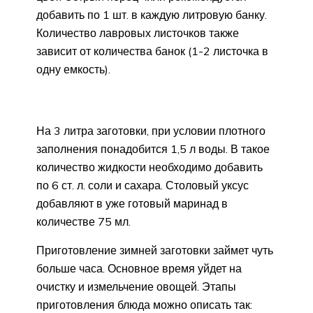
добавить по 1 шт. в каждую литровую банку.
Количество лавровых листочков также
зависит от количества банок (1-2 листочка в
одну емкость).
На 3 литра заготовки, при условии плотного
заполнения понадобится 1,5 л воды. В такое
количество жидкости необходимо добавить
по 6 ст. л. соли и сахара. Столовый уксус
добавляют в уже готовый маринад в
количестве 75 мл.
Приготовление зимней заготовки займет чуть
больше часа. Основное время уйдет на
очистку и измельчение овощей. Этапы
приготовления блюда можно описать так: