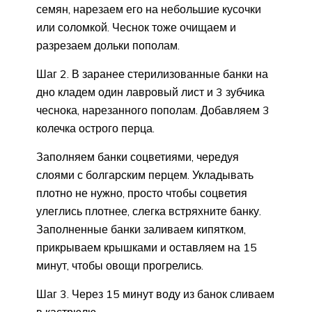
семян, нарезаем его на небольшие кусочки
или соломкой. Чеснок тоже очищаем и
разрезаем дольки пополам.
Шаг 2. В заранее стерилизованные банки на
дно кладем один лавровый лист и 3 зубчика
чеснока, нарезанного пополам. Добавляем 3
колечка острого перца.
Заполняем банки соцветиями, чередуя
слоями с болгарским перцем. Укладывать
плотно не нужно, просто чтобы соцветия
улеглись плотнее, слегка встряхните банку.
Заполненные банки заливаем кипятком,
прикрываем крышками и оставляем на 15
минут, чтобы овощи прогрелись.
Шаг 3. Через 15 минут воду из банок сливаем
в кастрюлю.