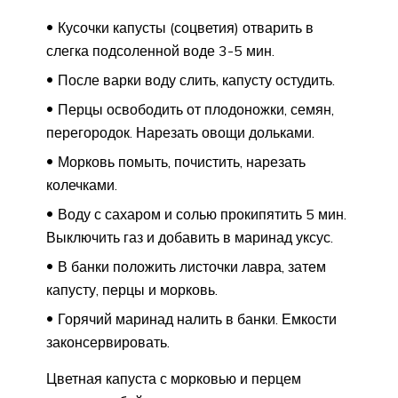
Кусочки капусты (соцветия) отварить в
слегка подсоленной воде 3-5 мин.
После варки воду слить, капусту остудить.
Перцы освободить от плодоножки, семян,
перегородок. Нарезать овощи дольками.
Морковь помыть, почистить, нарезать
колечками.
Воду с сахаром и солью прокипятить 5 мин.
Выключить газ и добавить в маринад уксус.
В банки положить листочки лавра, затем
капусту, перцы и морковь.
Горячий маринад налить в банки. Емкости
законсервировать.
Цветная капуста с морковью и перцем