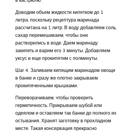
Доводим объем жидкости кипятком до 1
литра, поскольку рецептура маринада
рассчитана на 1 литр. В воду добавляем соль,
сахар перемешиваем, чтобы они
растворились в воде. Даем маринаду
закипеть и варим его 3 минуты. Добавляем
уксус и еще прокипятим с полминуты.
Шаг 4. Заливаем кипящим маринадом овощи
в банке и сразу же плотно закрываем
прокипяченными крышками.
Переворачиваем, чтобы проверить
герметичность. Прикрываем шубой или
одеялом и оставляем так банки до полного их
остывания. Хранят заготовку в прохладном
месте. Такая консервация прекрасно