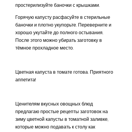
простерилизуйте баночки с крышками.
Горячую капусту расфасуйте в стерильные
баночки и плотно укупорьте. Переверните и
хорошо укутайте до полного остывания.
После этого можно убирать заготовку в
тёмное прохладное место.
Цветная капуста в томате готова. Приятного
аппетита!
Ценителям вкусных овощных блюд
предлагаю простые рецепты заготовок на
зиму цветной капусты в томатной заливке,
которые можно подавать к столу как