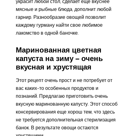
украсит любой стол, сделает еще вкуснее
мясные и рыбные блюда, дополнит любой
гарнир. Разнообразие овощей позволит
каждому гурману найти свое любимое
лакомство в одной баночке.
Маринованная цветная
капуста на зиму – очень
вкусная и хрустящая
Этот рецепт очень прост и не потребует от
вас каких-то особенных продуктов и
познаний. Предлагаю приготовить очень
вкусную маринованную капусту. Этот способ
консервирования еще хорош тем, что здесь
не требуется дополнительная стерилизация
банок. В результате овощи остаются
хрустящими.