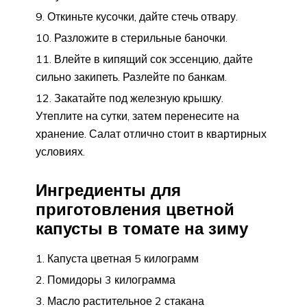
Откиньте кусочки, дайте стечь отвару.
Разложите в стерильные баночки.
Влейте в кипящий сок эссенцию, дайте
сильно закипеть. Разлейте по банкам.
Закатайте под железную крышку.
Утеплите на сутки, затем перенесите на
хранение. Салат отлично стоит в квартирных
условиях.
Ингредиенты для
приготовления цветной
капусты в томате на зиму
Капуста цветная 5 килограмм
Помидоры 3 килограмма
Масло растительное 2 стакана