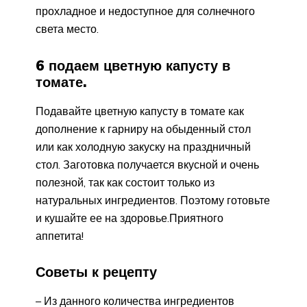
прохладное и недоступное для солнечного
света место.
6 подаем цветную капусту в
томате.
Подавайте цветную капусту в томате как
дополнение к гарниру на обыденный стол
или как холодную закуску на праздничный
стол. Заготовка получается вкусной и очень
полезной, так как состоит только из
натуральных ингредиентов. Поэтому готовьте
и кушайте ее на здоровье.Приятного
аппетита!
Советы к рецепту
– Из данного количества ингредиентов