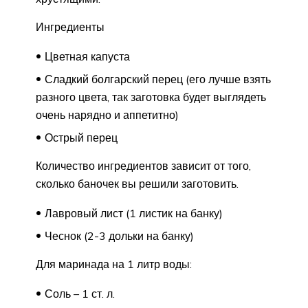
Ингредиенты
Цветная капуста
Сладкий болгарский перец (его лучше взять
разного цвета, так заготовка будет выглядеть
очень нарядно и аппетитно)
Острый перец
Количество ингредиентов зависит от того,
сколько баночек вы решили заготовить.
Лавровый лист (1 листик на банку)
Чеснок (2-3 дольки на банку)
Для маринада на 1 литр воды:
Соль – 1 ст. л.