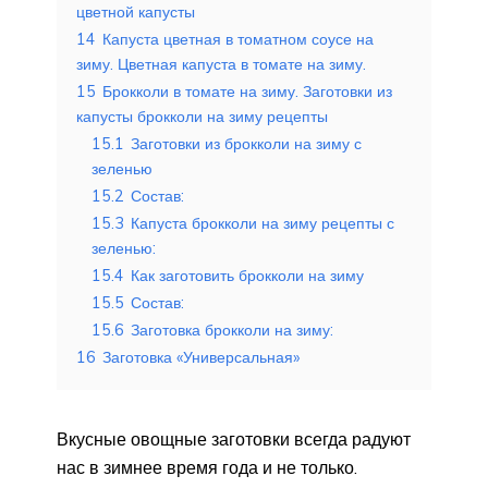
цветной капусты
14
Капуста цветная в томатном соусе на
зиму. Цветная капуста в томате на зиму.
15
Брокколи в томате на зиму. Заготовки из
капусты брокколи на зиму рецепты
15.1
Заготовки из брокколи на зиму с
зеленью
15.2
Состав:
15.3
Капуста брокколи на зиму рецепты с
зеленью:
15.4
Как заготовить брокколи на зиму
15.5
Состав:
15.6
Заготовка брокколи на зиму:
16
Заготовка «Универсальная»
Вкусные овощные заготовки всегда радуют
нас в зимнее время года и не только.