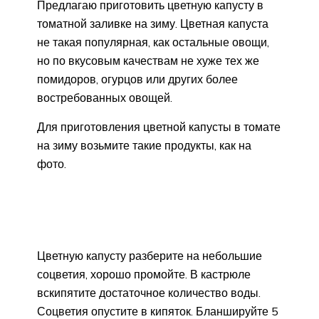
Предлагаю приготовить цветную капусту в
томатной заливке на зиму. Цветная капуста
не такая популярная, как остальные овощи,
но по вкусовым качествам не хуже тех же
помидоров, огурцов или других более
востребованных овощей.
Для приготовления цветной капусты в томате
на зиму возьмите такие продукты, как на
фото.
Цветную капусту разберите на небольшие
соцветия, хорошо промойте. В кастрюле
вскипятите достаточное количество воды.
Соцветия опустите в кипяток. Бланшируйте 5