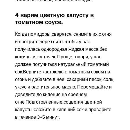
4 варим цветную капусту в
томатном соусе.
Когда помидоры сварятся, снимите их с огня
и протрите через сито, чтобы у вас
получилась однородная жидкая масса без
кожицы и косточек. Проще говоря, у вас
должен получиться натуральный томатный
сок.Верните кастрюлю с томатным соком на
огонь и добавьте в нее сахарный песок, соль,
уксус и растительное масло. Перемешайте и
доведите до кипения на среднем
огне.Подготовленные соцветия цветной
капусты сложите в кипящий сок и проварите
в течение 3-5 минут.