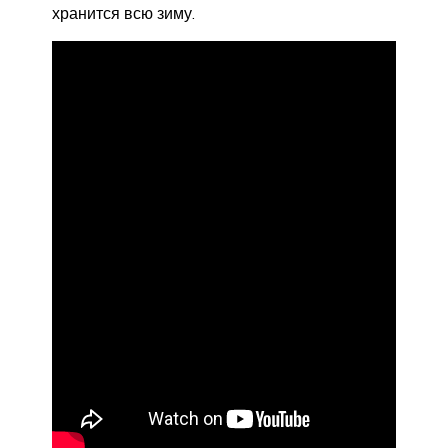
хранится всю зиму.