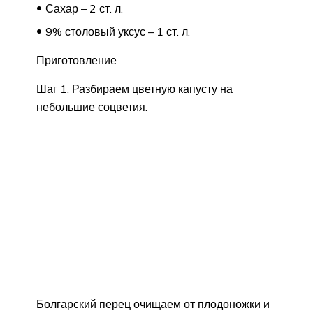
Сахар – 2 ст. л.
9% столовый уксус – 1 ст. л.
Приготовление
Шаг 1. Разбираем цветную капусту на
небольшие соцветия.
Болгарский перец очищаем от плодоножки и