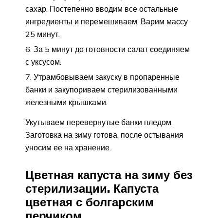
сахар. Постепенно вводим все остальные
ингредиенты и перемешиваем. Варим массу
25 минут.
За 5 минут до готовности салат соединяем
с уксусом.
Утрамбовываем закуску в пропаренные
банки и закупориваем стерилизованными
железными крышками.
Укутываем перевернутые банки пледом.
Заготовка на зиму готова, после остывания
уносим ее на хранение.
Цветная капуста на зиму без
стерилизации. Капуста
цветная с болгарским
перчиком