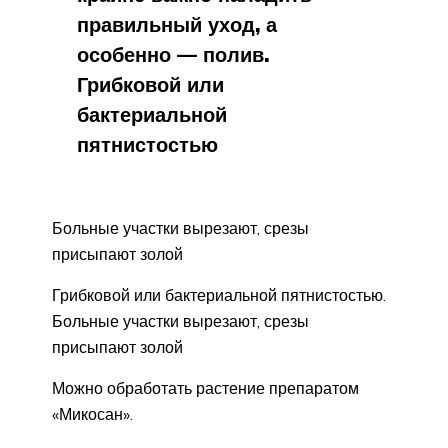
правильный уход, а
особенно — полив.
Грибковой или
бактериальной
пятнистостью
Больные участки вырезают, срезы
присыпают золой
Грибковой или бактериальной пятнистостью.
Больные участки вырезают, срезы
присыпают золой
Можно обработать растение препаратом
«Микосан».