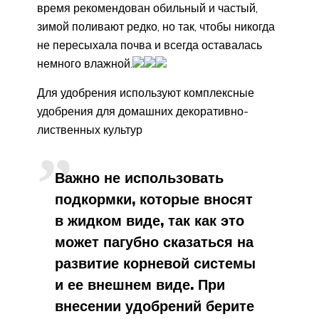
время рекомендован обильный и частый,
зимой поливают редко, но так, чтобы никогда
не пересыхала почва и всегда оставалась
немного влажной.
Для удобрения используют комплексные
удобрения для домашних декоративно-
лиственных культур
Важно не использовать
подкормки, которые вносят
в жидком виде, так как это
может пагубно сказаться на
развитие корневой системы
и ее внешнем виде. При
внесении удобрений берите