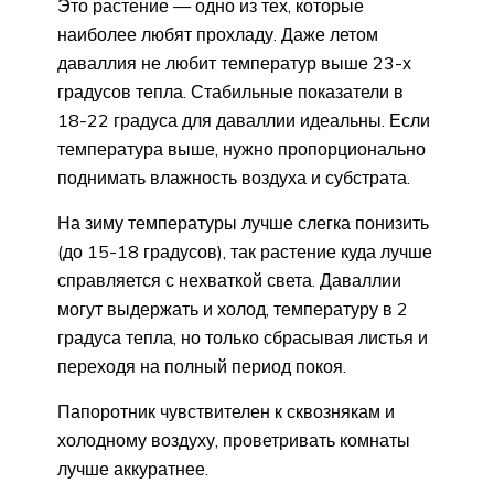
Это растение — одно из тех, которые
наиболее любят прохладу. Даже летом
даваллия не любит температур выше 23-х
градусов тепла. Стабильные показатели в
18-22 градуса для даваллии идеальны. Если
температура выше, нужно пропорционально
поднимать влажность воздуха и субстрата.
На зиму температуры лучше слегка понизить
(до 15-18 градусов), так растение куда лучше
справляется с нехваткой света. Даваллии
могут выдержать и холод, температуру в 2
градуса тепла, но только сбрасывая листья и
переходя на полный период покоя.
Папоротник чувствителен к сквознякам и
холодному воздуху, проветривать комнаты
лучше аккуратнее.