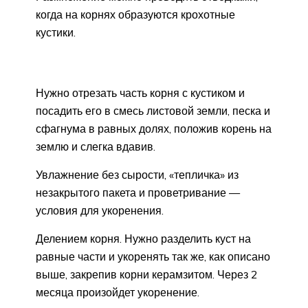
когда на корнях образуются крохотные
кустики.
Нужно отрезать часть корня с кустиком и
посадить его в смесь листовой земли, песка и
сфагнума в равных долях, положив корень на
землю и слегка вдавив.
Увлажнение без сырости, «тепличка» из
незакрытого пакета и проветривание —
условия для укоренения.
Делением корня. Нужно разделить куст на
равные части и укоренять так же, как описано
выше, закрепив корни керамзитом. Через 2
месяца произойдет укоренение.