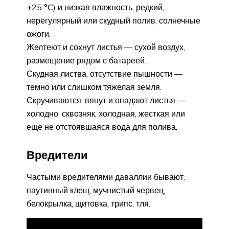
+25 °C) и низкая влажность, редкий,
нерегулярный или скудный полив, солнечные
ожоги.
Желтеют и сохнут листья — сухой воздух,
размещение рядом с батареей.
Скудная листва, отсутствие пышности —
темно или слишком тяжелая земля.
Скручиваются, вянут и опадают листья —
холодно, сквозняк, холодная, жесткая или
еще не отстоявшаяся вода для полива.
Вредители
Частыми вредителями даваллии бывают:
паутинный клещ, мучнистый червец,
белокрылка, щитовка, трипс, тля.