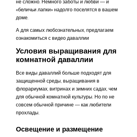
не сложно. Немного заботы и любви — и
«беличьи лапки» надолго поселятся в вашем
доме.
А для самых любознательных, предлагаем
ознакомиться с видео даваллии
Условия выращивания для
комнатной даваллии
Все виды даваллий больше подходят для
защищенной среды, выращивания в
флорариумах, витринах и зимних садах, чем
для обычной комнатной культуры. Но по не
совсем обычной причине — как любители
прохлады.
Освещение и размещение