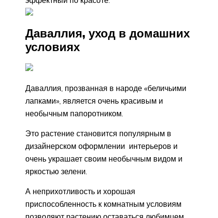
Даваллия, уход в домашних
условиях
Даваллия, прозванная в народе «беличьими
лапками», является очень красивым и
необычным папоротником.
Это растение становится популярным в
дизайнерском оформлении интерьеров и
очень украшает своим необычным видом и
яркостью зелени.
А неприхотливость и хорошая
приспособленность к комнатным условиям
позволяют растению оставаться любимцем