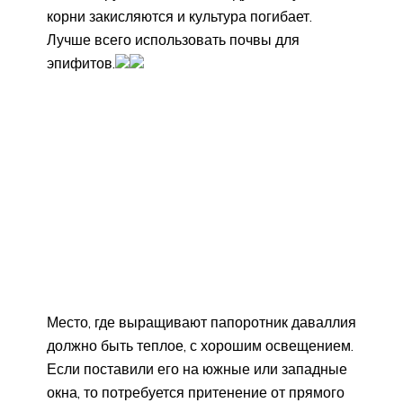
корни закисляются и культура погибает.
Лучше всего использовать почвы для
эпифитов.
Место, где выращивают папоротник даваллия
должно быть теплое, с хорошим освещением.
Если поставили его на южные или западные
окна, то потребуется притенение от прямого