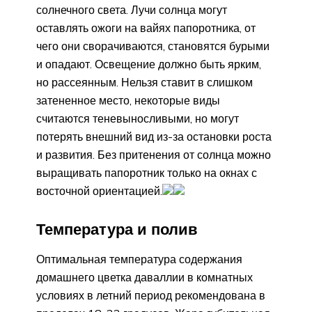
солнечного света. Лучи солнца могут
оставлять ожоги на вайях папоротника, от
чего они сворачиваются, становятся бурыми
и опадают. Освещение должно быть ярким,
но рассеянным. Нельзя ставит в слишком
затененное место, некоторые виды
считаются теневыносливыми, но могут
потерять внешний вид из-за остановки роста
и развития. Без притенения от солнца можно
выращивать папоротник только на окнах с
восточной ориентацией.
Температура и полив
Оптимальная температура содержания
домашнего цветка даваллии в комнатных
условиях в летний период рекомендована в