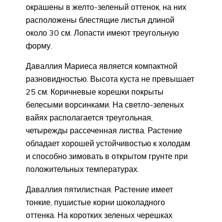
окрашены в желто-зеленый оттенок, на них
расположены блестящие листья длиной
около 30 см. Лопасти имеют треугольную
форму.
Даваллия Мариеса является компактной
разновидностью. Высота куста не превышает
25 см. Коричневые корешки покрыты
белесыми ворсинками. На светло-зеленых
вайях располагается треугольная,
четырежды рассеченная листва. Растение
обладает хорошей устойчивостью к холодам
и способно зимовать в открытом грунте при
положительных температурах.
Даваллия пятилистная. Растение имеет
тонкие, пушистые корни шоколадного
оттенка. На коротких зеленых черешках