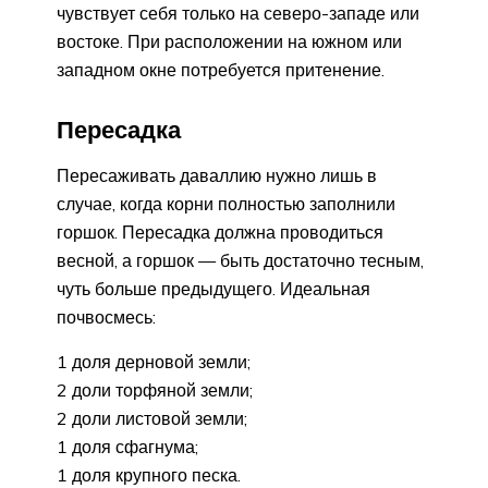
чувствует себя только на северо-западе или
востоке. При расположении на южном или
западном окне потребуется притенение.
Пересадка
Пересаживать даваллию нужно лишь в
случае, когда корни полностью заполнили
горшок. Пересадка должна проводиться
весной, а горшок — быть достаточно тесным,
чуть больше предыдущего. Идеальная
почвосмесь:
1 доля дерновой земли;
2 доли торфяной земли;
2 доли листовой земли;
1 доля сфагнума;
1 доля крупного песка.