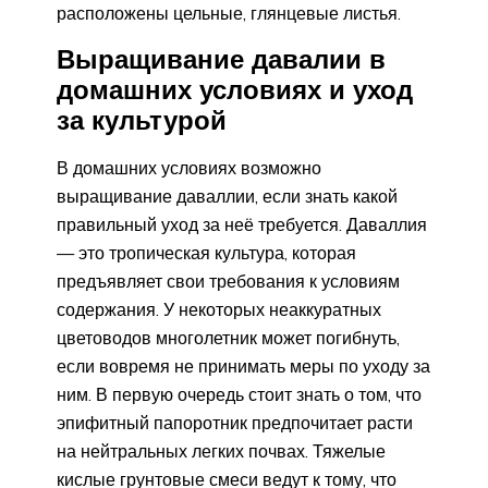
расположены цельные, глянцевые листья.
Выращивание давалии в
домашних условиях и уход
за культурой
В домашних условиях возможно
выращивание даваллии, если знать какой
правильный уход за неё требуется. Даваллия
— это тропическая культура, которая
предъявляет свои требования к условиям
содержания. У некоторых неаккуратных
цветоводов многолетник может погибнуть,
если вовремя не принимать меры по уходу за
ним. В первую очередь стоит знать о том, что
эпифитный папоротник предпочитает расти
на нейтральных легких почвах. Тяжелые
кислые грунтовые смеси ведут к тому, что