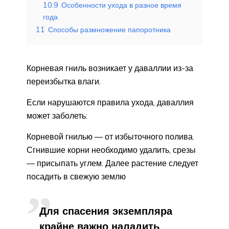
10.9
Особенности ухода в разное время
года
11
Способы размножение папоротника
Корневая гниль возникает у даваллии из-за
переизбытка влаги.
Если нарушаются правила ухода, даваллия
может заболеть:
Корневой гнилью — от избыточного полива.
Сгнившие корни необходимо удалить, срезы
— присыпать углем. Далее растение следует
посадить в свежую землю
Для спасения экземпляра
крайне важно наладить