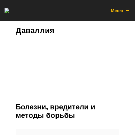
Меню
Даваллия
Болезни, вредители и
методы борьбы