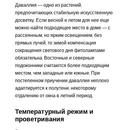
Даваллия — одно из растений,
предпочитающих стабильную искусственную
досветку. Если весной и летом для нее еще
можно найти подходящее место в доме — с
рассеянным, но ярким освещением, без
прямых лучей, то зимой компенсация
сокращения светового дня фитолампами
обязательна. Восточные и северные
подоконники считаются более подходящим
местом, чем западные или южные. При
постепенном приучении даваллия неплохо
адаптируется к полутени, некоторому
отдалению от окна в летний период.
Температурный режим и
проветривания