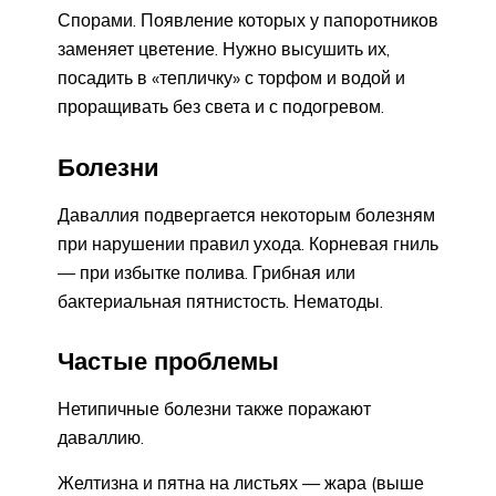
Спорами. Появление которых у папоротников
заменяет цветение. Нужно высушить их,
посадить в «тепличку» с торфом и водой и
проращивать без света и с подогревом.
Болезни
Даваллия подвергается некоторым болезням
при нарушении правил ухода. Корневая гниль
— при избытке полива. Грибная или
бактериальная пятнистость. Нематоды.
Частые проблемы
Нетипичные болезни также поражают
даваллию.
Желтизна и пятна на листьях — жара (выше