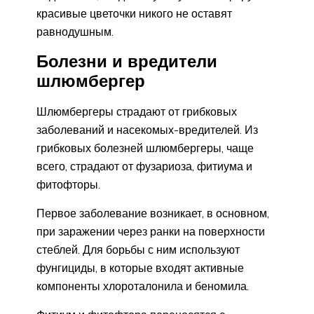
красивые цветочки никого не оставят
равнодушным.
Болезни и вредители
шлюмбергер
Шлюмбергеры страдают от грибковых
заболеваний и насекомых-вредителей. Из
грибковых болезней шлюмбергеры, чаще
всего, страдают от фузариоза, фитиума и
фитофторы.
Первое заболевание возникает, в основном,
при заражении через ранки на поверхности
стеблей. Для борьбы с ним используют
фунгициды, в которые входят активные
компоненты хлороталонила и беномила.