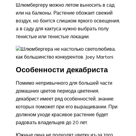
Шлюмбергеру можно летом выносить в сад
или на балконы. Растение обожает свежий
воздух, но боится слишком яркого освещения,
а в саду для кактуса нужно выбрать полу
тенистые или тенистые локации.
Шлюмбергера не настолько светолюбива,
как большинство конкурентов. Joey Martoni
Особенности декабриста
Помимо непривычного для большей части
домашних цветов периода цветения,
декабрист имеет ряд особенностей, знание
которых поможет при его выращивании. При
должном уходе красивое растение будет
радовать владельцев до 20 лет.
Южные окна не подходят цветку из-за того,