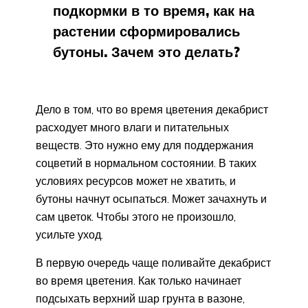
подкормки в то время, как на
растении сформировались
бутоны. Зачем это делать?
Дело в том, что во время цветения декабрист
расходует много влаги и питательных
веществ. Это нужно ему для поддержания
соцветий в нормальном состоянии. В таких
условиях ресурсов может не хватить, и
бутоны начнут осыпаться. Может зачахнуть и
сам цветок. Чтобы этого не произошло,
усильте уход.
В первую очередь чаще поливайте декабрист
во время цветения. Как только начинает
подсыхать верхний шар грунта в вазоне,