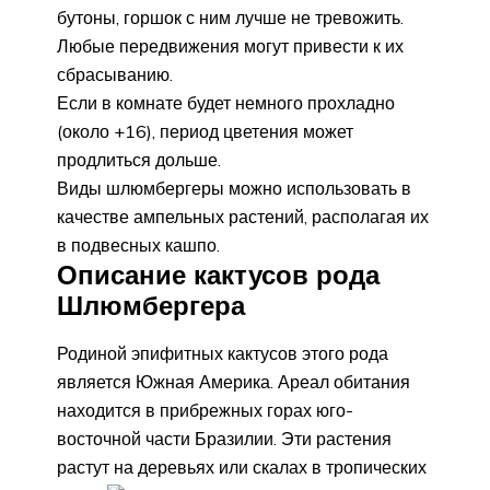
бутоны, горшок с ним лучше не тревожить.
Любые передвижения могут привести к их
сбрасыванию.
Если в комнате будет немного прохладно
(около +16), период цветения может
продлиться дольше.
Виды шлюмбергеры можно использовать в
качестве ампельных растений, располагая их
в подвесных кашпо.
Описание кактусов рода
Шлюмбергера
Родиной эпифитных кактусов этого рода
является Южная Америка. Ареал обитания
находится в прибрежных горах юго-
восточной части Бразилии. Эти растения
растут на деревьях или скалах в тропических