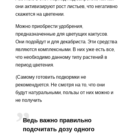
они активизируют рост листьев, что негативно
скажется на цветении.
Можно приобрести удобрения,
предназначенные для цветущих кактусов.
Они подойдут и для декабриста. Эти средства
являются комплексными. В них уже есть все,
что необходимо данному типу растений в
период цветения.
(Самому готовить подкормки не
рекомендуется. Не смотря на то, что они
будут натуральными, пользы от них можно и
не получить
Ведь важно правильно
подсчитать дозу одного