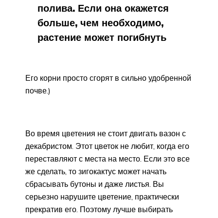
полива. Если она окажется
больше, чем необходимо,
растение может погибнуть
Его корни просто сгорят в сильно удобренной
почве.)
Во время цветения не стоит двигать вазон с
декабристом. Этот цветок не любит, когда его
переставляют с места на место. Если это все
же сделать, то зигокактус может начать
сбрасывать бутоны и даже листья. Вы
серьезно нарушите цветение, практически
прекратив его. Поэтому лучше выбирать