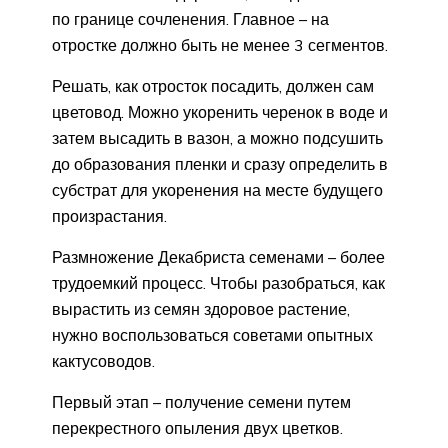
по границе сочленения. Главное – на
отростке должно быть не менее 3 сегментов.
Решать, как отросток посадить, должен сам
цветовод. Можно укоренить черенок в воде и
затем высадить в вазон, а можно подсушить
до образования пленки и сразу определить в
субстрат для укоренения на месте будущего
произрастания.
Размножение Декабриста семенами – более
трудоемкий процесс. Чтобы разобраться, как
вырастить из семян здоровое растение,
нужно воспользоваться советами опытных
кактусоводов.
Первый этап – получение семени путем
перекрестного опыления двух цветков.