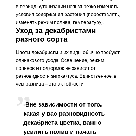
в период бутонизации нельзя резко изменять
условия содержания растения (переставлять,
изменять режим полива, температуру).
Уход за декабристами
разного сорта
Цветы декабристы и их виды обычно требуют
одинакового ухода. Освещение, режим
поливов и подкормок не зависит от
разновидности зигокактуса. Единственное, в
чем разница – это в стойкости
Вне зависимости от того,
какая у вас разновидность
декабриста цветка, важно
усилить полив и начать