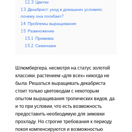
12.3
Цветки
13
Декабрист: уход в домашних условиях:
почему она погибает?
14
Проблемы выращивания
15
Размножение
15.1
Прививка
15.2
Семенами
Шлюмбергера, несмотря на статус золотой
классики, растением «для всех» никогда не
была. Решаться выращивать декабриста
стоит только цветоводам с некоторым
опытом выращивания тропических видов, да
и то при условии, что есть возможность
предоставить необходимую для зимовки
прохладу. Но строгие требования к периоду
покоя компенсируются и возможностью