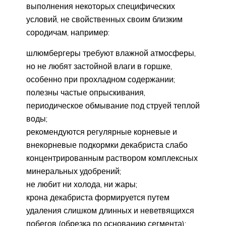
выполнения некоторых специфических
условий, не свойственных своим близким
сородичам, например:
шлюмбергеры требуют влажной атмосферы,
но не любят застойной влаги в горшке,
особенно при прохладном содержании;
полезны частые опрыскивания,
периодическое обмывание под струей теплой
воды;
рекомендуются регулярные корневые и
внекорневые подкормки декабриста слабо
концентрированным раствором комплексных
минеральных удобрений;
не любит ни холода, ни жары;
крона декабриста формируется путем
удаления слишком длинных и неветвящихся
побегов (обрезка по основанию сегмента);