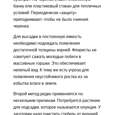
банку или пластиковый стакан для тепличных
условий. Периодически «защиту»
приподнимают, чтобы не было гниения
черенка.
Для высадки в постоянную емкость
необходимо подождать появления
достаточной толщины корней. Флористы не
советуют сажать молодые побеги в
массивные горшки. Это обеспечивает
нелепый вид. К тому же есть угроза для
появления неустойчивого ростка из-за
избытка влаги в земле.
Второй метод редко применяется по
нескольким причинам. Потребуется растение
для подсадки, которое называется опунция. У
заготовки надо очистить стебель от верхней