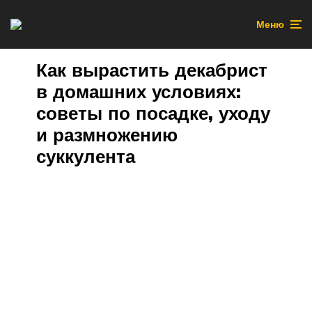
Меню
Как вырастить декабрист
в домашних условиях:
советы по посадке, уходу
и размножению
суккулента