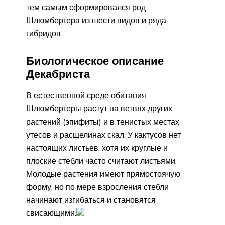
тем самым сформировался род
Шлюмбергера из шести видов и ряда
гибридов.
Биологическое описание
Декабриста
В естественной среде обитания
Шлюмбергеры растут на ветвях других
растений (эпифиты) и в тенистых местах
утесов и расщелинах скал. У кактусов нет
настоящих листьев, хотя их круглые и
плоские стебли часто считают листьями.
Молодые растения имеют прямостоячую
форму, но по мере взросления стебли
начинают изгибаться и становятся
свисающими.