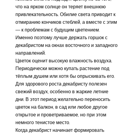
что на ярком солнце он теряет внешнюю
привлекательность. Обилие света приводит к
отмиранию кончиков стеблей, а вместе с этим
— к проблемам с будущим цветением.
Именно поэтому лучше держать горшок с
декабристом на окнах восточного и западного
направлений.
Цветок оценит высокую влажность воздуха.
Периодически можно купать растение под
тёплым душем или хотя бы опрыскивать его.
Для здорового роста декабристу полезен
свежий воздух, особенно в жаркие летние
дни. В этот период желательно переносить
цветок на балкон, в сад или любое другое
открытое и проветриваемое, но при этом
немного тенистое место.
Когда декабрист начинает формировать