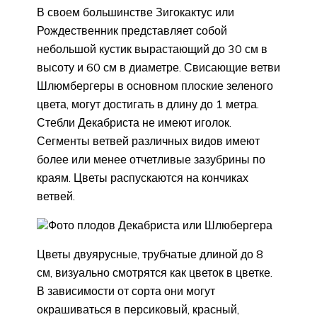
В своем большинстве Зигокактус или
Рождественник представляет собой
небольшой кустик вырастающий до 30 см в
высоту и 60 см в диаметре. Свисающие ветви
Шлюмбергеры в основном плоские зеленого
цвета, могут достигать в длину до 1 метра.
Стебли Декабриста не имеют иголок.
Сегменты ветвей различных видов имеют
более или менее отчетливые зазубрины по
краям. Цветы распускаются на кончиках
ветвей.
Фото плодов Декабриста или Шлюбергера
Цветы двуярусные, трубчатые длиной до 8
см, визуально смотрятся как цветок в цветке.
В зависимости от сорта они могут
окрашиваться в персиковый, красный,