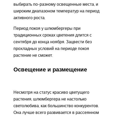
выбирать по-разному освещенные места, и
широким диапазоном температур на период
активного роста.
Период покоя у шлюмбергеры при
традиционных сроках цветения длится с
сентября до конца ноября. Зацвести без
прохладных условий на периоде покоя
растение не сможет.
Освещение и размещение
Несмотря на статус красиво цветущего
растения, шлюмбергера не настолько
светолюбива, как большинство конкурентов.
Она лучше всего развивается в рассеянном