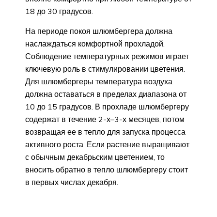
18 до 30 градусов.
На периоде покоя шлюмбергера должна
наслаждаться комфортной прохладой.
Соблюдение температурных режимов играет
ключевую роль в стимулировании цветения.
Для шлюмбергеры температура воздуха
должна оставаться в пределах диапазона от
10 до 15 градусов. В прохладе шлюмбергеру
содержат в течение 2-х–3-х месяцев, потом
возвращая ее в тепло для запуска процесса
активного роста. Если растение выращивают
с обычным декабрьским цветением, то
вносить обратно в тепло шлюмбергеру стоит
в первых числах декабря.