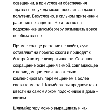
освещении, а при условии обеспечения
тщательного ухода может поселиться даже в
полутени. Безусловно, в сильном притенении
растение не зацветет. Но и только на
подоконнике шлюмбергеру размещать вовсе
не обязательно.
Прямое солнце растение не любит, лучи
оставляют на побегах ожоги и приводят к
быстрой потере декоративности. Сезонное
сокращение освещения зимой, совпадающее
с периодом цветения, желательно
компенсировать перемещением в более
светлые места. Шлюмбергеры предпочитают
цвести на самом ярком подоконнике в доме –
южном.
Шлюмбергеру можно выращивать и как