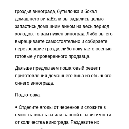
гроздья винограда, бутылочка и бокал
домашнего винаЕсли вы задались целью
запастись домашним вином на весь период
холодов, то вам нужен виноград. Либо вы его
выращиваете самостоятельно и собираете
перезревшие грозди, либо покупаете осенью
готовые у проверенного продавца.
Дальше предлагаем пошаговый рецепт
приготовления домашнего вина из обычного
синего винограда.
Подготовка.
Отделите ягоды от черенков и сложите в
емкость типа таза или ванной в зависимости
от количества винограда. Раздавите их