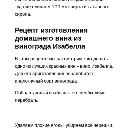
туда же вливаем 100 мл спирта и сахарного
сиропа.
Рецепт изготовления
домашнего вина из
винограда Изабелла
В этом рецепте мы рассмотрим как сделать
одно из лучших красных вин – вино Изабелла.
Для его приготовления понадобится
аналогичный сорт винограда.
Собрав урожай изабеллы, его необходимо
перебрать.
Удаляем плохие ягоды, убираем все черешки,