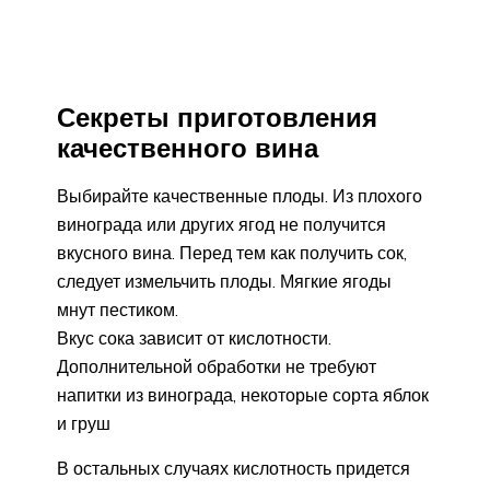
Секреты приготовления
качественного вина
Выбирайте качественные плоды. Из плохого
винограда или других ягод не получится
вкусного вина. Перед тем как получить сок,
следует измельчить плоды. Мягкие ягоды
мнут пестиком.
Вкус сока зависит от кислотности.
Дополнительной обработки не требуют
напитки из винограда, некоторые сорта яблок
и груш
В остальных случаях кислотность придется