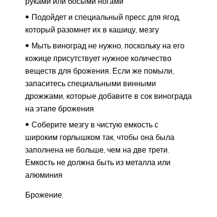
руками или босыми ногами
Подойдет и специальный пресс для ягод,
который разомнет их в кашицу, мезгу
Мыть виноград не нужно, поскольку на его
кожице присутствует нужное количество
веществ для брожения. Если же помыли,
запаситесь специальными винными
дрожжами, которые добавите в сок винограда
на этапе брожения
Соберите мезгу в чистую емкость с
широким горлышком так, чтобы она была
заполнена не больше, чем на две трети.
Емкость не должна быть из металла или
алюминия
Брожение.