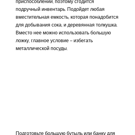
приспособлений, поэтому сгодится
подручный инвентарь. Подойдет любая
вместительная емкость, которая понадобится
для добывания сока, и деревянная толкушка.
Вместо нее можно использовать большую
ложку, главное условие – избегать
металлической посуды.
Подготовьте большую бутыль или банку для