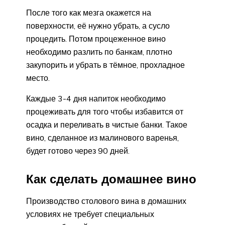
После того как мезга окажется на
поверхности, её нужно убрать, а сусло
процедить. Потом процеженное вино
необходимо разлить по банкам, плотно
закупорить и убрать в тёмное, прохладное
место.
Каждые 3-4 дня напиток необходимо
процеживать для того чтобы избавится от
осадка и переливать в чистые банки. Такое
вино, сделанное из малинового варенья,
будет готово через 90 дней.
Как сделать домашнее вино
Производство столового вина в домашних
условиях не требует специальных