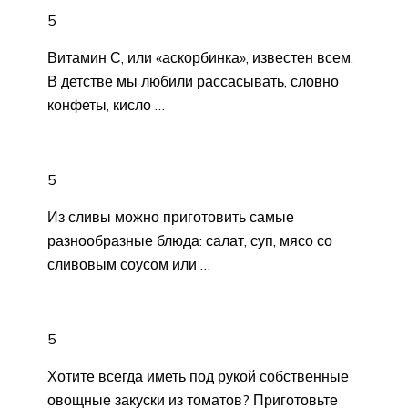
5
Витамин С, или «аскорбинка», известен всем.
В детстве мы любили рассасывать, словно
конфеты, кисло …
5
Из сливы можно приготовить самые
разнообразные блюда: салат, суп, мясо со
сливовым соусом или …
5
Хотите всегда иметь под рукой собственные
овощные закуски из томатов? Приготовьте