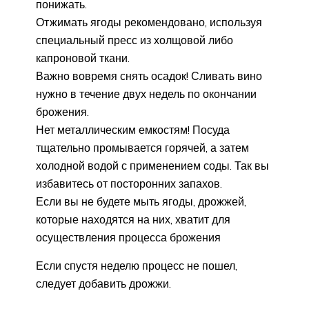
понижать.
Отжимать ягоды рекомендовано, используя
специальный пресс из холщовой либо
капроновой ткани.
Важно вовремя снять осадок! Сливать вино
нужно в течение двух недель по окончании
брожения.
Нет металлическим емкостям! Посуда
тщательно промывается горячей, а затем
холодной водой с применением соды. Так вы
избавитесь от посторонних запахов.
Если вы не будете мыть ягоды, дрожжей,
которые находятся на них, хватит для
осуществления процесса брожения
Если спустя неделю процесс не пошел,
следует добавить дрожжи.