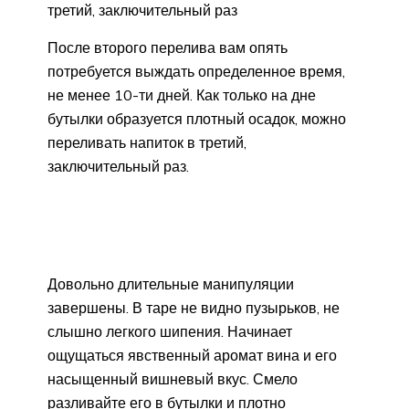
третий, заключительный раз
После второго перелива вам опять
потребуется выждать определенное время,
не менее 10-ти дней. Как только на дне
бутылки образуется плотный осадок, можно
переливать напиток в третий,
заключительный раз.
Довольно длительные манипуляции
завершены. В таре не видно пузырьков, не
слышно легкого шипения. Начинает
ощущаться явственный аромат вина и его
насыщенный вишневый вкус. Смело
разливайте его в бутылки и плотно