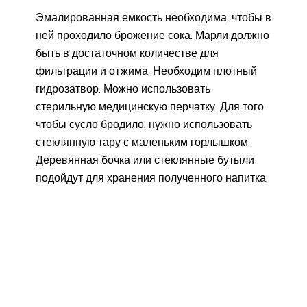
Эмалированная емкость необходима, чтобы в
ней проходило брожение сока. Марли должно
быть в достаточном количестве для
фильтрации и отжима. Необходим плотный
гидрозатвор. Можно использовать
стерильную медицинскую перчатку. Для того
чтобы сусло бродило, нужно использовать
стеклянную тару с маленьким горлышком.
Деревянная бочка или стеклянные бутыли
подойдут для хранения полученного напитка.