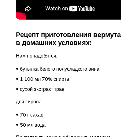
Рецепт приготовления вермута
в домашних условиях:
Нам понадобятся:
бутылка белого полусладкого вина
1 100 мл 70% спирта
сухой экстракт трав
для сиропа
70 г сахар
50 мл вода