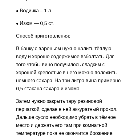
• Водичка – 1 л.
• Изюм — 0,5 ст.
Способ приготовления:
В банку с вареньем нужно налить тёплую
воду и хорошо содержимое взболтать. Для
того чтобы вино получилось сладким с
хорошей крепостью в него можно положить
немного сахара. На три литра вина примерно
0,5 стакана сахара и изюма.
Затем нужно закрыть тару резиновой
перчаткой, сделав в ней аккуратный прокол.
Дальше сусло необходимо убрать в тёмное
место и держать его там при комнатной
температуре пока не окончится брожение.