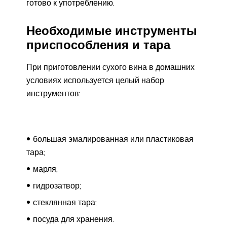
готово к употреблению.
Необходимые инструменты
приспособления и тара
При приготовлении сухого вина в домашних
условиях используется целый набор
инструментов:
большая эмалированная или пластиковая
тара;
марля;
гидрозатвор;
стеклянная тара;
посуда для хранения.