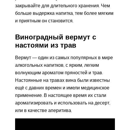
закрывайте для длительного хранения. Чем
больше выдержка напитка, тем более мягким
и приятным он становится.
Виноградный вермут с
настоями из трав
Вермут — один из самых популярных в мире
алкогольных напитков, с ярким, легким
волнующим ароматом пряностей и трав.
Настоянные на травах вина были известны
ещё с давних времен и имели медицинское
применение. В настоящее время их стали
ароматизировать и использовать на десерт,
или в качестве аперитива.