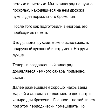
веточки и листочки. Мыть виноград не нужно,
поскольку находящиеся на нем дрожжи
нужны для нормального брожения.
После того как подготовили виноград, его
необходимо помять.
Это делается руками, можно использовать
подручный кухонный инструмент. Но руки
лучше.
Теперь в раздавленный виноград
добавляется немного сахара, примерно,
стакан.
Далее размешиваем хорошо, накрываем
марлей и ставим в теплое место дня на три-
четыре для брожения. Главное – не забываем
при этом периодически помешивать. По