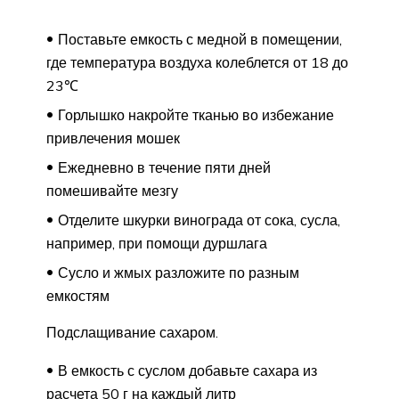
Поставьте емкость с медной в помещении,
где температура воздуха колеблется от 18 до
23℃
Горлышко накройте тканью во избежание
привлечения мошек
Ежедневно в течение пяти дней
помешивайте мезгу
Отделите шкурки винограда от сока, сусла,
например, при помощи дуршлага
Сусло и жмых разложите по разным
емкостям
Подслащивание сахаром.
В емкость с суслом добавьте сахара из
расчета 50 г на каждый литр