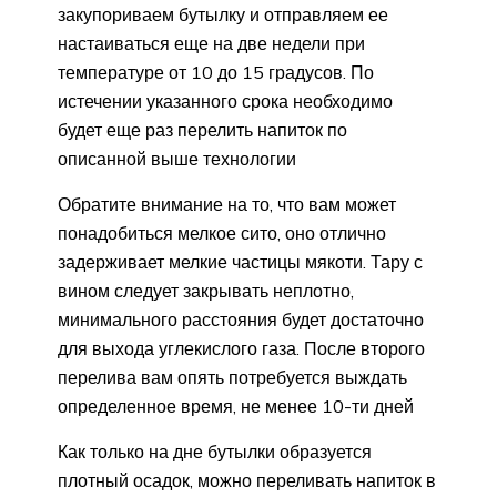
закупориваем бутылку и отправляем ее
настаиваться еще на две недели при
температуре от 10 до 15 градусов. По
истечении указанного срока необходимо
будет еще раз перелить напиток по
описанной выше технологии
Обратите внимание на то, что вам может
понадобиться мелкое сито, оно отлично
задерживает мелкие частицы мякоти. Тару с
вином следует закрывать неплотно,
минимального расстояния будет достаточно
для выхода углекислого газа. После второго
перелива вам опять потребуется выждать
определенное время, не менее 10-ти дней
Как только на дне бутылки образуется
плотный осадок, можно переливать напиток в