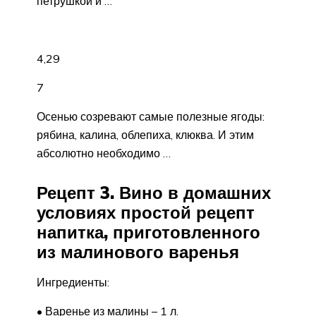
петрушкой и …
4,29
7
Осенью созревают самые полезные ягоды:
рябина, калина, облепиха, клюква. И этим
абсолютно необходимо …
Рецепт 3. Вино в домашних
условиях простой рецепт
напитка, приготовленного
из малинового варенья
Ингредиенты:
• Варенье из малины – 1 л.