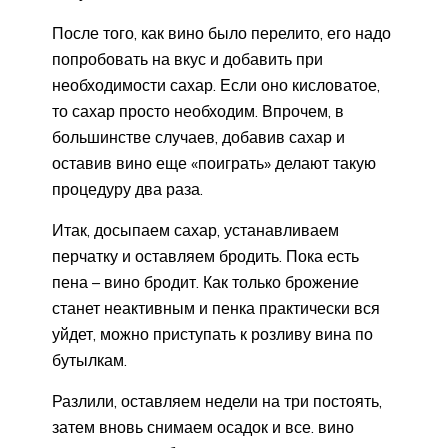
После того, как вино было перелито, его надо
попробовать на вкус и добавить при
необходимости сахар. Если оно кисловатое,
то сахар просто необходим. Впрочем, в
большинстве случаев, добавив сахар и
оставив вино еще «поиграть» делают такую
процедуру два раза.
Итак, досыпаем сахар, устанавливаем
перчатку и оставляем бродить. Пока есть
пена – вино бродит. Как только брожение
станет неактивным и пенка практически вся
уйдет, можно приступать к розливу вина по
бутылкам.
Разлили, оставляем недели на три постоять,
затем вновь снимаем осадок и все. вино