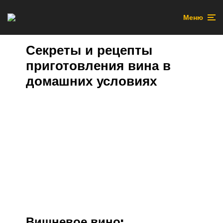
Меню
Секреты и рецепты
приготовления вина в
домашних условиях
Вишневое вино: