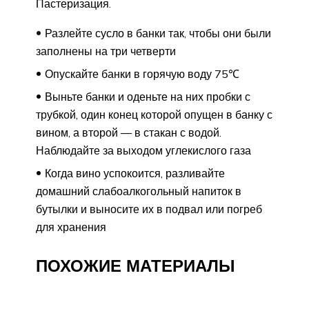
Пастеризация.
Разлейте сусло в банки так, чтобы они были
заполнены на три четверти
Опускайте банки в горячую воду 75℃
Выньте банки и оденьте на них пробки с
трубкой, один конец которой опущен в банку с
вином, а второй — в стакан с водой.
Наблюдайте за выходом углекислого газа
Когда вино успокоится, разливайте
домашний слабоалкогольный напиток в
бутылки и выносите их в подвал или погреб
для хранения
ПОХОЖИЕ МАТЕРИАЛЫ