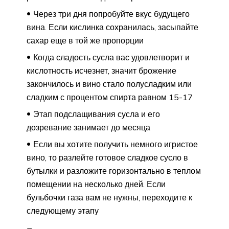
Через три дня попробуйте вкус будущего
вина. Если кислинка сохранилась, засыпайте
сахар еще в той же пропорции
Когда сладость сусла вас удовлетворит и
кислотность исчезнет, значит брожение
закончилось и вино стало полусладким или
сладким с процентом спирта равном 15-17
Этап подслащивания сусла и его
дозревание занимает до месяца
Если вы хотите получить немного игристое
вино, то разлейте готовое сладкое сусло в
бутылки и разложите горизонтально в теплом
помещении на несколько дней. Если
бульбочки газа вам не нужны, переходите к
следующему этапу