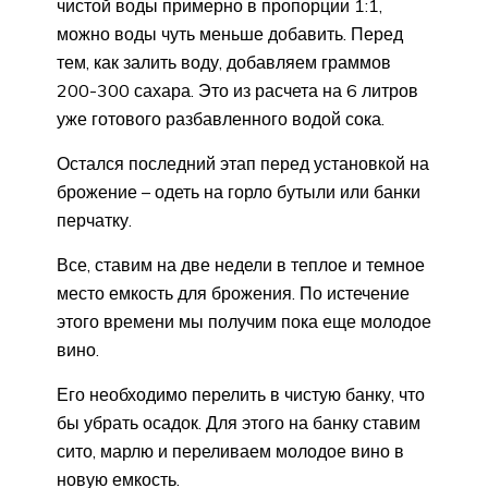
чистой воды примерно в пропорции 1:1,
можно воды чуть меньше добавить. Перед
тем, как залить воду, добавляем граммов
200-300 сахара. Это из расчета на 6 литров
уже готового разбавленного водой сока.
Остался последний этап перед установкой на
брожение – одеть на горло бутыли или банки
перчатку.
Все, ставим на две недели в теплое и темное
место емкость для брожения. По истечение
этого времени мы получим пока еще молодое
вино.
Его необходимо перелить в чистую банку, что
бы убрать осадок. Для этого на банку ставим
сито, марлю и переливаем молодое вино в
новую емкость.