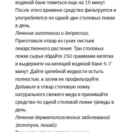
водяной бане томиться еще на 15 минут.
После этого времени средство фильтруется и
употребляется по одной-две столовых ложки
в день.
Лечение гипотонии и депрессии.
Приготовьте отвар из сухих листьев
лекарственного растения. Три столовых
ложки сырья обдайте 250 граммами кипятка
и выдержите на кипящей водяной бане 5-7
минут. Дайте целебной жидкости остыть
полностью, а затем ее профильтруйте.
Добавьте в отвар столовую ложку
натурального свежего меда и принимайте
средство по одной столовой ложке трижды в
день.
Лечение дерматологических заболеваний
(золотуха, лишай).