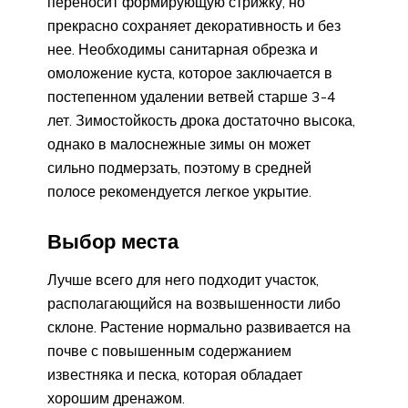
переносит формирующую стрижку, но
прекрасно сохраняет декоративность и без
нее. Необходимы санитарная обрезка и
омоложение куста, которое заключается в
постепенном удалении ветвей старше 3-4
лет. Зимостойкость дрока достаточно высока,
однако в малоснежные зимы он может
сильно подмерзать, поэтому в средней
полосе рекомендуется легкое укрытие.
Выбор места
Лучше всего для него подходит участок,
располагающийся на возвышенности либо
склоне. Растение нормально развивается на
почве с повышенным содержанием
известняка и песка, которая обладает
хорошим дренажом.