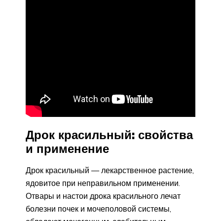
Дрок красильный: свойства
и применение
Дрок красильный — лекарственное растение,
ядовитое при неправильном применении.
Отвары и настои дрока красильного лечат
болезни почек и мочеполовой системы,