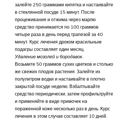
залейте 250 граммами кипятка и настаивайте
в стеклянной посуде 15 минут. После
процеживания и отжима через марлю
средство принимается по 100 граммов
четыре раза в день перед трапезой за 40
минут. Курс лечения дроком красильным
подагры составляет один месяц.
Удаление мозолей и бородавок.
Возьмите 50 граммов сухих цветков и столько
же свежих плодов растения. Залейте их
полулитром водки и настаивайте в плотно
закрытой посуде неделю. Взбалтывайте
средство периодически, затем профильтруйте
и применяйте в виде примочек на
пораженной коже несколько раз в день. Курс
лечения в этом случае составляет 10 дней.