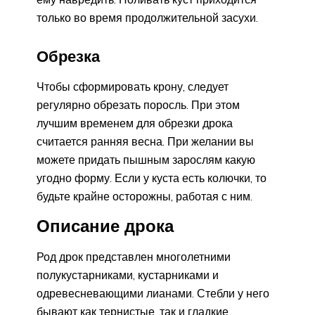
только во время продолжительной засухи.
Обрезка
Чтобы сформировать крону, следует
регулярно обрезать поросль. При этом
лучшим временем для обрезки дрока
считается ранняя весна. При желании вы
можете придать пышным зарослям какую
угодно форму. Если у куста есть колючки, то
будьте крайне осторожны, работая с ним.
Описание дрока
Род дрок представлен многолетними
полукустарниками, кустарниками и
одревесневающими лианами. Стебли у него
бывают как тернистые, так и гладкие.