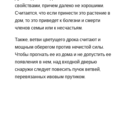
свойствами, причем далеко не хорошими.
Считается, что если принести это растение в
дом, то это приведет к болезни и смерти
членов семьи или к несчастьям.
Также, ветви цветущего дрока считают и
мощным оберегом против нечистой силы.
Чтобы прогнать ее из дома и не допустить ее
появления в нем, над входной дверью
снаружи следует повесить пучок ветвей,
перевязанных ивовым прутиком.