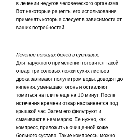
в лечении недугов человеческого организма.
Вот некоторые рецепты его использования,
применять которые следует в зависимости от
ваших потребностей:
Лечение ноющих болей в суставах.
Для наружного применения готовится такой
отвар: три соловых ложки сухих листьев
дрока заливают полулитром воды, доводят до
кипения, уменьшают огонь и оставляют
томиться на плите еще на 10 минут. После
истечения времени отвар настаивается под
крышкой час. Затем его фильтруют и
смачивают в нем марлю. Ее нужно, как
компресс, приложить к очищенной коже
больного сустава. Такие компрессы можно