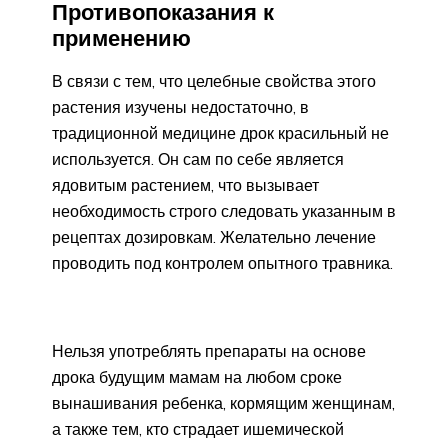
Противопоказания к
применению
В связи с тем, что целебные свойства этого
растения изучены недостаточно, в
традиционной медицине дрок красильный не
используется. Он сам по себе является
ядовитым растением, что вызывает
необходимость строго следовать указанным в
рецептах дозировкам. Желательно лечение
проводить под контролем опытного травника.
Нельзя употреблять препараты на основе
дрока будущим мамам на любом сроке
вынашивания ребенка, кормящим женщинам,
а также тем, кто страдает ишемической