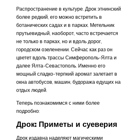
Распространение в культуре. Дрок этнинский
более редкий, его можно встретить в
ботанических садах и в парках. Метельник
прутьевидный, наоборот, часто встречается
не только в парках, но и вдоль дорог,
городском озеленении. Сейчас как раз он
цветет вдоль трассы Симферополь-Ялта и
далее Ялта-Севастополь. Именно его
мощный сладко-терпкий аромат залетает в
окна автобусов, машин, будоража едущих на
отдых людей.
Теперь познакомимся с ними более
подробно:
Дрок: Приметы и суеверия
Дрок издавна наделяют магическими