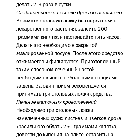
делать 2-3 раза в сутки.
Слабительное на основе дрока красильного.
Возьмите столовую ложку без верха семян
лекарственного растения, залейте 200
граммами кипятка и настаивайте пять часов.
Делать это необходимо в закрытой
эмалированной посуде. После этого средство
отжимается и фильтруется. Приготовленный
таким способом лечебный настой
необходимо выпить небольшими порциями
за день. За один прием рекомендуется
принимать три столовых ложки средства.
Лечение маточных кровотечений.
Необходимо три столовых ложки
измельченных сухих листьев и цветков дрока
красильного обдать 250 граммами кипятка,
довести до кипения на плите, оставить на