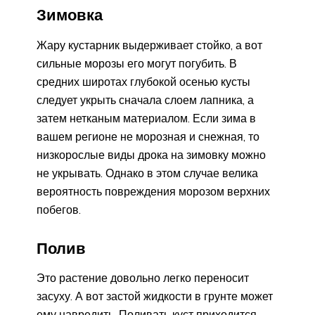
Зимовка
Жару кустарник выдерживает стойко, а вот
сильные морозы его могут погубить. В
средних широтах глубокой осенью кусты
следует укрыть сначала слоем лапника, а
затем нетканым материалом. Если зима в
вашем регионе не морозная и снежная, то
низкорослые виды дрока на зимовку можно
не укрывать. Однако в этом случае велика
вероятность повреждения морозом верхних
побегов.
Полив
Это растение довольно легко переносит
засуху. А вот застой жидкости в грунте может
ему навредить. Поливать куст приходится