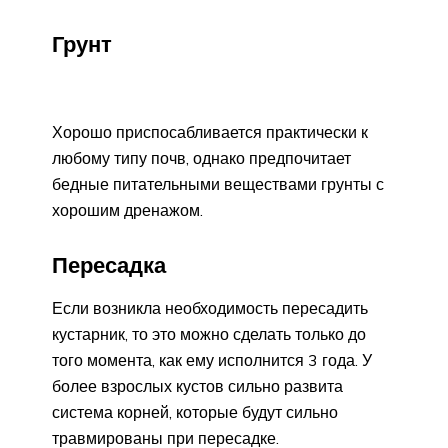
Грунт
Хорошо приспосабливается практически к
любому типу почв, однако предпочитает
бедные питательными веществами грунты с
хорошим дренажом.
Пересадка
Если возникла необходимость пересадить
кустарник, то это можно сделать только до
того момента, как ему исполнится 3 года. У
более взрослых кустов сильно развита
система корней, которые будут сильно
травмированы при пересадке.