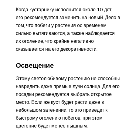
Когда кустарнику исполнится около 10 дет,
его рекомендуется заменить на новый. Дело в
том, что побеги у растения ос временем
сильно вытягиваются, а также наблюдается
их оголение, что крайне негативно
сказывается на его декоративности.
Освещение
Этому светолюбивому растению не способны
навредить даже прямые лучи солнца. Для его
посадки рекомендуется выбрать открытое
место. Если же куст будет расти даже в
небольшом затенении, то это приведет к
быстрому оголению побегов, при этом
цветение будет менее пышным.