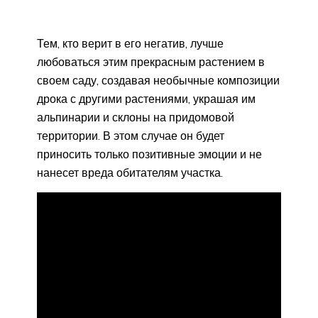
Тем, кто верит в его негатив, лучше
любоваться этим прекрасным растением в
своем саду, создавая необычные композиции
дрока с другими растениями, украшая им
альпинарии и склоны на придомовой
территории. В этом случае он будет
приносить только позитивные эмоции и не
нанесет вреда обитателям участка.