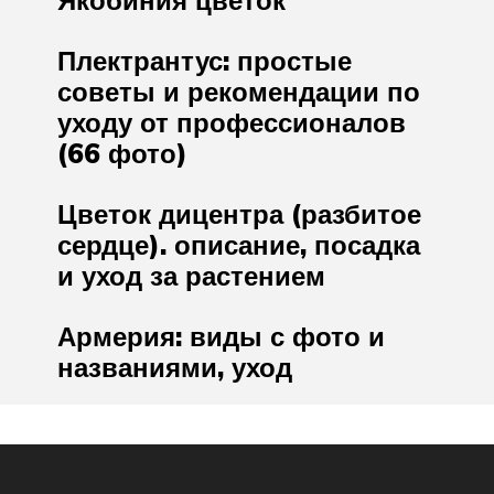
Плектрантус: простые
советы и рекомендации по
уходу от профессионалов
(66 фото)
Цветок дицентра (разбитое
сердце). описание, посадка
и уход за растением
Армерия: виды с фото и
названиями, уход