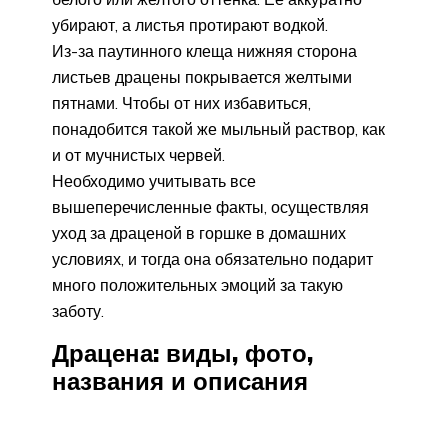
убирают, а листья протирают водкой.
Из-за паутинного клеща нижняя сторона
листьев драцены покрывается желтыми
пятнами. Чтобы от них избавиться,
понадобится такой же мыльный раствор, как
и от мучнистых червей.
Необходимо учитывать все
вышеперечисленные факты, осуществляя
уход за драценой в горшке в домашних
условиях, и тогда она обязательно подарит
много положительных эмоций за такую
заботу.
Драцена: виды, фото,
названия и описания