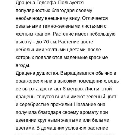
Драцена Годсефа. Пользуется
популярностью благодаря своему
необычному внешнему виду. Отличается
овальными темно-зелеными листьями с
желтым крапом. Растение имеет небольшую
высоту – до 70 см. Растение цветет
небольшими желтыми цветами, после
которых появляются маленькие красные
ягоды.
Драцена душистая. Выращивается обычно в
оранжереях или в высоких помещениях, ведь
ее высота достигает 6 метров. Листья этой
драцены тянутся вниз и имеют зеленый цвет
и серебристые прожилки. Название она
получила благодаря своему аромату при
цветении крупными желтыми или белыми
цветами. В домашних условиях растение