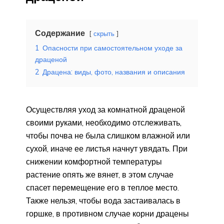
Содержание
скрыть
1
Опасности при самостоятельном уходе за
драценой
2
Драцена: виды, фото, названия и описания
Осуществляя уход за комнатной драценой
своими руками, необходимо отслеживать,
чтобы почва не была слишком влажной или
сухой, иначе ее листья начнут увядать. При
снижении комфортной температуры
растение опять же вянет, в этом случае
спасет перемещение его в теплое место.
Также нельзя, чтобы вода застаивалась в
горшке, в противном случае корни драцены