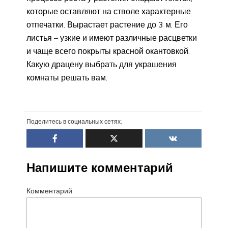
которые оставляют на стволе характерные
отпечатки. Вырастает растение до 3 м. Его
листья – узкие и имеют различные расцветки
и чаще всего покрыты красной окантовкой.
Какую драцену выбрать для украшения
комнаты решать вам.
Поделитесь в социальных сетях:
Напишите комментарий
Комментарий