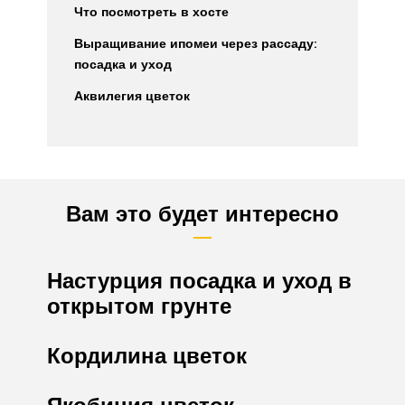
Что посмотреть в хосте
Выращивание ипомеи через рассаду:
посадка и уход
Аквилегия цветок
Вам это будет интересно
Настурция посадка и уход в
открытом грунте
Кордилина цветок
Якобиния цветок