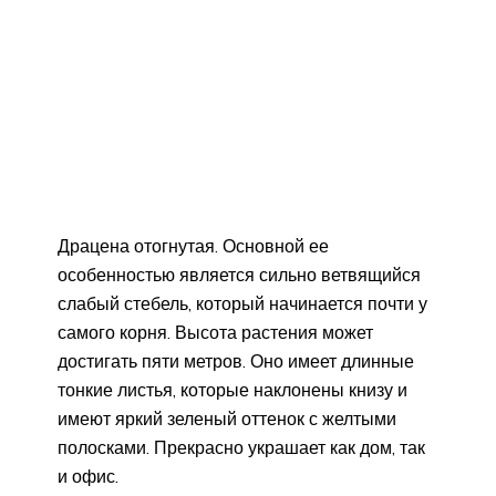
Драцена отогнутая. Основной ее
особенностью является сильно ветвящийся
слабый стебель, который начинается почти у
самого корня. Высота растения может
достигать пяти метров. Оно имеет длинные
тонкие листья, которые наклонены книзу и
имеют яркий зеленый оттенок с желтыми
полосками. Прекрасно украшает как дом, так
и офис.