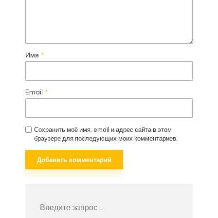
Имя
*
Email
*
Сохранить моё имя, email и адрес сайта в этом
браузере для последующих моих комментариев.