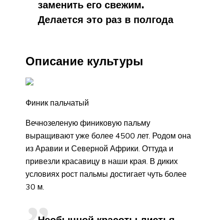
заменить его свежим.
Делается это раз в полгода
Описание культуры
Финик пальчатый
Вечнозеленую финиковую пальму
выращивают уже более 4500 лет. Родом она
из Аравии и Северной Африки. Оттуда и
привезли красавицу в наши края. В диких
условиях рост пальмы достигает чуть более
30 м.
Необычной красоты листья