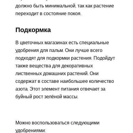
должно быть минимальной, так как растение
переходит в состояние покоя.
Подкормка
В цветочных магазинах есть специальные
удобрения для пальм. Они лучше всего
подходят для подкормки растения. Подойдут
также вещества для декоративных
лиственных домашних растений. Они
содержат в составе наибольшее количество
азота. Этот элемент питания отвечает за
буйный рост зелёной массы.
Можно воспользоваться следующими
удобрениями: