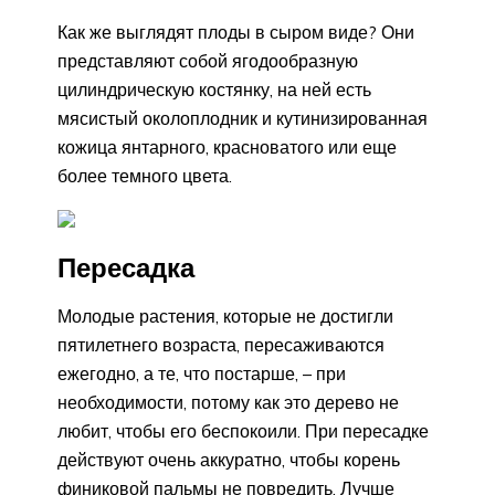
Как же выглядят плоды в сыром виде? Они
представляют собой ягодообразную
цилиндрическую костянку, на ней есть
мясистый околоплодник и кутинизированная
кожица янтарного, красноватого или еще
более темного цвета.
Пересадка
Молодые растения, которые не достигли
пятилетнего возраста, пересаживаются
ежегодно, а те, что постарше, – при
необходимости, потому как это дерево не
любит, чтобы его беспокоили. При пересадке
действуют очень аккуратно, чтобы корень
финиковой пальмы не повредить. Лучше