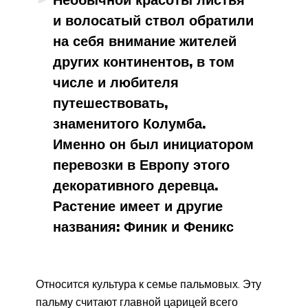
и волосатый ствол обратили
на себя внимание жителей
других континентов, в том
числе и любителя
путешествовать,
знаменитого Колумба.
Именно он был инициатором
перевозки в Европу этого
декоративного деревца.
Растение имеет и другие
названия: Финик и Феникс
Относится культура к семье пальмовых. Эту
пальму считают главной царицей всего