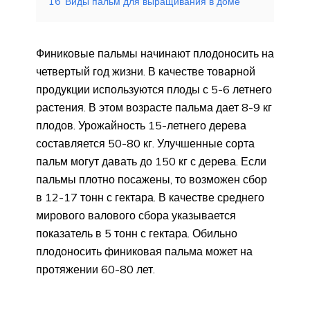
16
Виды пальм для выращивания в доме
Финиковые пальмы начинают плодоносить на
четвертый год жизни. В качестве товарной
продукции используются плоды с 5-6 летнего
растения. В этом возрасте пальма дает 8-9 кг
плодов. Урожайность 15-летнего дерева
составляется 50-80 кг. Улучшенные сорта
пальм могут давать до 150 кг с дерева. Если
пальмы плотно посажены, то возможен сбор
в 12-17 тонн с гектара. В качестве среднего
мирового валового сбора указывается
показатель в 5 тонн с гектара. Обильно
плодоносить финиковая пальма может на
протяжении 60-80 лет.