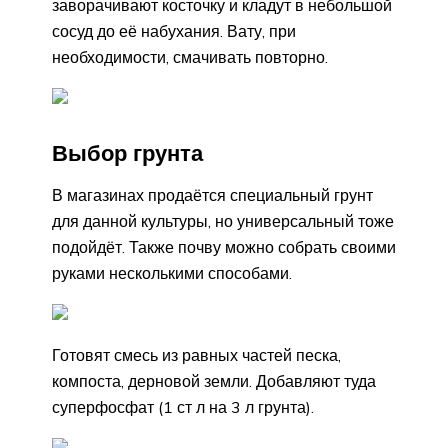
заворачивают косточку и кладут в небольшой
сосуд до её набухания. Вату, при
необходимости, смачивать повторно.
Выбор грунта
В магазинах продаётся специальный грунт
для данной культуры, но универсальный тоже
подойдёт. Также почву можно собрать своими
руками несколькими способами.
Готовят смесь из равных частей песка,
компоста, дерновой земли. Добавляют туда
суперфосфат (1 ст л на 3 л грунта).