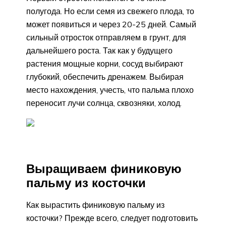
полугода. Но если семя из свежего плода, то
может появиться и через 20-25 дней. Самый
сильный отросток отправляем в грунт, для
дальнейшего роста. Так как у будущего
растения мощные корни, сосуд выбирают
глубокий, обеспечить дренажем. Выбирая
место нахождения, учесть, что пальма плохо
переносит лучи солнца, сквозняки, холод.
Выращиваем финиковую
пальму из косточки
Как вырастить финиковую пальму из
косточки? Прежде всего, следует подготовить