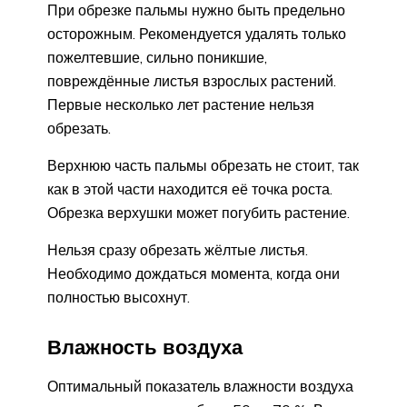
При обрезке пальмы нужно быть предельно
осторожным. Рекомендуется удалять только
пожелтевшие, сильно поникшие,
повреждённые листья взрослых растений.
Первые несколько лет растение нельзя
обрезать.
Верхнюю часть пальмы обрезать не стоит, так
как в этой части находится её точка роста.
Обрезка верхушки может погубить растение.
Нельзя сразу обрезать жёлтые листья.
Необходимо дождаться момента, когда они
полностью высохнут.
Влажность воздуха
Оптимальный показатель влажности воздуха