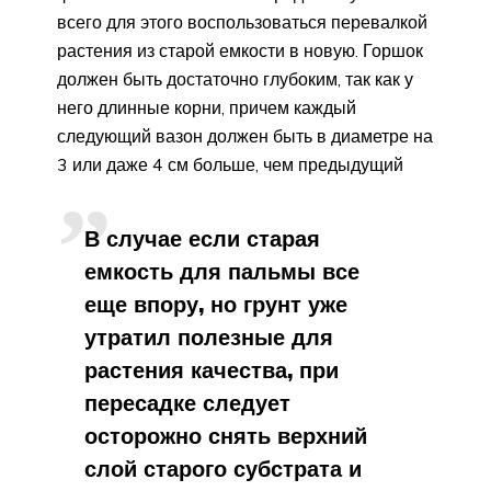
всего для этого воспользоваться перевалкой
растения из старой емкости в новую. Горшок
должен быть достаточно глубоким, так как у
него длинные корни, причем каждый
следующий вазон должен быть в диаметре на
3 или даже 4 см больше, чем предыдущий
В случае если старая
емкость для пальмы все
еще впору, но грунт уже
утратил полезные для
растения качества, при
пересадке следует
осторожно снять верхний
слой старого субстрата и