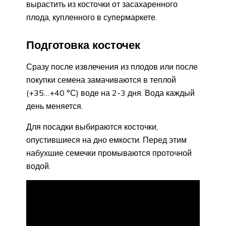
вырастить из косточки от засахаренного
плода, купленного в супермаркете.
Подготовка косточек
Сразу после извлечения из плодов или после
покупки семена замачиваются в теплой
(+35…+40 °С) воде на 2-3 дня. Вода каждый
день меняется.
Для посадки выбираются косточки,
опустившиеся на дно емкости. Перед этим
набухшие семечки промываются проточной
водой.