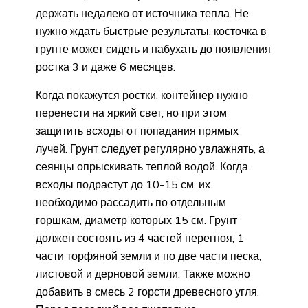
держать недалеко от источника тепла. Не
нужно ждать быстрые результаты: косточка в
грунте может сидеть и набухать до появления
ростка 3 и даже 6 месяцев.
Когда покажутся ростки, контейнер нужно
перенести на яркий свет, но при этом
защитить всходы от попадания прямых
лучей. Грунт следует регулярно увлажнять, а
сеянцы опрыскивать теплой водой. Когда
всходы подрастут до 10-15 см, их
необходимо рассадить по отдельным
горшкам, диаметр которых 15 см. Грунт
должен состоять из 4 частей перегноя, 1
части торфяной земли и по две части песка,
листовой и дерновой земли. Также можно
добавить в смесь 2 горсти древесного угля.