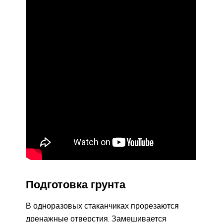
Подготовка грунта
В одноразовых стаканчиках прорезаются
дренажные отверстия. Замешивается