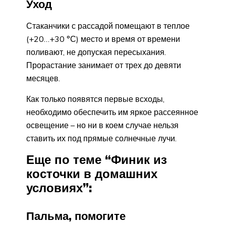
Уход
Стаканчики с рассадой помещают в теплое
(+20…+30 °С) место и время от времени
поливают, не допуская пересыхания.
Прорастание занимает от трех до девяти
месяцев.
Как только появятся первые всходы,
необходимо обеспечить им яркое рассеянное
освещение – но ни в коем случае нельзя
ставить их под прямые солнечные лучи.
Еще по теме “Финик из
косточки в домашних
условиях”:
Пальма, помогите