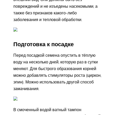
повреждений и не изъедены насекомыми, а
также без признаков какого-либо
заболевания и тепловой обработки.
Подготовка к посадке
Перед посадкой семена опустить в тёплую
воду на несколько дней, которую раз в сутки
меняют. Для быстрого образования корней
можно добавлять стимуляторы роста (циркон,
эпин). Можно использовать другой способ
замачивания.
В смоченный водой ватный тампон