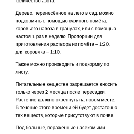
количество азота.
Дерево, перенесённое на лето в сад, можно
подкормить с помощью куриного помёта,
коровьего навоза в гранулах, или с помощью
настоя 1 раз в неделю. Пропорции для
приготовления раствора из помёта – 1:20,
для коровяка – 1:10.
Также можно производить и подкормку по
листу.
Питательные вещества разрешается вносить
только через 2 месяца после пересадки.
Растение должно окрепнуть на новом месте.
В течение этого времени ей будет достаточно
тех веществ, которые присутствуют в почве.
Под больные, поражённые насекомыми