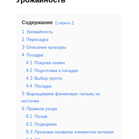
Содержание
скрыть
1
Урожайность
2
Пересадка
3
Описание культуры
4
Посадка
4.1
Покупка семян
4.2
Подготовка к посадке
4.3
Выбор грунта
4.4
Посадка
5
Выращиваем финиковую пальму из
косточки
6
Правила ухода
6.1
Полив
6.2
Подкормка
6.3
Признаки нехватки элементов питания