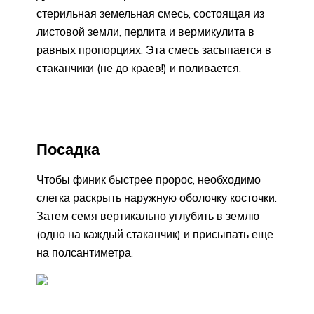
стерильная земельная смесь, состоящая из
листовой земли, перлита и вермикулита в
равных пропорциях. Эта смесь засыпается в
стаканчики (не до краев!) и поливается.
Посадка
Чтобы финик быстрее пророс, необходимо
слегка раскрыть наружную оболочку косточки.
Затем семя вертикально углубить в землю
(одно на каждый стаканчик) и присыпать еще
на полсантиметра.