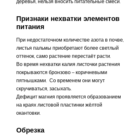
деревья, нельзя вносить питательные смеси.
Признаки нехватки элементов
питания
При недостаточном количестве азота в почве,
листья пальмы приобретают более светлый
оттенок, само растение перестаёт расти.
Во время нехватки калия листочки растения
покрываются бронзово – коричневыми
пятнышками. Со временем они могут
скручиваться, засыхать.
Дефицит магния проявляется образованием
на краях листовой пластинки жёлтой
окантовки.
Обрезка