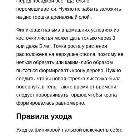
Перед посадкой все тщательно
перемешивается. Нужно не забыть заложить
на дно горшка дренажный слой .
Финиковая пальма в домашних условиях из
косточки листья может дать только через 3
или даже 5 лет. Точка роста у растения
расположена на верхушке ствола, поэтому ее
нельзя обрезать или каким-либо образом
пытаться формировать крону дерева. Нужно
следить, чтобы новая стрелка листочка была
повернута в тень. Также время от времени
следует поворачивать горшок, чтобы крона
формировалась равномерно.
Правила ухода
Уход за финиковой пальмой включает в себя: