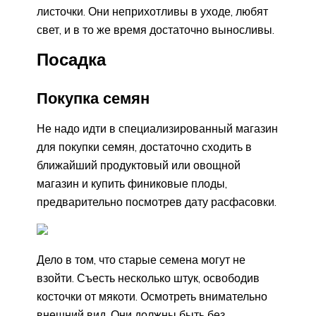
листочки. Они неприхотливы в уходе, любят
свет, и в то же время достаточно выносливы.
Посадка
Покупка семян
Не надо идти в специализированный магазин
для покупки семян, достаточно сходить в
ближайший продуктовый или овощной
магазин и купить финиковые плоды,
предварительно посмотрев дату расфасовки.
Дело в том, что старые семена могут не
взойти. Съесть несколько штук, освободив
косточки от мякоти. Осмотреть внимательно
внешний вид. Они должны быть без