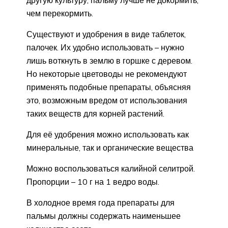
чем перекормить.
Существуют и удобрения в виде таблеток,
палочек. Их удобно использовать – нужно
лишь воткнуть в землю в горшке с деревом.
Но некоторые цветоводы не рекомендуют
применять подобные препараты, объясняя
это, возможным вредом от использования
таких веществ для корней растений.
Для её удобрения можно использовать как
минеральные, так и органические вещества
Можно воспользоваться калийной селитрой.
Пропорции – 10 г на 1 ведро воды.
В холодное время года препараты для
пальмы должны содержать наименьшее