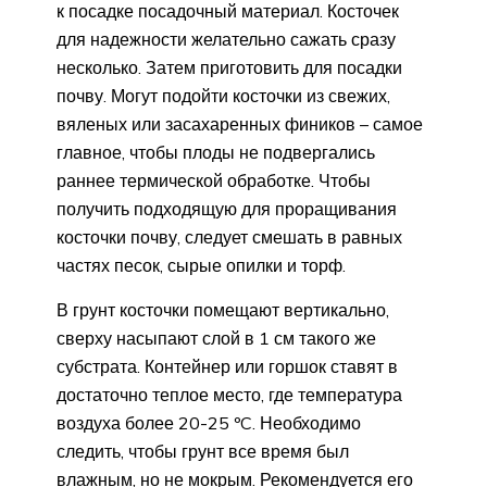
к посадке посадочный материал. Косточек
для надежности желательно сажать сразу
несколько. Затем приготовить для посадки
почву. Могут подойти косточки из свежих,
вяленых или засахаренных фиников – самое
главное, чтобы плоды не подвергались
раннее термической обработке. Чтобы
получить подходящую для проращивания
косточки почву, следует смешать в равных
частях песок, сырые опилки и торф.
В грунт косточки помещают вертикально,
сверху насыпают слой в 1 см такого же
субстрата. Контейнер или горшок ставят в
достаточно теплое место, где температура
воздуха более 20-25 ºC. Необходимо
следить, чтобы грунт все время был
влажным, но не мокрым. Рекомендуется его