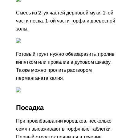
Смесь из 2-ух частей дерновой муки, 1-ой
части песка, 1-ой части торфа и древесной
золы.
Готовый грунт нужно обеззаразить, пролив
кипятком или прокалив в духовом шкафу.
Также можно пролить раствором
перманганата калия.
Посадка
При проклёвывании корешков, несколько
семян высаживают в торфяные таблетки.
Первый отросток появится в течение