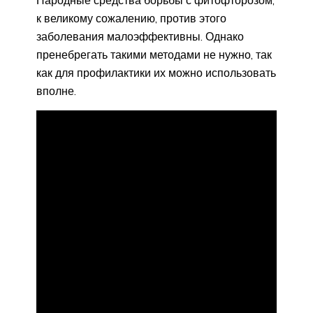
к великому сожалению, против этого
заболевания малоэффективны. Однако
пренебрегать такими методами не нужно, так
как для профилактики их можно использовать
вполне.