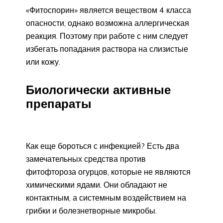
«Фитоспорин» является веществом 4 класса
опасности, однако возможна аллергическая
реакция. Поэтому при работе с ним следует
избегать попадания раствора на слизистые
или кожу.
Биологически активные
препараты
Как еще бороться с инфекцией? Есть два
замечательных средства против
фитофтороза огурцов, которые не являются
химическими ядами. Они обладают не
контактным, а системным воздействием на
грибки и болезнетворные микробы.