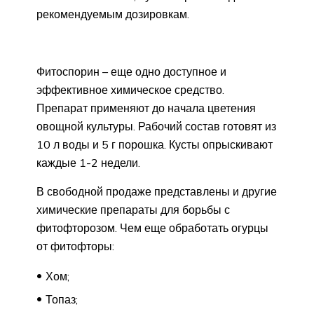
рекомендуемым дозировкам.
Фитоспорин – еще одно доступное и
эффективное химическое средство.
Препарат применяют до начала цветения
овощной культуры. Рабочий состав готовят из
10 л воды и 5 г порошка. Кусты опрыскивают
каждые 1-2 недели.
В свободной продаже представлены и другие
химические препараты для борьбы с
фитофторозом. Чем еще обработать огурцы
от фитофторы:
Хом;
Топаз;