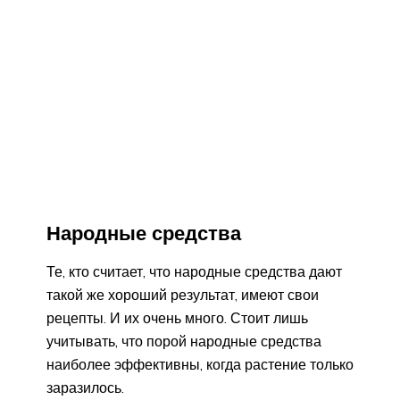
Народные средства
Те, кто считает, что народные средства дают
такой же хороший результат, имеют свои
рецепты. И их очень много. Стоит лишь
учитывать, что порой народные средства
наиболее эффективны, когда растение только
заразилось.