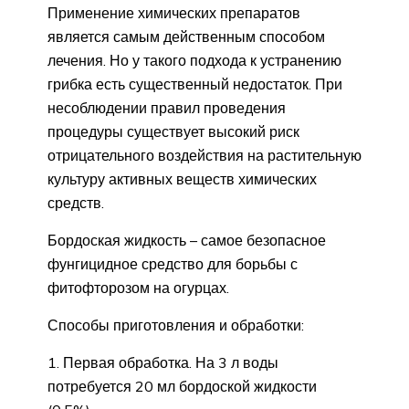
Применение химических препаратов
является самым действенным способом
лечения. Но у такого подхода к устранению
грибка есть существенный недостаток. При
несоблюдении правил проведения
процедуры существует высокий риск
отрицательного воздействия на растительную
культуру активных веществ химических
средств.
Бордоская жидкость – самое безопасное
фунгицидное средство для борьбы с
фитофторозом на огурцах.
Способы приготовления и обработки:
Первая обработка. На 3 л воды
потребуется 20 мл бордоской жидкости