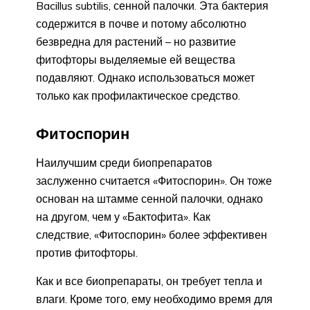
Bacillus subtilis, сенной палочки. Эта бактерия
содержится в почве и потому абсолютно
безвредна для растений – но развитие
фитофторы выделяемые ей вещества
подавляют. Однако использоваться может
только как профилактическое средство.
Фитоспорин
Наилучшим среди биопрепаратов
заслуженно считается «Фитоспорин». Он тоже
основан на штамме сенной палочки, однако
на другом, чем у «Бактофита». Как
следствие, «Фитоспорин» более эффективен
против фитофторы.
Как и все биопрепараты, он требует тепла и
влаги. Кроме того, ему необходимо время для