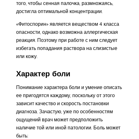
того, чтобы сенная палочка, размножаясь,
достигла оптимальной концентрации.
«Фитоспорин» является веществом 4 класса
опасности, однако возможна аллергическая
реакция. Поэтому при работе с ним следует
избегать попадания раствора на слизистые
или кожу.
Характер боли
Понимание характера боли и умение описать
ее пригодятся каждому, поскольку от этого
зависит качество и скорость постановки
диагноза. Зачастую, уже по особенностям
ощущений врач может предположить
наличие той или иной патологии. Боль может
быть: