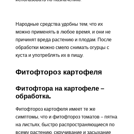
Народные средства удобны тем, что их
можно применять в любое время, и они не
причинят вреда растению и плодам. После
обработки можно смело снимать огурцы с
куста и употреблять их в пищу.
Фитофтороз картофеля
Фитофтора на картофеле –
обработка.
Фитофтороз картофеля имеет те же
симптомы, что и фитофтороз томатов – пятна
на листьях, быстро распространяющиеся по
всему растению, скручивание и засыхание