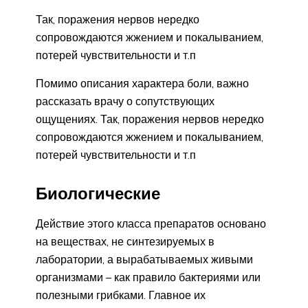
Так, поражения нервов нередко
сопровождаются жжением и покалыванием,
потерей чувствительности и т.п
Помимо описания характера боли, важно
рассказать врачу о сопутствующих
ощущениях. Так, поражения нервов нередко
сопровождаются жжением и покалыванием,
потерей чувствительности и т.п
Биологические
Действие этого класса препаратов основано
на веществах, не синтезируемых в
лаборатории, а вырабатываемых живыми
организмами – как правило бактериями или
полезными грибками. Главное их