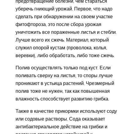
предотвращение болезни, чем стараться
уберечь гниющий урожай. Первое, что надо
сделать при обнаружении на своем участке
фитофтороза, это после сбора урожая
уничтожить все пораженные листья и стебли.
Лучше всего их сжечь. Материал, который
служил опорой кустам (проволока, колья,
веревки), либо обработать, либо тоже сжечь.
Полив осуществлять только под куст. Если
поливать сверху на листья, то споры лучше
проникают в устьица растений. Чрезмерный
полив тоже не нужен, так как повышенная
влажность способствует развитию грибка.
Также в качестве прикормки используют соду
или содовые растворы. Сода оказывает
антибактериальное действие на грибки и