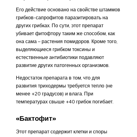
Его действие основано на свойстве штаммов
грибков-сапрофитов паразитировать на
других грибках. По сути, этот препарат
убивает фитофтору таким же способом, как
она сама – растения помидоров. Кроме того,
выделяющиеся грибком токсины и
естественные антибиотики подавляют
развитие других патогенных организмов.
Недостаток препарата в том, что для
развития триходермы требуется тепло (не
менее +20 градусов) и влага. При
температурах свыше +40 грибок погибает.
«Бактофит»
Этот препарат содержит клетки и споры