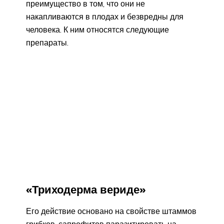
преимущество в том, что они не
накапливаются в плодах и безвредны для
человека. К ним относятся следующие
препараты.
«Триходерма вериде»
Его действие основано на свойстве штаммов