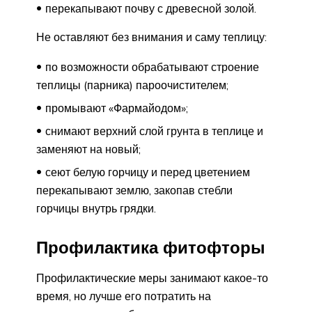
перекапывают почву с древесной золой.
Не оставляют без внимания и саму теплицу:
по возможности обрабатывают строение
теплицы (парника) пароочистителем;
промывают «Фармайодом»;
снимают верхний слой грунта в теплице и
заменяют на новый;
сеют белую горчицу и перед цветением
перекапывают землю, закопав стебли
горчицы внутрь грядки.
Профилактика фитофторы
Профилактические меры занимают какое-то
время, но лучше его потратить на