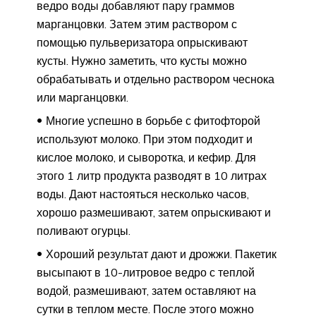
ведро воды добавляют пару граммов
марганцовки. Затем этим раствором с
помощью пульверизатора опрыскивают
кусты. Нужно заметить, что кусты можно
обрабатывать и отдельно раствором чеснока
или марганцовки.
Многие успешно в борьбе с фитофторой
используют молоко. При этом подходит и
кислое молоко, и сыворотка, и кефир. Для
этого 1 литр продукта разводят в 10 литрах
воды. Дают настояться несколько часов,
хорошо размешивают, затем опрыскивают и
поливают огурцы.
Хороший результат дают и дрожжи. Пакетик
высыпают в 10-литровое ведро с теплой
водой, размешивают, затем оставляют на
сутки в теплом месте. После этого можно