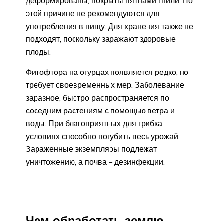
деформированы, покрыты пятнами гнили. По
этой причине не рекомендуются для
употребления в пищу. Для хранения также не
подходят, поскольку заражают здоровые
плоды.
Фитофтора на огурцах появляется редко, но
требует своевременных мер. Заболевание
заразное, быстро распространяется по
соседним растениям с помощью ветра и
воды. При благоприятных для грибка
условиях способно погубить весь урожай.
Зараженные экземпляры подлежат
уничтожению, а почва – дезинфекции.
Чем обработать землю