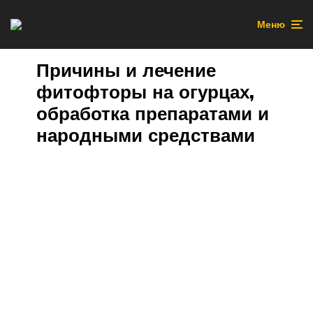
Меню
Причины и лечение
фитофторы на огурцах,
обработка препаратами и
народными средствами