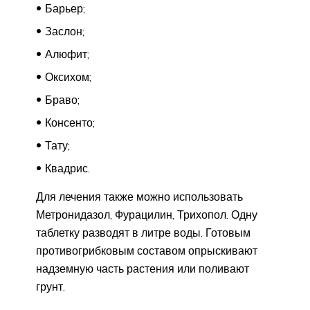
Барьер;
Заслон;
Алюфит;
Оксихом;
Браво;
Консенто;
Тату;
Квадрис.
Для лечения также можно использовать
Метронидазол, Фурацилин, Трихопол. Одну
таблетку разводят в литре воды. Готовым
противогрибковым составом опрыскивают
надземную часть растения или поливают
грунт.