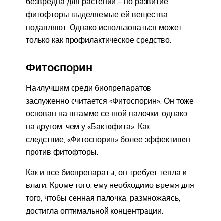
безвредна для растений – но развитие
фитофторы выделяемые ей вещества
подавляют. Однако использоваться может
только как профилактическое средство.
Фитоспорин
Наилучшим среди биопрепаратов
заслуженно считается «Фитоспорин». Он тоже
основан на штамме сенной палочки, однако
на другом, чем у «Бактофита». Как
следствие, «Фитоспорин» более эффективен
против фитофторы.
Как и все биопрепараты, он требует тепла и
влаги. Кроме того, ему необходимо время для
того, чтобы сенная палочка, размножаясь,
достигла оптимальной концентрации.