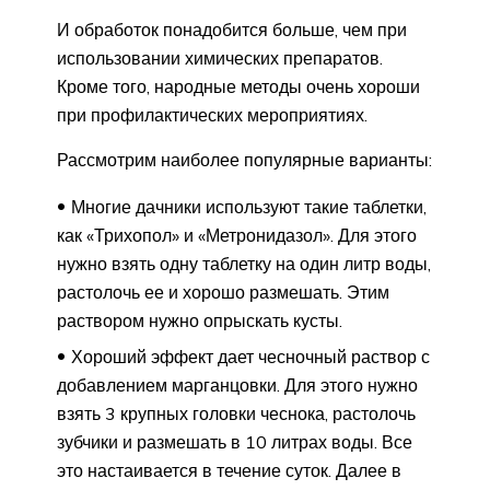
И обработок понадобится больше, чем при
использовании химических препаратов.
Кроме того, народные методы очень хороши
при профилактических мероприятиях.
Рассмотрим наиболее популярные варианты:
Многие дачники используют такие таблетки,
как «Трихопол» и «Метронидазол». Для этого
нужно взять одну таблетку на один литр воды,
растолочь ее и хорошо размешать. Этим
раствором нужно опрыскать кусты.
Хороший эффект дает чесночный раствор с
добавлением марганцовки. Для этого нужно
взять 3 крупных головки чеснока, растолочь
зубчики и размешать в 10 литрах воды. Все
это настаивается в течение суток. Далее в