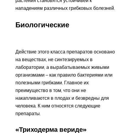
растения становятся устойчивей к
нападениям различных грибковых болезней.
Биологические
Действие этого класса препаратов основано
на веществах, не синтезируемых в
лаборатории, а вырабатываемых живыми
организмами – как правило бактериями или
полезными грибками. Главное их
преимущество в том, что они не
накапливаются в плодах и безвредны для
человека. К ним относятся следующие
препараты.
«Триходерма вериде»