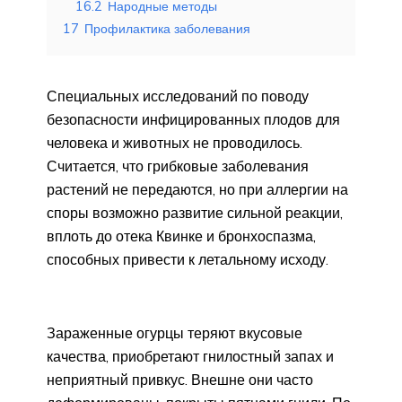
16.2
Народные методы
17
Профилактика заболевания
Специальных исследований по поводу
безопасности инфицированных плодов для
человека и животных не проводилось.
Считается, что грибковые заболевания
растений не передаются, но при аллергии на
споры возможно развитие сильной реакции,
вплоть до отека Квинке и бронхоспазма,
способных привести к летальному исходу.
Зараженные огурцы теряют вкусовые
качества, приобретают гнилостный запах и
неприятный привкус. Внешне они часто