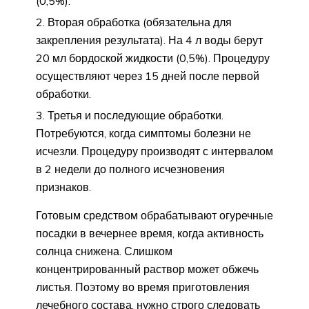
(0,5%).
Вторая обработка (обязательна для
закрепления результата). На 4 л воды берут
20 мл бордоской жидкости (0,5%). Процедуру
осуществляют через 15 дней после первой
обработки.
Третья и последующие обработки.
Потребуются, когда симптомы болезни не
исчезли. Процедуру производят с интервалом
в 2 недели до полного исчезновения
признаков.
Готовым средством обрабатывают огуречные
посадки в вечернее время, когда активность
солнца снижена. Слишком
концентрированный раствор может обжечь
листья. Поэтому во время приготовления
лечебного состава, нужно строго следовать