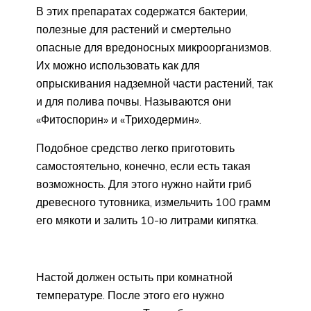
В этих препаратах содержатся бактерии,
полезные для растений и смертельно
опасные для вредоносных микроорганизмов.
Их можно использовать как для
опрыскивания надземной части растений, так
и для полива почвы. Называются они
«Фитоспорин» и «Триходермин».
Подобное средство легко приготовить
самостоятельно, конечно, если есть такая
возможность. Для этого нужно найти гриб
древесного тутовника, измельчить 100 грамм
его мякоти и залить 10-ю литрами кипятка.
Настой должен остыть при комнатной
температуре. После этого его нужно