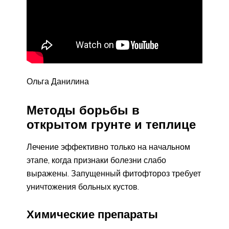
Ольга Данилина
Методы борьбы в
открытом грунте и теплице
Лечение эффективно только на начальном
этапе, когда признаки болезни слабо
выражены. Запущенный фитофтороз требует
уничтожения больных кустов.
Химические препараты