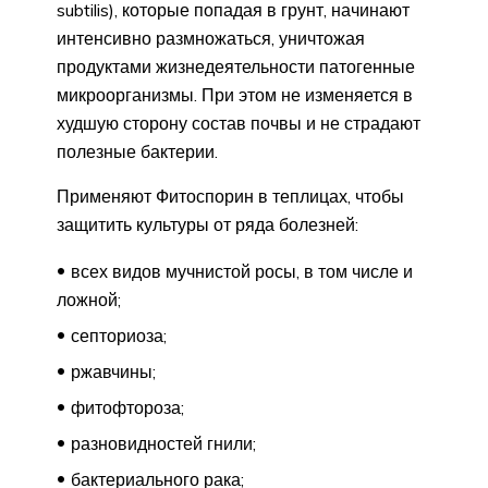
subtilis), которые попадая в грунт, начинают
интенсивно размножаться, уничтожая
продуктами жизнедеятельности патогенные
микроорганизмы. При этом не изменяется в
худшую сторону состав почвы и не страдают
полезные бактерии.
Применяют Фитоспорин в теплицах, чтобы
защитить культуры от ряда болезней:
всех видов мучнистой росы, в том числе и
ложной;
септориоза;
ржавчины;
фитофтороза;
разновидностей гнили;
бактериального рака;