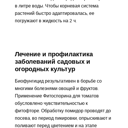
в литре воды. Чтобы корневая система
растений быстро адаптировалась, ее
погружают в жидкость на 2 ч.
Лечение и профилактика
заболеваний садовых и
огородных культур
Биофунгицид результативен в борьбе со
многими болезнями овощей и фруктов.
Применение Фитоспорина для томатов
обусловлено чувствительностью к
фитофторе. Обработку помидор проводят до
посева, во период пикировки, опрыскивают и
поливают перед цветением и на этапе