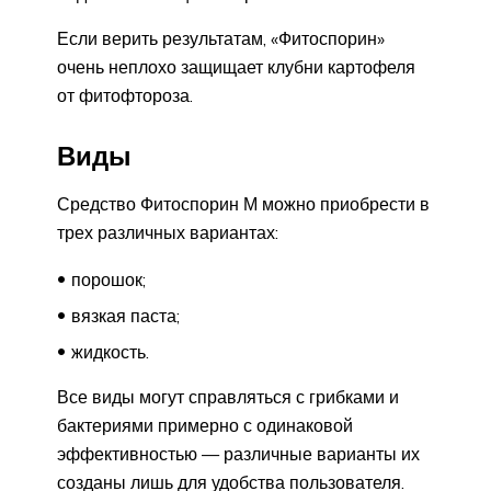
Если верить результатам, «Фитоспорин»
очень неплохо защищает клубни картофеля
от фитофтороза.
Виды
Средство Фитоспорин М можно приобрести в
трех различных вариантах:
порошок;
вязкая паста;
жидкость.
Все виды могут справляться с грибками и
бактериями примерно с одинаковой
эффективностью — различные варианты их
созданы лишь для удобства пользователя.