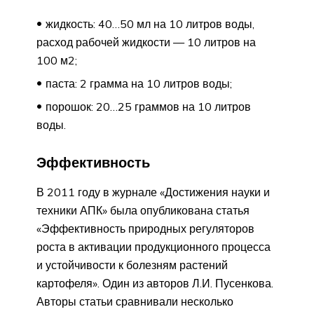
жидкость: 40…50 мл на 10 литров воды,
расход рабочей жидкости — 10 литров на
100 м2;
паста: 2 грамма на 10 литров воды;
порошок: 20…25 граммов на 10 литров
воды.
Эффективность
В 2011 году в журнале «Достижения науки и
техники АПК» была опубликована статья
«Эффективность природных регуляторов
роста в активации продукционного процесса
и устойчивости к болезням растений
картофеля». Один из авторов Л.И. Пусенкова.
Авторы статьи сравнивали несколько