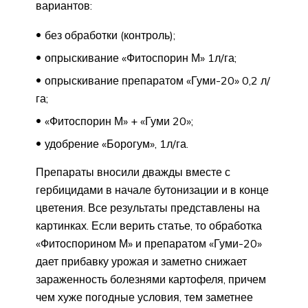
вариантов:
без обработки (контроль);
опрыскивание «Фитоспорин М» 1л/га;
опрыскивание препаратом «Гуми-20» 0,2 л/
га;
«Фитоспорин М» + «Гуми 20»;
удобрение «Борогум», 1л/га.
Препараты вносили дважды вместе с
гербицидами в начале бутонизации и в конце
цветения. Все результаты представлены на
картинках. Если верить статье, то обработка
«Фитоспорином М» и препаратом «Гуми-20»
дает прибавку урожая и заметно снижает
зараженность болезнями картофеля, причем
чем хуже погодные условия, тем заметнее