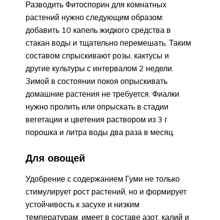
Разводить Фитоспорин для комнатных
растений нужно следующим образом:
добавить 10 капель жидкого средства в
стакан воды и тщательно перемешать. Таким
составом спрыскивают розы, кактусы и
другие культуры с интервалом 2 недели.
Зимой в состоянии покоя опрыскивать
домашние растения не требуется. Фиалки
нужно пролить или опрыскать в стадии
вегетации и цветения раствором из 3 г
порошка и литра воды два раза в месяц.
Для овощей
Удобрение с содержанием Гуми не только
стимулирует рост растений, но и формирует
устойчивость к засухе и низким
температурам, имеет в составе азот, калий и