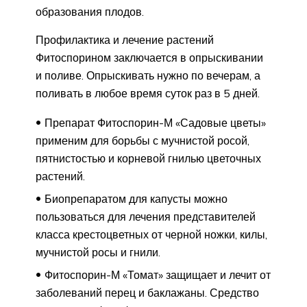
образования плодов.
Профилактика и лечение растений
Фитоспорином заключается в опрыскивании
и поливе. Опрыскивать нужно по вечерам, а
поливать в любое время суток раз в 5 дней.
Препарат Фитоспорин-М «Садовые цветы»
применим для борьбы с мучнистой росой,
пятнистостью и корневой гнилью цветочных
растений.
Биопрепаратом для капусты можно
пользоваться для лечения представителей
класса крестоцветных от черной ножки, килы,
мучнистой росы и гнили.
Фитоспорин-М «Томат» защищает и лечит от
заболеваний перец и баклажаны. Средство