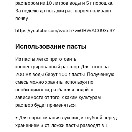
раствором из 10 литров воды и 5 г порошка.
За неделю до посадки раствором поливают
почву.
https://youtube.com/watch?v=0BWAC093e3Y
Использование пасты
Из пасты легко приготовить
концентрированный раствор. Для этого на
200 мл воды берут 100 г пасты. Полученную
смесь можно хранить, используя по
необходимости, разбавляя водой, в
зависимости от того, к каким культурам
раствор будет применяться.
Для опрыскивания луковиц и клубней перед
хранением 3 ст. ложки пасты разводят в 1