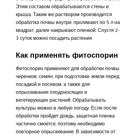
Этим составом обрабатываются стены и
крыша. Таким же раствором производится
обработка почвы внутри: проливают по 5 л на
квадрат, далее накрывают пленкой. Спустя 2-
3 суток можно посадить растения.
Как применять фитоспорин
Фитоспорин применяют для обработки почвы,
черенков, семян, при подготовке земли перед
посадкой и посевом, а также для
опрыскивания плодоносящих и
вегетирующих растений. Обрабатывать
культуры можно в любую погоду. Если после
обработки пройдет дождь, защитная пленка
частично смоется, поэтому необходимо
повторное опрыскивание. В зависимости от