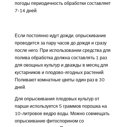
погоды периодичность обработки составляет
7-14 дней.
Если постоянно идут дожди, опрыскивание
проводится за пару часов до дождя и сразу
после него. При использовании средства для
полива обработка должна составлять 1 раз
для овощных культур и дважды в месяц для
кустарников и плодово-ягодных растений.
Поливают комнатные цветы один раз в 30
дней.
Для опрыскивания плодовых культур от
парши используется 5 граммов порошка на
10-литровое ведро воды. Можно совмещать
опрыскивание фитоспорином со