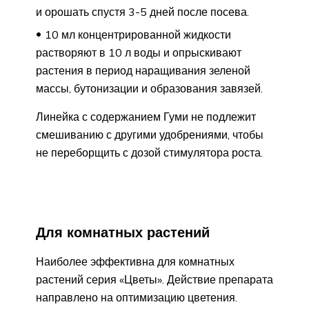
и орошать спустя 3-5 дней после посева.
10 мл концентрированной жидкости
растворяют в 10 л воды и опрыскивают
растения в период наращивания зеленой
массы, бутонизации и образования завязей.
Линейка с содержанием Гуми не подлежит
смешиванию с другими удобрениями, чтобы
не переборщить с дозой стимулятора роста.
Для комнатных растений
Наиболее эффективна для комнатных
растений серия «Цветы». Действие препарата
направлено на оптимизацию цветения.