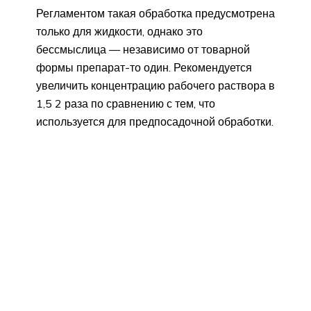
Регламентом такая обработка предусмотрена
только для жидкости, однако это
бессмыслица — независимо от товарной
формы препарат-то один. Рекомендуется
увеличить концентрацию рабочего раствора в
1,5 2 раза по сравнению с тем, что
используется для предпосадочной обработки.