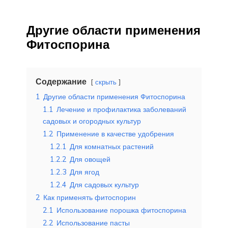
Другие области применения
Фитоспорина
Содержание
скрыть
1
Другие области применения Фитоспорина
1.1
Лечение и профилактика заболеваний
садовых и огородных культур
1.2
Применение в качестве удобрения
1.2.1
Для комнатных растений
1.2.2
Для овощей
1.2.3
Для ягод
1.2.4
Для садовых культур
2
Как применять фитоспорин
2.1
Использование порошка фитоспорина
2.2
Использование пасты