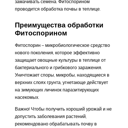
замачивать семена. Фитоспорином
проводится обработка почвы в теплице.
Преимущества обработки
Фитоспорином
Фитоспорин – микробиологическое средство
нового поколения, которое эффективно
защищает овощные культуры в теплице от
бактериального и грибкового заражения.
Уничтожает споры, микробы, находящиеся в
верхних слоях грунта, угнетающе действует
на зимующих личинок паразитирующих
насекомых.
Важно! Чтобы получить хороший урожай и не
допустить заболевания растений,
рекомендовано обрабатывать почву в