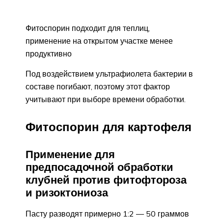
Фитоспорин подходит для теплиц,
применение на открытом участке менее
продуктивно
Под воздействием ультрафиолета бактерии в
составе погибают, поэтому этот фактор
учитывают при выборе времени обработки.
Фитоспорин для картофеля
Применение для
предпосадочной обработки
клубней против фитофтороза
и ризоктониоза
Пасту разводят примерно 1:2 — 50 граммов