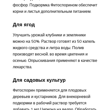
фосфор. Подкормка Фитоспорином обеспечит
корни и листья дополнительным питанием.
Для ягод
Улучшить урожай клубники и земляники
можно на 50%. Раствор готовят из 50 капель
жидкого средства и литра воды. Полив
производят весной, во время цветения и
осенью. Опрыскивания применяют в качестве
лекарства.
Для садовых культур
Фитоспорин применяется для плодовых
деревьев и кустарников. Для внекорневой
подкормки в рабочий раствор требуется
добавить 1 мл Циркона на ведро. Обработать