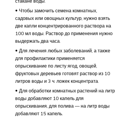
стакане воды.
Чтобы замочить семена комнатных,
садовых или овощных культур, нужно взять
две капли концентрированного раствора на
100 мл воды. Раствор до применения нужно
выдержать два часа.
Для лечения любых заболеваний, а также
для профилактики применяется
опрыскивание по листу ягод, овощей,
фруктовых деревьев готовят раствор из 10
литров воды и 3 ч. ложек концентрата.
Для обработки комнатных растений на литр
воды добавляют 10 капель для
опрыскивания, для полива — на литр воды
добавляют 15 капель.