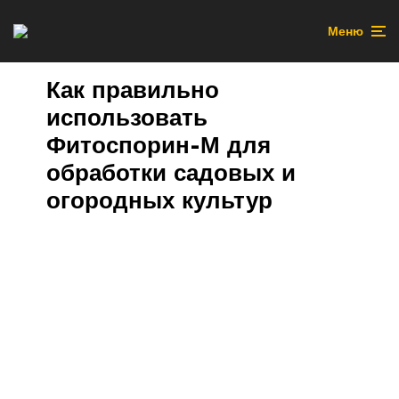
Меню
Как правильно
использовать
Фитоспорин-М для
обработки садовых и
огородных культур