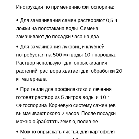
Инструкция по применению фитоспорина:
Для замачивания семян растворяют 0,5 ч.
ложки на полстакана воды. Семена
замачивают до посадки часа на два.
Для замачивания луковиц и клубней
потребуется на 500 мл воды 10 г порошка.
Раствор используют для опрыскивания
растений, раствора хватает для обработки 20
кг материала.
При гнили для профилактики и лечения
готовят раствор из 5 литров воды и 10 г
Фитоспорина. Корневую систему саженцев
вымачивают около 2 часов. После посадки
можно обработать землю, полив ее.
Можно опрыскать листья: для картофеля —