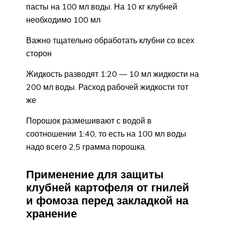
пасты на 100 мл воды. На 10 кг клубней
необходимо 100 мл
Важно тщательно обработать клубни со всех
сторон
Жидкость разводят 1:20 — 10 мл жидкости на
200 мл воды. Расход рабочей жидкости тот
же
Порошок размешивают с водой в
соотношении 1:40, то есть на 100 мл воды
надо всего 2,5 грамма порошка.
Применение для защиты
клубней картофеля от гнилей
и фомоза перед закладкой на
хранение