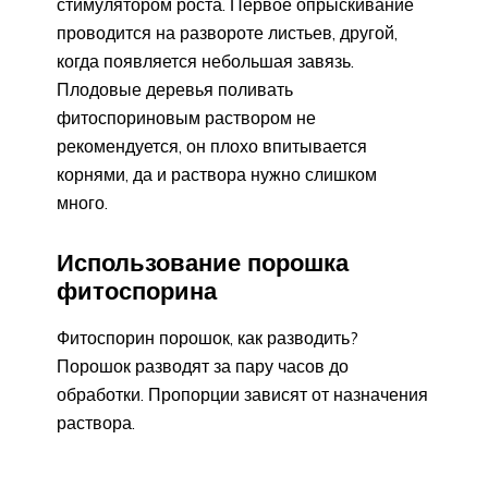
стимулятором роста. Первое опрыскивание
проводится на развороте листьев, другой,
когда появляется небольшая завязь.
Плодовые деревья поливать
фитоспориновым раствором не
рекомендуется, он плохо впитывается
корнями, да и раствора нужно слишком
много.
Использование порошка
фитоспорина
Фитоспорин порошок, как разводить?
Порошок разводят за пару часов до
обработки. Пропорции зависят от назначения
раствора.