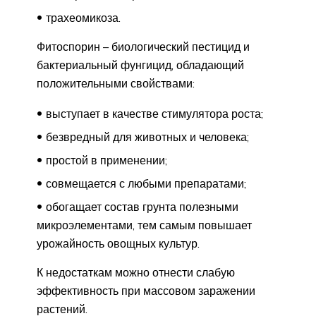
трахеомикоза.
Фитоспорин – биологический пестицид и
бактериальный фунгицид, обладающий
положительными свойствами:
выступает в качестве стимулятора роста;
безвредный для животных и человека;
простой в применении;
совмещается с любыми препаратами;
обогащает состав грунта полезными
микроэлементами, тем самым повышает
урожайность овощных культур.
К недостаткам можно отнести слабую
эффективность при массовом заражении
растений.