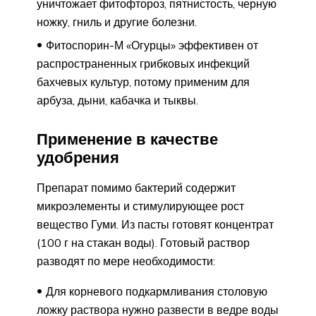
уничтожает фитофтороз, пятнистость, черную
ножку, гниль и другие болезни.
Фитоспорин-М «Огурцы» эффективен от
распространенных грибковых инфекций
бахчевых культур, потому применим для
арбуза, дыни, кабачка и тыквы.
Применение в качестве
удобрения
Препарат помимо бактерий содержит
микроэлементы и стимулирующее рост
вещество Гуми. Из пасты готовят концентрат
(100 г на стакан воды). Готовый раствор
разводят по мере необходимости:
Для корневого подкармливания столовую
ложку раствора нужно развести в ведре воды