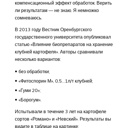
компенсационный эффект обработок. Верить
ли результатам — не знаю. Я немножко
сомневаюсь.
В 2013 году Вестник Оренбургского
государственного университета опубликовал
статью «Влияние биопрепаратов на хранение
клубней картофеля». Авторы сравнивали
несколько вариантов:
без обработки;
«Фитоспорин М», 0,5…1л/т клубней;
«Гуми 20»;
«Борогум».
Испытывали в течение 3 лет на картофеле
сортов «Романо» и «Невский». Результаты вы
видите в таблице на картинке: