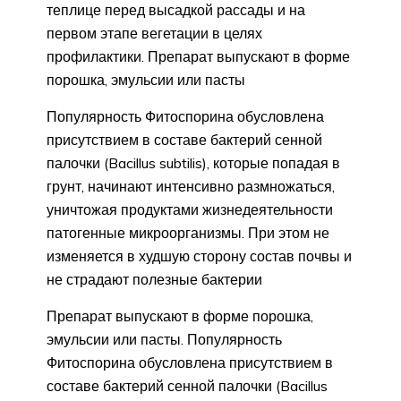
теплице перед высадкой рассады и на
первом этапе вегетации в целях
профилактики. Препарат выпускают в форме
порошка, эмульсии или пасты
Популярность Фитоспорина обусловлена
присутствием в составе бактерий сенной
палочки (Bacillus subtilis), которые попадая в
грунт, начинают интенсивно размножаться,
уничтожая продуктами жизнедеятельности
патогенные микроорганизмы. При этом не
изменяется в худшую сторону состав почвы и
не страдают полезные бактерии
Препарат выпускают в форме порошка,
эмульсии или пасты. Популярность
Фитоспорина обусловлена присутствием в
составе бактерий сенной палочки (Bacillus