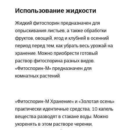
Использование жидкости
Жидкий фитоспорин предназначен для
опрыскивания листьев, а также обработки
фруктов, овощей, ягод и клубней в осенний
период перед тем, как убрать весь урожай на
хранение. Можно приобрести готовый
раствор фитоспорина разных видов.
«Фитоспорин-М» предназначен для
комнатных растений.
«Фитоспорин-М Хранение» и «Золотая осень»
практически идентичные средства, 10 капель
вещества разводят в стакане воды. Можно
укоренять в этом растворе черенки,