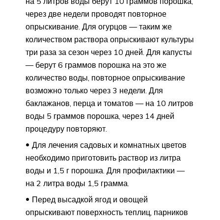
на 5 литров воды берут 10 граммов порошка,
через две недели проводят повторное
опрыскивание. Для огурцов — таким же
количеством раствора опрыскивают культуры
три раза за сезон через 10 дней. Для капусты
— берут 6 граммов порошка на это же
количество воды, повторное опрыскивание
возможно только через 3 недели. Для
баклажанов, перца и томатов — на 10 литров
воды 5 граммов порошка, через 14 дней
процедуру повторяют.
Для лечения садовых и комнатных цветов
необходимо приготовить раствор из литра
воды и 1,5 г порошка. Для профилактики —
на 2 литра воды 1,5 грамма.
Перед высадкой ягод и овощей
опрыскивают поверхность теплиц, парников