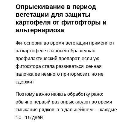
Опрыскивание в период
вегетации для защиты
картофеля от фитофторы и
альтернариоза
Фитоспорин во время вегетации применяют
на картофеле главным образом как
профилактический препарат: если уж
фитофтора стала развиваться, сенная
палочка ее немного притормозит, но не
сдержит
Поэтому важно начать обработку рано:
обычно первый раз опрыскивают во время
смыкания рядков, а в дальнейшем — каждые
10…15 дней: