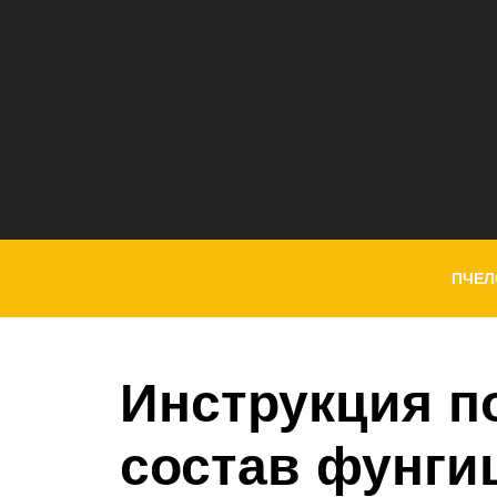
ПЧЕЛ
Инструкция п
состав фунги