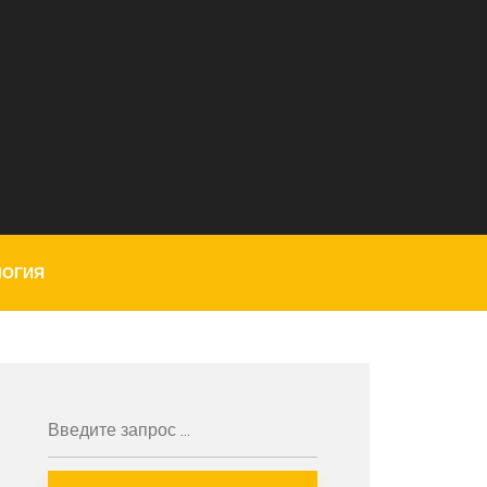
ЛОГИЯ