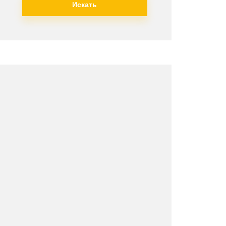
Искать