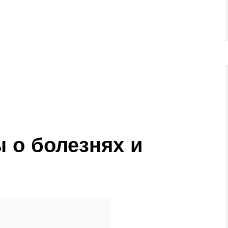
 о болезнях и