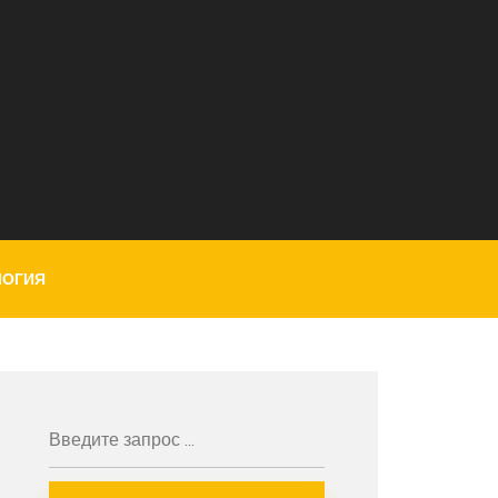
ЛОГИЯ