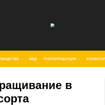
ОВОДСТВО
МЕД
ПЧЕЛОПРОДУКЦИЯ
КОСМЕТО
ращивание в
сорта