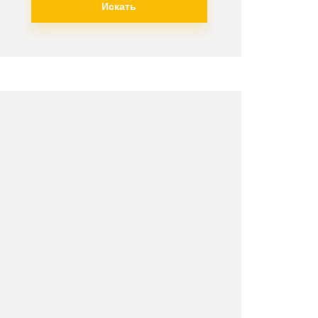
Искать